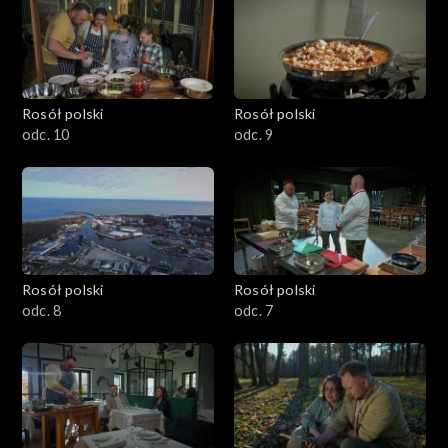
Rosół polski
Rosół polski
odc. 10
odc. 9
Rosół polski
Rosół polski
odc. 8
odc. 7