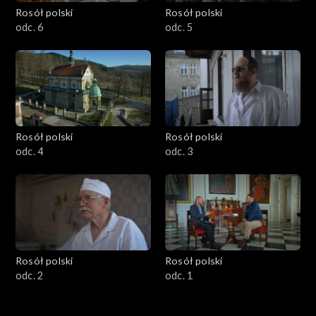
Rosół polski
Rosół polski
odc. 6
odc. 5
Rosół polski
Rosół polski
odc. 4
odc. 3
Rosół polski
Rosół polski
odc. 2
odc. 1