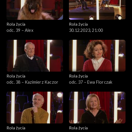
Rola życia
Rola życia
odc. 39 – Alex
30.12.2023, 21:00
Rola życia
Rola życia
odc. 38 – Kazimierz Kaczor
odc. 37 – Ewa Florczak
Rola życia
Rola życia