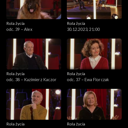
Rola życia
Rola życia
odc. 39 – Alex
30.12.2023, 21:00
Rola życia
Rola życia
odc. 38 – Kazimierz Kaczor
odc. 37 – Ewa Florczak
Rola życia
Rola życia