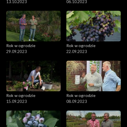
13.10.2023
06.10.2023
Rok w ogrodzie
Rok w ogrodzie
29.09.2023
22.09.2023
Rok w ogrodzie
Rok w ogrodzie
15.09.2023
08.09.2023