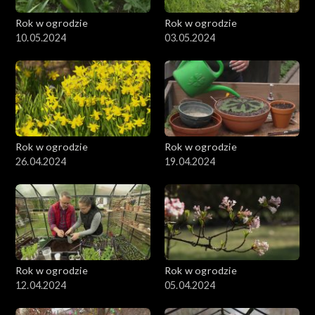
Rok w ogrodzie
Rok w ogrodzie
10.05.2024
03.05.2024
Rok w ogrodzie
Rok w ogrodzie
26.04.2024
19.04.2024
Rok w ogrodzie
Rok w ogrodzie
12.04.2024
05.04.2024