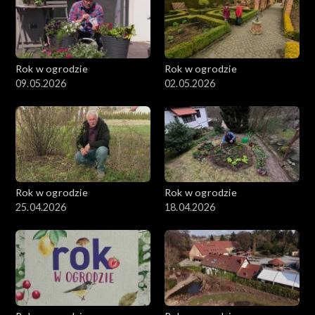
Rok w ogrodzie
Rok w ogrodzie
09.05.2026
02.05.2026
Rok w ogrodzie
Rok w ogrodzie
25.04.2026
18.04.2026