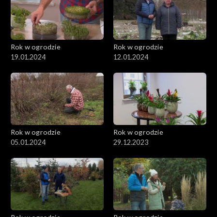
Rok w ogrodzie
Rok w ogrodzie
19.01.2024
12.01.2024
Rok w ogrodzie
Rok w ogrodzie
05.01.2024
29.12.2023