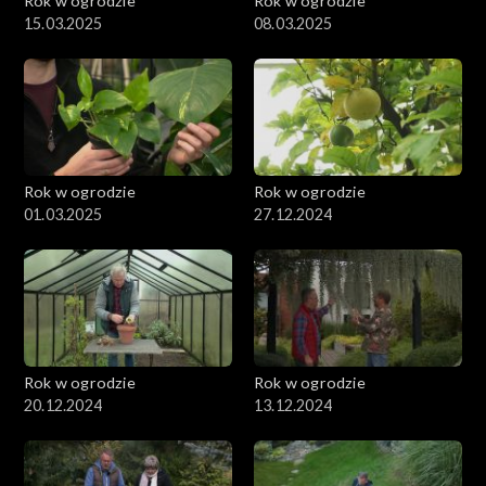
Rok w ogrodzie
Rok w ogrodzie
15.03.2025
08.03.2025
Rok w ogrodzie
Rok w ogrodzie
01.03.2025
27.12.2024
Rok w ogrodzie
Rok w ogrodzie
20.12.2024
13.12.2024