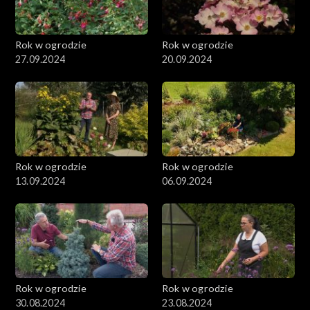
Rok w ogrodzie
Rok w ogrodzie
27.09.2024
20.09.2024
Rok w ogrodzie
Rok w ogrodzie
13.09.2024
06.09.2024
Rok w ogrodzie
Rok w ogrodzie
30.08.2024
23.08.2024