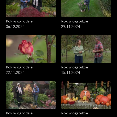
Rok w ogrodzie
Rok w ogrodzie
06.12.2024
29.11.2024
Rok w ogrodzie
Rok w ogrodzie
22.11.2024
15.11.2024
Rok w ogrodzie
Rok w ogrodzie