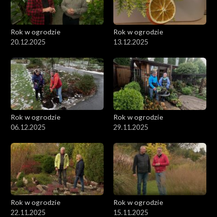
Rok w ogrodzie
Rok w ogrodzie
20.12.2025
13.12.2025
Rok w ogrodzie
Rok w ogrodzie
06.12.2025
29.11.2025
Rok w ogrodzie
Rok w ogrodzie
22.11.2025
15.11.2025