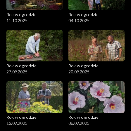
Rok w ogrodzie
Rok w ogrodzie
11.10.2025
04.10.2025
Rok w ogrodzie
Rok w ogrodzie
27.09.2025
20.09.2025
Rok w ogrodzie
Rok w ogrodzie
13.09.2025
06.09.2025