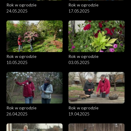
Rok w ogrodzie
Rok w ogrodzie
24.05.2025
17.05.2025
Rok w ogrodzie
Rok w ogrodzie
10.05.2025
03.05.2025
Rok w ogrodzie
Rok w ogrodzie
26.04.2025
19.04.2025