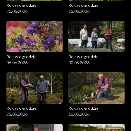
Rok w ogrodzie
Rok w ogrodzie
20.06.2026
13.06.2026
Rok w ogrodzie
Rok w ogrodzie
06.06.2026
30.05.2026
Rok w ogrodzie
Rok w ogrodzie
23.05.2026
16.05.2026