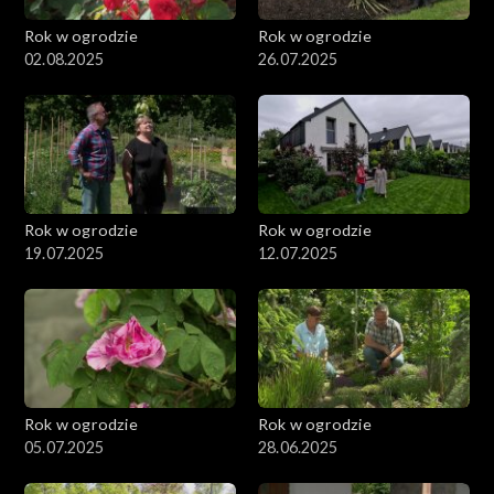
Rok w ogrodzie
Rok w ogrodzie
02.08.2025
26.07.2025
Rok w ogrodzie
Rok w ogrodzie
19.07.2025
12.07.2025
Rok w ogrodzie
Rok w ogrodzie
05.07.2025
28.06.2025