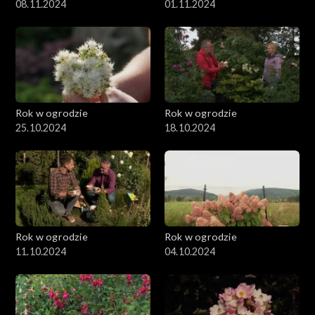
08.11.2024
01.11.2024
Rok w ogrodzie
Rok w ogrodzie
25.10.2024
18.10.2024
Rok w ogrodzie
Rok w ogrodzie
11.10.2024
04.10.2024