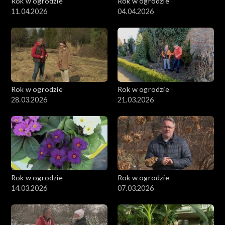
Rok w ogrodzie
Rok w ogrodzie
11.04.2026
04.04.2026
Rok w ogrodzie
Rok w ogrodzie
28.03.2026
21.03.2026
Rok w ogrodzie
Rok w ogrodzie
14.03.2026
07.03.2026