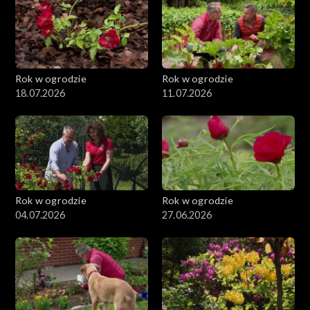
Rok w ogrodzie
Rok w ogrodzie
18.07.2026
11.07.2026
Rok w ogrodzie
Rok w ogrodzie
04.07.2026
27.06.2026