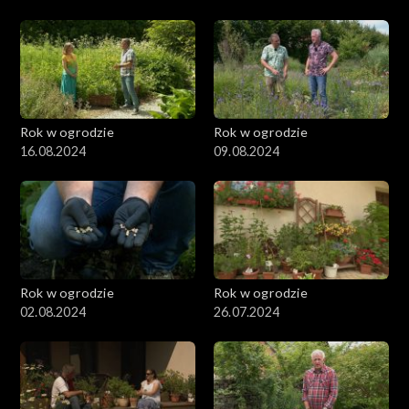
Rok w ogrodzie
Rok w ogrodzie
16.08.2024
09.08.2024
Rok w ogrodzie
Rok w ogrodzie
02.08.2024
26.07.2024