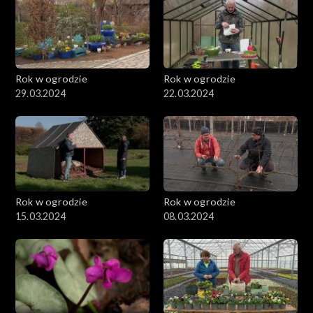
Rok w ogrodzie
Rok w ogrodzie
29.03.2024
22.03.2024
Rok w ogrodzie
Rok w ogrodzie
15.03.2024
08.03.2024