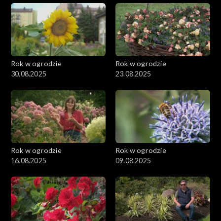
Rok w ogrodzie
Rok w ogrodzie
30.08.2025
23.08.2025
Rok w ogrodzie
Rok w ogrodzie
16.08.2025
09.08.2025