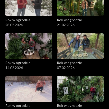
Rok w ogrodzie
Rok w ogrodzie
28.02.2026
21.02.2026
Rok w ogrodzie
Rok w ogrodzie
14.02.2026
07.02.2026
Rok w ogrodzie
Rok w ogrodzie