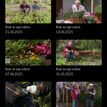
Rok w ogrodzie
Rok w ogrodzie
21.06.2025
14.06.2025
Rok w ogrodzie
Rok w ogrodzie
07.06.2025
31.05.2025