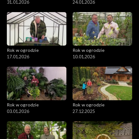
31.01.2026
24.01.2026
Rok w ogrodzie
Rok w ogrodzie
17.01.2026
10.01.2026
Rok w ogrodzie
Rok w ogrodzie
03.01.2026
27.12.2025