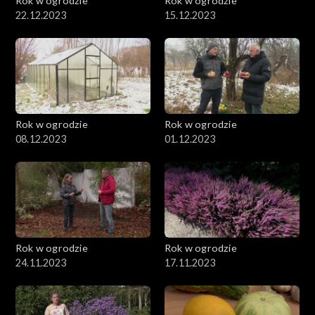
Rok w ogrodzie
Rok w ogrodzie
22.12.2023
15.12.2023
Rok w ogrodzie
Rok w ogrodzie
08.12.2023
01.12.2023
Rok w ogrodzie
Rok w ogrodzie
24.11.2023
17.11.2023