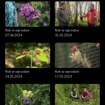
Rok w ogrodzie
Rok w ogrodzie
07.06.2024
31.05.2024
Rok w ogrodzie
Rok w ogrodzie
24.05.2024
17.05.2024