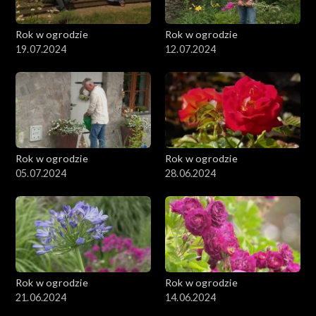
Rok w ogrodzie
Rok w ogrodzie
19.07.2024
12.07.2024
Rok w ogrodzie
Rok w ogrodzie
05.07.2024
28.06.2024
Rok w ogrodzie
Rok w ogrodzie
21.06.2024
14.06.2024