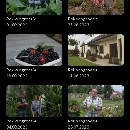
Rok w ogrodzie
Rok w ogrodzie
01.09.2023
25.08.2023
Rok w ogrodzie
Rok w ogrodzie
18.08.2023
11.08.2023
Rok w ogrodzie
Rok w ogrodzie
04.08.2023
28.07.2023