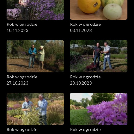
Rok w ogrodzie
Rok w ogrodzie
10.11.2023
03.11.2023
Rok w ogrodzie
Rok w ogrodzie
27.10.2023
20.10.2023
Rok w ogrodzie
Rok w ogrodzie