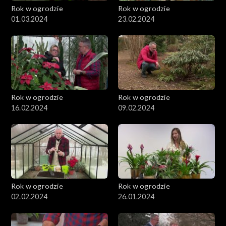
Rok w ogrodzie
Rok w ogrodzie
01.03.2024
23.02.2024
Rok w ogrodzie
Rok w ogrodzie
16.02.2024
09.02.2024
Rok w ogrodzie
Rok w ogrodzie
02.02.2024
26.01.2024