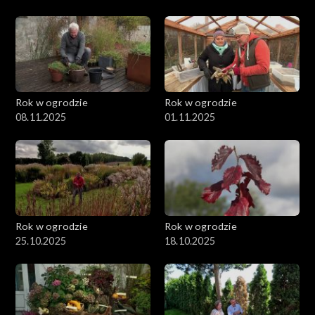
Rok w ogrodzie
Rok w ogrodzie
08.11.2025
01.11.2025
Rok w ogrodzie
Rok w ogrodzie
25.10.2025
18.10.2025