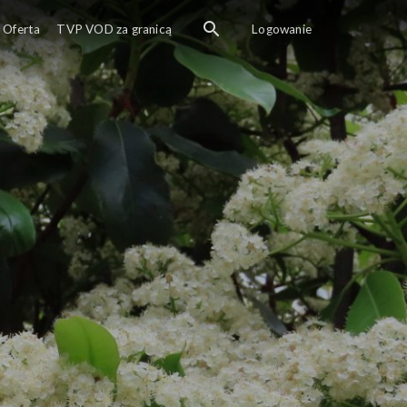
Oferta
TVP VOD za granicą
Logowanie