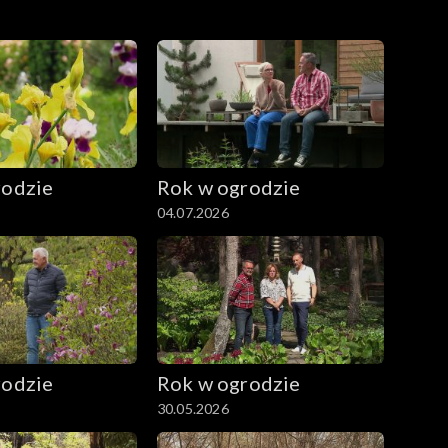
rodzie
Rok w ogrodzie
04.07.2026
rodzie
Rok w ogrodzie
30.05.2026