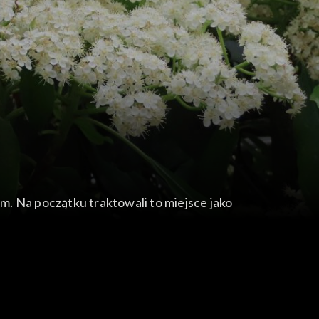
em. Na początku traktowali to miejsce jako