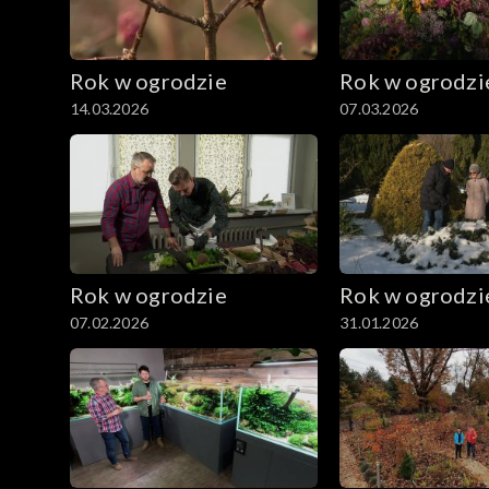
Rok w ogrodzie
Rok w ogrodzi
14.03.2026
07.03.2026
Rok w ogrodzie
Rok w ogrodzi
07.02.2026
31.01.2026