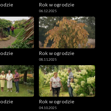
rodzie
Rok w ogrodzie
06.12.2025
rodzie
Rok w ogrodzie
08.11.2025
rodzie
Rok w ogrodzie
04.10.2025