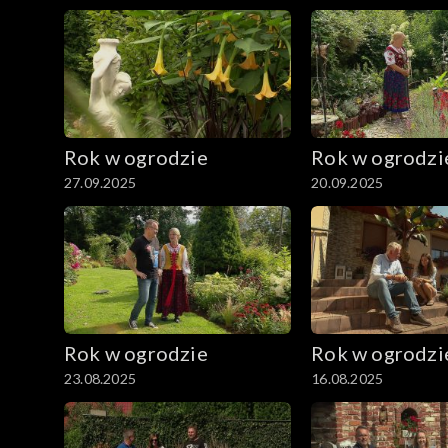
Rok w ogrodzie
Rok w ogrodzi
27.09.2025
20.09.2025
Rok w ogrodzie
Rok w ogrodzi
23.08.2025
16.08.2025