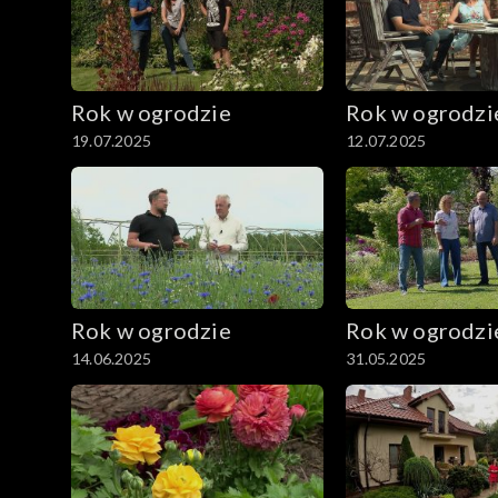
Rok w ogrodzie
Rok w ogrodzi
19.07.2025
12.07.2025
Rok w ogrodzie
Rok w ogrodzi
14.06.2025
31.05.2025