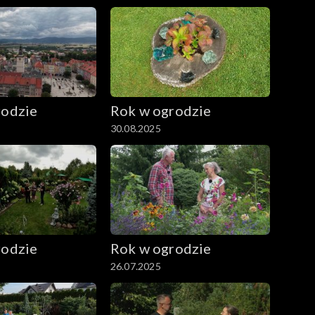
rodzie
Rok w ogrodzie
30.08.2025
rodzie
Rok w ogrodzie
26.07.2025