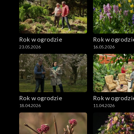
Rok w ogrodzie
Rok w ogrodzi
23.05.2026
16.05.2026
Rok w ogrodzie
Rok w ogrodzi
18.04.2026
11.04.2026