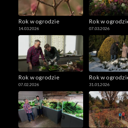
Rok w ogrodzie
Rok w ogrodzi
14.03.2026
07.03.2026
Rok w ogrodzie
Rok w ogrodzi
07.02.2026
31.01.2026