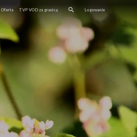
Oferta
TVP VOD za granicą
Logowanie