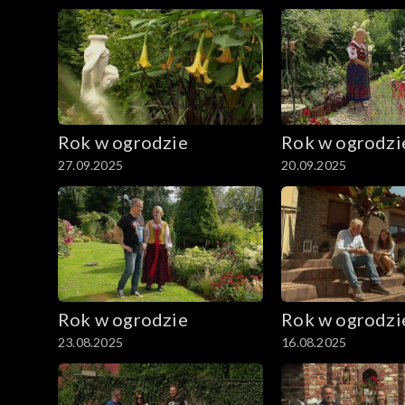
Rok w ogrodzie
Rok w ogrodzi
27.09.2025
20.09.2025
Rok w ogrodzie
Rok w ogrodzi
23.08.2025
16.08.2025