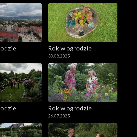
rodzie
Rok w ogrodzie
30.08.2025
rodzie
Rok w ogrodzie
26.07.2025