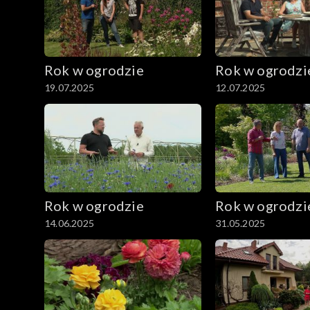
Rok w ogrodzie
Rok w ogrodzi
19.07.2025
12.07.2025
Rok w ogrodzie
Rok w ogrodzi
14.06.2025
31.05.2025