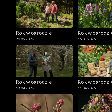
Rok w ogrodzie
Rok w ogrodzi
23.05.2026
16.05.2026
Rok w ogrodzie
Rok w ogrodzi
18.04.2026
11.04.2026