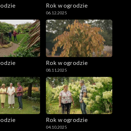
rodzie
Rok w ogrodzie
06.12.2025
rodzie
Rok w ogrodzie
08.11.2025
rodzie
Rok w ogrodzie
04.10.2025