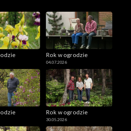
rodzie
Rok w ogrodzie
04.07.2026
rodzie
Rok w ogrodzie
30.05.2026