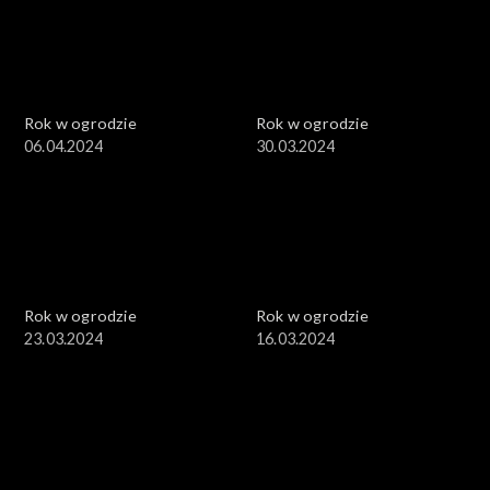
Rok w ogrodzie
Rok w ogrodzie
06.04.2024
30.03.2024
Rok w ogrodzie
Rok w ogrodzie
23.03.2024
16.03.2024