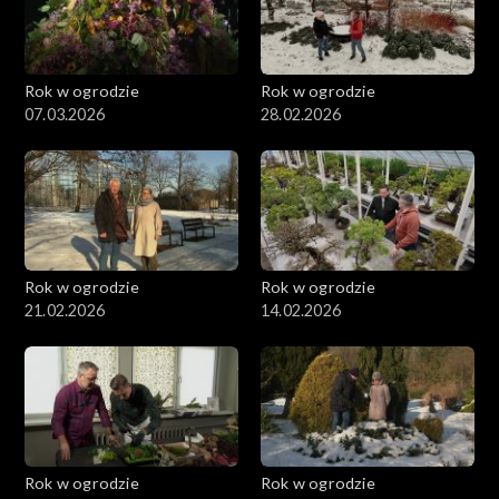
Rok w ogrodzie
Rok w ogrodzie
07.03.2026
28.02.2026
Rok w ogrodzie
Rok w ogrodzie
21.02.2026
14.02.2026
Rok w ogrodzie
Rok w ogrodzie