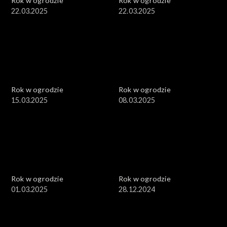
Rok w ogrodzie
Rok w ogrodzie
22.03.2025
22.03.2025
Rok w ogrodzie
Rok w ogrodzie
15.03.2025
08.03.2025
Rok w ogrodzie
Rok w ogrodzie
01.03.2025
28.12.2024