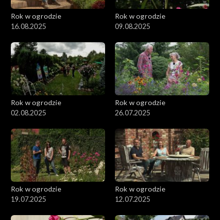
Rok w ogrodzie
Rok w ogrodzie
16.08.2025
09.08.2025
Rok w ogrodzie
Rok w ogrodzie
02.08.2025
26.07.2025
Rok w ogrodzie
Rok w ogrodzie
19.07.2025
12.07.2025