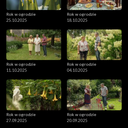
Rok w ogrodzie
Rok w ogrodzie
25.10.2025
18.10.2025
Rok w ogrodzie
Rok w ogrodzie
11.10.2025
04.10.2025
Rok w ogrodzie
Rok w ogrodzie
27.09.2025
20.09.2025