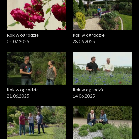
Rok w ogrodzie
Rok w ogrodzie
05.07.2025
28.06.2025
Rok w ogrodzie
Rok w ogrodzie
21.06.2025
14.06.2025