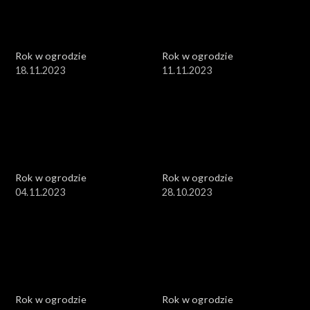
Rok w ogrodzie
Rok w ogrodzie
18.11.2023
11.11.2023
Rok w ogrodzie
Rok w ogrodzie
04.11.2023
28.10.2023
Rok w ogrodzie
Rok w ogrodzie