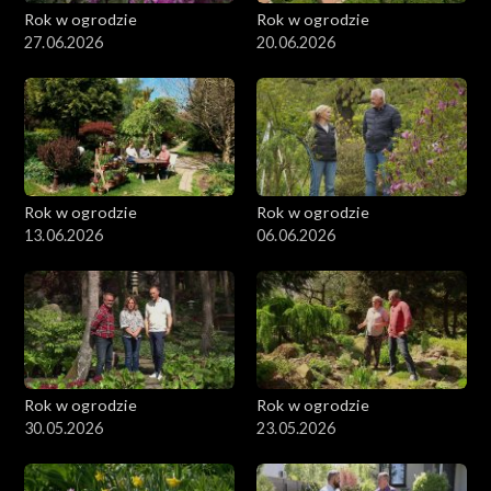
Rok w ogrodzie
Rok w ogrodzie
27.06.2026
20.06.2026
Rok w ogrodzie
Rok w ogrodzie
13.06.2026
06.06.2026
Rok w ogrodzie
Rok w ogrodzie
30.05.2026
23.05.2026