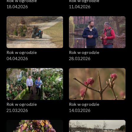
Rok w ogrodzie
Rok w ogrodzie
18.04.2026
11.04.2026
Rok w ogrodzie
Rok w ogrodzie
04.04.2026
28.03.2026
Rok w ogrodzie
Rok w ogrodzie
21.03.2026
14.03.2026