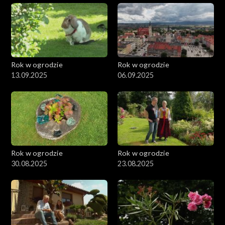
Rok w ogrodzie
Rok w ogrodzie
13.09.2025
06.09.2025
Rok w ogrodzie
Rok w ogrodzie
30.08.2025
23.08.2025