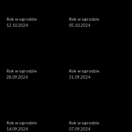
Rok w ogrodzie
Rok w ogrodzie
12.10.2024
05.10.2024
Rok w ogrodzie
Rok w ogrodzie
28.09.2024
21.09.2024
Rok w ogrodzie
Rok w ogrodzie
14.09.2024
07.09.2024