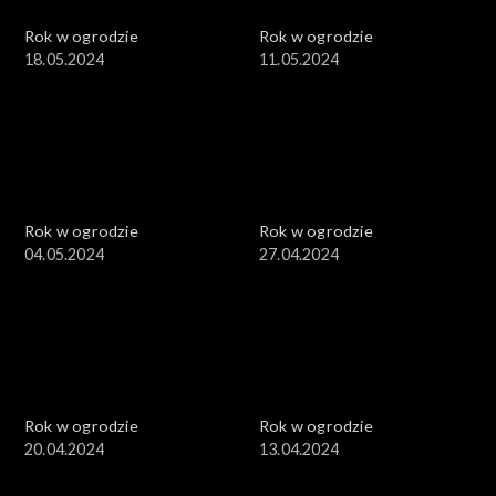
Rok w ogrodzie
Rok w ogrodzie
18.05.2024
11.05.2024
Rok w ogrodzie
Rok w ogrodzie
04.05.2024
27.04.2024
Rok w ogrodzie
Rok w ogrodzie
20.04.2024
13.04.2024