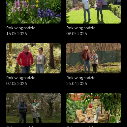
Rok w ogrodzie
Rok w ogrodzie
16.05.2026
09.05.2026
Rok w ogrodzie
Rok w ogrodzie
02.05.2026
25.04.2026