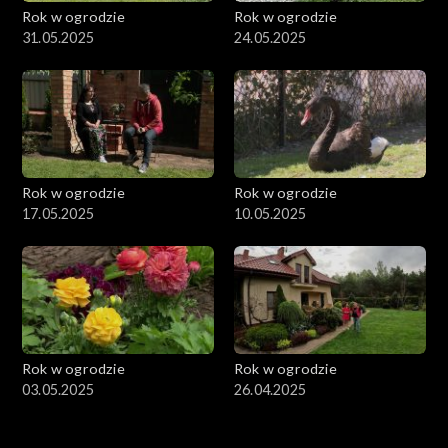
Rok w ogrodzie
Rok w ogrodzie
31.05.2025
24.05.2025
Rok w ogrodzie
Rok w ogrodzie
17.05.2025
10.05.2025
Rok w ogrodzie
Rok w ogrodzie
03.05.2025
26.04.2025