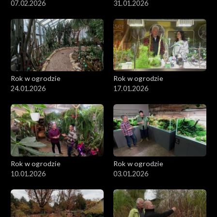
07.02.2026
31.01.2026
Rok w ogrodzie
Rok w ogrodzie
24.01.2026
17.01.2026
Rok w ogrodzie
Rok w ogrodzie
10.01.2026
03.01.2026