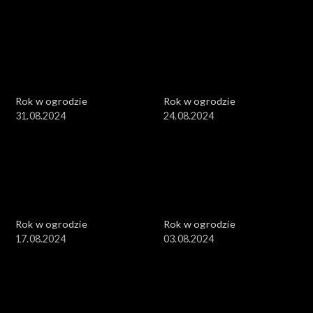
Rok w ogrodzie
Rok w ogrodzie
31.08.2024
24.08.2024
Rok w ogrodzie
Rok w ogrodzie
17.08.2024
03.08.2024