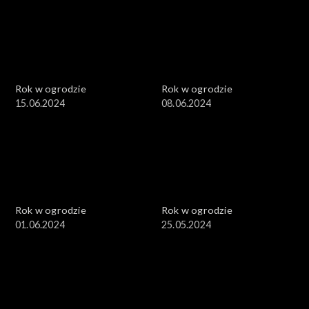
Rok w ogrodzie
Rok w ogrodzie
15.06.2024
08.06.2024
Rok w ogrodzie
Rok w ogrodzie
01.06.2024
25.05.2024