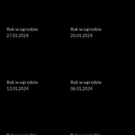
Rok w ogrodzie
Rok w ogrodzie
27.01.2024
20.01.2024
Rok w ogrodzie
Rok w ogrodzie
13.01.2024
06.01.2024