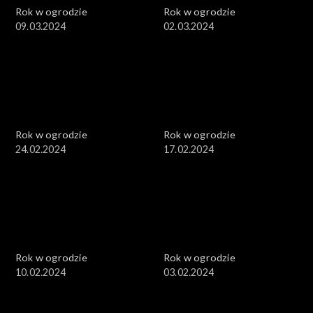
Rok w ogrodzie
Rok w ogrodzie
09.03.2024
02.03.2024
Rok w ogrodzie
Rok w ogrodzie
24.02.2024
17.02.2024
Rok w ogrodzie
Rok w ogrodzie
10.02.2024
03.02.2024