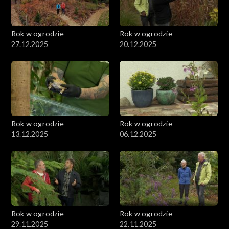
Rok w ogrodzie
Rok w ogrodzie
27.12.2025
20.12.2025
Rok w ogrodzie
Rok w ogrodzie
13.12.2025
06.12.2025
Rok w ogrodzie
Rok w ogrodzie
29.11.2025
22.11.2025