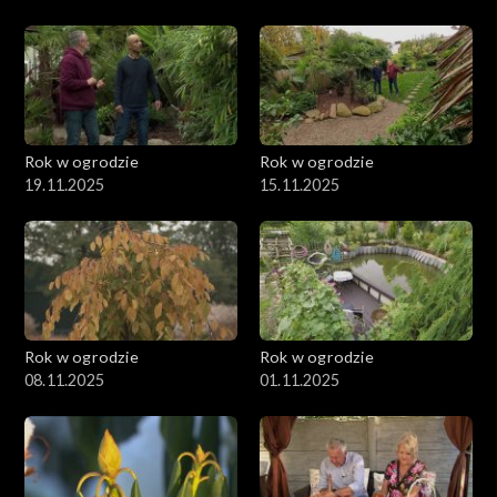
Rok w ogrodzie
Rok w ogrodzie
19.11.2025
15.11.2025
Rok w ogrodzie
Rok w ogrodzie
08.11.2025
01.11.2025