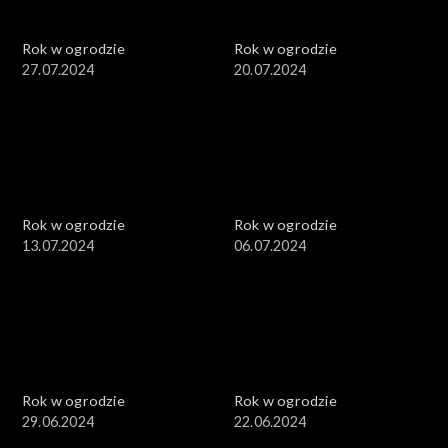
Rok w ogrodzie
Rok w ogrodzie
27.07.2024
20.07.2024
Rok w ogrodzie
Rok w ogrodzie
13.07.2024
06.07.2024
Rok w ogrodzie
Rok w ogrodzie
29.06.2024
22.06.2024