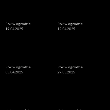
Rok w ogrodzie
Rok w ogrodzie
19.04.2025
12.04.2025
Rok w ogrodzie
Rok w ogrodzie
05.04.2025
29.03.2025