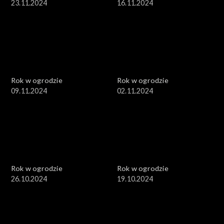
23.11.2024
16.11.2024
Rok w ogrodzie
Rok w ogrodzie
09.11.2024
02.11.2024
Rok w ogrodzie
Rok w ogrodzie
26.10.2024
19.10.2024