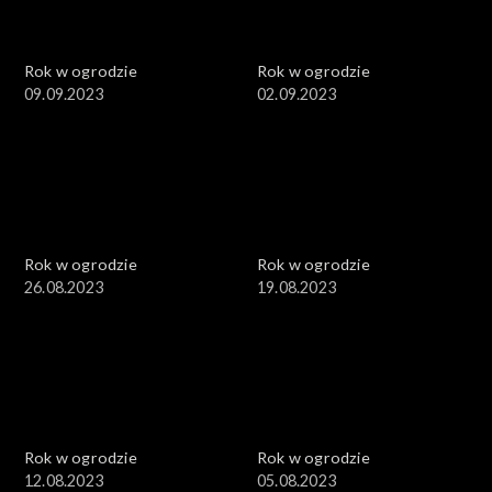
Rok w ogrodzie
Rok w ogrodzie
09.09.2023
02.09.2023
Rok w ogrodzie
Rok w ogrodzie
26.08.2023
19.08.2023
Rok w ogrodzie
Rok w ogrodzie
12.08.2023
05.08.2023