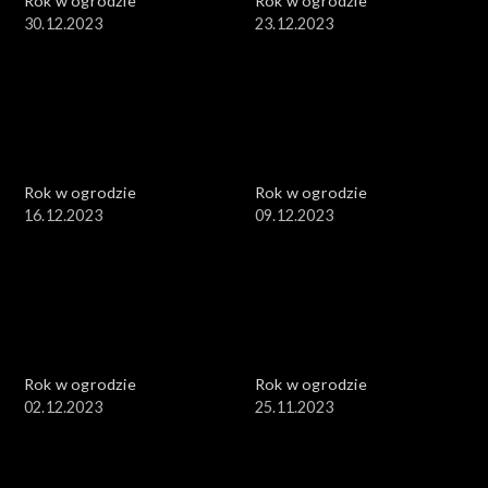
Rok w ogrodzie
Rok w ogrodzie
30.12.2023
23.12.2023
Rok w ogrodzie
Rok w ogrodzie
16.12.2023
09.12.2023
Rok w ogrodzie
Rok w ogrodzie
02.12.2023
25.11.2023