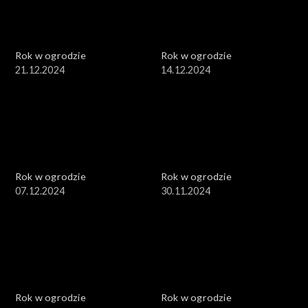
Rok w ogrodzie
Rok w ogrodzie
21.12.2024
14.12.2024
Rok w ogrodzie
Rok w ogrodzie
07.12.2024
30.11.2024
Rok w ogrodzie
Rok w ogrodzie