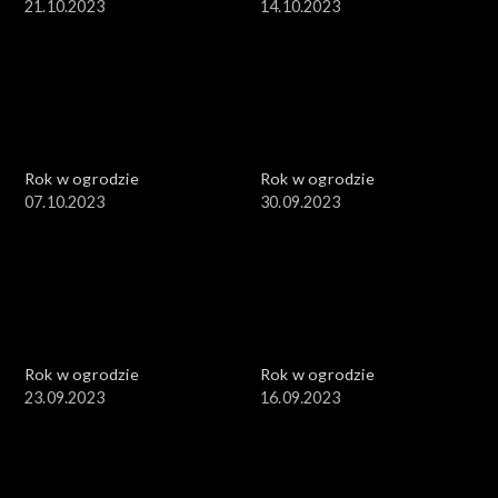
21.10.2023
14.10.2023
Rok w ogrodzie
Rok w ogrodzie
07.10.2023
30.09.2023
Rok w ogrodzie
Rok w ogrodzie
23.09.2023
16.09.2023