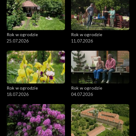
Rok w ogrodzie
Rok w ogrodzie
25.07.2026
11.07.2026
Rok w ogrodzie
Rok w ogrodzie
18.07.2026
04.07.2026