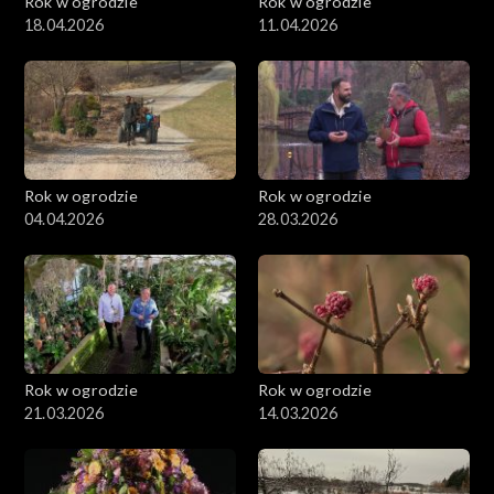
Rok w ogrodzie
Rok w ogrodzie
18.04.2026
11.04.2026
Rok w ogrodzie
Rok w ogrodzie
04.04.2026
28.03.2026
Rok w ogrodzie
Rok w ogrodzie
21.03.2026
14.03.2026