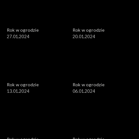
Rok w ogrodzie
Rok w ogrodzie
27.01.2024
20.01.2024
Rok w ogrodzie
Rok w ogrodzie
13.01.2024
06.01.2024