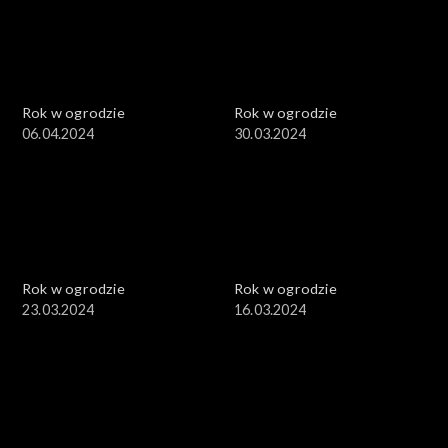
Rok w ogrodzie
Rok w ogrodzie
06.04.2024
30.03.2024
Rok w ogrodzie
Rok w ogrodzie
23.03.2024
16.03.2024