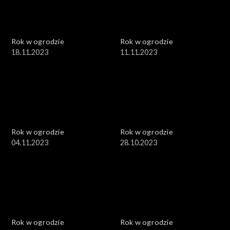
Rok w ogrodzie
Rok w ogrodzie
18.11.2023
11.11.2023
Rok w ogrodzie
Rok w ogrodzie
04.11.2023
28.10.2023
Rok w ogrodzie
Rok w ogrodzie