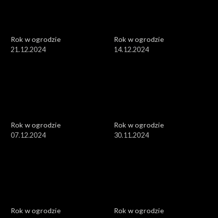
Rok w ogrodzie
Rok w ogrodzie
21.12.2024
14.12.2024
Rok w ogrodzie
Rok w ogrodzie
07.12.2024
30.11.2024
Rok w ogrodzie
Rok w ogrodzie