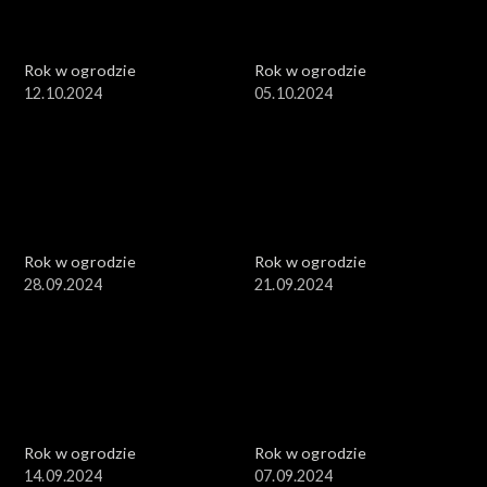
Rok w ogrodzie
Rok w ogrodzie
12.10.2024
05.10.2024
Rok w ogrodzie
Rok w ogrodzie
28.09.2024
21.09.2024
Rok w ogrodzie
Rok w ogrodzie
14.09.2024
07.09.2024