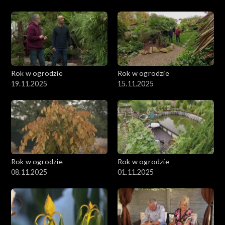
Rok w ogrodzie
Rok w ogrodzie
19.11.2025
15.11.2025
Rok w ogrodzie
Rok w ogrodzie
08.11.2025
01.11.2025