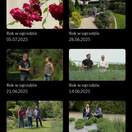
Rok w ogrodzie
Rok w ogrodzie
05.07.2025
28.06.2025
Rok w ogrodzie
Rok w ogrodzie
21.06.2025
14.06.2025