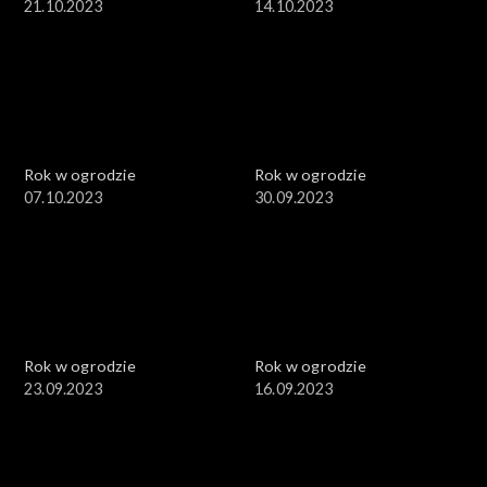
21.10.2023
14.10.2023
Rok w ogrodzie
Rok w ogrodzie
07.10.2023
30.09.2023
Rok w ogrodzie
Rok w ogrodzie
23.09.2023
16.09.2023