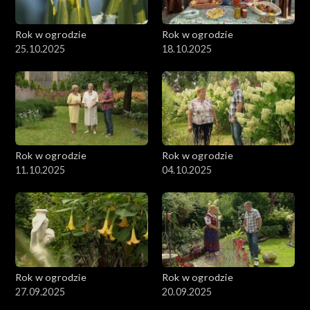
Rok w ogrodzie
Rok w ogrodzie
25.10.2025
18.10.2025
Rok w ogrodzie
Rok w ogrodzie
11.10.2025
04.10.2025
Rok w ogrodzie
Rok w ogrodzie
27.09.2025
20.09.2025