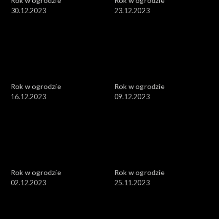
Rok w ogrodzie
Rok w ogrodzie
30.12.2023
23.12.2023
Rok w ogrodzie
Rok w ogrodzie
16.12.2023
09.12.2023
Rok w ogrodzie
Rok w ogrodzie
02.12.2023
25.11.2023