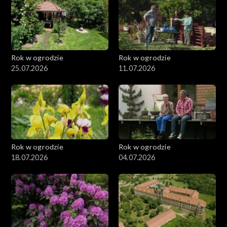
Rok w ogrodzie
Rok w ogrodzie
25.07.2026
11.07.2026
Rok w ogrodzie
Rok w ogrodzie
18.07.2026
04.07.2026