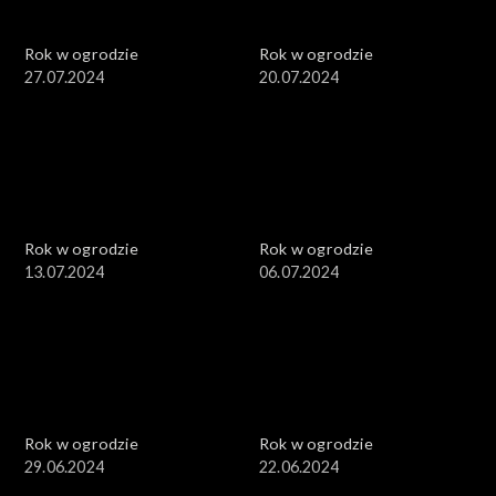
Rok w ogrodzie
Rok w ogrodzie
27.07.2024
20.07.2024
Rok w ogrodzie
Rok w ogrodzie
13.07.2024
06.07.2024
Rok w ogrodzie
Rok w ogrodzie
29.06.2024
22.06.2024