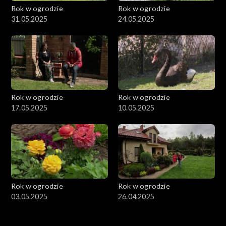
Rok w ogrodzie
Rok w ogrodzie
31.05.2025
24.05.2025
Rok w ogrodzie
Rok w ogrodzie
17.05.2025
10.05.2025
Rok w ogrodzie
Rok w ogrodzie
03.05.2025
26.04.2025