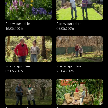
Rok w ogrodzie
Rok w ogrodzie
16.05.2026
09.05.2026
Rok w ogrodzie
Rok w ogrodzie
02.05.2026
25.04.2026