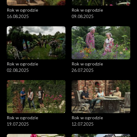
Rok w ogrodzie
Rok w ogrodzie
16.08.2025
09.08.2025
Rok w ogrodzie
Rok w ogrodzie
02.08.2025
26.07.2025
Rok w ogrodzie
Rok w ogrodzie
19.07.2025
12.07.2025