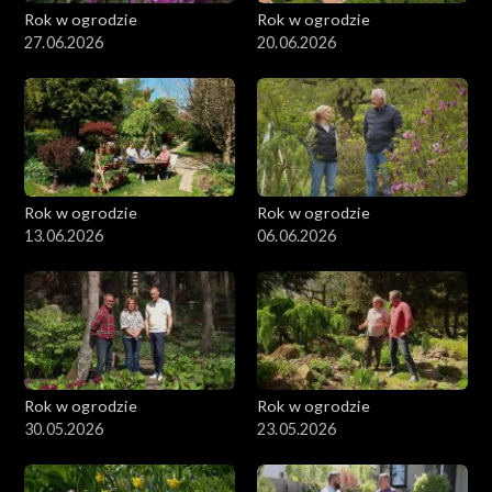
Rok w ogrodzie
Rok w ogrodzie
27.06.2026
20.06.2026
Rok w ogrodzie
Rok w ogrodzie
13.06.2026
06.06.2026
Rok w ogrodzie
Rok w ogrodzie
30.05.2026
23.05.2026