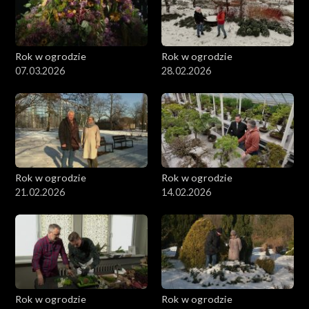
Rok w ogrodzie
Rok w ogrodzie
07.03.2026
28.02.2026
Rok w ogrodzie
Rok w ogrodzie
21.02.2026
14.02.2026
Rok w ogrodzie
Rok w ogrodzie