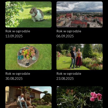
Rok w ogrodzie
Rok w ogrodzie
13.09.2025
06.09.2025
Rok w ogrodzie
Rok w ogrodzie
30.08.2025
23.08.2025