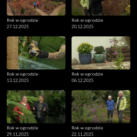
Rok w ogrodzie
Rok w ogrodzie
27.12.2025
20.12.2025
Rok w ogrodzie
Rok w ogrodzie
13.12.2025
06.12.2025
Rok w ogrodzie
Rok w ogrodzie
29.11.2025
22.11.2025