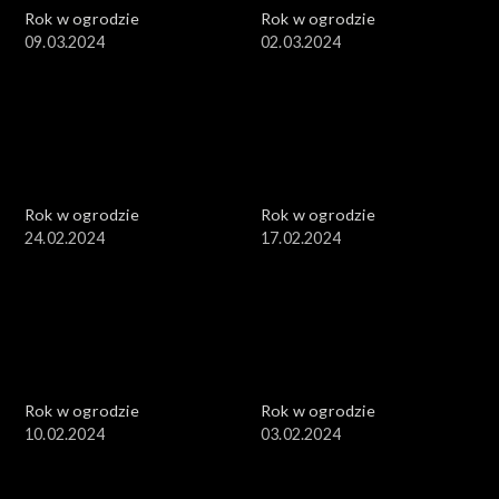
Rok w ogrodzie
Rok w ogrodzie
09.03.2024
02.03.2024
Rok w ogrodzie
Rok w ogrodzie
24.02.2024
17.02.2024
Rok w ogrodzie
Rok w ogrodzie
10.02.2024
03.02.2024