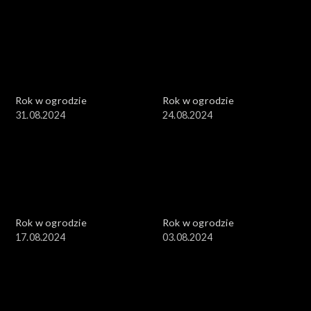
Rok w ogrodzie
Rok w ogrodzie
31.08.2024
24.08.2024
Rok w ogrodzie
Rok w ogrodzie
17.08.2024
03.08.2024