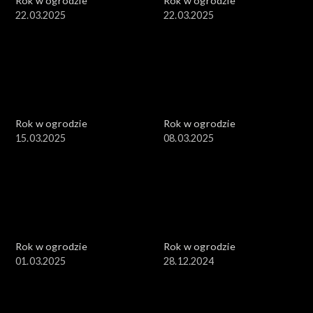
Rok w ogrodzie
Rok w ogrodzie
22.03.2025
22.03.2025
Rok w ogrodzie
Rok w ogrodzie
15.03.2025
08.03.2025
Rok w ogrodzie
Rok w ogrodzie
01.03.2025
28.12.2024