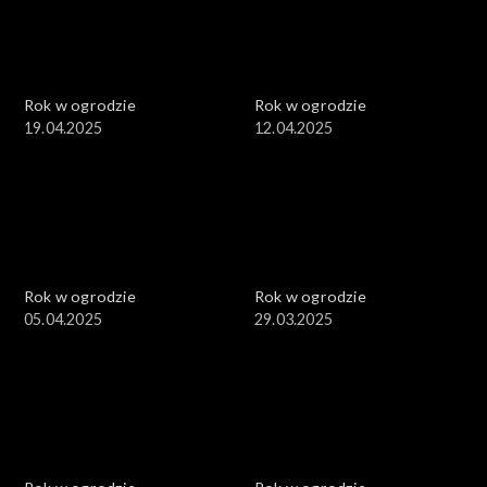
Rok w ogrodzie
Rok w ogrodzie
19.04.2025
12.04.2025
Rok w ogrodzie
Rok w ogrodzie
05.04.2025
29.03.2025