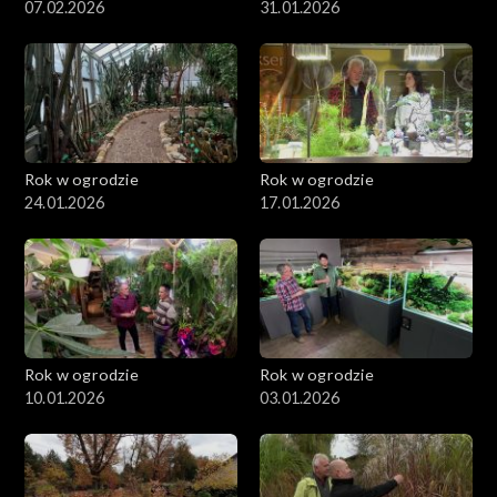
07.02.2026
31.01.2026
Rok w ogrodzie
Rok w ogrodzie
24.01.2026
17.01.2026
Rok w ogrodzie
Rok w ogrodzie
10.01.2026
03.01.2026