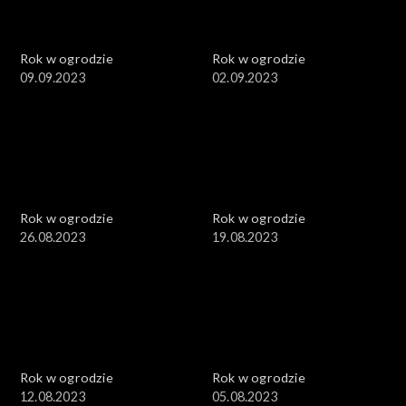
Rok w ogrodzie
Rok w ogrodzie
09.09.2023
02.09.2023
Rok w ogrodzie
Rok w ogrodzie
26.08.2023
19.08.2023
Rok w ogrodzie
Rok w ogrodzie
12.08.2023
05.08.2023