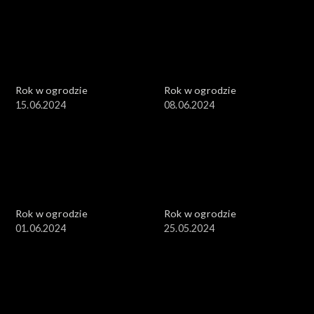
Rok w ogrodzie
Rok w ogrodzie
15.06.2024
08.06.2024
Rok w ogrodzie
Rok w ogrodzie
01.06.2024
25.05.2024