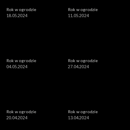
Rok w ogrodzie
Rok w ogrodzie
18.05.2024
11.05.2024
Rok w ogrodzie
Rok w ogrodzie
04.05.2024
27.04.2024
Rok w ogrodzie
Rok w ogrodzie
20.04.2024
13.04.2024