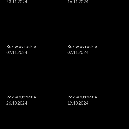
23.11.2024
16.11.2024
Rok w ogrodzie
Rok w ogrodzie
09.11.2024
02.11.2024
Rok w ogrodzie
Rok w ogrodzie
26.10.2024
19.10.2024