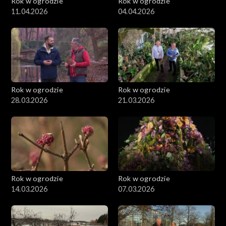
Rok w ogrodzie
Rok w ogrodzie
11.04.2026
04.04.2026
Rok w ogrodzie
Rok w ogrodzie
28.03.2026
21.03.2026
Rok w ogrodzie
Rok w ogrodzie
14.03.2026
07.03.2026