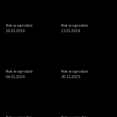
Rok w ogrodzie
Rok w ogrodzie
20.01.2024
13.01.2024
Rok w ogrodzie
Rok w ogrodzie
06.01.2024
30.12.2023