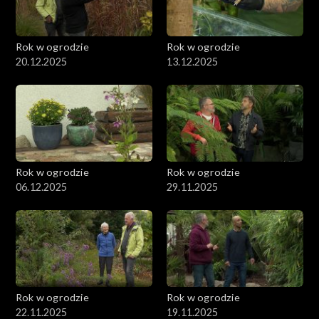
Rok w ogrodzie
Rok w ogrodzie
20.12.2025
13.12.2025
Rok w ogrodzie
Rok w ogrodzie
06.12.2025
29.11.2025
Rok w ogrodzie
Rok w ogrodzie
22.11.2025
19.11.2025