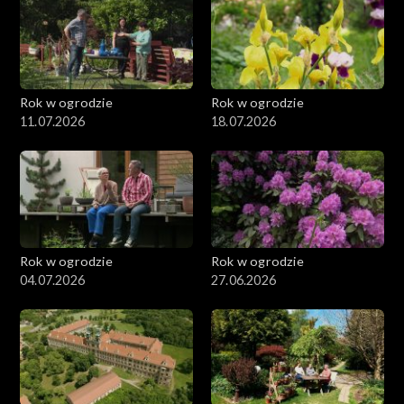
Rok w ogrodzie
Rok w ogrodzie
11.07.2026
18.07.2026
Rok w ogrodzie
Rok w ogrodzie
04.07.2026
27.06.2026