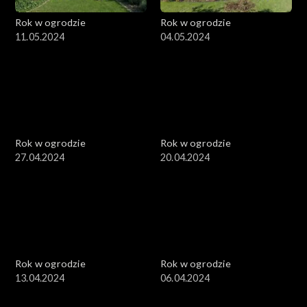
Rok w ogrodzie
Rok w ogrodzie
11.05.2024
04.05.2024
Rok w ogrodzie
Rok w ogrodzie
27.04.2024
20.04.2024
Rok w ogrodzie
Rok w ogrodzie
13.04.2024
06.04.2024