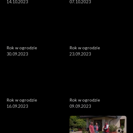
14.10.2023
07.10.2023
Rok w ogrodzie
Rok w ogrodzie
30.09.2023
23.09.2023
Rok w ogrodzie
Rok w ogrodzie
16.09.2023
09.09.2023