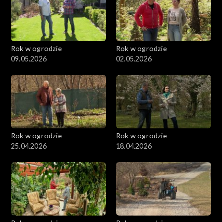
Rok w ogrodzie
Rok w ogrodzie
09.05.2026
02.05.2026
Rok w ogrodzie
Rok w ogrodzie
25.04.2026
18.04.2026