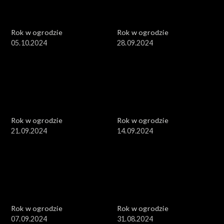
Rok w ogrodzie
Rok w ogrodzie
05.10.2024
28.09.2024
Rok w ogrodzie
Rok w ogrodzie
21.09.2024
14.09.2024
Rok w ogrodzie
Rok w ogrodzie
07.09.2024
31.08.2024