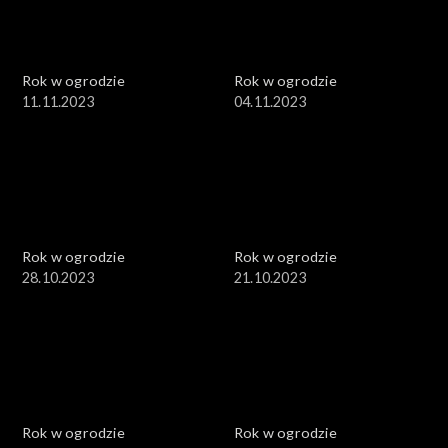
Rok w ogrodzie
Rok w ogrodzie
11.11.2023
04.11.2023
Rok w ogrodzie
Rok w ogrodzie
28.10.2023
21.10.2023
Rok w ogrodzie
Rok w ogrodzie