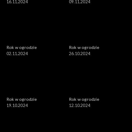
16.11.2024
09.11.2024
Rok w ogrodzie
Rok w ogrodzie
02.11.2024
26.10.2024
Rok w ogrodzie
Rok w ogrodzie
19.10.2024
12.10.2024