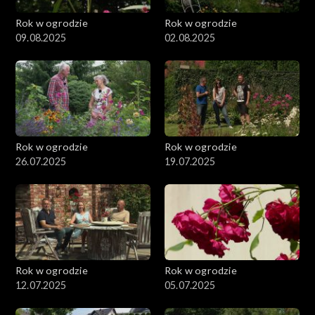
Rok w ogrodzie
Rok w ogrodzie
09.08.2025
02.08.2025
Rok w ogrodzie
Rok w ogrodzie
26.07.2025
19.07.2025
Rok w ogrodzie
Rok w ogrodzie
12.07.2025
05.07.2025