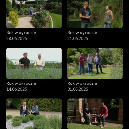
Rok w ogrodzie
Rok w ogrodzie
28.06.2025
21.06.2025
Rok w ogrodzie
Rok w ogrodzie
14.06.2025
31.05.2025