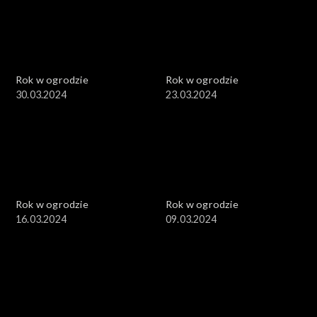
Rok w ogrodzie
Rok w ogrodzie
30.03.2024
23.03.2024
Rok w ogrodzie
Rok w ogrodzie
16.03.2024
09.03.2024