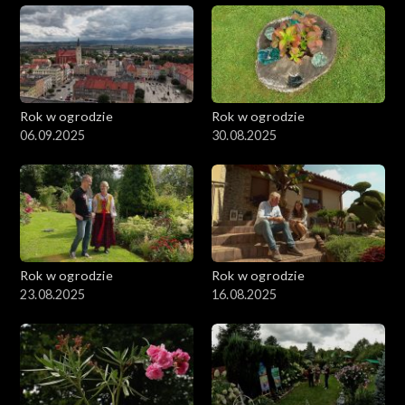
Rok w ogrodzie
Rok w ogrodzie
06.09.2025
30.08.2025
Rok w ogrodzie
Rok w ogrodzie
23.08.2025
16.08.2025