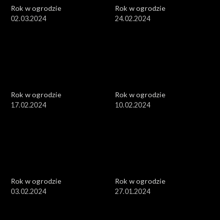
Rok w ogrodzie
Rok w ogrodzie
02.03.2024
24.02.2024
Rok w ogrodzie
Rok w ogrodzie
17.02.2024
10.02.2024
Rok w ogrodzie
Rok w ogrodzie
03.02.2024
27.01.2024