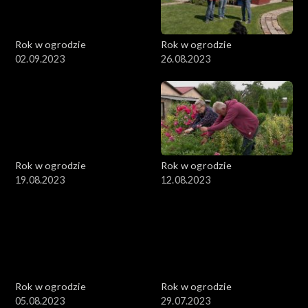
Rok w ogrodzie
Rok w ogrodzie
02.09.2023
26.08.2023
Rok w ogrodzie
Rok w ogrodzie
19.08.2023
12.08.2023
Rok w ogrodzie
Rok w ogrodzie
05.08.2023
29.07.2023