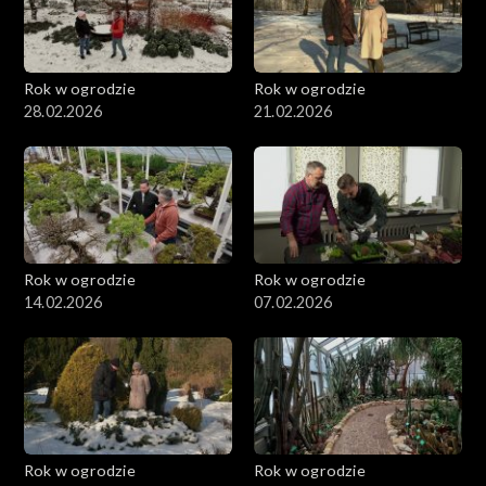
Rok w ogrodzie
Rok w ogrodzie
28.02.2026
21.02.2026
Rok w ogrodzie
Rok w ogrodzie
14.02.2026
07.02.2026
Rok w ogrodzie
Rok w ogrodzie