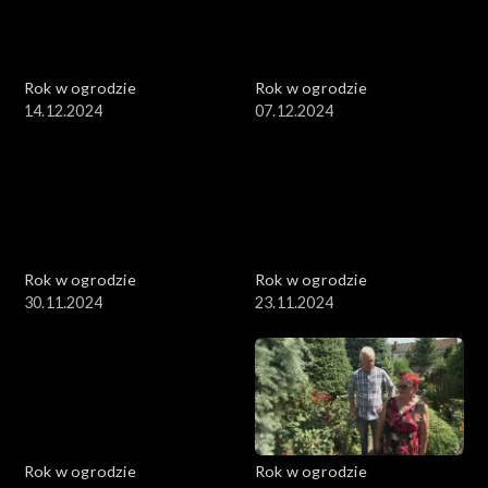
Rok w ogrodzie
Rok w ogrodzie
14.12.2024
07.12.2024
Rok w ogrodzie
Rok w ogrodzie
30.11.2024
23.11.2024
Rok w ogrodzie
Rok w ogrodzie