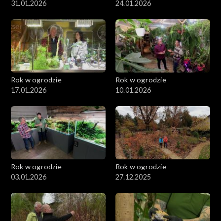
31.01.2026
24.01.2026
Rok w ogrodzie
Rok w ogrodzie
17.01.2026
10.01.2026
Rok w ogrodzie
Rok w ogrodzie
03.01.2026
27.12.2025