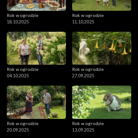
Rok w ogrodzie
Rok w ogrodzie
18.10.2025
11.10.2025
Rok w ogrodzie
Rok w ogrodzie
04.10.2025
27.09.2025
Rok w ogrodzie
Rok w ogrodzie
20.09.2025
13.09.2025