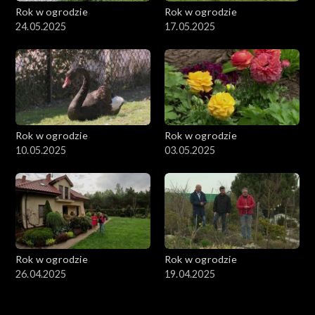
Rok w ogrodzie
Rok w ogrodzie
24.05.2025
17.05.2025
Rok w ogrodzie
Rok w ogrodzie
10.05.2025
03.05.2025
Rok w ogrodzie
Rok w ogrodzie
26.04.2025
19.04.2025