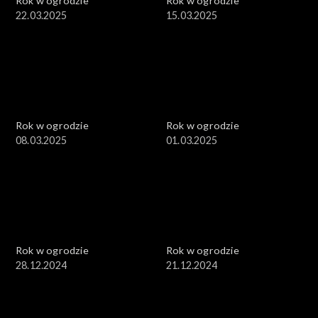
Rok w ogrodzie
Rok w ogrodzie
22.03.2025
15.03.2025
Rok w ogrodzie
Rok w ogrodzie
08.03.2025
01.03.2025
Rok w ogrodzie
Rok w ogrodzie
28.12.2024
21.12.2024