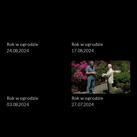
Rok w ogrodzie
Rok w ogrodzie
24.08.2024
17.08.2024
Rok w ogrodzie
Rok w ogrodzie
03.08.2024
27.07.2024