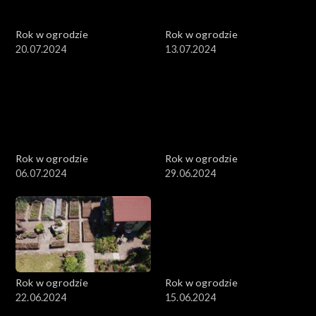
Rok w ogrodzie
Rok w ogrodzie
20.07.2024
13.07.2024
Rok w ogrodzie
Rok w ogrodzie
06.07.2024
29.06.2024
Rok w ogrodzie
Rok w ogrodzie
22.06.2024
15.06.2024