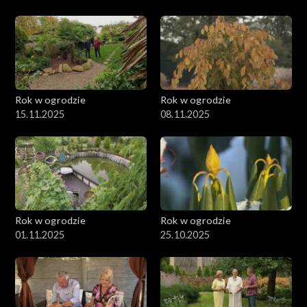
Rok w ogrodzie
Rok w ogrodzie
15.11.2025
08.11.2025
Rok w ogrodzie
Rok w ogrodzie
01.11.2025
25.10.2025