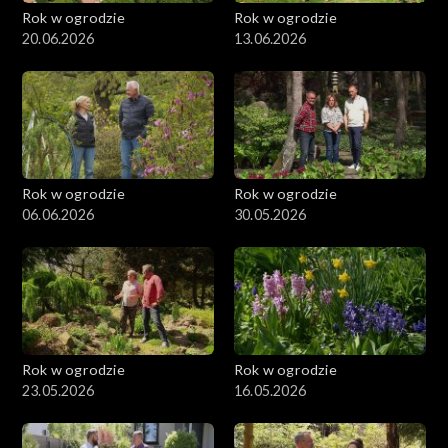
Rok w ogrodzie
Rok w ogrodzie
20.06.2026
13.06.2026
Rok w ogrodzie
Rok w ogrodzie
06.06.2026
30.05.2026
Rok w ogrodzie
Rok w ogrodzie
23.05.2026
16.05.2026