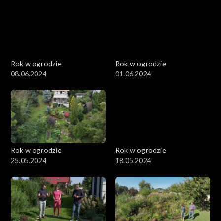
Rok w ogrodzie
Rok w ogrodzie
08.06.2024
01.06.2024
Rok w ogrodzie
Rok w ogrodzie
25.05.2024
18.05.2024