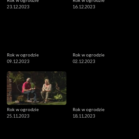
Rok w ogrodzie
Rok w ogrodzie
23.12.2023
16.12.2023
Rok w ogrodzie
Rok w ogrodzie
09.12.2023
02.12.2023
Rok w ogrodzie
Rok w ogrodzie
25.11.2023
18.11.2023