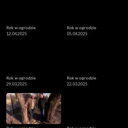
Rok w ogrodzie
Rok w ogrodzie
12.04.2025
05.04.2025
Rok w ogrodzie
Rok w ogrodzie
29.03.2025
22.03.2025