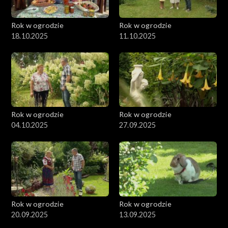
Rok w ogrodzie
Rok w ogrodzie
18.10.2025
11.10.2025
Rok w ogrodzie
Rok w ogrodzie
04.10.2025
27.09.2025
Rok w ogrodzie
Rok w ogrodzie
20.09.2025
13.09.2025