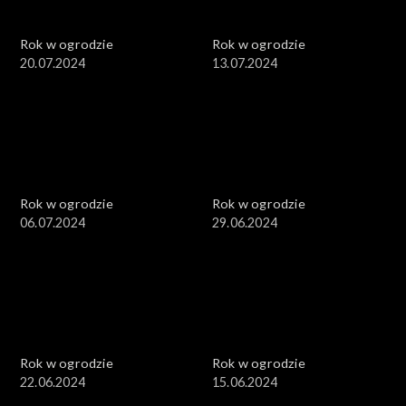
Rok w ogrodzie
Rok w ogrodzie
20.07.2024
13.07.2024
Rok w ogrodzie
Rok w ogrodzie
06.07.2024
29.06.2024
Rok w ogrodzie
Rok w ogrodzie
22.06.2024
15.06.2024