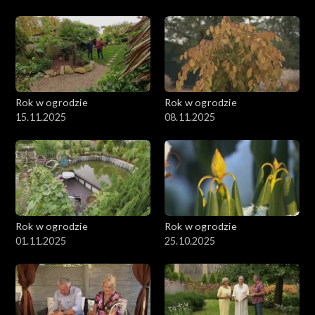
Rok w ogrodzie
Rok w ogrodzie
15.11.2025
08.11.2025
Rok w ogrodzie
Rok w ogrodzie
01.11.2025
25.10.2025