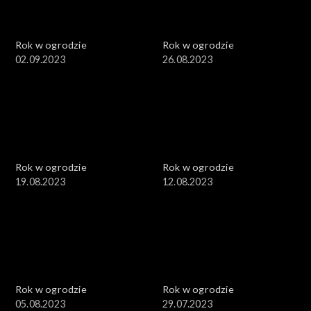
Rok w ogrodzie
Rok w ogrodzie
02.09.2023
26.08.2023
Rok w ogrodzie
Rok w ogrodzie
19.08.2023
12.08.2023
Rok w ogrodzie
Rok w ogrodzie
05.08.2023
29.07.2023