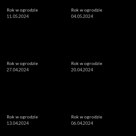
Rok w ogrodzie
Rok w ogrodzie
11.05.2024
04.05.2024
Rok w ogrodzie
Rok w ogrodzie
27.04.2024
20.04.2024
Rok w ogrodzie
Rok w ogrodzie
13.04.2024
06.04.2024