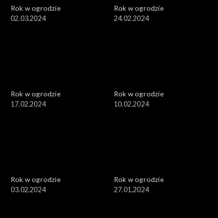
Rok w ogrodzie
Rok w ogrodzie
02.03.2024
24.02.2024
Rok w ogrodzie
Rok w ogrodzie
17.02.2024
10.02.2024
Rok w ogrodzie
Rok w ogrodzie
03.02.2024
27.01.2024