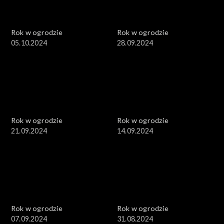
Rok w ogrodzie
Rok w ogrodzie
05.10.2024
28.09.2024
Rok w ogrodzie
Rok w ogrodzie
21.09.2024
14.09.2024
Rok w ogrodzie
Rok w ogrodzie
07.09.2024
31.08.2024