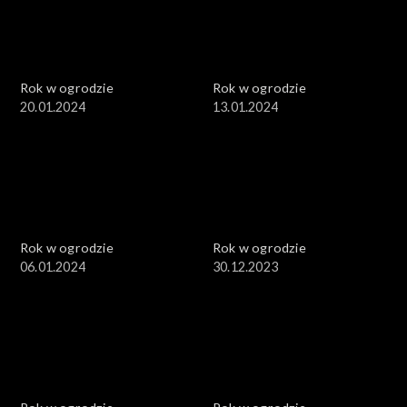
Rok w ogrodzie
Rok w ogrodzie
20.01.2024
13.01.2024
Rok w ogrodzie
Rok w ogrodzie
06.01.2024
30.12.2023