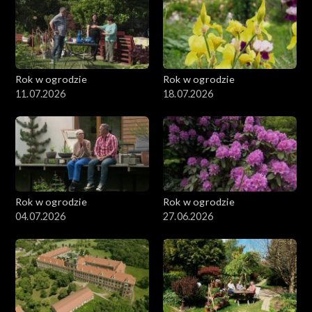
Rok w ogrodzie
Rok w ogrodzie
11.07.2026
18.07.2026
Rok w ogrodzie
Rok w ogrodzie
04.07.2026
27.06.2026