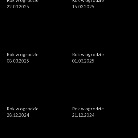
Rok w ogrodzie
Rok w ogrodzie
22.03.2025
15.03.2025
Rok w ogrodzie
Rok w ogrodzie
08.03.2025
01.03.2025
Rok w ogrodzie
Rok w ogrodzie
28.12.2024
21.12.2024