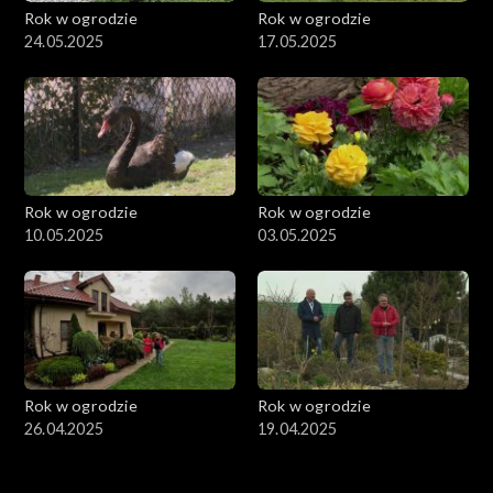
Rok w ogrodzie
Rok w ogrodzie
24.05.2025
17.05.2025
Rok w ogrodzie
Rok w ogrodzie
10.05.2025
03.05.2025
Rok w ogrodzie
Rok w ogrodzie
26.04.2025
19.04.2025