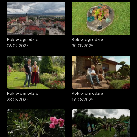
Rok w ogrodzie
Rok w ogrodzie
06.09.2025
30.08.2025
Rok w ogrodzie
Rok w ogrodzie
23.08.2025
16.08.2025