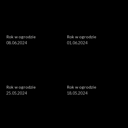
Rok w ogrodzie
Rok w ogrodzie
08.06.2024
01.06.2024
Rok w ogrodzie
Rok w ogrodzie
25.05.2024
18.05.2024