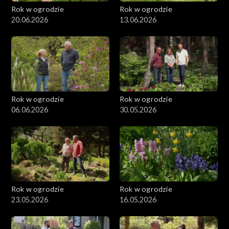
Rok w ogrodzie
Rok w ogrodzie
20.06.2026
13.06.2026
Rok w ogrodzie
Rok w ogrodzie
06.06.2026
30.05.2026
Rok w ogrodzie
Rok w ogrodzie
23.05.2026
16.05.2026