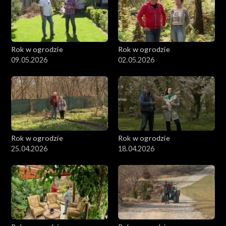
Rok w ogrodzie
Rok w ogrodzie
09.05.2026
02.05.2026
Rok w ogrodzie
Rok w ogrodzie
25.04.2026
18.04.2026