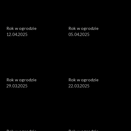
Rok w ogrodzie
Rok w ogrodzie
12.04.2025
05.04.2025
Rok w ogrodzie
Rok w ogrodzie
29.03.2025
22.03.2025