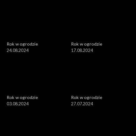
Rok w ogrodzie
Rok w ogrodzie
24.08.2024
17.08.2024
Rok w ogrodzie
Rok w ogrodzie
03.08.2024
27.07.2024