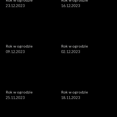
Rok w ogrodzie
Rok w ogrodzie
23.12.2023
16.12.2023
Rok w ogrodzie
Rok w ogrodzie
09.12.2023
02.12.2023
Rok w ogrodzie
Rok w ogrodzie
25.11.2023
18.11.2023