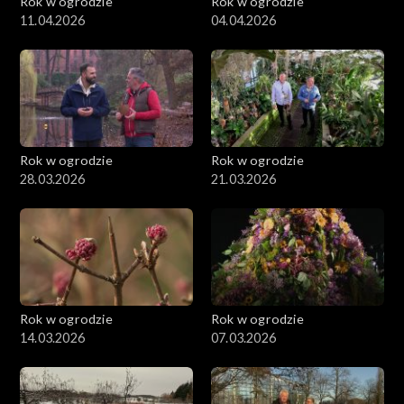
Rok w ogrodzie
Rok w ogrodzie
11.04.2026
04.04.2026
Rok w ogrodzie
Rok w ogrodzie
28.03.2026
21.03.2026
Rok w ogrodzie
Rok w ogrodzie
14.03.2026
07.03.2026