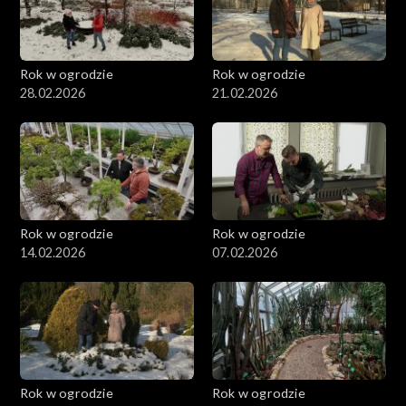
Rok w ogrodzie
Rok w ogrodzie
28.02.2026
21.02.2026
Rok w ogrodzie
Rok w ogrodzie
14.02.2026
07.02.2026
Rok w ogrodzie
Rok w ogrodzie