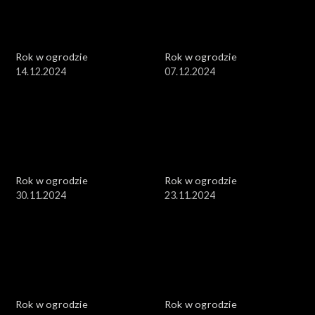
Rok w ogrodzie
Rok w ogrodzie
14.12.2024
07.12.2024
Rok w ogrodzie
Rok w ogrodzie
30.11.2024
23.11.2024
Rok w ogrodzie
Rok w ogrodzie