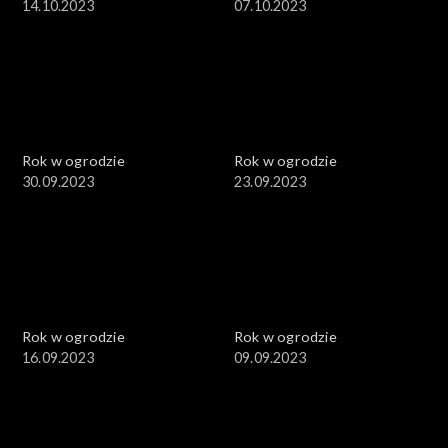
14.10.2023
07.10.2023
Rok w ogrodzie
Rok w ogrodzie
30.09.2023
23.09.2023
Rok w ogrodzie
Rok w ogrodzie
16.09.2023
09.09.2023