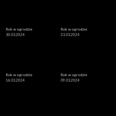
Rok w ogrodzie
Rok w ogrodzie
30.03.2024
23.03.2024
Rok w ogrodzie
Rok w ogrodzie
16.03.2024
09.03.2024