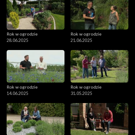
Rok w ogrodzie
Rok w ogrodzie
28.06.2025
21.06.2025
Rok w ogrodzie
Rok w ogrodzie
14.06.2025
31.05.2025