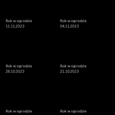
Rok w ogrodzie
Rok w ogrodzie
11.11.2023
04.11.2023
Rok w ogrodzie
Rok w ogrodzie
28.10.2023
21.10.2023
Rok w ogrodzie
Rok w ogrodzie