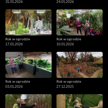
31.01.2026
24.01.2026
Rok w ogrodzie
Rok w ogrodzie
17.01.2026
10.01.2026
Rok w ogrodzie
Rok w ogrodzie
03.01.2026
27.12.2025