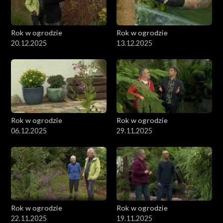
Rok w ogrodzie
Rok w ogrodzie
20.12.2025
13.12.2025
Rok w ogrodzie
Rok w ogrodzie
06.12.2025
29.11.2025
Rok w ogrodzie
Rok w ogrodzie
22.11.2025
19.11.2025