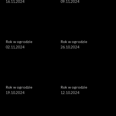
16.11.2024
09.11.2024
Rok w ogrodzie
Rok w ogrodzie
02.11.2024
26.10.2024
Rok w ogrodzie
Rok w ogrodzie
19.10.2024
12.10.2024