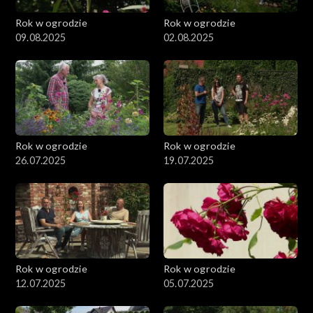
Rok w ogrodzie
Rok w ogrodzie
09.08.2025
02.08.2025
Rok w ogrodzie
Rok w ogrodzie
26.07.2025
19.07.2025
Rok w ogrodzie
Rok w ogrodzie
12.07.2025
05.07.2025