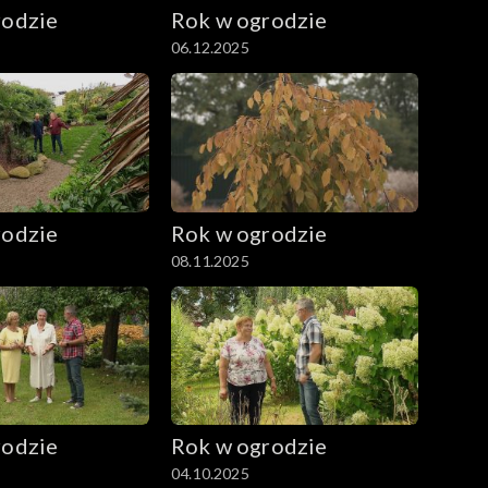
rodzie
Rok w ogrodzie
06.12.2025
rodzie
Rok w ogrodzie
08.11.2025
rodzie
Rok w ogrodzie
04.10.2025