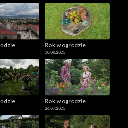
rodzie
Rok w ogrodzie
30.08.2025
rodzie
Rok w ogrodzie
26.07.2025