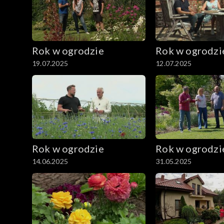
Rok w ogrodzie
Rok w ogrodzi
19.07.2025
12.07.2025
Rok w ogrodzie
Rok w ogrodzi
14.06.2025
31.05.2025