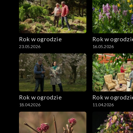
Rok w ogrodzie
Rok w ogrodzi
23.05.2026
16.05.2026
Rok w ogrodzie
Rok w ogrodzi
18.04.2026
11.04.2026