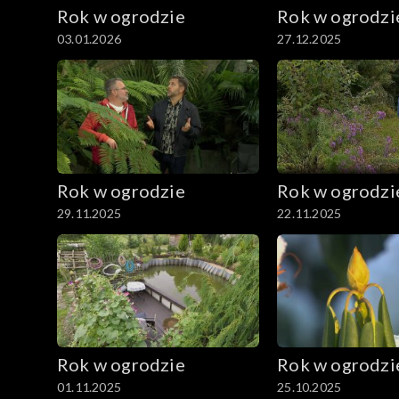
Rok w ogrodzie
Rok w ogrodzi
03.01.2026
27.12.2025
Rok w ogrodzie
Rok w ogrodzi
29.11.2025
22.11.2025
Rok w ogrodzie
Rok w ogrodzi
01.11.2025
25.10.2025