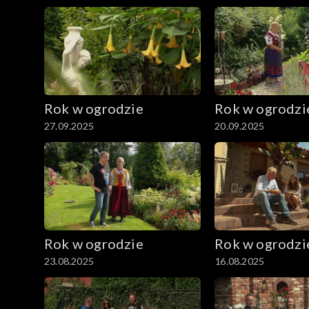
Rok w ogrodzie
Rok w ogrodzi
27.09.2025
20.09.2025
Rok w ogrodzie
Rok w ogrodzi
23.08.2025
16.08.2025