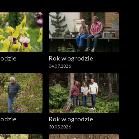
rodzie
Rok w ogrodzie
04.07.2026
rodzie
Rok w ogrodzie
30.05.2026