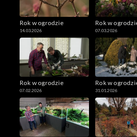
Rok w ogrodzie
Rok w ogrodzi
14.03.2026
07.03.2026
Rok w ogrodzie
Rok w ogrodzi
07.02.2026
31.01.2026