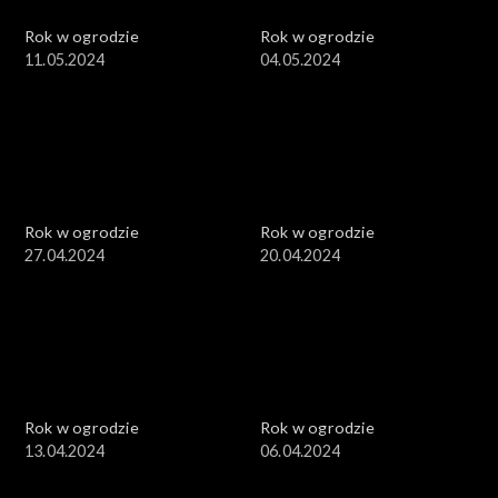
Rok w ogrodzie
Rok w ogrodzie
11.05.2024
04.05.2024
Rok w ogrodzie
Rok w ogrodzie
27.04.2024
20.04.2024
Rok w ogrodzie
Rok w ogrodzie
13.04.2024
06.04.2024