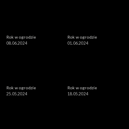
Rok w ogrodzie
Rok w ogrodzie
08.06.2024
01.06.2024
Rok w ogrodzie
Rok w ogrodzie
25.05.2024
18.05.2024