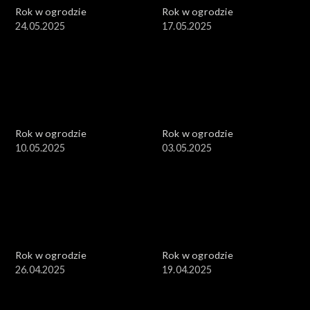
Rok w ogrodzie
Rok w ogrodzie
24.05.2025
17.05.2025
Rok w ogrodzie
Rok w ogrodzie
10.05.2025
03.05.2025
Rok w ogrodzie
Rok w ogrodzie
26.04.2025
19.04.2025