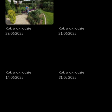
Rok w ogrodzie
Rok w ogrodzie
28.06.2025
21.06.2025
Rok w ogrodzie
Rok w ogrodzie
14.06.2025
31.05.2025