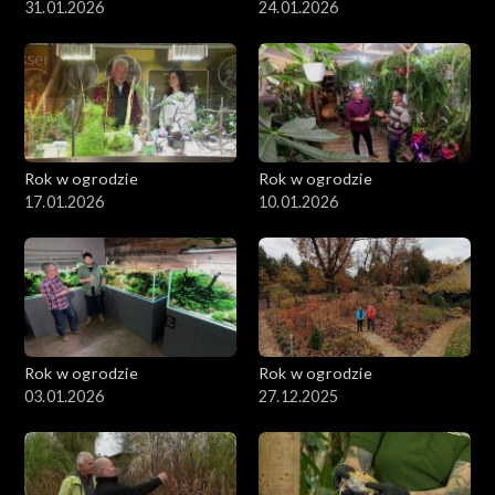
31.01.2026
24.01.2026
Rok w ogrodzie
Rok w ogrodzie
17.01.2026
10.01.2026
Rok w ogrodzie
Rok w ogrodzie
03.01.2026
27.12.2025