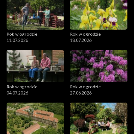
Rok w ogrodzie
Rok w ogrodzie
11.07.2026
18.07.2026
Rok w ogrodzie
Rok w ogrodzie
04.07.2026
27.06.2026