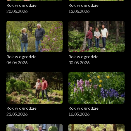
Rok w ogrodzie
Rok w ogrodzie
20.06.2026
13.06.2026
Rok w ogrodzie
Rok w ogrodzie
06.06.2026
30.05.2026
Rok w ogrodzie
Rok w ogrodzie
23.05.2026
16.05.2026