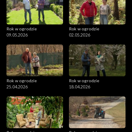
Rok w ogrodzie
Rok w ogrodzie
09.05.2026
02.05.2026
Rok w ogrodzie
Rok w ogrodzie
25.04.2026
18.04.2026