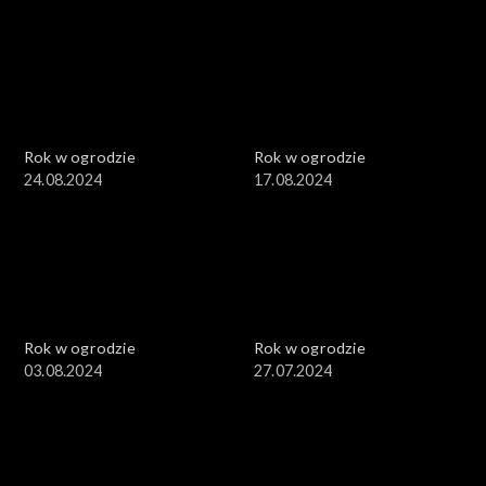
Rok w ogrodzie
Rok w ogrodzie
24.08.2024
17.08.2024
Rok w ogrodzie
Rok w ogrodzie
03.08.2024
27.07.2024