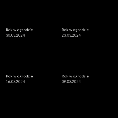
Rok w ogrodzie
Rok w ogrodzie
30.03.2024
23.03.2024
Rok w ogrodzie
Rok w ogrodzie
16.03.2024
09.03.2024