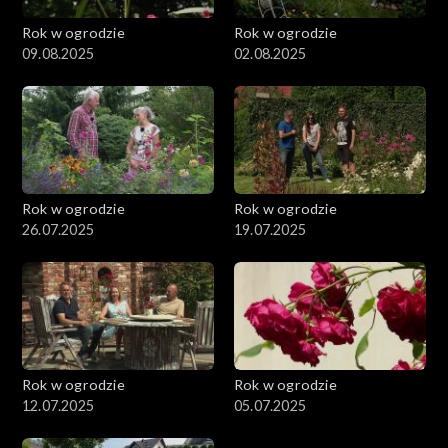
Rok w ogrodzie
Rok w ogrodzie
09.08.2025
02.08.2025
Rok w ogrodzie
Rok w ogrodzie
26.07.2025
19.07.2025
Rok w ogrodzie
Rok w ogrodzie
12.07.2025
05.07.2025