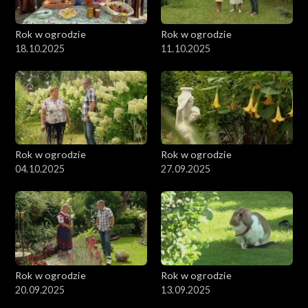
Rok w ogrodzie
Rok w ogrodzie
18.10.2025
11.10.2025
Rok w ogrodzie
Rok w ogrodzie
04.10.2025
27.09.2025
Rok w ogrodzie
Rok w ogrodzie
20.09.2025
13.09.2025