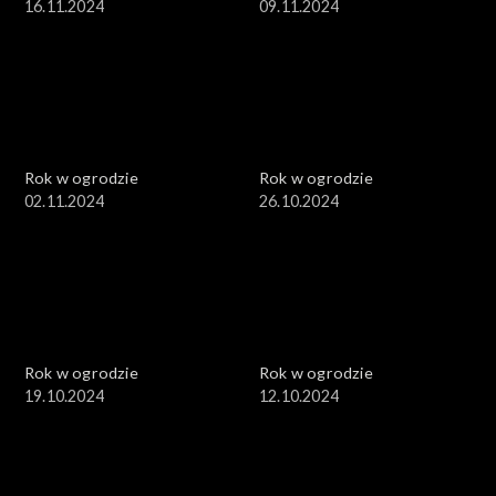
16.11.2024
09.11.2024
Rok w ogrodzie
Rok w ogrodzie
02.11.2024
26.10.2024
Rok w ogrodzie
Rok w ogrodzie
19.10.2024
12.10.2024