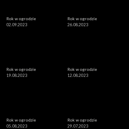
Rok w ogrodzie
Rok w ogrodzie
02.09.2023
26.08.2023
Rok w ogrodzie
Rok w ogrodzie
19.08.2023
12.08.2023
Rok w ogrodzie
Rok w ogrodzie
05.08.2023
29.07.2023