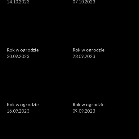
14.10.2023
07.10.2023
Rok w ogrodzie
Rok w ogrodzie
30.09.2023
23.09.2023
Rok w ogrodzie
Rok w ogrodzie
16.09.2023
09.09.2023