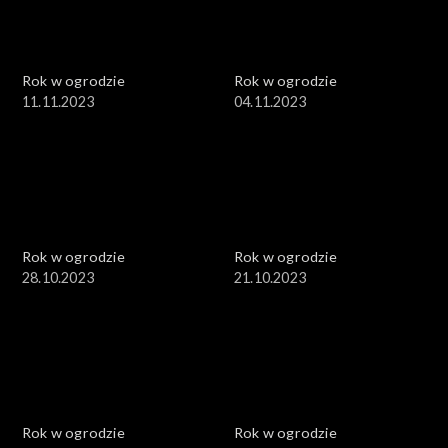
Rok w ogrodzie
Rok w ogrodzie
11.11.2023
04.11.2023
Rok w ogrodzie
Rok w ogrodzie
28.10.2023
21.10.2023
Rok w ogrodzie
Rok w ogrodzie