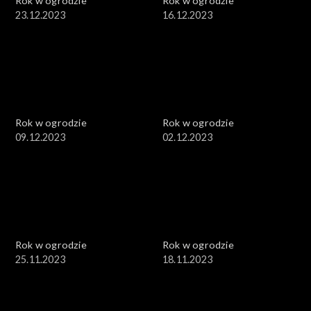
Rok w ogrodzie
Rok w ogrodzie
23.12.2023
16.12.2023
Rok w ogrodzie
Rok w ogrodzie
09.12.2023
02.12.2023
Rok w ogrodzie
Rok w ogrodzie
25.11.2023
18.11.2023