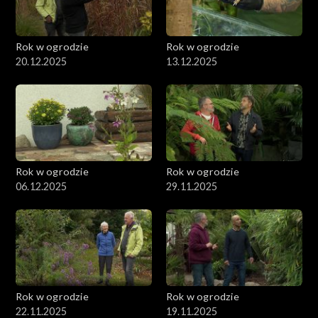
Rok w ogrodzie
Rok w ogrodzie
20.12.2025
13.12.2025
Rok w ogrodzie
Rok w ogrodzie
06.12.2025
29.11.2025
Rok w ogrodzie
Rok w ogrodzie
22.11.2025
19.11.2025