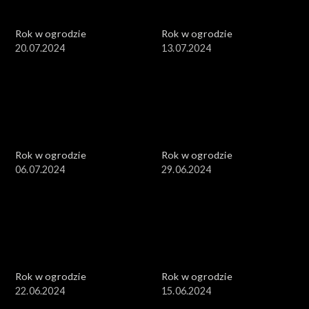
Rok w ogrodzie
Rok w ogrodzie
20.07.2024
13.07.2024
Rok w ogrodzie
Rok w ogrodzie
06.07.2024
29.06.2024
Rok w ogrodzie
Rok w ogrodzie
22.06.2024
15.06.2024