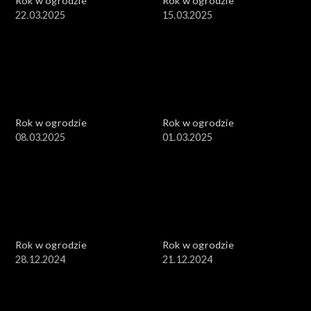
Rok w ogrodzie
Rok w ogrodzie
22.03.2025
15.03.2025
Rok w ogrodzie
Rok w ogrodzie
08.03.2025
01.03.2025
Rok w ogrodzie
Rok w ogrodzie
28.12.2024
21.12.2024