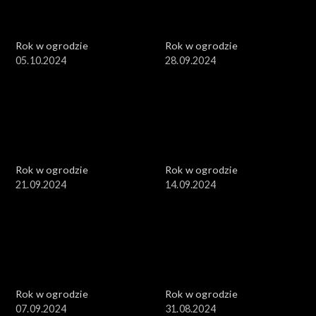
Rok w ogrodzie
Rok w ogrodzie
05.10.2024
28.09.2024
Rok w ogrodzie
Rok w ogrodzie
21.09.2024
14.09.2024
Rok w ogrodzie
Rok w ogrodzie
07.09.2024
31.08.2024