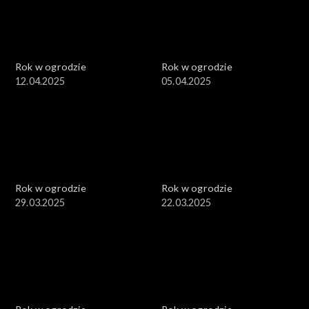
Rok w ogrodzie
Rok w ogrodzie
12.04.2025
05.04.2025
Rok w ogrodzie
Rok w ogrodzie
29.03.2025
22.03.2025