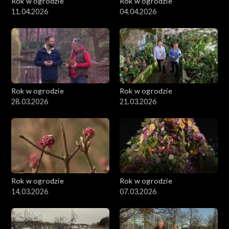
Rok w ogrodzie
Rok w ogrodzie
11.04.2026
04.04.2026
Rok w ogrodzie
Rok w ogrodzie
28.03.2026
21.03.2026
Rok w ogrodzie
Rok w ogrodzie
14.03.2026
07.03.2026