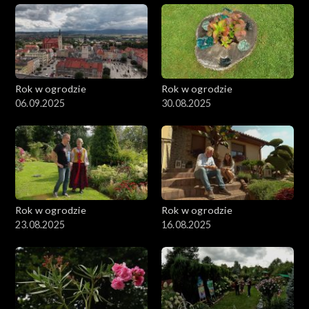
Rok w ogrodzie
Rok w ogrodzie
06.09.2025
30.08.2025
Rok w ogrodzie
Rok w ogrodzie
23.08.2025
16.08.2025