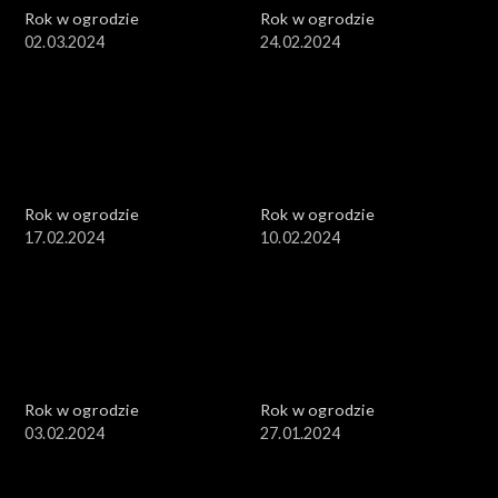
Rok w ogrodzie
Rok w ogrodzie
02.03.2024
24.02.2024
Rok w ogrodzie
Rok w ogrodzie
17.02.2024
10.02.2024
Rok w ogrodzie
Rok w ogrodzie
03.02.2024
27.01.2024