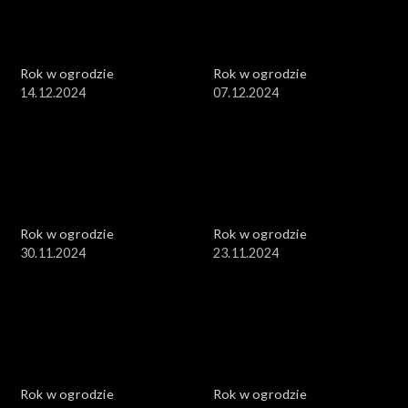
Rok w ogrodzie
Rok w ogrodzie
14.12.2024
07.12.2024
Rok w ogrodzie
Rok w ogrodzie
30.11.2024
23.11.2024
Rok w ogrodzie
Rok w ogrodzie