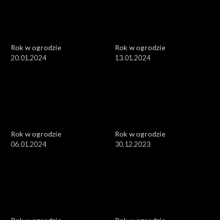
Rok w ogrodzie
Rok w ogrodzie
20.01.2024
13.01.2024
Rok w ogrodzie
Rok w ogrodzie
06.01.2024
30.12.2023