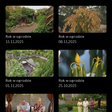
Rok w ogrodzie
Rok w ogrodzie
15.11.2025
08.11.2025
Rok w ogrodzie
Rok w ogrodzie
01.11.2025
25.10.2025