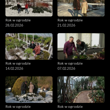
Rok w ogrodzie
Rok w ogrodzie
28.02.2026
21.02.2026
Rok w ogrodzie
Rok w ogrodzie
14.02.2026
07.02.2026
Rok w ogrodzie
Rok w ogrodzie