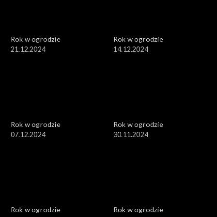
Rok w ogrodzie
Rok w ogrodzie
21.12.2024
14.12.2024
Rok w ogrodzie
Rok w ogrodzie
07.12.2024
30.11.2024
Rok w ogrodzie
Rok w ogrodzie