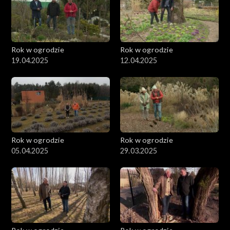
Rok w ogrodzie
Rok w ogrodzie
19.04.2025
12.04.2025
Rok w ogrodzie
Rok w ogrodzie
05.04.2025
29.03.2025