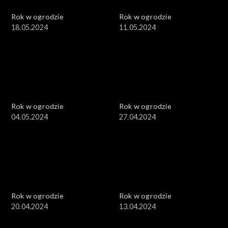
Rok w ogrodzie
Rok w ogrodzie
18.05.2024
11.05.2024
Rok w ogrodzie
Rok w ogrodzie
04.05.2024
27.04.2024
Rok w ogrodzie
Rok w ogrodzie
20.04.2024
13.04.2024