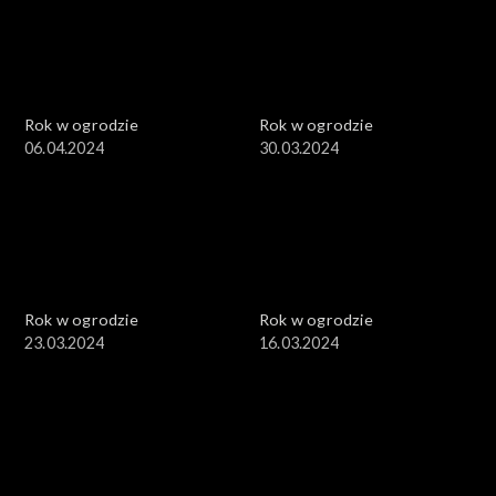
Rok w ogrodzie
Rok w ogrodzie
06.04.2024
30.03.2024
Rok w ogrodzie
Rok w ogrodzie
23.03.2024
16.03.2024