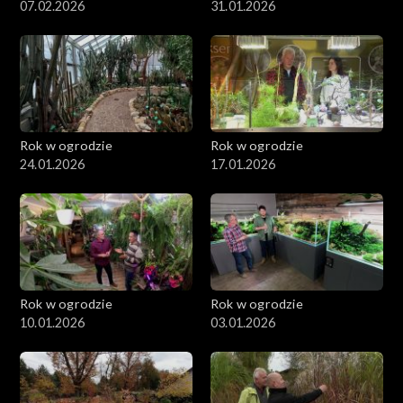
07.02.2026
31.01.2026
Rok w ogrodzie
Rok w ogrodzie
24.01.2026
17.01.2026
Rok w ogrodzie
Rok w ogrodzie
10.01.2026
03.01.2026