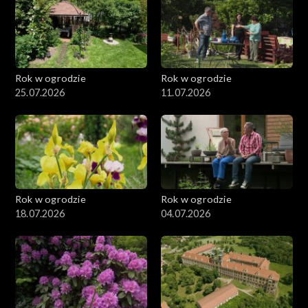
Rok w ogrodzie
Rok w ogrodzie
25.07.2026
11.07.2026
Rok w ogrodzie
Rok w ogrodzie
18.07.2026
04.07.2026