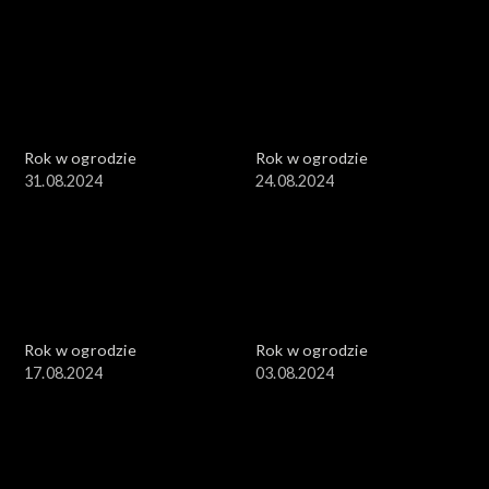
Rok w ogrodzie
Rok w ogrodzie
31.08.2024
24.08.2024
Rok w ogrodzie
Rok w ogrodzie
17.08.2024
03.08.2024