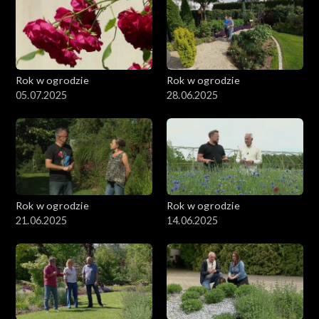
Rok w ogrodzie
Rok w ogrodzie
05.07.2025
28.06.2025
Rok w ogrodzie
Rok w ogrodzie
21.06.2025
14.06.2025