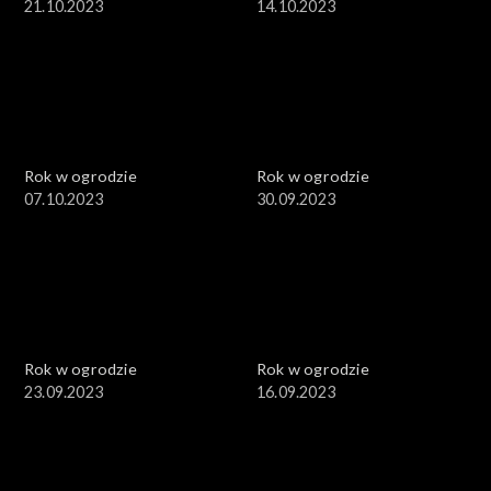
21.10.2023
14.10.2023
Rok w ogrodzie
Rok w ogrodzie
07.10.2023
30.09.2023
Rok w ogrodzie
Rok w ogrodzie
23.09.2023
16.09.2023