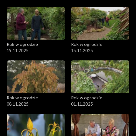
Rok w ogrodzie
Rok w ogrodzie
19.11.2025
15.11.2025
Rok w ogrodzie
Rok w ogrodzie
08.11.2025
01.11.2025