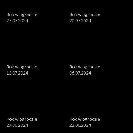
Rok w ogrodzie
Rok w ogrodzie
27.07.2024
20.07.2024
Rok w ogrodzie
Rok w ogrodzie
13.07.2024
06.07.2024
Rok w ogrodzie
Rok w ogrodzie
29.06.2024
22.06.2024