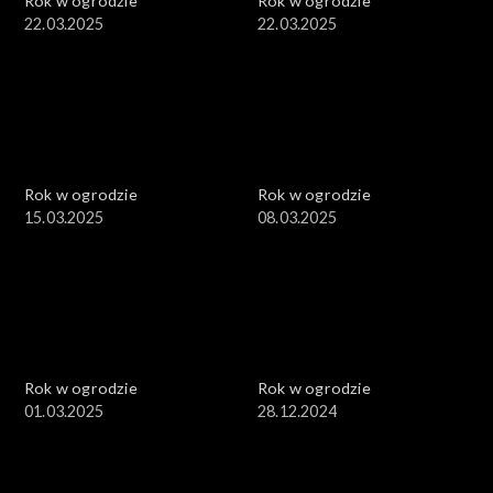
Rok w ogrodzie
Rok w ogrodzie
22.03.2025
22.03.2025
Rok w ogrodzie
Rok w ogrodzie
15.03.2025
08.03.2025
Rok w ogrodzie
Rok w ogrodzie
01.03.2025
28.12.2024