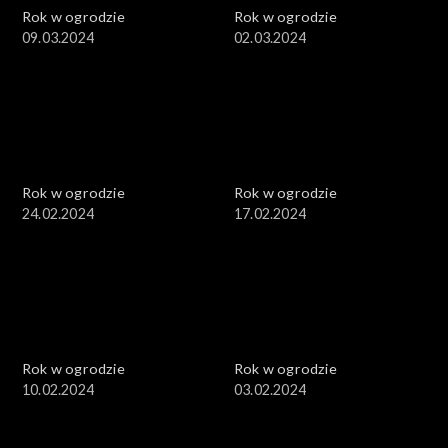
Rok w ogrodzie
Rok w ogrodzie
09.03.2024
02.03.2024
Rok w ogrodzie
Rok w ogrodzie
24.02.2024
17.02.2024
Rok w ogrodzie
Rok w ogrodzie
10.02.2024
03.02.2024