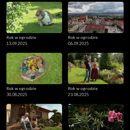
Rok w ogrodzie
Rok w ogrodzie
13.09.2025
06.09.2025
Rok w ogrodzie
Rok w ogrodzie
30.08.2025
23.08.2025