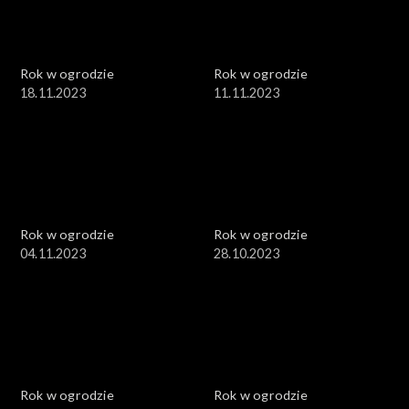
Rok w ogrodzie
Rok w ogrodzie
18.11.2023
11.11.2023
Rok w ogrodzie
Rok w ogrodzie
04.11.2023
28.10.2023
Rok w ogrodzie
Rok w ogrodzie