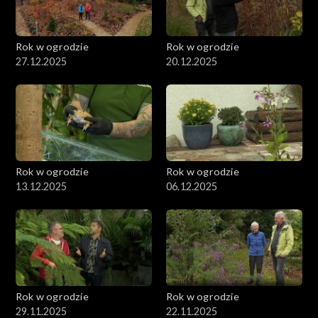
Rok w ogrodzie
Rok w ogrodzie
27.12.2025
20.12.2025
Rok w ogrodzie
Rok w ogrodzie
13.12.2025
06.12.2025
Rok w ogrodzie
Rok w ogrodzie
29.11.2025
22.11.2025