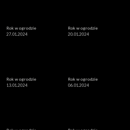
Rok w ogrodzie
Rok w ogrodzie
27.01.2024
20.01.2024
Rok w ogrodzie
Rok w ogrodzie
13.01.2024
06.01.2024