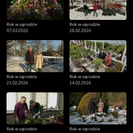
Rok w ogrodzie
Rok w ogrodzie
07.03.2026
28.02.2026
Rok w ogrodzie
Rok w ogrodzie
21.02.2026
14.02.2026
Rok w ogrodzie
Rok w ogrodzie