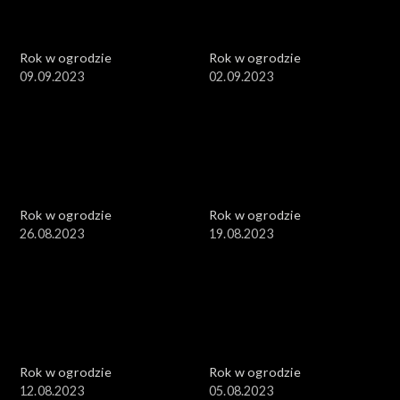
Rok w ogrodzie
Rok w ogrodzie
09.09.2023
02.09.2023
Rok w ogrodzie
Rok w ogrodzie
26.08.2023
19.08.2023
Rok w ogrodzie
Rok w ogrodzie
12.08.2023
05.08.2023