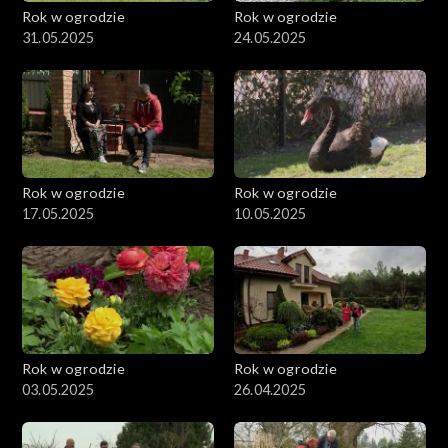
Rok w ogrodzie
Rok w ogrodzie
31.05.2025
24.05.2025
Rok w ogrodzie
Rok w ogrodzie
17.05.2025
10.05.2025
Rok w ogrodzie
Rok w ogrodzie
03.05.2025
26.04.2025