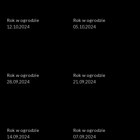
Rok w ogrodzie
Rok w ogrodzie
12.10.2024
05.10.2024
Rok w ogrodzie
Rok w ogrodzie
28.09.2024
21.09.2024
Rok w ogrodzie
Rok w ogrodzie
14.09.2024
07.09.2024