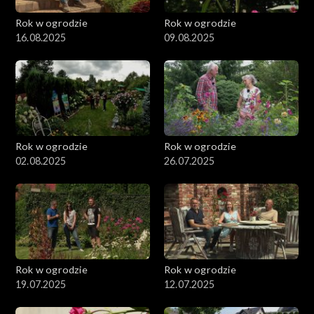
Rok w ogrodzie
Rok w ogrodzie
16.08.2025
09.08.2025
Rok w ogrodzie
Rok w ogrodzie
02.08.2025
26.07.2025
Rok w ogrodzie
Rok w ogrodzie
19.07.2025
12.07.2025