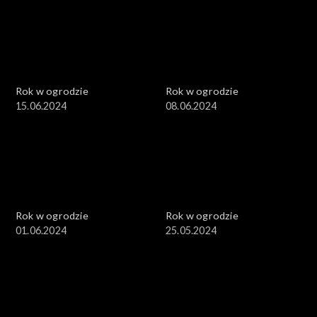
Rok w ogrodzie
Rok w ogrodzie
15.06.2024
08.06.2024
Rok w ogrodzie
Rok w ogrodzie
01.06.2024
25.05.2024