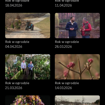
Rok w ogrodzie
Rok w ogrodzie
18.04.2026
11.04.2026
Rok w ogrodzie
Rok w ogrodzie
04.04.2026
28.03.2026
Rok w ogrodzie
Rok w ogrodzie
21.03.2026
14.03.2026