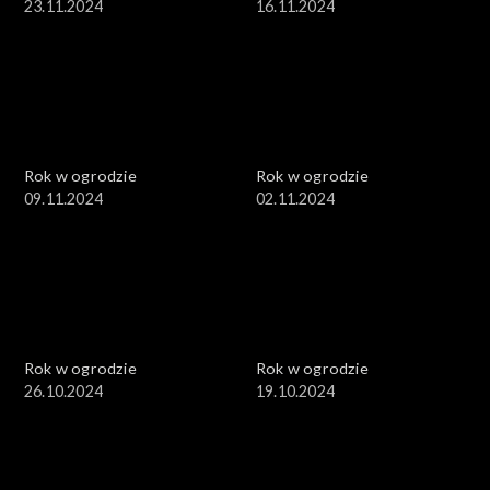
23.11.2024
16.11.2024
Rok w ogrodzie
Rok w ogrodzie
09.11.2024
02.11.2024
Rok w ogrodzie
Rok w ogrodzie
26.10.2024
19.10.2024