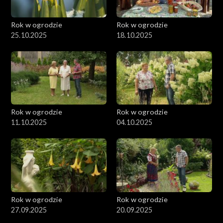
Rok w ogrodzie
Rok w ogrodzie
25.10.2025
18.10.2025
Rok w ogrodzie
Rok w ogrodzie
11.10.2025
04.10.2025
Rok w ogrodzie
Rok w ogrodzie
27.09.2025
20.09.2025