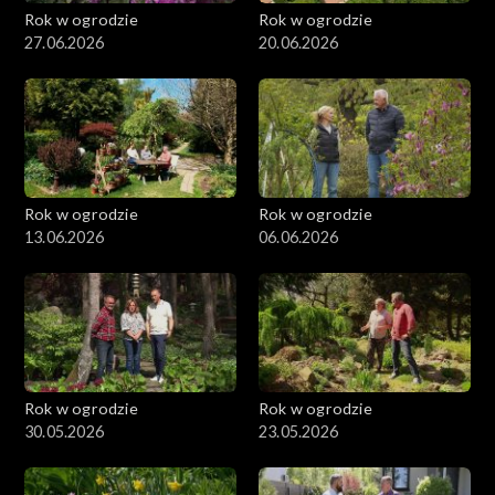
Rok w ogrodzie
Rok w ogrodzie
27.06.2026
20.06.2026
Rok w ogrodzie
Rok w ogrodzie
13.06.2026
06.06.2026
Rok w ogrodzie
Rok w ogrodzie
30.05.2026
23.05.2026