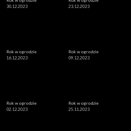
Rok w ogrodzie
Rok w ogrodzie
30.12.2023
23.12.2023
Rok w ogrodzie
Rok w ogrodzie
16.12.2023
09.12.2023
Rok w ogrodzie
Rok w ogrodzie
02.12.2023
25.11.2023