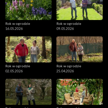
Rok w ogrodzie
Rok w ogrodzie
16.05.2026
09.05.2026
Rok w ogrodzie
Rok w ogrodzie
02.05.2026
25.04.2026