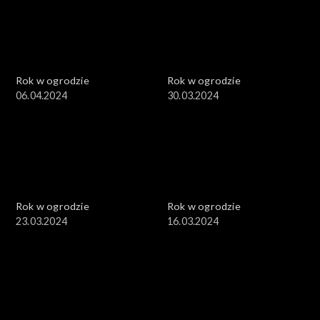
Rok w ogrodzie
Rok w ogrodzie
06.04.2024
30.03.2024
Rok w ogrodzie
Rok w ogrodzie
23.03.2024
16.03.2024