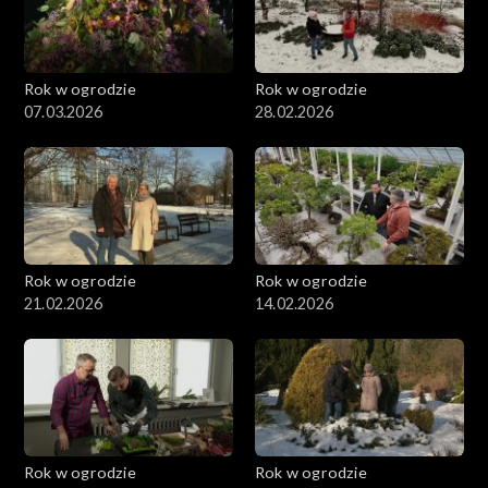
Rok w ogrodzie
Rok w ogrodzie
07.03.2026
28.02.2026
Rok w ogrodzie
Rok w ogrodzie
21.02.2026
14.02.2026
Rok w ogrodzie
Rok w ogrodzie