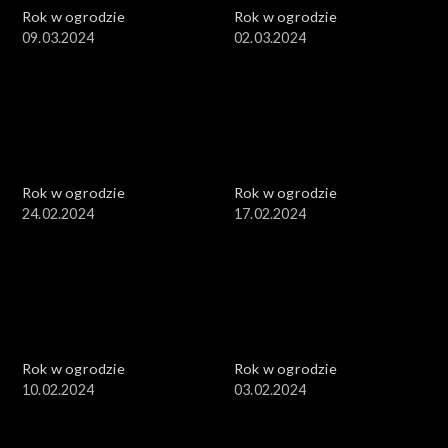
Rok w ogrodzie
Rok w ogrodzie
09.03.2024
02.03.2024
Rok w ogrodzie
Rok w ogrodzie
24.02.2024
17.02.2024
Rok w ogrodzie
Rok w ogrodzie
10.02.2024
03.02.2024