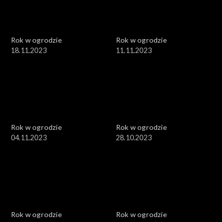
Rok w ogrodzie
Rok w ogrodzie
18.11.2023
11.11.2023
Rok w ogrodzie
Rok w ogrodzie
04.11.2023
28.10.2023
Rok w ogrodzie
Rok w ogrodzie