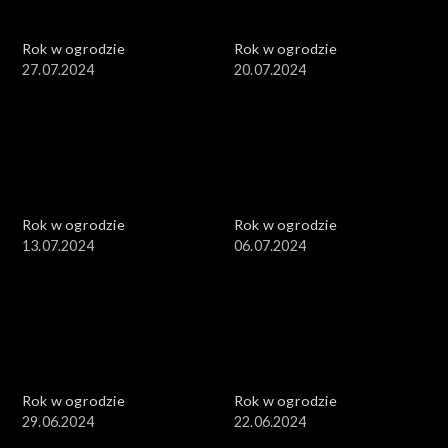
Rok w ogrodzie
Rok w ogrodzie
27.07.2024
20.07.2024
Rok w ogrodzie
Rok w ogrodzie
13.07.2024
06.07.2024
Rok w ogrodzie
Rok w ogrodzie
29.06.2024
22.06.2024