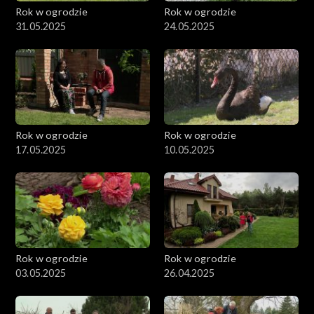
Rok w ogrodzie
Rok w ogrodzie
31.05.2025
24.05.2025
Rok w ogrodzie
Rok w ogrodzie
17.05.2025
10.05.2025
Rok w ogrodzie
Rok w ogrodzie
03.05.2025
26.04.2025