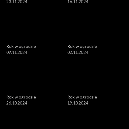
23.11.2024
16.11.2024
Rok w ogrodzie
Rok w ogrodzie
09.11.2024
02.11.2024
Rok w ogrodzie
Rok w ogrodzie
26.10.2024
19.10.2024