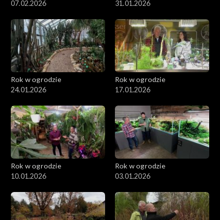
07.02.2026
31.01.2026
Rok w ogrodzie
Rok w ogrodzie
24.01.2026
17.01.2026
Rok w ogrodzie
Rok w ogrodzie
10.01.2026
03.01.2026