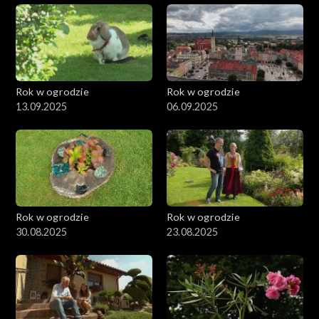
Rok w ogrodzie
Rok w ogrodzie
13.09.2025
06.09.2025
Rok w ogrodzie
Rok w ogrodzie
30.08.2025
23.08.2025