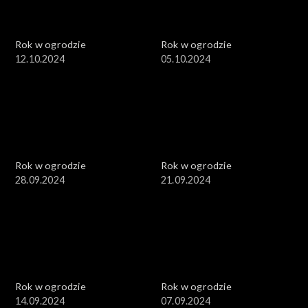
Rok w ogrodzie
Rok w ogrodzie
12.10.2024
05.10.2024
Rok w ogrodzie
Rok w ogrodzie
28.09.2024
21.09.2024
Rok w ogrodzie
Rok w ogrodzie
14.09.2024
07.09.2024