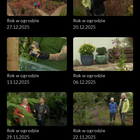
Rok w ogrodzie
Rok w ogrodzie
27.12.2025
20.12.2025
Rok w ogrodzie
Rok w ogrodzie
13.12.2025
06.12.2025
Rok w ogrodzie
Rok w ogrodzie
29.11.2025
22.11.2025