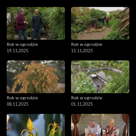
Rok w ogrodzie
Rok w ogrodzie
19.11.2025
15.11.2025
Rok w ogrodzie
Rok w ogrodzie
08.11.2025
01.11.2025