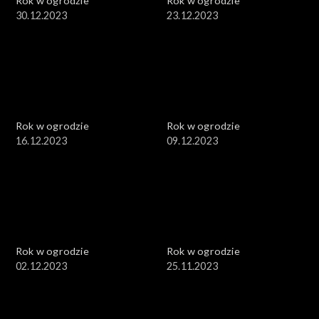
Rok w ogrodzie
Rok w ogrodzie
30.12.2023
23.12.2023
Rok w ogrodzie
Rok w ogrodzie
16.12.2023
09.12.2023
Rok w ogrodzie
Rok w ogrodzie
02.12.2023
25.11.2023