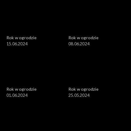
Rok w ogrodzie
Rok w ogrodzie
15.06.2024
08.06.2024
Rok w ogrodzie
Rok w ogrodzie
01.06.2024
25.05.2024