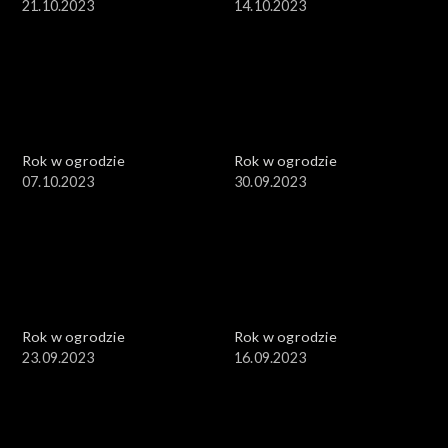
21.10.2023
14.10.2023
Rok w ogrodzie
Rok w ogrodzie
07.10.2023
30.09.2023
Rok w ogrodzie
Rok w ogrodzie
23.09.2023
16.09.2023