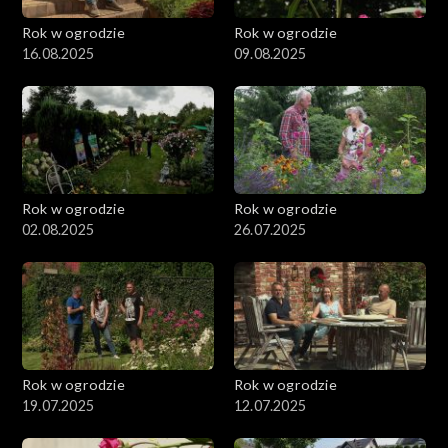
Rok w ogrodzie
Rok w ogrodzie
16.08.2025
09.08.2025
Rok w ogrodzie
Rok w ogrodzie
02.08.2025
26.07.2025
Rok w ogrodzie
Rok w ogrodzie
19.07.2025
12.07.2025