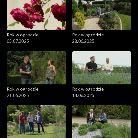
Rok w ogrodzie
Rok w ogrodzie
05.07.2025
28.06.2025
Rok w ogrodzie
Rok w ogrodzie
21.06.2025
14.06.2025