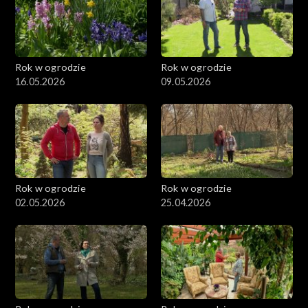
Rok w ogrodzie
Rok w ogrodzie
16.05.2026
09.05.2026
Rok w ogrodzie
Rok w ogrodzie
02.05.2026
25.04.2026