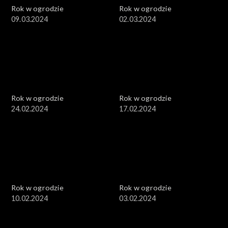
Rok w ogrodzie
Rok w ogrodzie
09.03.2024
02.03.2024
Rok w ogrodzie
Rok w ogrodzie
24.02.2024
17.02.2024
Rok w ogrodzie
Rok w ogrodzie
10.02.2024
03.02.2024