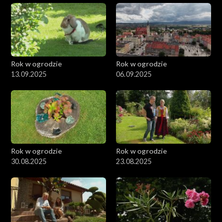
Rok w ogrodzie
Rok w ogrodzie
13.09.2025
06.09.2025
Rok w ogrodzie
Rok w ogrodzie
30.08.2025
23.08.2025