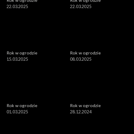
Rok w ogrodzie
Rok w ogrodzie
22.03.2025
22.03.2025
Rok w ogrodzie
Rok w ogrodzie
15.03.2025
08.03.2025
Rok w ogrodzie
Rok w ogrodzie
01.03.2025
28.12.2024