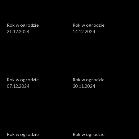
Rok w ogrodzie
Rok w ogrodzie
21.12.2024
14.12.2024
Rok w ogrodzie
Rok w ogrodzie
07.12.2024
30.11.2024
Rok w ogrodzie
Rok w ogrodzie