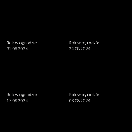
Rok w ogrodzie
Rok w ogrodzie
31.08.2024
24.08.2024
Rok w ogrodzie
Rok w ogrodzie
17.08.2024
03.08.2024