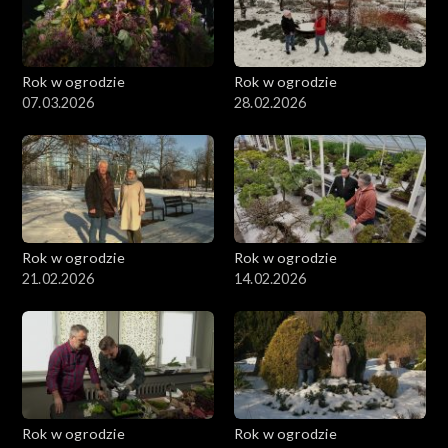
Rok w ogrodzie
Rok w ogrodzie
07.03.2026
28.02.2026
Rok w ogrodzie
Rok w ogrodzie
21.02.2026
14.02.2026
Rok w ogrodzie
Rok w ogrodzie