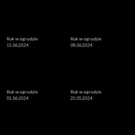
Rok w ogrodzie
Rok w ogrodzie
15.06.2024
08.06.2024
Rok w ogrodzie
Rok w ogrodzie
01.06.2024
25.05.2024