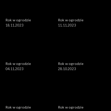
Rok w ogrodzie
Rok w ogrodzie
18.11.2023
11.11.2023
Rok w ogrodzie
Rok w ogrodzie
04.11.2023
28.10.2023
Rok w ogrodzie
Rok w ogrodzie