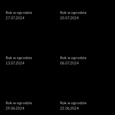
Rok w ogrodzie
Rok w ogrodzie
27.07.2024
20.07.2024
Rok w ogrodzie
Rok w ogrodzie
13.07.2024
06.07.2024
Rok w ogrodzie
Rok w ogrodzie
29.06.2024
22.06.2024