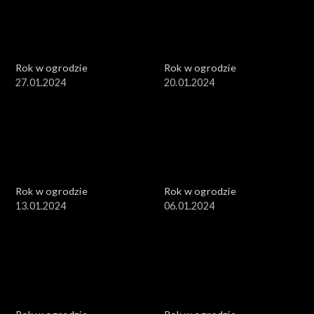
Rok w ogrodzie
Rok w ogrodzie
27.01.2024
20.01.2024
Rok w ogrodzie
Rok w ogrodzie
13.01.2024
06.01.2024