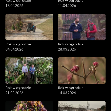
Rok w ogrodzie
Rok w ogrodzie
18.04.2026
11.04.2026
Rok w ogrodzie
Rok w ogrodzie
04.04.2026
28.03.2026
Rok w ogrodzie
Rok w ogrodzie
21.03.2026
14.03.2026