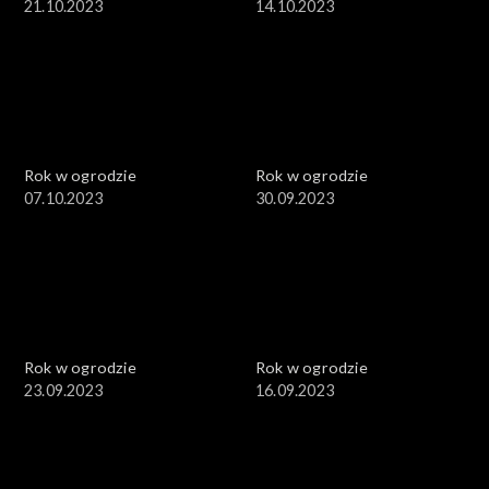
21.10.2023
14.10.2023
Rok w ogrodzie
Rok w ogrodzie
07.10.2023
30.09.2023
Rok w ogrodzie
Rok w ogrodzie
23.09.2023
16.09.2023