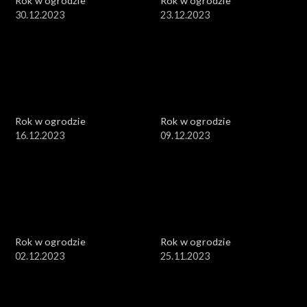
Rok w ogrodzie
Rok w ogrodzie
30.12.2023
23.12.2023
Rok w ogrodzie
Rok w ogrodzie
16.12.2023
09.12.2023
Rok w ogrodzie
Rok w ogrodzie
02.12.2023
25.11.2023