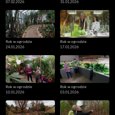
07.02.2026
31.01.2026
Rok w ogrodzie
Rok w ogrodzie
24.01.2026
17.01.2026
Rok w ogrodzie
Rok w ogrodzie
10.01.2026
03.01.2026