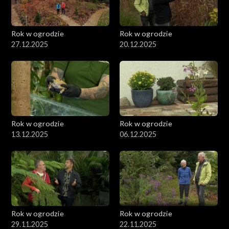
Rok w ogrodzie
Rok w ogrodzie
27.12.2025
20.12.2025
Rok w ogrodzie
Rok w ogrodzie
13.12.2025
06.12.2025
Rok w ogrodzie
Rok w ogrodzie
29.11.2025
22.11.2025