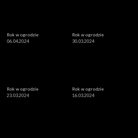
Rok w ogrodzie
Rok w ogrodzie
06.04.2024
30.03.2024
Rok w ogrodzie
Rok w ogrodzie
23.03.2024
16.03.2024