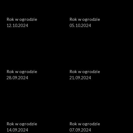
Rok w ogrodzie
Rok w ogrodzie
12.10.2024
05.10.2024
Rok w ogrodzie
Rok w ogrodzie
28.09.2024
21.09.2024
Rok w ogrodzie
Rok w ogrodzie
14.09.2024
07.09.2024