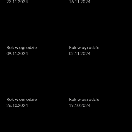
23.11.2024
16.11.2024
Rok w ogrodzie
Rok w ogrodzie
09.11.2024
02.11.2024
Rok w ogrodzie
Rok w ogrodzie
26.10.2024
19.10.2024