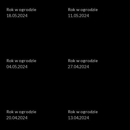
Rok w ogrodzie
Rok w ogrodzie
18.05.2024
11.05.2024
Rok w ogrodzie
Rok w ogrodzie
04.05.2024
27.04.2024
Rok w ogrodzie
Rok w ogrodzie
20.04.2024
13.04.2024