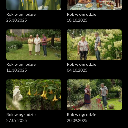
Rok w ogrodzie
Rok w ogrodzie
25.10.2025
18.10.2025
Rok w ogrodzie
Rok w ogrodzie
11.10.2025
04.10.2025
Rok w ogrodzie
Rok w ogrodzie
27.09.2025
20.09.2025