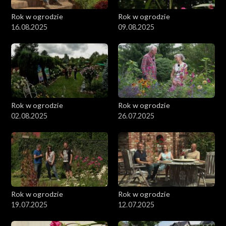
Rok w ogrodzie
Rok w ogrodzie
16.08.2025
09.08.2025
Rok w ogrodzie
Rok w ogrodzie
02.08.2025
26.07.2025
Rok w ogrodzie
Rok w ogrodzie
19.07.2025
12.07.2025