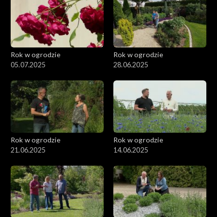
Rok w ogrodzie
Rok w ogrodzie
05.07.2025
28.06.2025
Rok w ogrodzie
Rok w ogrodzie
21.06.2025
14.06.2025