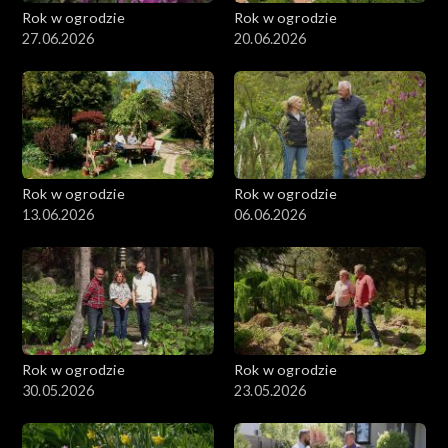
Rok w ogrodzie
Rok w ogrodzie
27.06.2026
20.06.2026
Rok w ogrodzie
Rok w ogrodzie
13.06.2026
06.06.2026
Rok w ogrodzie
Rok w ogrodzie
30.05.2026
23.05.2026