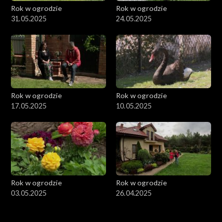
Rok w ogrodzie
Rok w ogrodzie
31.05.2025
24.05.2025
Rok w ogrodzie
Rok w ogrodzie
17.05.2025
10.05.2025
Rok w ogrodzie
Rok w ogrodzie
03.05.2025
26.04.2025