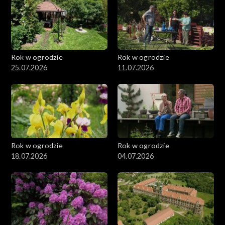
Rok w ogrodzie
Rok w ogrodzie
25.07.2026
11.07.2026
Rok w ogrodzie
Rok w ogrodzie
18.07.2026
04.07.2026