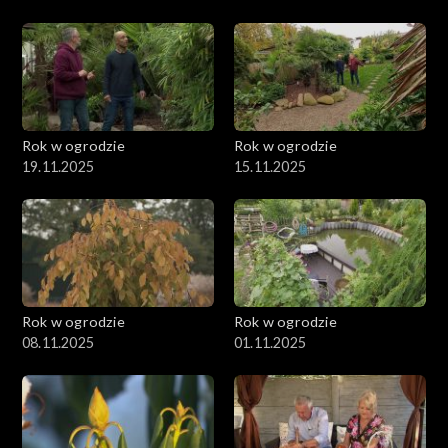
Rok w ogrodzie
Rok w ogrodzie
19.11.2025
15.11.2025
Rok w ogrodzie
Rok w ogrodzie
08.11.2025
01.11.2025