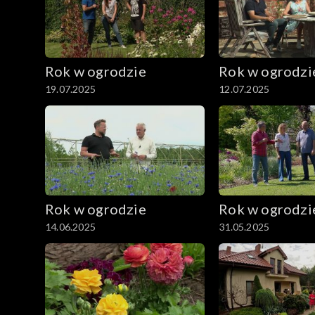
Rok w ogrodzie
Rok w ogrodzi
19.07.2025
12.07.2025
Rok w ogrodzie
Rok w ogrodzi
14.06.2025
31.05.2025