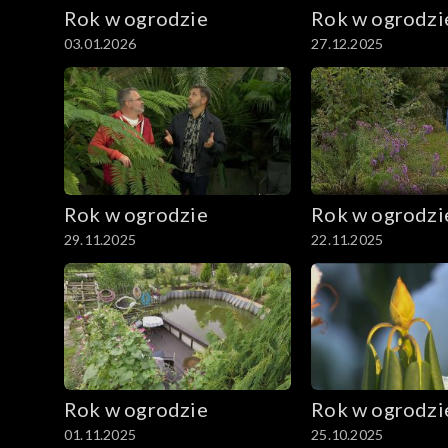
Rok w ogrodzie
Rok w ogrodzi
03.01.2026
27.12.2025
Rok w ogrodzie
Rok w ogrodzi
29.11.2025
22.11.2025
Rok w ogrodzie
Rok w ogrodzi
01.11.2025
25.10.2025