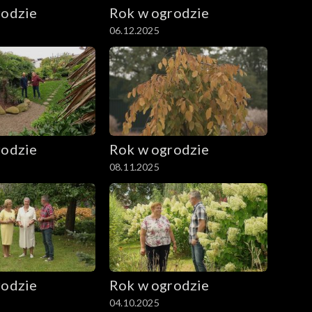
rodzie
Rok w ogrodzie
06.12.2025
rodzie
Rok w ogrodzie
08.11.2025
rodzie
Rok w ogrodzie
04.10.2025