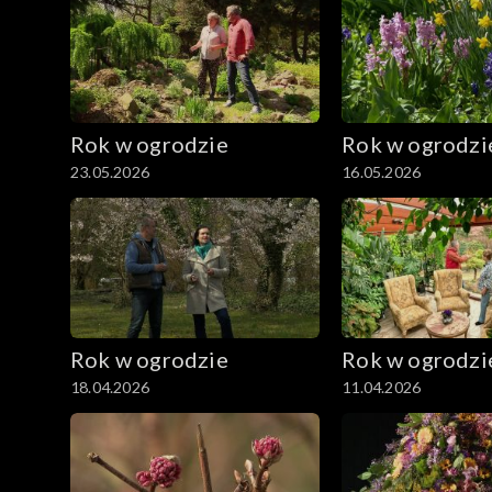
Rok w ogrodzie
Rok w ogrodzi
23.05.2026
16.05.2026
Rok w ogrodzie
Rok w ogrodzi
18.04.2026
11.04.2026