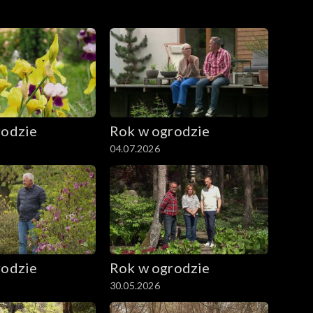
rodzie
Rok w ogrodzie
04.07.2026
rodzie
Rok w ogrodzie
30.05.2026