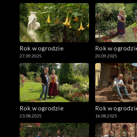
Rok w ogrodzie
Rok w ogrodzi
27.09.2025
20.09.2025
Rok w ogrodzie
Rok w ogrodzi
23.08.2025
16.08.2025