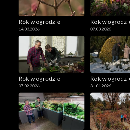
Rok w ogrodzie
Rok w ogrodzi
14.03.2026
07.03.2026
Rok w ogrodzie
Rok w ogrodzi
07.02.2026
31.01.2026