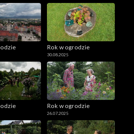
rodzie
Rok w ogrodzie
30.08.2025
rodzie
Rok w ogrodzie
26.07.2025