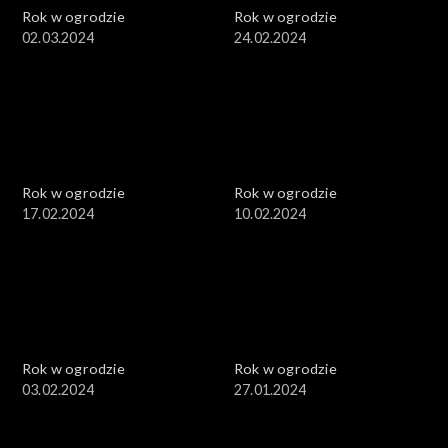
Rok w ogrodzie
Rok w ogrodzie
02.03.2024
24.02.2024
Rok w ogrodzie
Rok w ogrodzie
17.02.2024
10.02.2024
Rok w ogrodzie
Rok w ogrodzie
03.02.2024
27.01.2024