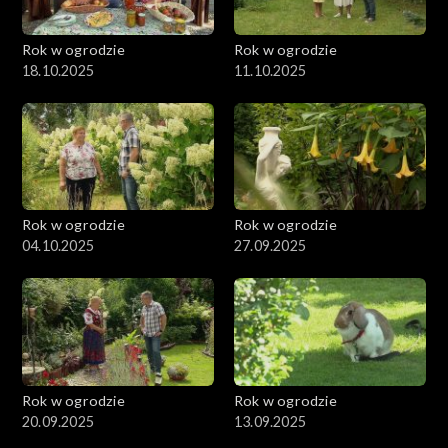
Rok w ogrodzie
Rok w ogrodzie
18.10.2025
11.10.2025
Rok w ogrodzie
Rok w ogrodzie
04.10.2025
27.09.2025
Rok w ogrodzie
Rok w ogrodzie
20.09.2025
13.09.2025