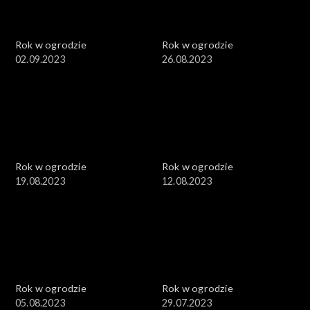
Rok w ogrodzie
Rok w ogrodzie
02.09.2023
26.08.2023
Rok w ogrodzie
Rok w ogrodzie
19.08.2023
12.08.2023
Rok w ogrodzie
Rok w ogrodzie
05.08.2023
29.07.2023