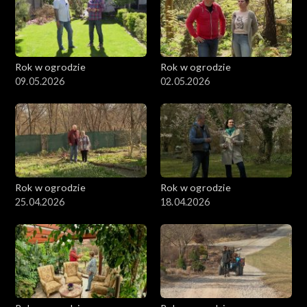
Rok w ogrodzie
Rok w ogrodzie
09.05.2026
02.05.2026
Rok w ogrodzie
Rok w ogrodzie
25.04.2026
18.04.2026