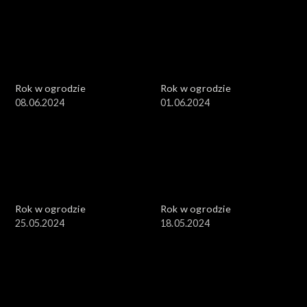
Rok w ogrodzie
Rok w ogrodzie
08.06.2024
01.06.2024
Rok w ogrodzie
Rok w ogrodzie
25.05.2024
18.05.2024