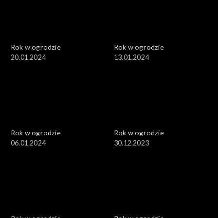
Rok w ogrodzie
Rok w ogrodzie
20.01.2024
13.01.2024
Rok w ogrodzie
Rok w ogrodzie
06.01.2024
30.12.2023