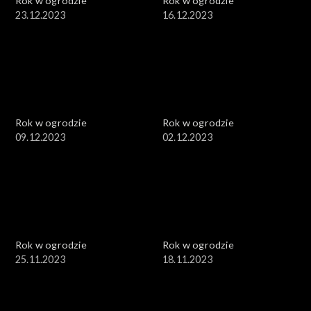
Rok w ogrodzie
Rok w ogrodzie
23.12.2023
16.12.2023
Rok w ogrodzie
Rok w ogrodzie
09.12.2023
02.12.2023
Rok w ogrodzie
Rok w ogrodzie
25.11.2023
18.11.2023