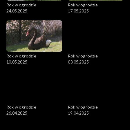
Rok w ogrodzie
Rok w ogrodzie
24.05.2025
17.05.2025
Rok w ogrodzie
Rok w ogrodzie
10.05.2025
03.05.2025
Rok w ogrodzie
Rok w ogrodzie
26.04.2025
19.04.2025