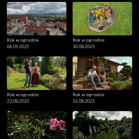
Rok w ogrodzie
Rok w ogrodzie
06.09.2025
30.08.2025
Rok w ogrodzie
Rok w ogrodzie
23.08.2025
16.08.2025