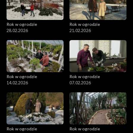
Rok w ogrodzie
Rok w ogrodzie
28.02.2026
21.02.2026
Rok w ogrodzie
Rok w ogrodzie
14.02.2026
07.02.2026
Rok w ogrodzie
Rok w ogrodzie