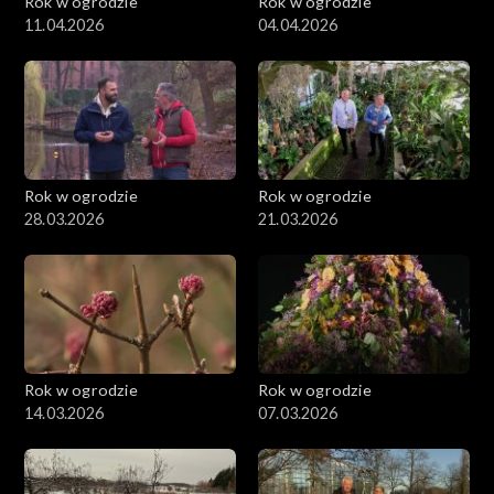
Rok w ogrodzie
Rok w ogrodzie
11.04.2026
04.04.2026
Rok w ogrodzie
Rok w ogrodzie
28.03.2026
21.03.2026
Rok w ogrodzie
Rok w ogrodzie
14.03.2026
07.03.2026