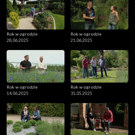
Rok w ogrodzie
Rok w ogrodzie
28.06.2025
21.06.2025
Rok w ogrodzie
Rok w ogrodzie
14.06.2025
31.05.2025