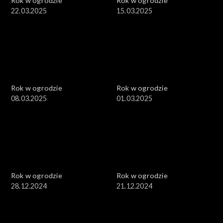
Rok w ogrodzie
Rok w ogrodzie
22.03.2025
15.03.2025
Rok w ogrodzie
Rok w ogrodzie
08.03.2025
01.03.2025
Rok w ogrodzie
Rok w ogrodzie
28.12.2024
21.12.2024