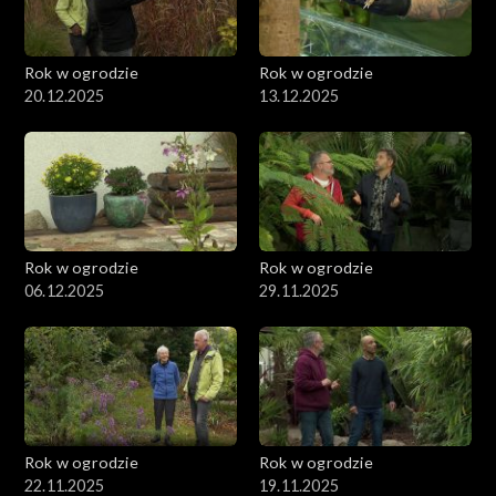
Rok w ogrodzie
Rok w ogrodzie
20.12.2025
13.12.2025
Rok w ogrodzie
Rok w ogrodzie
06.12.2025
29.11.2025
Rok w ogrodzie
Rok w ogrodzie
22.11.2025
19.11.2025