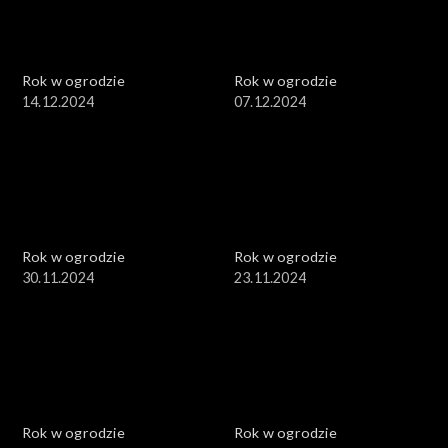
Rok w ogrodzie
Rok w ogrodzie
14.12.2024
07.12.2024
Rok w ogrodzie
Rok w ogrodzie
30.11.2024
23.11.2024
Rok w ogrodzie
Rok w ogrodzie