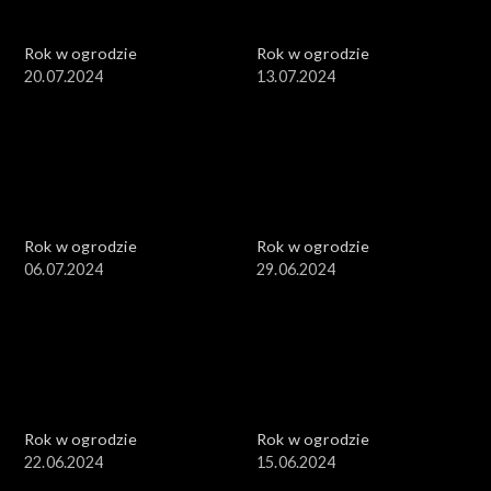
Rok w ogrodzie
Rok w ogrodzie
20.07.2024
13.07.2024
Rok w ogrodzie
Rok w ogrodzie
06.07.2024
29.06.2024
Rok w ogrodzie
Rok w ogrodzie
22.06.2024
15.06.2024