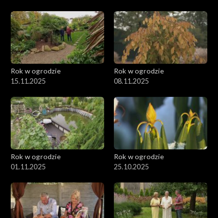
Rok w ogrodzie
Rok w ogrodzie
15.11.2025
08.11.2025
Rok w ogrodzie
Rok w ogrodzie
01.11.2025
25.10.2025