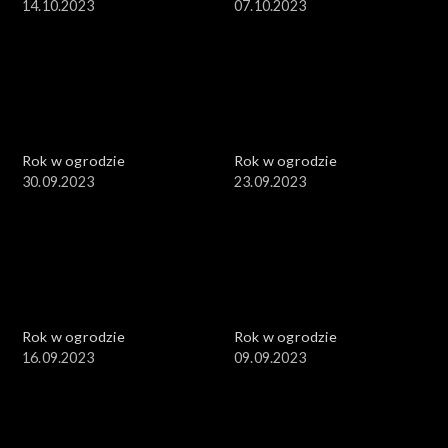
14.10.2023
07.10.2023
Rok w ogrodzie
Rok w ogrodzie
30.09.2023
23.09.2023
Rok w ogrodzie
Rok w ogrodzie
16.09.2023
09.09.2023