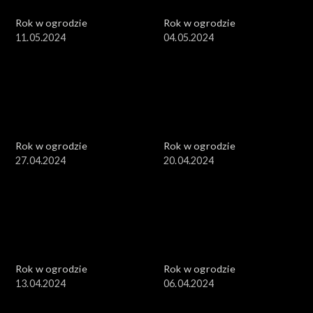
Rok w ogrodzie
Rok w ogrodzie
11.05.2024
04.05.2024
Rok w ogrodzie
Rok w ogrodzie
27.04.2024
20.04.2024
Rok w ogrodzie
Rok w ogrodzie
13.04.2024
06.04.2024