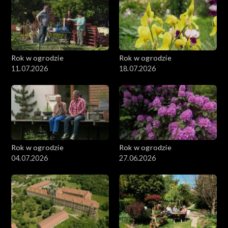
Rok w ogrodzie
Rok w ogrodzie
11.07.2026
18.07.2026
Rok w ogrodzie
Rok w ogrodzie
04.07.2026
27.06.2026