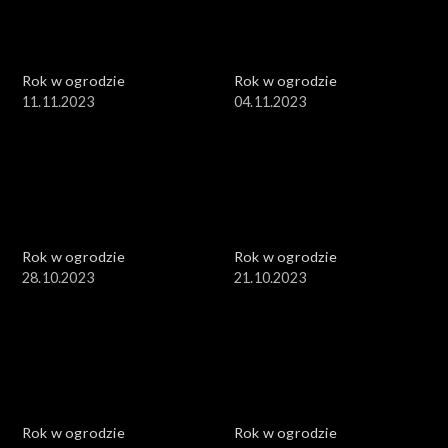
Rok w ogrodzie
Rok w ogrodzie
11.11.2023
04.11.2023
Rok w ogrodzie
Rok w ogrodzie
28.10.2023
21.10.2023
Rok w ogrodzie
Rok w ogrodzie