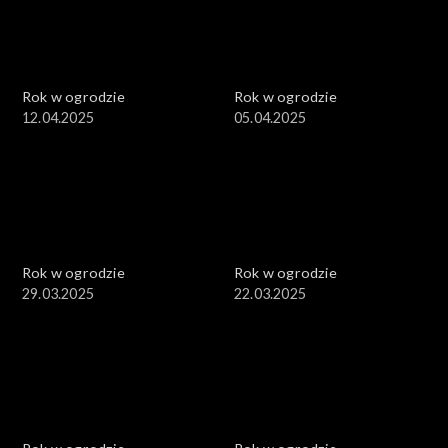
Rok w ogrodzie
Rok w ogrodzie
12.04.2025
05.04.2025
Rok w ogrodzie
Rok w ogrodzie
29.03.2025
22.03.2025