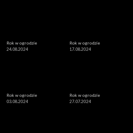
Rok w ogrodzie
Rok w ogrodzie
24.08.2024
17.08.2024
Rok w ogrodzie
Rok w ogrodzie
03.08.2024
27.07.2024