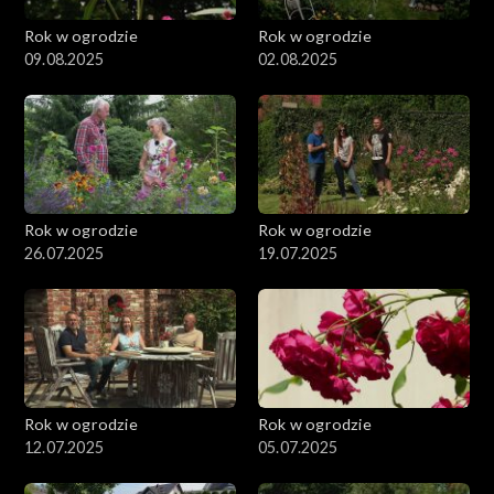
Rok w ogrodzie
Rok w ogrodzie
09.08.2025
02.08.2025
Rok w ogrodzie
Rok w ogrodzie
26.07.2025
19.07.2025
Rok w ogrodzie
Rok w ogrodzie
12.07.2025
05.07.2025