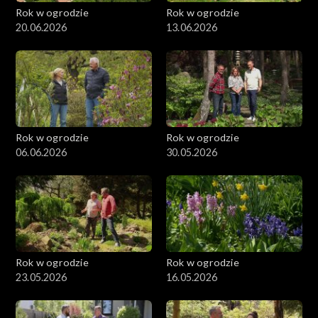
Rok w ogrodzie
Rok w ogrodzie
20.06.2026
13.06.2026
Rok w ogrodzie
Rok w ogrodzie
06.06.2026
30.05.2026
Rok w ogrodzie
Rok w ogrodzie
23.05.2026
16.05.2026