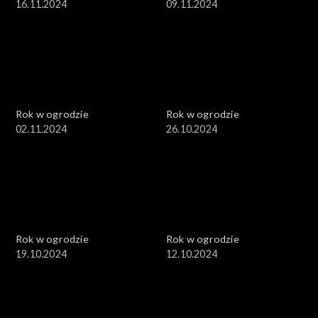
16.11.2024
09.11.2024
Rok w ogrodzie
Rok w ogrodzie
02.11.2024
26.10.2024
Rok w ogrodzie
Rok w ogrodzie
19.10.2024
12.10.2024