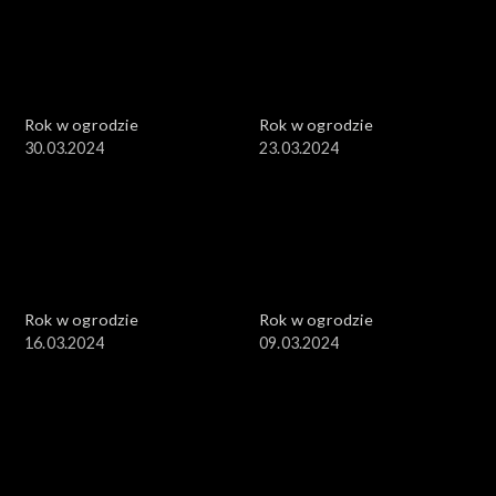
Rok w ogrodzie
Rok w ogrodzie
30.03.2024
23.03.2024
Rok w ogrodzie
Rok w ogrodzie
16.03.2024
09.03.2024