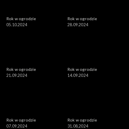
Rok w ogrodzie
Rok w ogrodzie
05.10.2024
28.09.2024
Rok w ogrodzie
Rok w ogrodzie
21.09.2024
14.09.2024
Rok w ogrodzie
Rok w ogrodzie
07.09.2024
31.08.2024