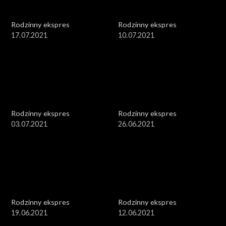
Rodzinny ekspres
Rodzinny ekspres
17.07.2021
10.07.2021
Rodzinny ekspres
Rodzinny ekspres
03.07.2021
26.06.2021
Rodzinny ekspres
Rodzinny ekspres
19.06.2021
12.06.2021