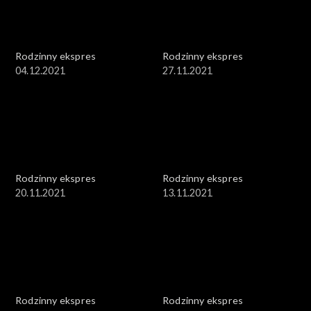
Rodzinny ekspres
Rodzinny ekspres
04.12.2021
27.11.2021
Rodzinny ekspres
Rodzinny ekspres
20.11.2021
13.11.2021
Rodzinny ekspres
Rodzinny ekspres