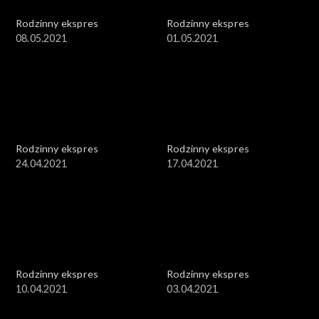
Rodzinny ekspres
Rodzinny ekspres
08.05.2021
01.05.2021
Rodzinny ekspres
Rodzinny ekspres
24.04.2021
17.04.2021
Rodzinny ekspres
Rodzinny ekspres
10.04.2021
03.04.2021