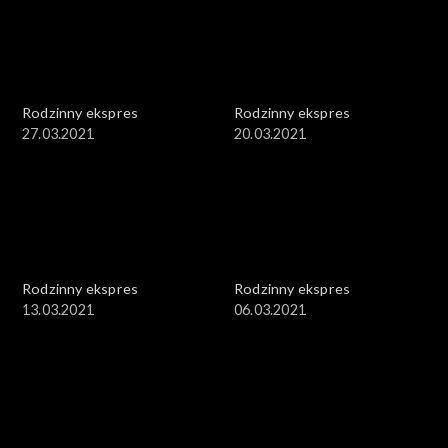
Rodzinny ekspres
Rodzinny ekspres
27.03.2021
20.03.2021
Rodzinny ekspres
Rodzinny ekspres
13.03.2021
06.03.2021