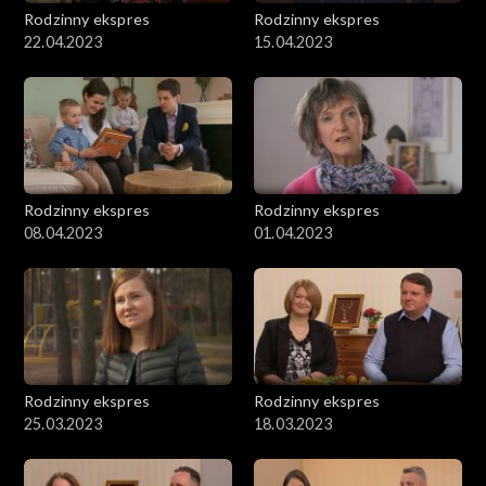
Rodzinny ekspres
Rodzinny ekspres
22.04.2023
15.04.2023
Rodzinny ekspres
Rodzinny ekspres
08.04.2023
01.04.2023
Rodzinny ekspres
Rodzinny ekspres
25.03.2023
18.03.2023