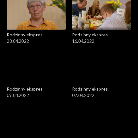
Rodzinny ekspres
Rodzinny ekspres
23.04.2022
16.04.2022
Rodzinny ekspres
Rodzinny ekspres
09.04.2022
02.04.2022