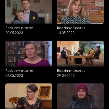
Rodzinny ekspres
Rodzinny ekspres
20.05.2023
13.05.2023
Rodzinny ekspres
Rodzinny ekspres
06.05.2023
29.04.2023