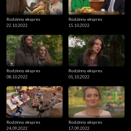
Rodzinny ekspres
Rodzinny ekspres
22.10.2022
15.10.2022
Rodzinny ekspres
Rodzinny ekspres
08.10.2022
01.10.2022
Rodzinny ekspres
Rodzinny ekspres
24.09.2022
17.09.2022