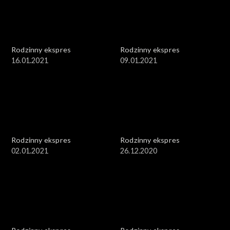
Rodzinny ekspres
Rodzinny ekspres
16.01.2021
09.01.2021
Rodzinny ekspres
Rodzinny ekspres
02.01.2021
26.12.2020