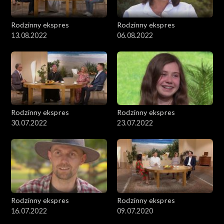
Rodzinny ekspres
Rodzinny ekspres
13.08.2022
06.08.2022
Rodzinny ekspres
Rodzinny ekspres
30.07.2022
23.07.2022
Rodzinny ekspres
Rodzinny ekspres
16.07.2022
09.07.2020