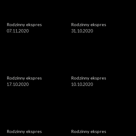
Rodzinny ekspres
Rodzinny ekspres
07.11.2020
31.10.2020
Rodzinny ekspres
Rodzinny ekspres
17.10.2020
10.10.2020
Rodzinny ekspres
Rodzinny ekspres