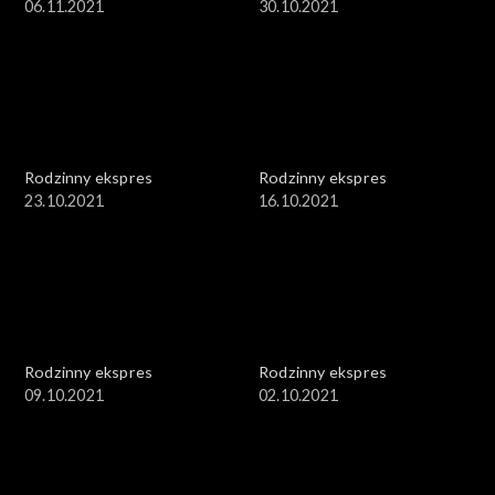
06.11.2021
30.10.2021
Rodzinny ekspres
Rodzinny ekspres
23.10.2021
16.10.2021
Rodzinny ekspres
Rodzinny ekspres
09.10.2021
02.10.2021