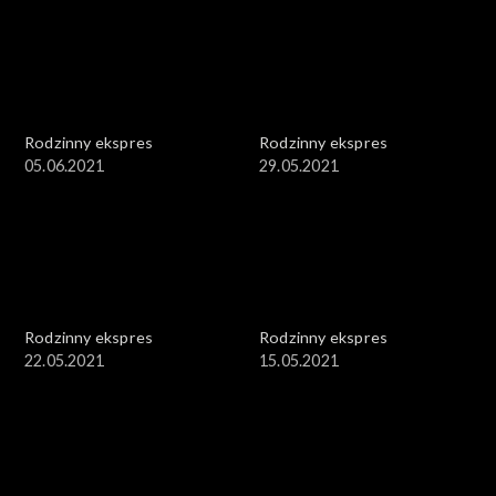
Rodzinny ekspres
Rodzinny ekspres
05.06.2021
29.05.2021
Rodzinny ekspres
Rodzinny ekspres
22.05.2021
15.05.2021