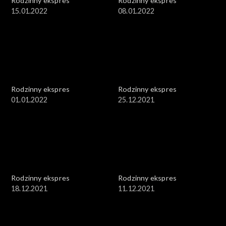
Rodzinny ekspres
Rodzinny ekspres
15.01.2022
08.01.2022
Rodzinny ekspres
Rodzinny ekspres
01.01.2022
25.12.2021
Rodzinny ekspres
Rodzinny ekspres
18.12.2021
11.12.2021