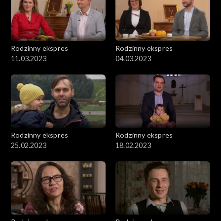
Rodzinny ekspres
Rodzinny ekspres
11.03.2023
04.03.2023
Rodzinny ekspres
Rodzinny ekspres
25.02.2023
18.02.2023