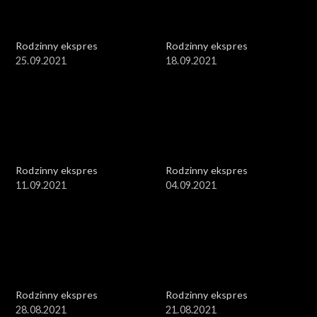
Rodzinny ekspres
Rodzinny ekspres
25.09.2021
18.09.2021
Rodzinny ekspres
Rodzinny ekspres
11.09.2021
04.09.2021
Rodzinny ekspres
Rodzinny ekspres
28.08.2021
21.08.2021