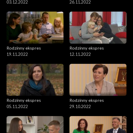
03.12.2022
26.11.2022
Rodzinny ekspres
Rodzinny ekspres
19.11.2022
12.11.2022
Rodzinny ekspres
Rodzinny ekspres
05.11.2022
29.10.2022