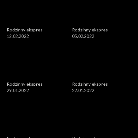
Rodzinny ekspres
Rodzinny ekspres
12.02.2022
05.02.2022
Rodzinny ekspres
Rodzinny ekspres
29.01.2022
22.01.2022