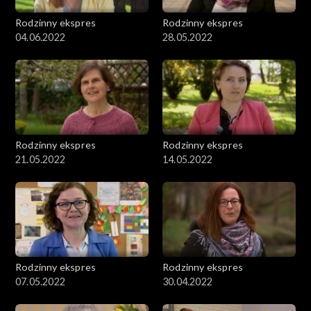
Rodzinny ekspres
Rodzinny ekspres
04.06.2022
28.05.2022
Rodzinny ekspres
Rodzinny ekspres
21.05.2022
14.05.2022
Rodzinny ekspres
Rodzinny ekspres
07.05.2022
30.04.2022