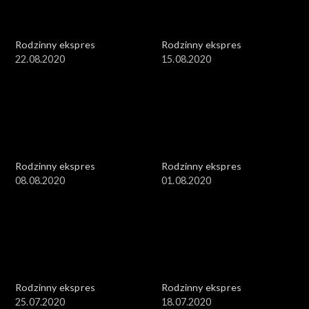
Rodzinny ekspres
Rodzinny ekspres
22.08.2020
15.08.2020
Rodzinny ekspres
Rodzinny ekspres
08.08.2020
01.08.2020
Rodzinny ekspres
Rodzinny ekspres
25.07.2020
18.07.2020