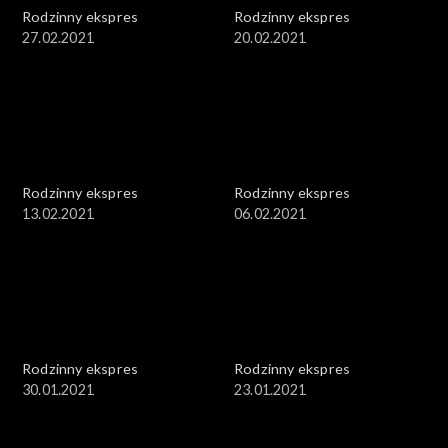
Rodzinny ekspres
Rodzinny ekspres
27.02.2021
20.02.2021
Rodzinny ekspres
Rodzinny ekspres
13.02.2021
06.02.2021
Rodzinny ekspres
Rodzinny ekspres
30.01.2021
23.01.2021