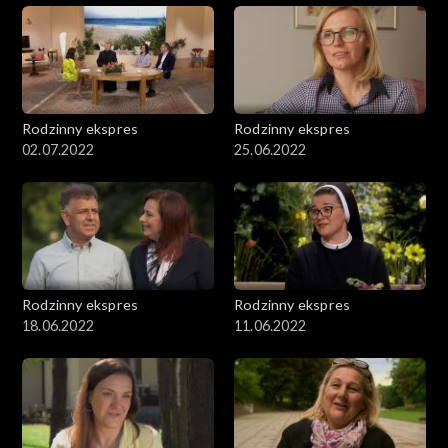
Rodzinny ekspres
Rodzinny ekspres
02.07.2022
25.06.2022
Rodzinny ekspres
Rodzinny ekspres
18.06.2022
11.06.2022