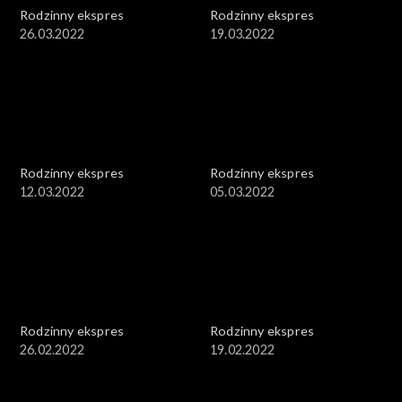
Rodzinny ekspres
Rodzinny ekspres
26.03.2022
19.03.2022
Rodzinny ekspres
Rodzinny ekspres
12.03.2022
05.03.2022
Rodzinny ekspres
Rodzinny ekspres
26.02.2022
19.02.2022