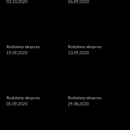
03.10.2020
26.09.2020
Rodzinny ekspres
Rodzinny ekspres
19.09.2020
13.09.2020
Rodzinny ekspres
Rodzinny ekspres
05.09.2020
29.08.2020