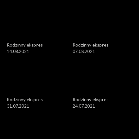
Rodzinny ekspres
Rodzinny ekspres
14.08.2021
07.08.2021
Rodzinny ekspres
Rodzinny ekspres
31.07.2021
24.07.2021