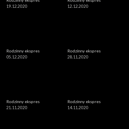
Rodzinny ekspres
Rodzinny ekspres
19.12.2020
12.12.2020
Rodzinny ekspres
Rodzinny ekspres
05.12.2020
28.11.2020
Rodzinny ekspres
Rodzinny ekspres
21.11.2020
14.11.2020