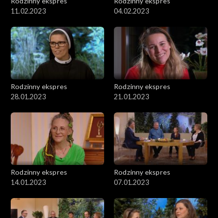
Rodzinny ekspres
Rodzinny ekspres
11.02.2023
04.02.2023
Rodzinny ekspres
Rodzinny ekspres
28.01.2023
21.01.2023
Rodzinny ekspres
Rodzinny ekspres
14.01.2023
07.01.2023