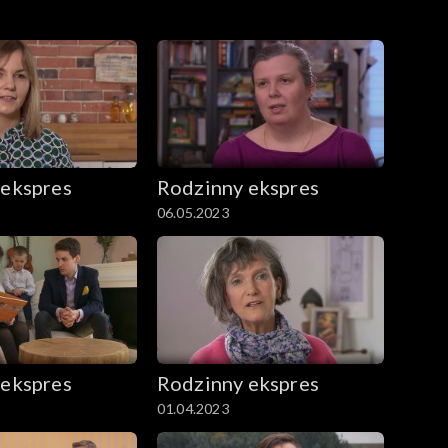
 ekspres
Rodzinny ekspres
06.05.2023
 ekspres
Rodzinny ekspres
01.04.2023