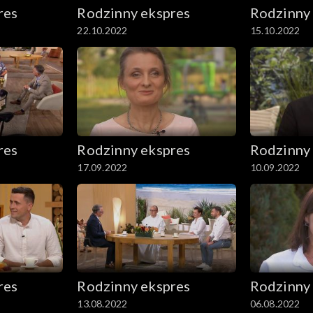
res
Rodzinny ekspres
Rodzinny
22.10.2022
15.10.2022
res
Rodzinny ekspres
Rodzinny
17.09.2022
10.09.2022
res
Rodzinny ekspres
Rodzinny
13.08.2022
06.08.2022