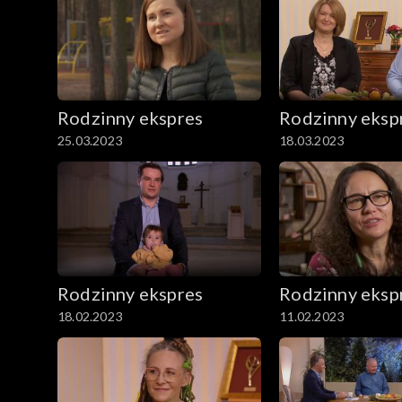
Rodzinny ekspres
Rodzinny eksp
25.03.2023
18.03.2023
Rodzinny ekspres
Rodzinny eksp
18.02.2023
11.02.2023