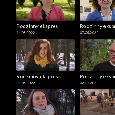
Rodzinny ekspres
Rodzinny eksp
14.05.2022
07.05.2022
Rodzinny ekspres
Rodzinny eksp
09.04.2022
02.04.2022