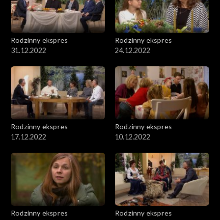
Rodzinny ekspres
Rodzinny ekspres
31.12.2022
24.12.2022
Rodzinny ekspres
Rodzinny ekspres
17.12.2022
10.12.2022
Rodzinny ekspres
Rodzinny ekspres