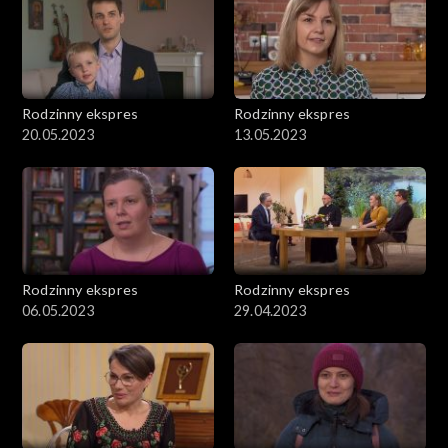
Rodzinny ekspres
Rodzinny ekspres
20.05.2023
13.05.2023
Rodzinny ekspres
Rodzinny ekspres
06.05.2023
29.04.2023