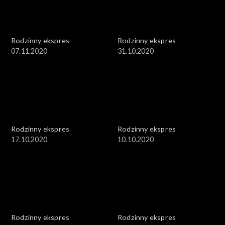
Rodzinny ekspres
Rodzinny ekspres
07.11.2020
31.10.2020
Rodzinny ekspres
Rodzinny ekspres
17.10.2020
10.10.2020
Rodzinny ekspres
Rodzinny ekspres