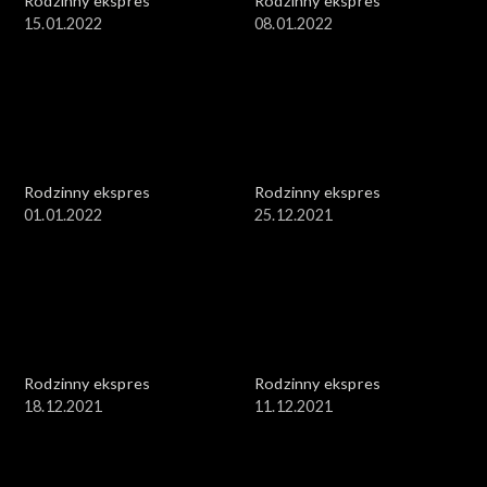
Rodzinny ekspres
Rodzinny ekspres
15.01.2022
08.01.2022
Rodzinny ekspres
Rodzinny ekspres
01.01.2022
25.12.2021
Rodzinny ekspres
Rodzinny ekspres
18.12.2021
11.12.2021