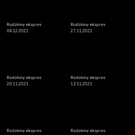
Rodzinny ekspres
Rodzinny ekspres
04.12.2021
27.11.2021
Rodzinny ekspres
Rodzinny ekspres
20.11.2021
13.11.2021
Rodzinny ekspres
Rodzinny ekspres