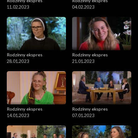
Rodzinny ekspres
Rodzinny ekspres
11.02.2023
04.02.2023
Rodzinny ekspres
Rodzinny ekspres
28.01.2023
21.01.2023
Rodzinny ekspres
Rodzinny ekspres
14.01.2023
07.01.2023