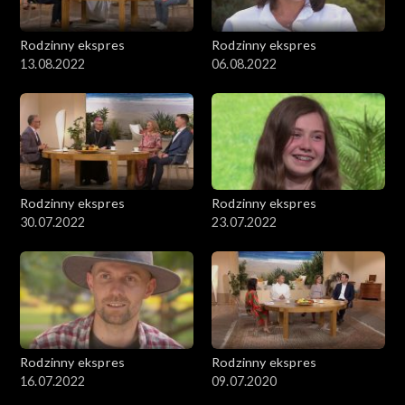
Rodzinny ekspres
Rodzinny ekspres
13.08.2022
06.08.2022
Rodzinny ekspres
Rodzinny ekspres
30.07.2022
23.07.2022
Rodzinny ekspres
Rodzinny ekspres
16.07.2022
09.07.2020