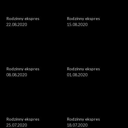
Rodzinny ekspres
Rodzinny ekspres
22.08.2020
15.08.2020
Rodzinny ekspres
Rodzinny ekspres
08.08.2020
01.08.2020
Rodzinny ekspres
Rodzinny ekspres
25.07.2020
18.07.2020