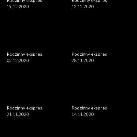
Rodzinny ekspres
Rodzinny ekspres
19.12.2020
12.12.2020
Rodzinny ekspres
Rodzinny ekspres
05.12.2020
28.11.2020
Rodzinny ekspres
Rodzinny ekspres
21.11.2020
14.11.2020