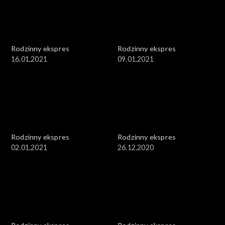
Rodzinny ekspres
Rodzinny ekspres
16.01.2021
09.01.2021
Rodzinny ekspres
Rodzinny ekspres
02.01.2021
26.12.2020