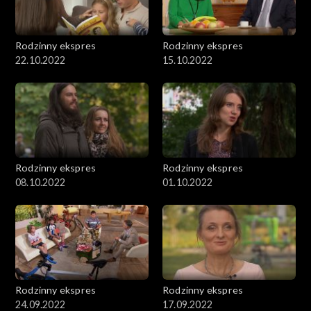
Rodzinny ekspres
Rodzinny ekspres
22.10.2022
15.10.2022
Rodzinny ekspres
Rodzinny ekspres
08.10.2022
01.10.2022
Rodzinny ekspres
Rodzinny ekspres
24.09.2022
17.09.2022