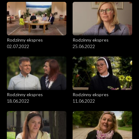
Rodzinny ekspres
Rodzinny ekspres
02.07.2022
25.06.2022
Rodzinny ekspres
Rodzinny ekspres
18.06.2022
11.06.2022