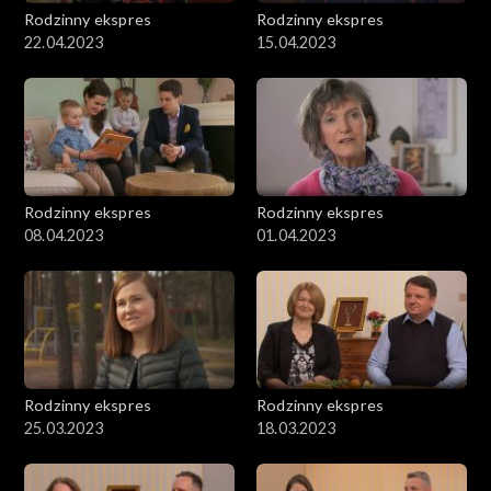
Rodzinny ekspres
Rodzinny ekspres
22.04.2023
15.04.2023
Rodzinny ekspres
Rodzinny ekspres
08.04.2023
01.04.2023
Rodzinny ekspres
Rodzinny ekspres
25.03.2023
18.03.2023