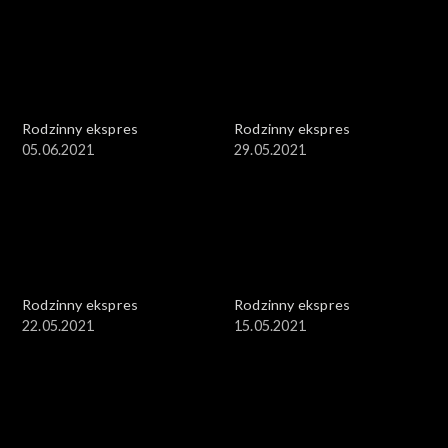
Rodzinny ekspres
Rodzinny ekspres
05.06.2021
29.05.2021
Rodzinny ekspres
Rodzinny ekspres
22.05.2021
15.05.2021