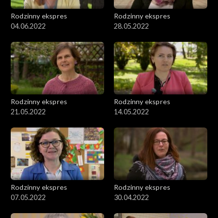
Rodzinny ekspres
Rodzinny ekspres
04.06.2022
28.05.2022
Rodzinny ekspres
Rodzinny ekspres
21.05.2022
14.05.2022
Rodzinny ekspres
Rodzinny ekspres
07.05.2022
30.04.2022