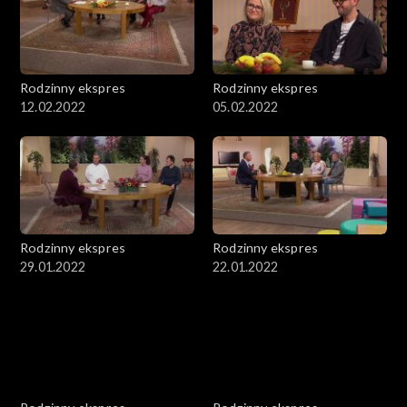
Rodzinny ekspres
Rodzinny ekspres
12.02.2022
05.02.2022
Rodzinny ekspres
Rodzinny ekspres
29.01.2022
22.01.2022