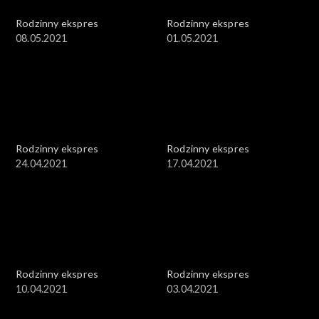
Rodzinny ekspres
Rodzinny ekspres
08.05.2021
01.05.2021
Rodzinny ekspres
Rodzinny ekspres
24.04.2021
17.04.2021
Rodzinny ekspres
Rodzinny ekspres
10.04.2021
03.04.2021