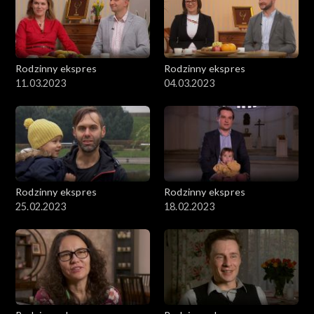
Rodzinny ekspres
Rodzinny ekspres
11.03.2023
04.03.2023
Rodzinny ekspres
Rodzinny ekspres
25.02.2023
18.02.2023