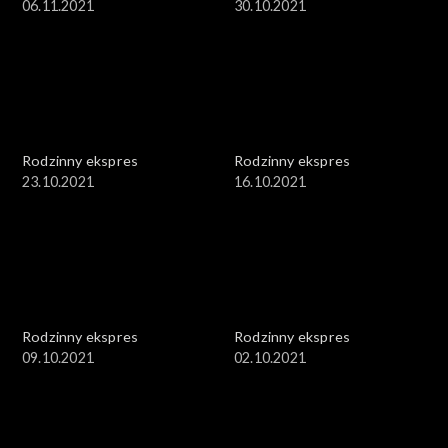
06.11.2021
30.10.2021
Rodzinny ekspres
Rodzinny ekspres
23.10.2021
16.10.2021
Rodzinny ekspres
Rodzinny ekspres
09.10.2021
02.10.2021