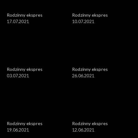
Rodzinny ekspres
Rodzinny ekspres
17.07.2021
10.07.2021
Rodzinny ekspres
Rodzinny ekspres
03.07.2021
26.06.2021
Rodzinny ekspres
Rodzinny ekspres
19.06.2021
12.06.2021