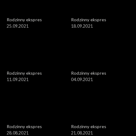
Rodzinny ekspres
Rodzinny ekspres
25.09.2021
18.09.2021
Rodzinny ekspres
Rodzinny ekspres
11.09.2021
04.09.2021
Rodzinny ekspres
Rodzinny ekspres
28.08.2021
21.08.2021