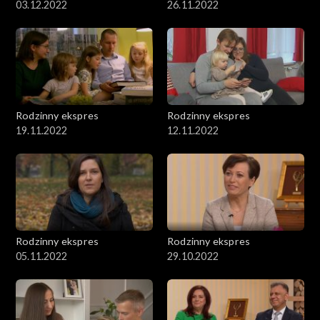
03.12.2022
26.11.2022
Rodzinny ekspres
Rodzinny ekspres
19.11.2022
12.11.2022
Rodzinny ekspres
Rodzinny ekspres
05.11.2022
29.10.2022