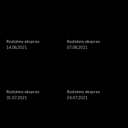
Rodzinny ekspres
Rodzinny ekspres
14.08.2021
07.08.2021
Rodzinny ekspres
Rodzinny ekspres
31.07.2021
24.07.2021