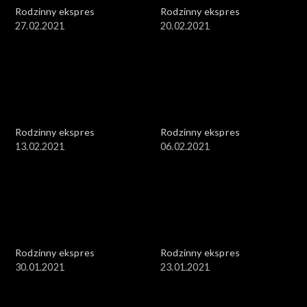
Rodzinny ekspres
Rodzinny ekspres
27.02.2021
20.02.2021
Rodzinny ekspres
Rodzinny ekspres
13.02.2021
06.02.2021
Rodzinny ekspres
Rodzinny ekspres
30.01.2021
23.01.2021