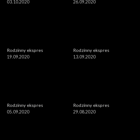
03.10.2020
26.09.2020
Rodzinny ekspres
Rodzinny ekspres
19.09.2020
13.09.2020
Rodzinny ekspres
Rodzinny ekspres
05.09.2020
29.08.2020