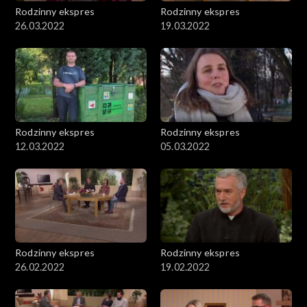
Rodzinny ekspres
Rodzinny ekspres
26.03.2022
19.03.2022
Rodzinny ekspres
Rodzinny ekspres
12.03.2022
05.03.2022
Rodzinny ekspres
Rodzinny ekspres
26.02.2022
19.02.2022