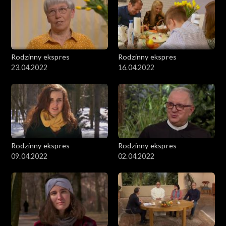
Rodzinny ekspres
Rodzinny ekspres
23.04.2022
16.04.2022
Rodzinny ekspres
Rodzinny ekspres
09.04.2022
02.04.2022