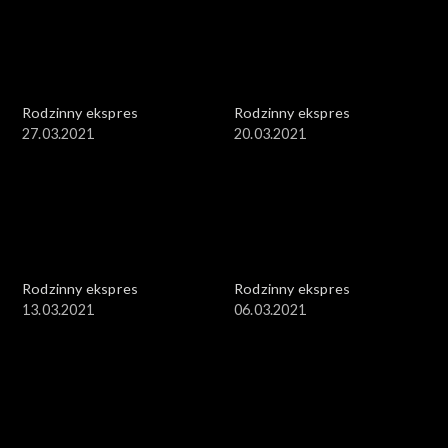
Rodzinny ekspres
Rodzinny ekspres
27.03.2021
20.03.2021
Rodzinny ekspres
Rodzinny ekspres
13.03.2021
06.03.2021