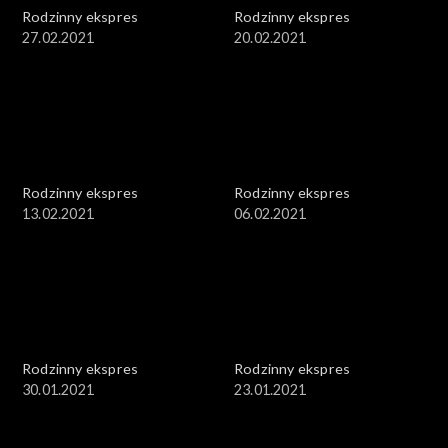
Rodzinny ekspres
Rodzinny ekspres
27.02.2021
20.02.2021
Rodzinny ekspres
Rodzinny ekspres
13.02.2021
06.02.2021
Rodzinny ekspres
Rodzinny ekspres
30.01.2021
23.01.2021