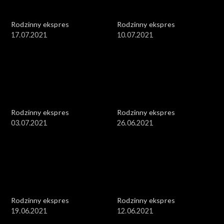
Rodzinny ekspres
Rodzinny ekspres
17.07.2021
10.07.2021
Rodzinny ekspres
Rodzinny ekspres
03.07.2021
26.06.2021
Rodzinny ekspres
Rodzinny ekspres
19.06.2021
12.06.2021