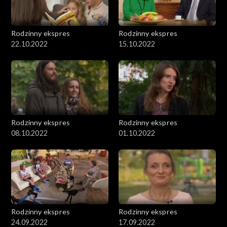
Rodzinny ekspres
Rodzinny ekspres
22.10.2022
15.10.2022
Rodzinny ekspres
Rodzinny ekspres
08.10.2022
01.10.2022
Rodzinny ekspres
Rodzinny ekspres
24.09.2022
17.09.2022