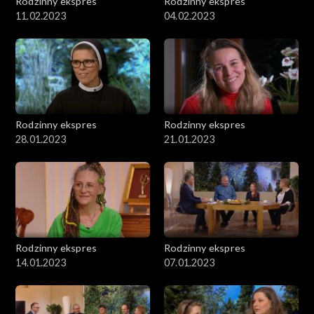
Rodzinny ekspres
Rodzinny ekspres
11.02.2023
04.02.2023
Rodzinny ekspres
Rodzinny ekspres
28.01.2023
21.01.2023
Rodzinny ekspres
Rodzinny ekspres
14.01.2023
07.01.2023