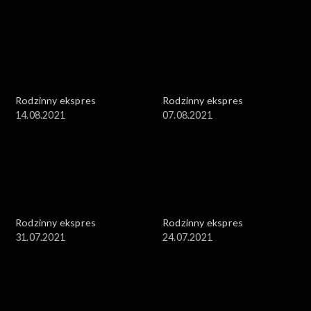
Rodzinny ekspres
Rodzinny ekspres
14.08.2021
07.08.2021
Rodzinny ekspres
Rodzinny ekspres
31.07.2021
24.07.2021