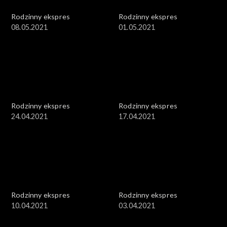
Rodzinny ekspres
Rodzinny ekspres
08.05.2021
01.05.2021
Rodzinny ekspres
Rodzinny ekspres
24.04.2021
17.04.2021
Rodzinny ekspres
Rodzinny ekspres
10.04.2021
03.04.2021