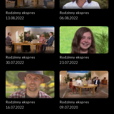
Rodzinny ekspres
Rodzinny ekspres
13.08.2022
06.08.2022
Rodzinny ekspres
Rodzinny ekspres
30.07.2022
23.07.2022
Rodzinny ekspres
Rodzinny ekspres
16.07.2022
09.07.2020