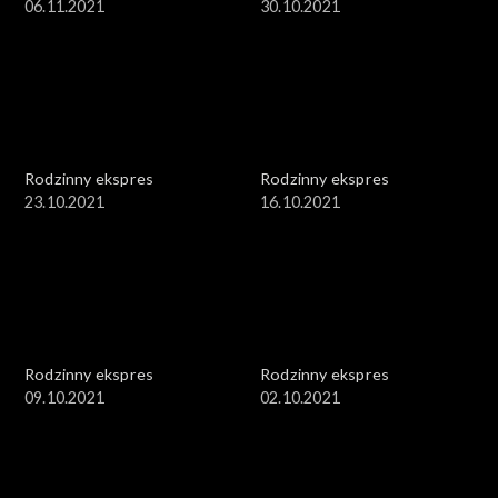
06.11.2021
30.10.2021
Rodzinny ekspres
Rodzinny ekspres
23.10.2021
16.10.2021
Rodzinny ekspres
Rodzinny ekspres
09.10.2021
02.10.2021