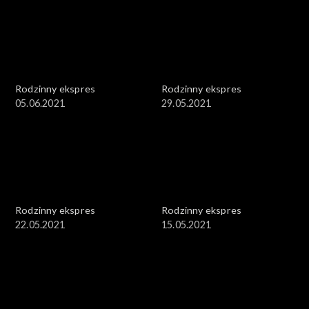
Rodzinny ekspres
Rodzinny ekspres
05.06.2021
29.05.2021
Rodzinny ekspres
Rodzinny ekspres
22.05.2021
15.05.2021