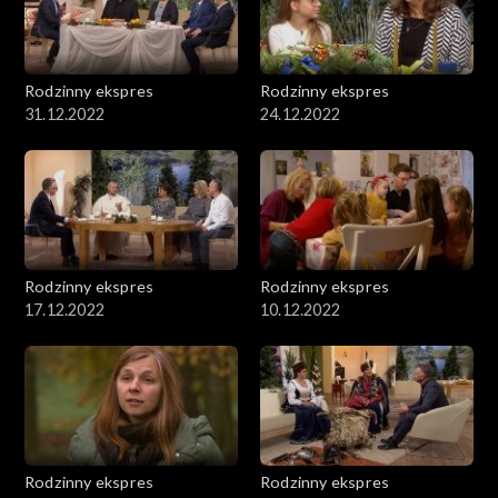
Rodzinny ekspres
Rodzinny ekspres
31.12.2022
24.12.2022
Rodzinny ekspres
Rodzinny ekspres
17.12.2022
10.12.2022
Rodzinny ekspres
Rodzinny ekspres