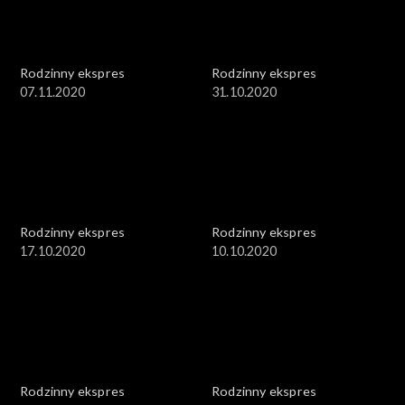
Rodzinny ekspres
Rodzinny ekspres
07.11.2020
31.10.2020
Rodzinny ekspres
Rodzinny ekspres
17.10.2020
10.10.2020
Rodzinny ekspres
Rodzinny ekspres