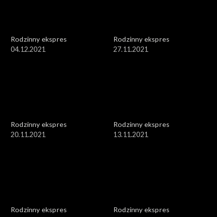
Rodzinny ekspres
Rodzinny ekspres
04.12.2021
27.11.2021
Rodzinny ekspres
Rodzinny ekspres
20.11.2021
13.11.2021
Rodzinny ekspres
Rodzinny ekspres