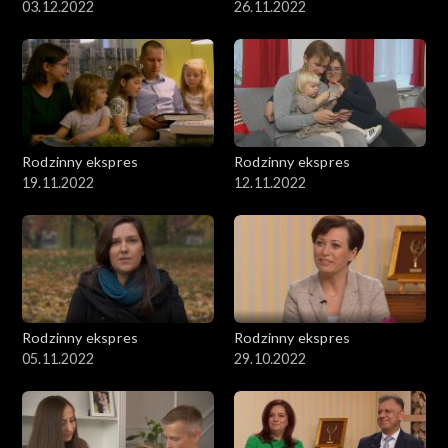
03.12.2022
26.11.2022
Rodzinny ekspres
Rodzinny ekspres
19.11.2022
12.11.2022
Rodzinny ekspres
Rodzinny ekspres
05.11.2022
29.10.2022