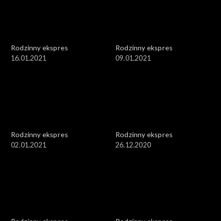
Rodzinny ekspres
Rodzinny ekspres
16.01.2021
09.01.2021
Rodzinny ekspres
Rodzinny ekspres
02.01.2021
26.12.2020