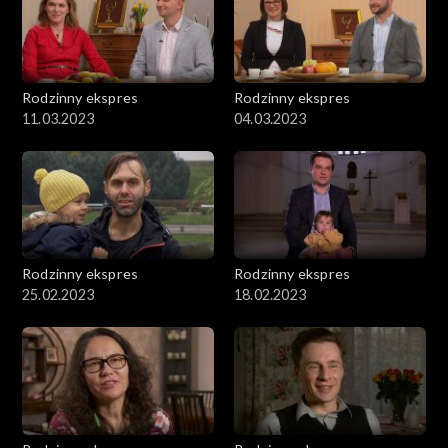
Rodzinny ekspres
Rodzinny ekspres
11.03.2023
04.03.2023
Rodzinny ekspres
Rodzinny ekspres
25.02.2023
18.02.2023