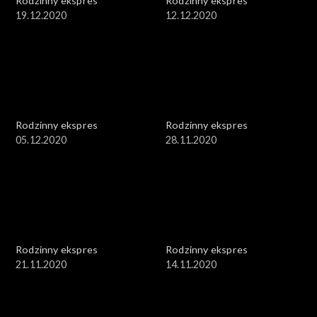
Rodzinny ekspres
Rodzinny ekspres
19.12.2020
12.12.2020
Rodzinny ekspres
Rodzinny ekspres
05.12.2020
28.11.2020
Rodzinny ekspres
Rodzinny ekspres
21.11.2020
14.11.2020