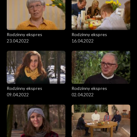
Rodzinny ekspres
Rodzinny ekspres
23.04.2022
16.04.2022
Rodzinny ekspres
Rodzinny ekspres
09.04.2022
02.04.2022