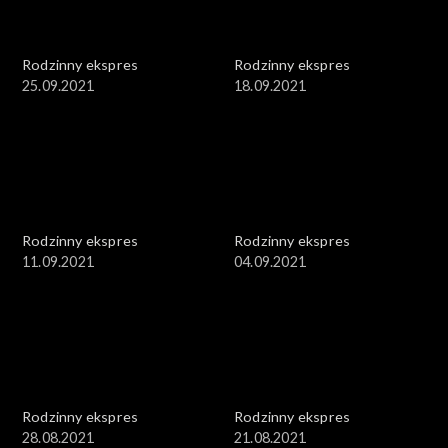
Rodzinny ekspres
Rodzinny ekspres
25.09.2021
18.09.2021
Rodzinny ekspres
Rodzinny ekspres
11.09.2021
04.09.2021
Rodzinny ekspres
Rodzinny ekspres
28.08.2021
21.08.2021