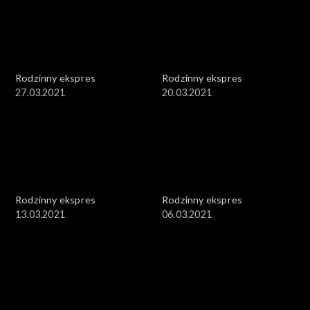
Rodzinny ekspres
Rodzinny ekspres
27.03.2021
20.03.2021
Rodzinny ekspres
Rodzinny ekspres
13.03.2021
06.03.2021