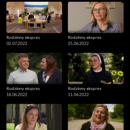
Rodzinny ekspres
Rodzinny ekspres
02.07.2022
25.06.2022
Rodzinny ekspres
Rodzinny ekspres
18.06.2022
11.06.2022