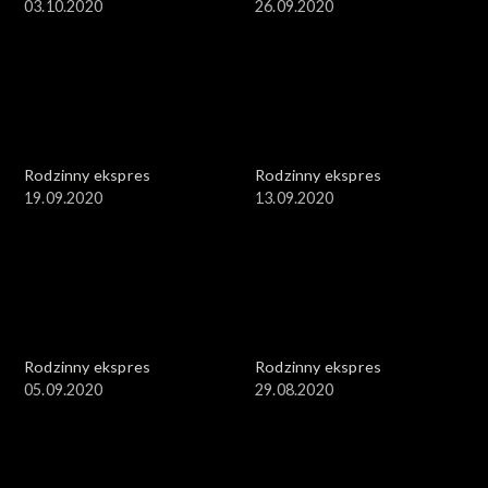
03.10.2020
26.09.2020
Rodzinny ekspres
Rodzinny ekspres
19.09.2020
13.09.2020
Rodzinny ekspres
Rodzinny ekspres
05.09.2020
29.08.2020