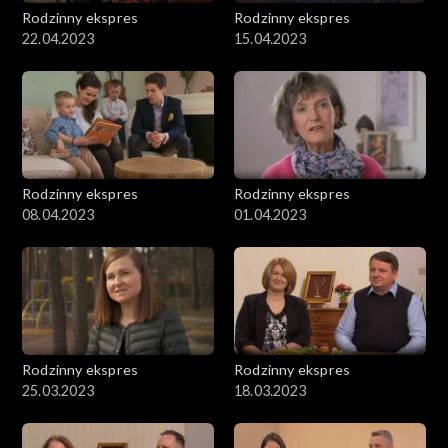
Rodzinny ekspres
Rodzinny ekspres
22.04.2023
15.04.2023
Rodzinny ekspres
Rodzinny ekspres
08.04.2023
01.04.2023
Rodzinny ekspres
Rodzinny ekspres
25.03.2023
18.03.2023