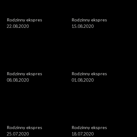
Rodzinny ekspres
Rodzinny ekspres
22.08.2020
15.08.2020
Rodzinny ekspres
Rodzinny ekspres
08.08.2020
01.08.2020
Rodzinny ekspres
Rodzinny ekspres
25.07.2020
18.07.2020