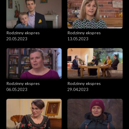
Rodzinny ekspres
Rodzinny ekspres
20.05.2023
13.05.2023
Rodzinny ekspres
Rodzinny ekspres
06.05.2023
29.04.2023