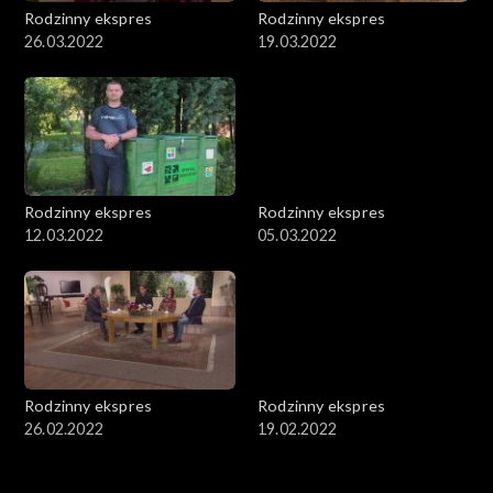
Rodzinny ekspres
Rodzinny ekspres
26.03.2022
19.03.2022
Rodzinny ekspres
Rodzinny ekspres
12.03.2022
05.03.2022
Rodzinny ekspres
Rodzinny ekspres
26.02.2022
19.02.2022