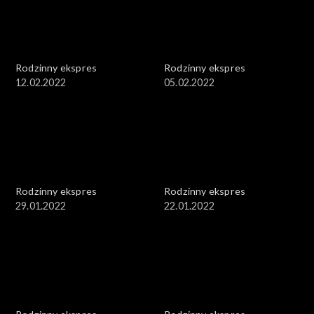
Rodzinny ekspres
Rodzinny ekspres
12.02.2022
05.02.2022
Rodzinny ekspres
Rodzinny ekspres
29.01.2022
22.01.2022