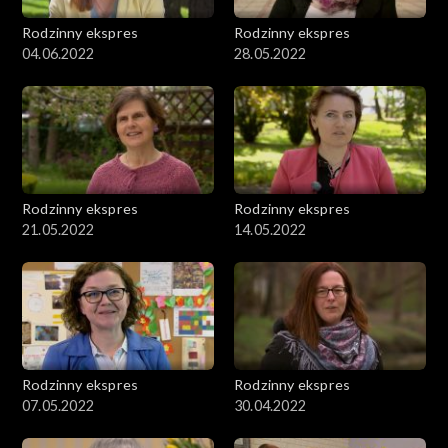
Rodzinny ekspres
Rodzinny ekspres
04.06.2022
28.05.2022
Rodzinny ekspres
Rodzinny ekspres
21.05.2022
14.05.2022
Rodzinny ekspres
Rodzinny ekspres
07.05.2022
30.04.2022