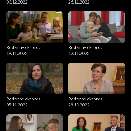
03.12.2022
26.11.2022
Rodzinny ekspres
Rodzinny ekspres
19.11.2022
12.11.2022
Rodzinny ekspres
Rodzinny ekspres
05.11.2022
29.10.2022