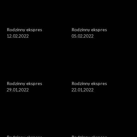
Rodzinny ekspres
Rodzinny ekspres
12.02.2022
05.02.2022
Rodzinny ekspres
Rodzinny ekspres
29.01.2022
22.01.2022