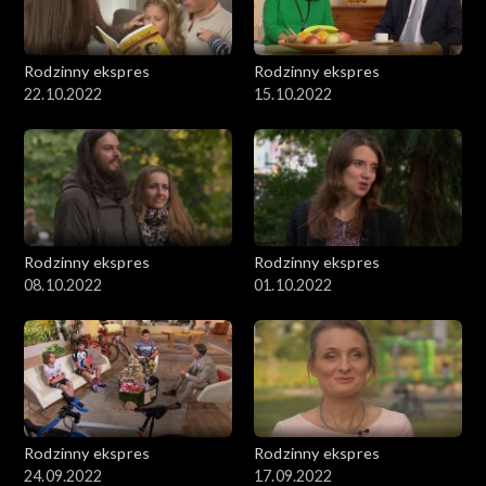
Rodzinny ekspres
Rodzinny ekspres
22.10.2022
15.10.2022
Rodzinny ekspres
Rodzinny ekspres
08.10.2022
01.10.2022
Rodzinny ekspres
Rodzinny ekspres
24.09.2022
17.09.2022