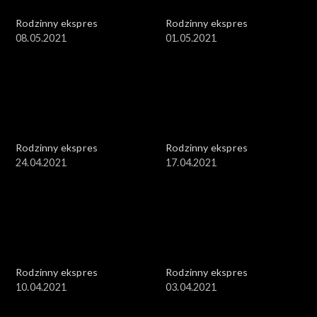
Rodzinny ekspres
Rodzinny ekspres
08.05.2021
01.05.2021
Rodzinny ekspres
Rodzinny ekspres
24.04.2021
17.04.2021
Rodzinny ekspres
Rodzinny ekspres
10.04.2021
03.04.2021