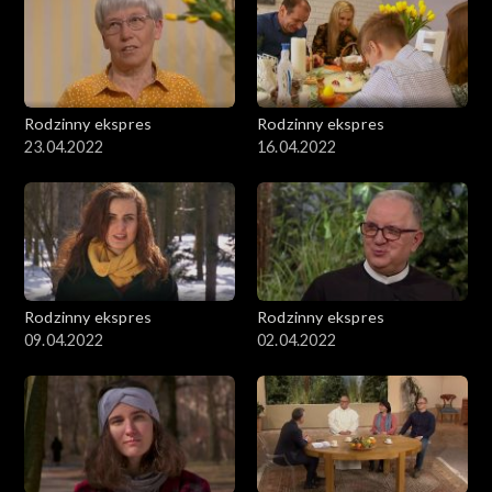
Rodzinny ekspres
Rodzinny ekspres
23.04.2022
16.04.2022
Rodzinny ekspres
Rodzinny ekspres
09.04.2022
02.04.2022