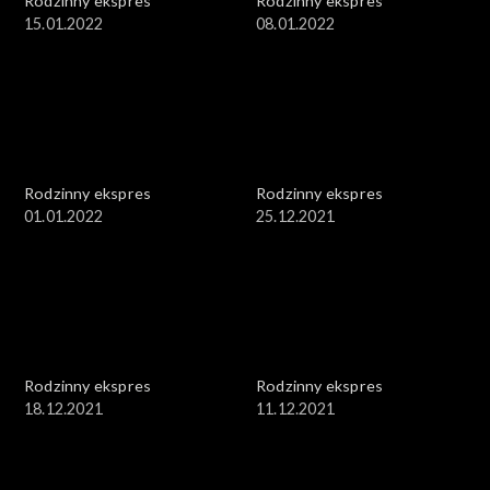
Rodzinny ekspres
Rodzinny ekspres
15.01.2022
08.01.2022
Rodzinny ekspres
Rodzinny ekspres
01.01.2022
25.12.2021
Rodzinny ekspres
Rodzinny ekspres
18.12.2021
11.12.2021