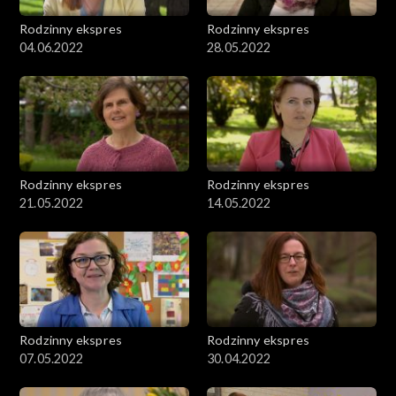
Rodzinny ekspres
Rodzinny ekspres
04.06.2022
28.05.2022
Rodzinny ekspres
Rodzinny ekspres
21.05.2022
14.05.2022
Rodzinny ekspres
Rodzinny ekspres
07.05.2022
30.04.2022