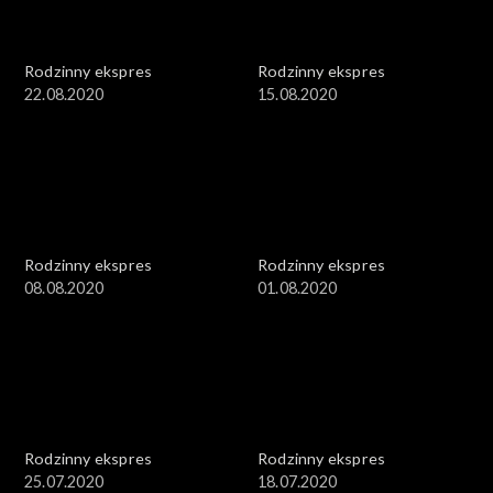
Rodzinny ekspres
Rodzinny ekspres
22.08.2020
15.08.2020
Rodzinny ekspres
Rodzinny ekspres
08.08.2020
01.08.2020
Rodzinny ekspres
Rodzinny ekspres
25.07.2020
18.07.2020