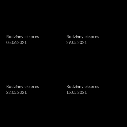
Rodzinny ekspres
Rodzinny ekspres
05.06.2021
29.05.2021
Rodzinny ekspres
Rodzinny ekspres
22.05.2021
15.05.2021