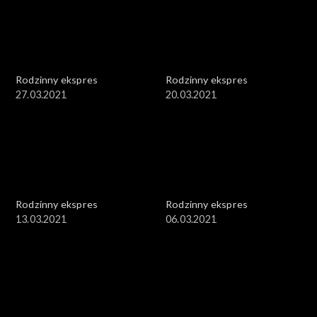
Rodzinny ekspres
Rodzinny ekspres
27.03.2021
20.03.2021
Rodzinny ekspres
Rodzinny ekspres
13.03.2021
06.03.2021