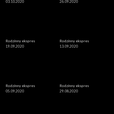
03.10.2020
26.09.2020
Rodzinny ekspres
Rodzinny ekspres
19.09.2020
13.09.2020
Rodzinny ekspres
Rodzinny ekspres
05.09.2020
29.08.2020