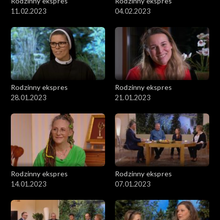
Rodzinny ekspres
Rodzinny ekspres
11.02.2023
04.02.2023
Rodzinny ekspres
Rodzinny ekspres
28.01.2023
21.01.2023
Rodzinny ekspres
Rodzinny ekspres
14.01.2023
07.01.2023