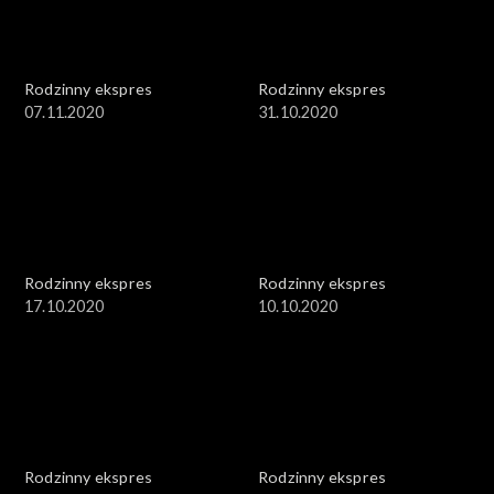
Rodzinny ekspres
Rodzinny ekspres
07.11.2020
31.10.2020
Rodzinny ekspres
Rodzinny ekspres
17.10.2020
10.10.2020
Rodzinny ekspres
Rodzinny ekspres