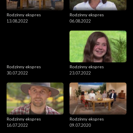
Rodzinny ekspres
Rodzinny ekspres
13.08.2022
06.08.2022
Rodzinny ekspres
Rodzinny ekspres
30.07.2022
23.07.2022
Rodzinny ekspres
Rodzinny ekspres
16.07.2022
09.07.2020