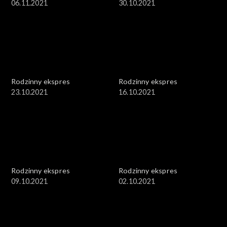
06.11.2021
30.10.2021
Rodzinny ekspres
Rodzinny ekspres
23.10.2021
16.10.2021
Rodzinny ekspres
Rodzinny ekspres
09.10.2021
02.10.2021