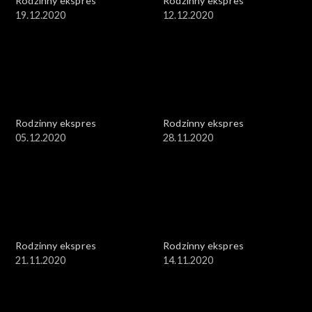
Rodzinny ekspres
Rodzinny ekspres
19.12.2020
12.12.2020
Rodzinny ekspres
Rodzinny ekspres
05.12.2020
28.11.2020
Rodzinny ekspres
Rodzinny ekspres
21.11.2020
14.11.2020