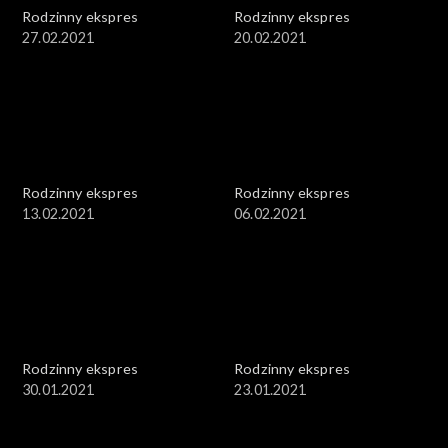
Rodzinny ekspres
Rodzinny ekspres
27.02.2021
20.02.2021
Rodzinny ekspres
Rodzinny ekspres
13.02.2021
06.02.2021
Rodzinny ekspres
Rodzinny ekspres
30.01.2021
23.01.2021