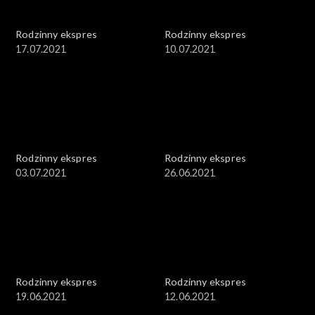
Rodzinny ekspres
Rodzinny ekspres
17.07.2021
10.07.2021
Rodzinny ekspres
Rodzinny ekspres
03.07.2021
26.06.2021
Rodzinny ekspres
Rodzinny ekspres
19.06.2021
12.06.2021