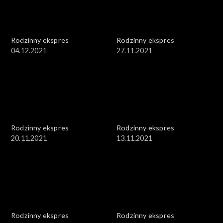
Rodzinny ekspres
Rodzinny ekspres
04.12.2021
27.11.2021
Rodzinny ekspres
Rodzinny ekspres
20.11.2021
13.11.2021
Rodzinny ekspres
Rodzinny ekspres