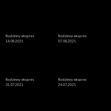
Rodzinny ekspres
Rodzinny ekspres
14.08.2021
07.08.2021
Rodzinny ekspres
Rodzinny ekspres
31.07.2021
24.07.2021