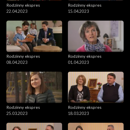
Rodzinny ekspres
Rodzinny ekspres
22.04.2023
15.04.2023
Rodzinny ekspres
Rodzinny ekspres
08.04.2023
01.04.2023
Rodzinny ekspres
Rodzinny ekspres
25.03.2023
18.03.2023