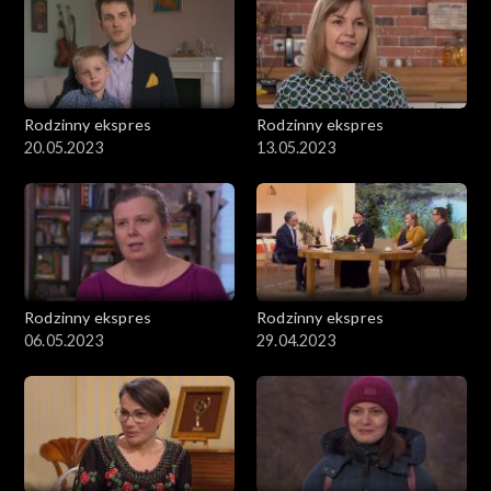
Rodzinny ekspres
Rodzinny ekspres
20.05.2023
13.05.2023
Rodzinny ekspres
Rodzinny ekspres
06.05.2023
29.04.2023