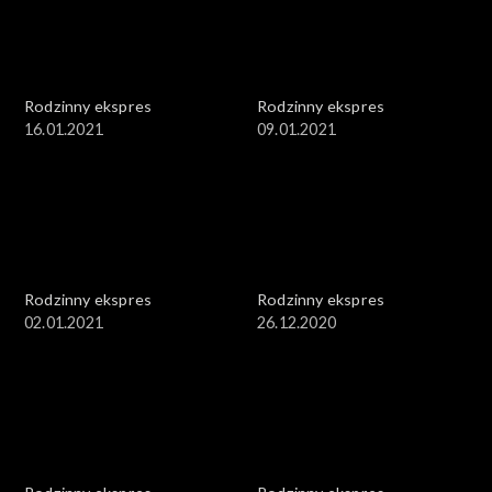
Rodzinny ekspres
Rodzinny ekspres
16.01.2021
09.01.2021
Rodzinny ekspres
Rodzinny ekspres
02.01.2021
26.12.2020