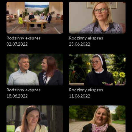
Rodzinny ekspres
Rodzinny ekspres
02.07.2022
25.06.2022
Rodzinny ekspres
Rodzinny ekspres
18.06.2022
11.06.2022