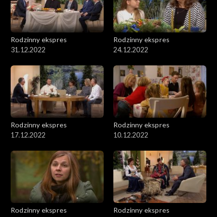
Rodzinny ekspres
Rodzinny ekspres
31.12.2022
24.12.2022
Rodzinny ekspres
Rodzinny ekspres
17.12.2022
10.12.2022
Rodzinny ekspres
Rodzinny ekspres