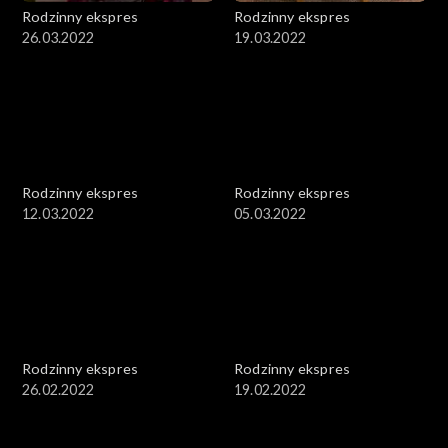
Rodzinny ekspres
Rodzinny ekspres
26.03.2022
19.03.2022
Rodzinny ekspres
Rodzinny ekspres
12.03.2022
05.03.2022
Rodzinny ekspres
Rodzinny ekspres
26.02.2022
19.02.2022