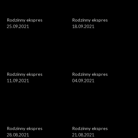
Rodzinny ekspres
Rodzinny ekspres
25.09.2021
18.09.2021
Rodzinny ekspres
Rodzinny ekspres
11.09.2021
04.09.2021
Rodzinny ekspres
Rodzinny ekspres
28.08.2021
21.08.2021