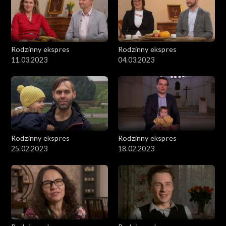
Rodzinny ekspres
Rodzinny ekspres
11.03.2023
04.03.2023
Rodzinny ekspres
Rodzinny ekspres
25.02.2023
18.02.2023