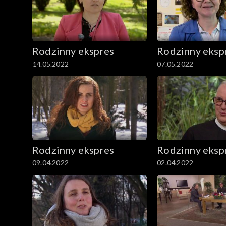
Rodzinny ekspres
Rodzinny eksp
14.05.2022
07.05.2022
Rodzinny ekspres
Rodzinny eksp
09.04.2022
02.04.2022