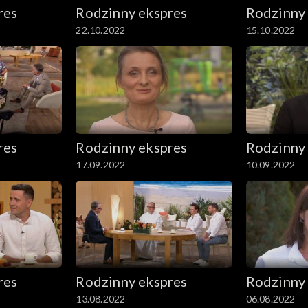
res
Rodzinny ekspres
Rodzinny
22.10.2022
15.10.2022
res
Rodzinny ekspres
Rodzinny
17.09.2022
10.09.2022
res
Rodzinny ekspres
Rodzinny
13.08.2022
06.08.2022