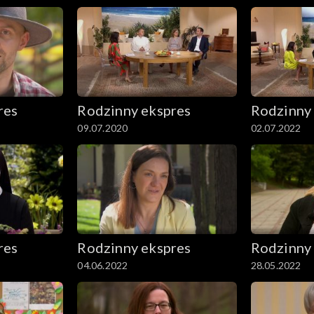
res
Rodzinny ekspres
Rodzinny
09.07.2020
02.07.2022
res
Rodzinny ekspres
Rodzinny
04.06.2022
28.05.2022