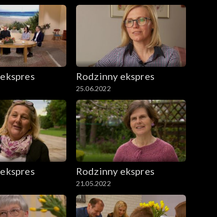
 ekspres
Rodzinny ekspres
25.06.2022
 ekspres
Rodzinny ekspres
21.05.2022