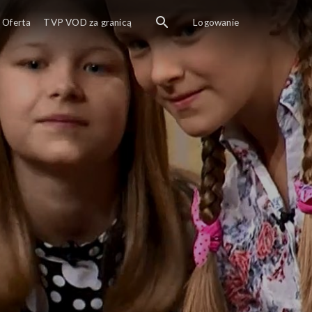
Oferta
TVP VOD za granicą
Logowanie