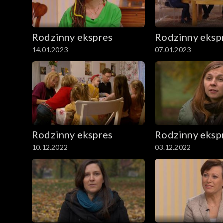
Rodzinny ekspres
Rodzinny eksp
14.01.2023
07.01.2023
Rodzinny ekspres
Rodzinny eksp
10.12.2022
03.12.2022