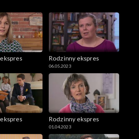
 ekspres
Rodzinny ekspres
06.05.2023
 ekspres
Rodzinny ekspres
01.04.2023