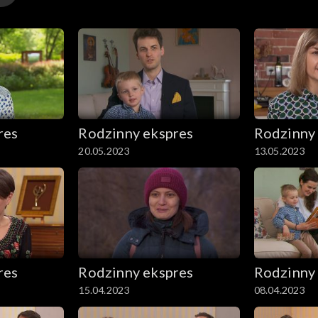
res
Rodzinny ekspres
Rodzinny
20.05.2023
13.05.2023
res
Rodzinny ekspres
Rodzinny
15.04.2023
08.04.2023