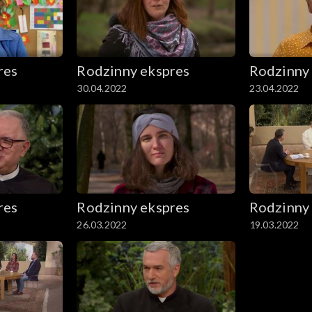
res
Rodzinny ekspres
Rodzinny
30.04.2022
23.04.2022
res
Rodzinny ekspres
Rodzinny
26.03.2022
19.03.2022