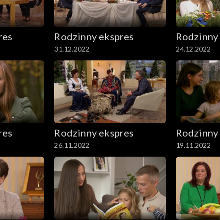
res
Rodzinny ekspres
Rodzinny
31.12.2022
24.12.2022
res
Rodzinny ekspres
Rodzinny
26.11.2022
19.11.2022