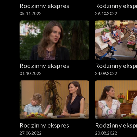
Rodzinny ekspres
Rodzinny eksp
05.11.2022
29.10.2022
Rodzinny ekspres
Rodzinny eksp
01.10.2022
24.09.2022
Rodzinny ekspres
Rodzinny eksp
27.08.2022
20.08.2022