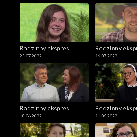
Rodzinny ekspres
Rodzinny eksp
23.07.2022
16.07.2022
Rodzinny ekspres
Rodzinny eksp
18.06.2022
11.06.2022