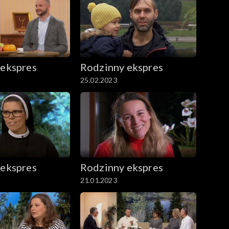
 ekspres
Rodzinny ekspres
25.02.2023
 ekspres
Rodzinny ekspres
21.01.2023