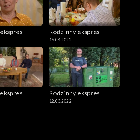
 ekspres
Rodzinny ekspres
16.04.2022
 ekspres
Rodzinny ekspres
12.03.2022