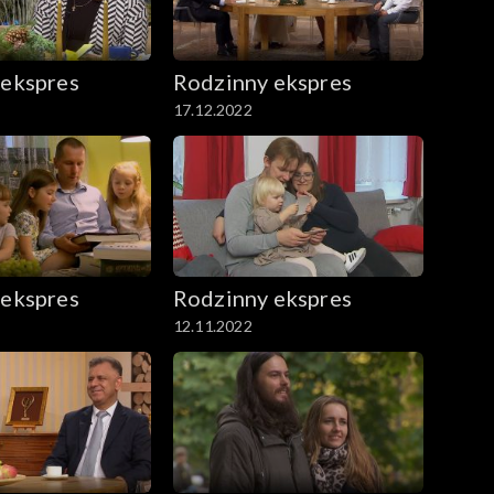
 ekspres
Rodzinny ekspres
17.12.2022
 ekspres
Rodzinny ekspres
12.11.2022