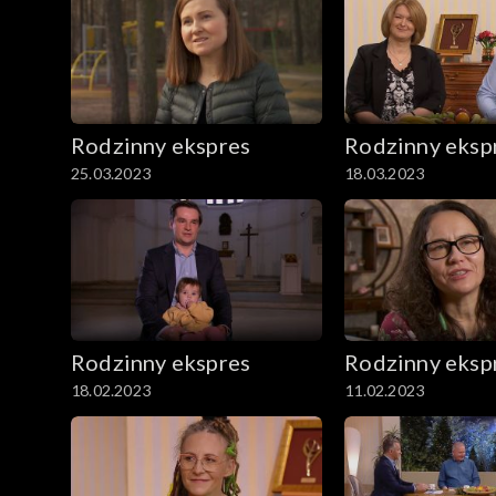
Rodzinny ekspres
Rodzinny eksp
25.03.2023
18.03.2023
Rodzinny ekspres
Rodzinny eksp
18.02.2023
11.02.2023