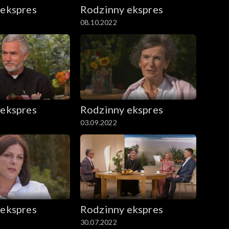
 ekspres
Rodzinny ekspres
08.10.2022
 ekspres
Rodzinny ekspres
03.09.2022
 ekspres
Rodzinny ekspres
30.07.2022