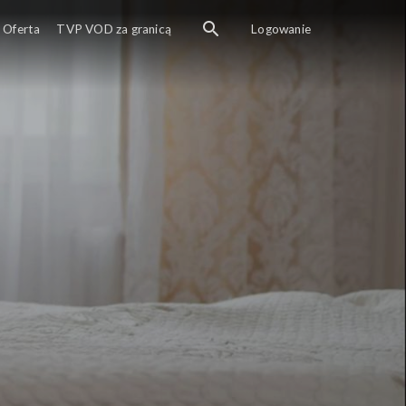
Oferta
TVP VOD za granicą
Logowanie