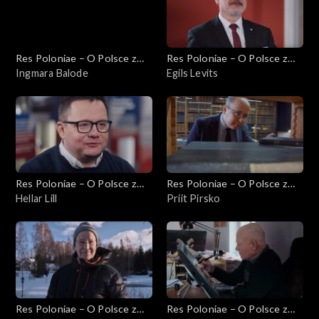
Res Poloniae – O Polsce z
Res Poloniae – O Polsce z
oddali
Ingmara Balode
oddali
Egils Levits
Res Poloniae – O Polsce z
Res Poloniae – O Polsce z
oddali
Hellar Lill
oddali
Priit Pirsko
Res Poloniae – O Polsce z
Res Poloniae – O Polsce z