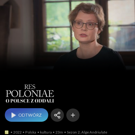
Res Poloniae – O
ODTWÓRZ
2022
Polska
kultura
23m
Sezon 2, Alge Andriulyte