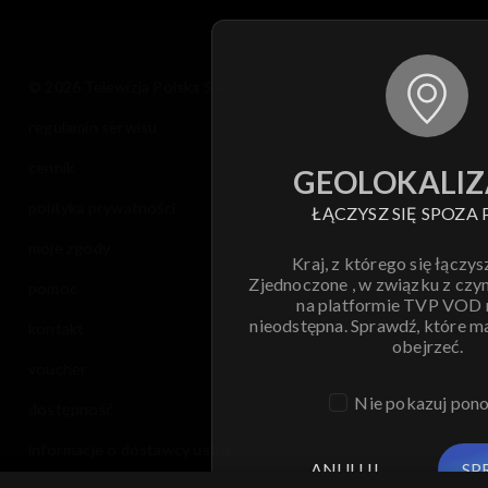
© 2026 Telewizja Polska S.A. w likwidacji
regulamin serwisu
cennik
GEOLOKALIZ
polityka prywatności
ŁĄCZYSZ SIĘ SPOZA 
moje zgody
Kraj, z którego się łączys
Zjednoczone , w związku z czy
pomoc
na platformie TVP VOD
nieodstępna. Sprawdź, które m
kontakt
obejrzeć.
voucher
Nie pokazuj pon
dostępność
informacje o dostawcy usług
ANULUJ
SP