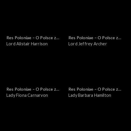
Res Poloniae – O Polsce z
Res Poloniae – O Polsce z
oddali
Lord Alistair Harrison
oddali
Lord Jeffrey Archer
Res Poloniae – O Polsce z
Res Poloniae – O Polsce z
oddali
Lady Fiona Carnarvon
oddali
Lady Barbara Hamilton