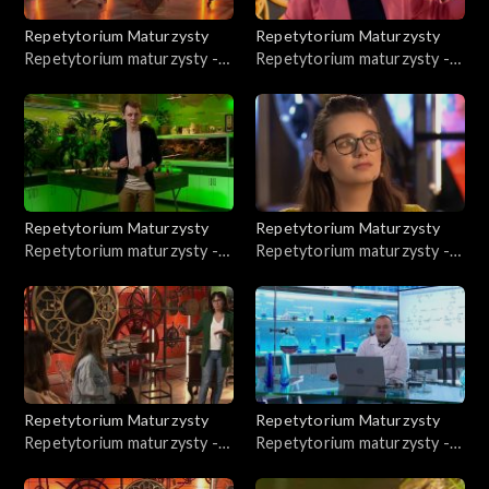
Repetytorium Maturzysty
Repetytorium Maturzysty
Repetytorium maturzysty -
Repetytorium maturzysty -
12.05.2020
13.05.2020
Repetytorium Maturzysty
Repetytorium Maturzysty
Repetytorium maturzysty -
Repetytorium maturzysty -
14.05.2020
15.05.2020
Repetytorium Maturzysty
Repetytorium Maturzysty
Repetytorium maturzysty -
Repetytorium maturzysty -
18.05.2020
19.05.2020