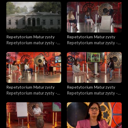
Repetytorium Maturzysty
Repetytorium Maturzysty
Repetytorium maturzysty -
Repetytorium maturzysty -
06.05.2020
07.05.2020
Repetytorium Maturzysty
Repetytorium Maturzysty
Repetytorium maturzysty -
Repetytorium maturzysty -
08.05.2020
11.05.2020