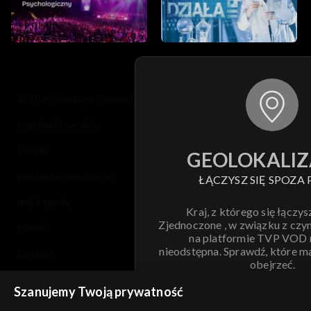
© 2026 Telewizja Polska S.A. w likwidacji
regulamin serwisu
cennik
GEOLOKALIZ
polityka prywatności
ŁĄCZYSZ SIĘ SPOZA 
moje zgody
Kraj, z którego się łączys
Zjednoczone , w związku z czy
pomoc
na platformie TVP VOD
nieodstępna. Sprawdź, które m
kontakt
obejrzeć.
voucher
Szanujemy Twoją prywatność
Nie pokazuj pon
dostępność