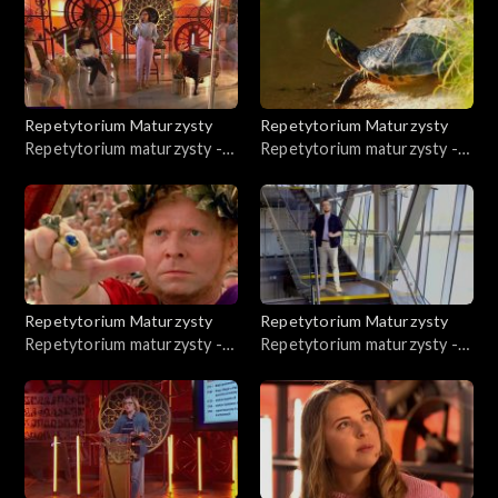
Repetytorium Maturzysty
Repetytorium Maturzysty
Repetytorium maturzysty -
Repetytorium maturzysty -
20.05.2020
21.05.2020
Repetytorium Maturzysty
Repetytorium Maturzysty
Repetytorium maturzysty -
Repetytorium maturzysty -
22.05.2020
25.05.2020