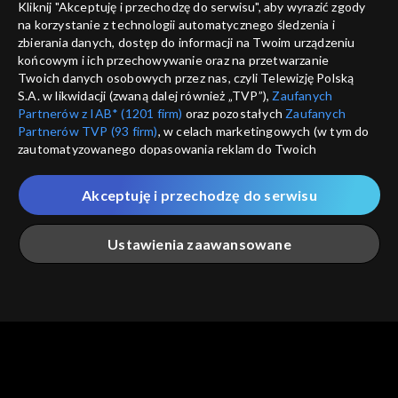
Kliknij "Akceptuję i przechodzę do serwisu", aby wyrazić zgody
informacje o dostawcy usług
na korzystanie z technologii automatycznego śledzenia i
ANULUJ
SP
zbierania danych, dostęp do informacji na Twoim urządzeniu
końcowym i ich przechowywanie oraz na przetwarzanie
Twoich danych osobowych przez nas, czyli Telewizję Polską
S.A. w likwidacji (zwaną dalej również „TVP”),
Zaufanych
Partnerów z IAB* (1201 firm)
oraz pozostałych
Zaufanych
Partnerów TVP (93 firm)
, w celach marketingowych (w tym do
zautomatyzowanego dopasowania reklam do Twoich
zainteresowań i mierzenia ich skuteczności) i pozostałych,
które wskazujemy poniżej, a także zgody na udostępnianie
Akceptuję i przechodzę do serwisu
przez nas identyfikatora PPID do Google.
Twoje dane osobowe zbierane podczas odwiedzania przez
Ustawienia zaawansowane
Ciebie naszych
poszczególnych serwisów
zwanych dalej
„Portalem”, w tym informacje zapisywane za pomocą
technologii takich jak: pliki cookie, sygnalizatory WWW lub
innych podobnych technologii umożliwiających świadczenie
Główna
Szukaj
Moja lista
Na żywo
Więcej
dopasowanych i bezpiecznych usług, personalizację treści
oraz reklam, udostępnianie funkcji mediów społecznościowych
oraz analizowanie ruchu w Internecie.
Twoje dane osobowe zbierane podczas odwiedzania przez
Ciebie
poszczególnych serwisów
na Portalu, takie jak adresy