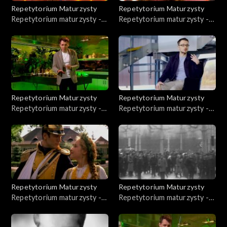
Repetytorium Maturzysty
Repetytorium Maturzysty
Repetytorium maturzysty -
Repetytorium maturzysty -
26.05.2020
27.05.2020
Repetytorium Maturzysty
Repetytorium Maturzysty
Repetytorium maturzysty -
Repetytorium maturzysty -
28.05.2020
29.05.2020
Repetytorium Maturzysty
Repetytorium Maturzysty
Repetytorium maturzysty -
Repetytorium maturzysty -
01.06.2020
02.06.2020