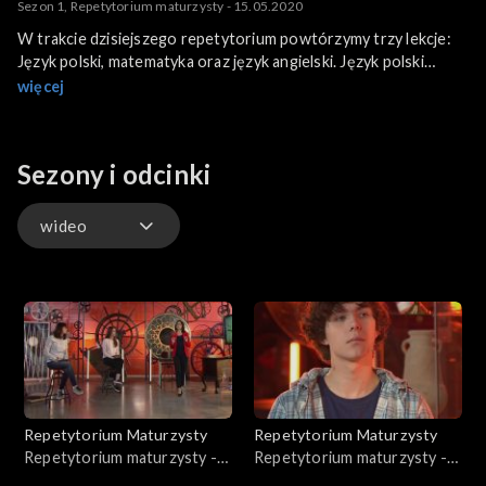
Sezon 1, Repetytorium maturzysty - 15.05.2020
W trakcie dzisiejszego repetytorium powtórzymy trzy lekcje:
Język polski, matematyka oraz język angielski. Język polski
poziom rozszerzony – Młoda Polska Modernizm - Nazwa i ramy
więcej
czasowe epoki: nowa tendencja w kulturze – modernizm (od fr.
modernisme). Fin de siecle, secesja, neoromantyzm.
Matematyka poziom rozszerzony – Twierdzenie sinusów i
Sezony i odcinki
cosinusów. Język angielski – poziom rozszerzony – To
spotkanie przygotowujące do poziomu rozszerzonego
poświęcone zostało do rozumieniu kontekstowemu i
wideo
rozwiązywaniu testów gramatycznych.
wideo
Repetytorium Maturzysty
Repetytorium Maturzysty
Repetytorium maturzysty -
Repetytorium maturzysty -
04.05.2020
05.05.2020