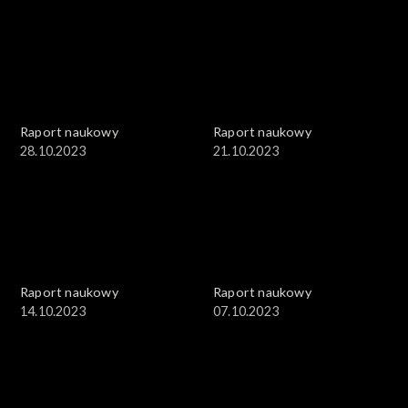
Raport naukowy
Raport naukowy
28.10.2023
21.10.2023
Raport naukowy
Raport naukowy
14.10.2023
07.10.2023