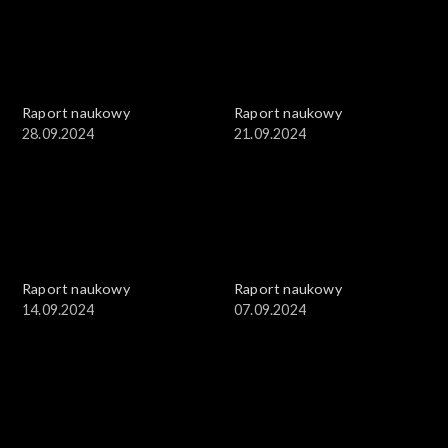
Raport naukowy
Raport naukowy
28.09.2024
21.09.2024
Raport naukowy
Raport naukowy
14.09.2024
07.09.2024