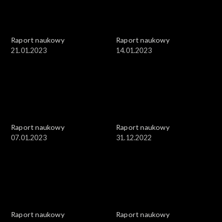
Raport naukowy
Raport naukowy
21.01.2023
14.01.2023
Raport naukowy
Raport naukowy
07.01.2023
31.12.2022
Raport naukowy
Raport naukowy