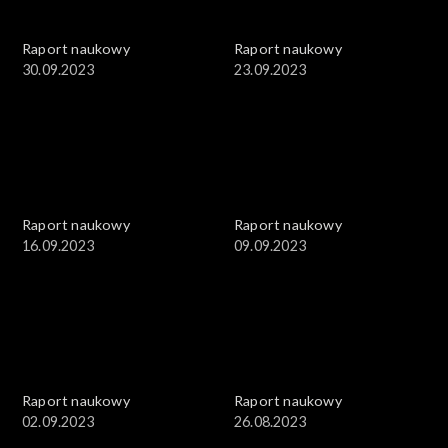
Raport naukowy
Raport naukowy
30.09.2023
23.09.2023
Raport naukowy
Raport naukowy
16.09.2023
09.09.2023
Raport naukowy
Raport naukowy
02.09.2023
26.08.2023