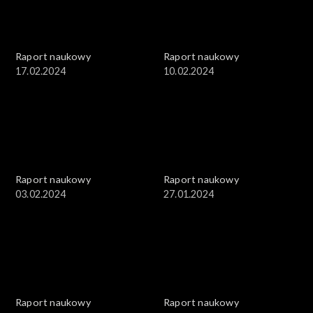
Raport naukowy
Raport naukowy
17.02.2024
10.02.2024
Raport naukowy
Raport naukowy
03.02.2024
27.01.2024
Raport naukowy
Raport naukowy