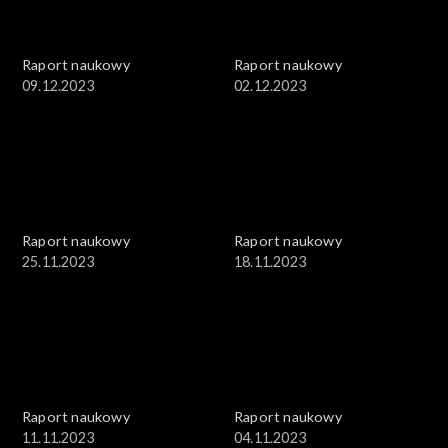
Raport naukowy
Raport naukowy
09.12.2023
02.12.2023
Raport naukowy
Raport naukowy
25.11.2023
18.11.2023
Raport naukowy
Raport naukowy
11.11.2023
04.11.2023