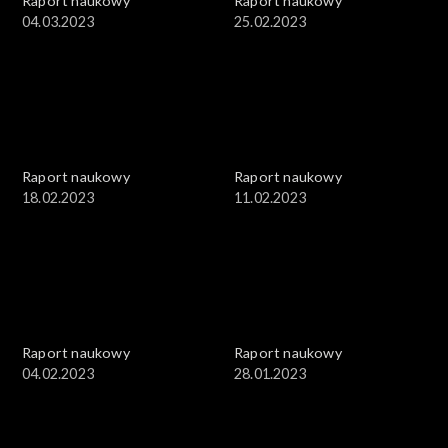
Raport naukowy
Raport naukowy
04.03.2023
25.02.2023
Raport naukowy
Raport naukowy
18.02.2023
11.02.2023
Raport naukowy
Raport naukowy
04.02.2023
28.01.2023