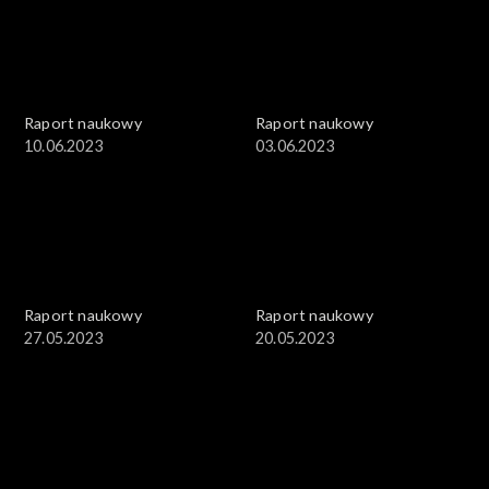
Raport naukowy
Raport naukowy
10.06.2023
03.06.2023
Raport naukowy
Raport naukowy
27.05.2023
20.05.2023