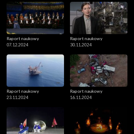
Raport naukowy
Raport naukowy
07.12.2024
30.11.2024
Raport naukowy
Raport naukowy
23.11.2024
16.11.2024