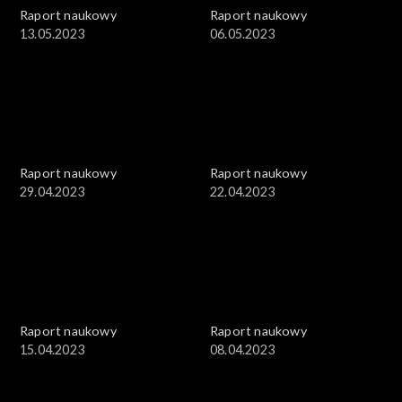
Raport naukowy
Raport naukowy
13.05.2023
06.05.2023
Raport naukowy
Raport naukowy
29.04.2023
22.04.2023
Raport naukowy
Raport naukowy
15.04.2023
08.04.2023