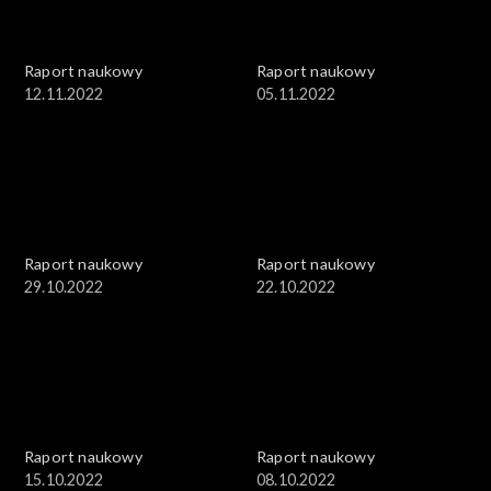
Raport naukowy
Raport naukowy
12.11.2022
05.11.2022
Raport naukowy
Raport naukowy
29.10.2022
22.10.2022
Raport naukowy
Raport naukowy
15.10.2022
08.10.2022