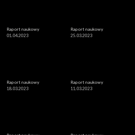
Raport naukowy
Raport naukowy
01.04.2023
25.03.2023
Raport naukowy
Raport naukowy
18.03.2023
11.03.2023