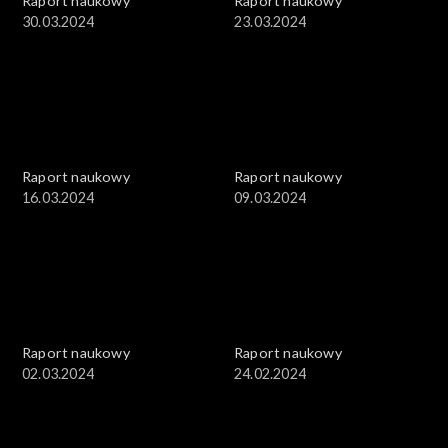
Raport naukowy
Raport naukowy
30.03.2024
23.03.2024
Raport naukowy
Raport naukowy
16.03.2024
09.03.2024
Raport naukowy
Raport naukowy
02.03.2024
24.02.2024