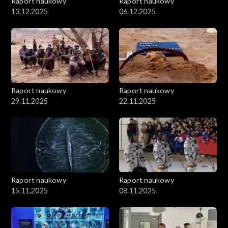
Raport naukowy
Raport naukowy
13.12.2025
06.12.2025
Raport naukowy
Raport naukowy
29.11.2025
22.11.2025
Raport naukowy
Raport naukowy
15.11.2025
08.11.2025