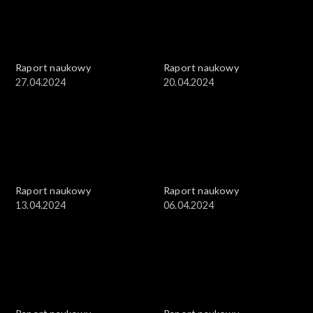
Raport naukowy
Raport naukowy
27.04.2024
20.04.2024
Raport naukowy
Raport naukowy
13.04.2024
06.04.2024