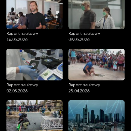
Raport naukowy
Raport naukowy
16.05.2026
09.05.2026
Raport naukowy
Raport naukowy
02.05.2026
25.04.2026