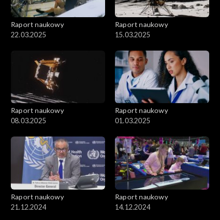
Raport naukowy
Raport naukowy
22.03.2025
15.03.2025
Raport naukowy
Raport naukowy
08.03.2025
01.03.2025
Raport naukowy
Raport naukowy
21.12.2024
14.12.2024