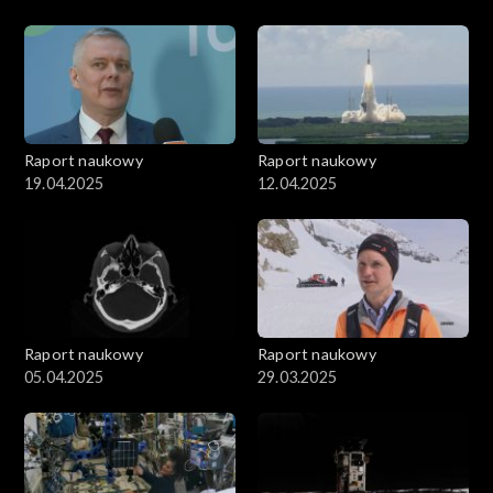
Raport naukowy
Raport naukowy
19.04.2025
12.04.2025
Raport naukowy
Raport naukowy
05.04.2025
29.03.2025