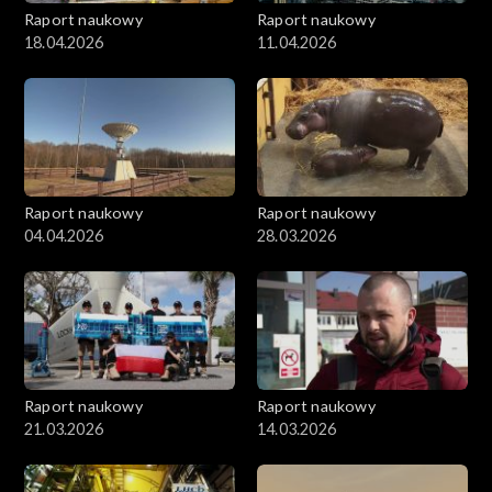
Raport naukowy
Raport naukowy
18.04.2026
11.04.2026
Raport naukowy
Raport naukowy
04.04.2026
28.03.2026
Raport naukowy
Raport naukowy
21.03.2026
14.03.2026