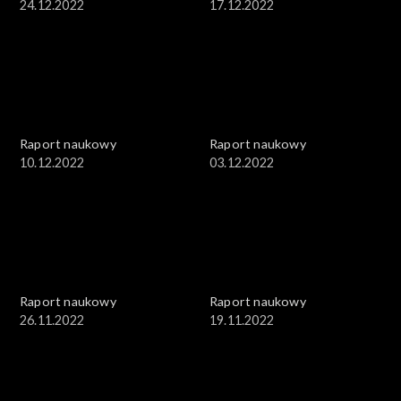
24.12.2022
17.12.2022
Raport naukowy
Raport naukowy
10.12.2022
03.12.2022
Raport naukowy
Raport naukowy
26.11.2022
19.11.2022