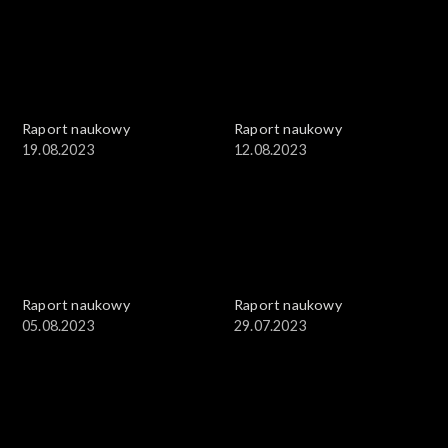
Raport naukowy
Raport naukowy
19.08.2023
12.08.2023
Raport naukowy
Raport naukowy
05.08.2023
29.07.2023