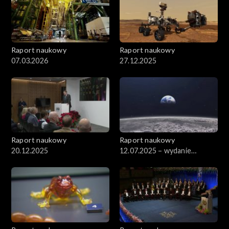
Raport naukowy
Raport naukowy
07.03.2026
27.12.2025
Raport naukowy
Raport naukowy
20.12.2025
12.07.2025 – wydanie
specjalne