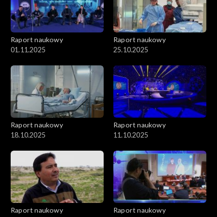
Raport naukowy
Raport naukowy
01.11.2025
25.10.2025
Raport naukowy
Raport naukowy
18.10.2025
11.10.2025
Raport naukowy
Raport naukowy