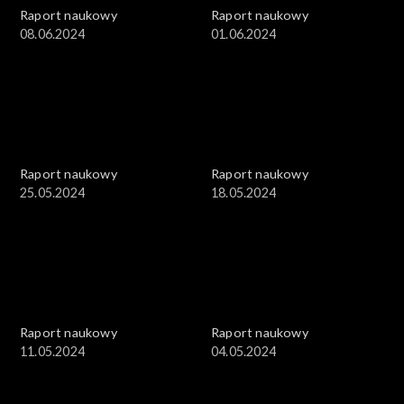
Raport naukowy
Raport naukowy
08.06.2024
01.06.2024
Raport naukowy
Raport naukowy
25.05.2024
18.05.2024
Raport naukowy
Raport naukowy
11.05.2024
04.05.2024