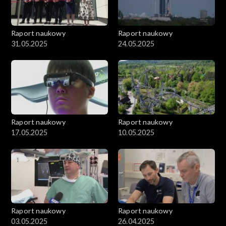
Raport naukowy
Raport naukowy
31.05.2025
24.05.2025
Raport naukowy
Raport naukowy
17.05.2025
10.05.2025
Raport naukowy
Raport naukowy
03.05.2025
26.04.2025