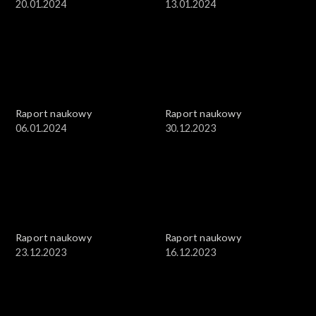
20.01.2024
13.01.2024
Raport naukowy
Raport naukowy
06.01.2024
30.12.2023
Raport naukowy
Raport naukowy
23.12.2023
16.12.2023