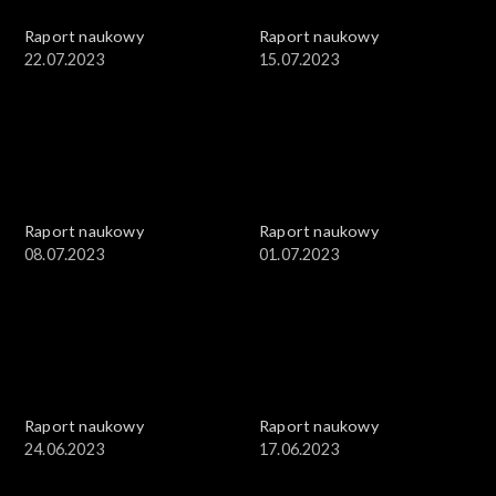
Raport naukowy
Raport naukowy
22.07.2023
15.07.2023
Raport naukowy
Raport naukowy
08.07.2023
01.07.2023
Raport naukowy
Raport naukowy
24.06.2023
17.06.2023