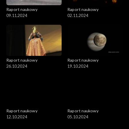
Raport naukowy
Raport naukowy
09.11.2024
02.11.2024
Raport naukowy
Raport naukowy
26.10.2024
19.10.2024
Raport naukowy
Raport naukowy
12.10.2024
05.10.2024