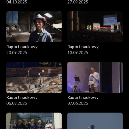
04.10.2025
27.09.2025
Raport naukowy
Raport naukowy
20.09.2025
13.09.2025
Raport naukowy
Raport naukowy
06.09.2025
07.06.2025