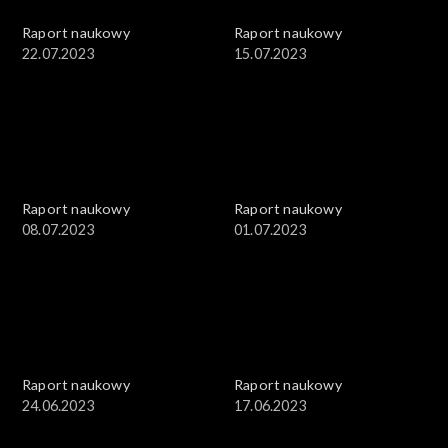
Raport naukowy
Raport naukowy
22.07.2023
15.07.2023
Raport naukowy
Raport naukowy
08.07.2023
01.07.2023
Raport naukowy
Raport naukowy
24.06.2023
17.06.2023