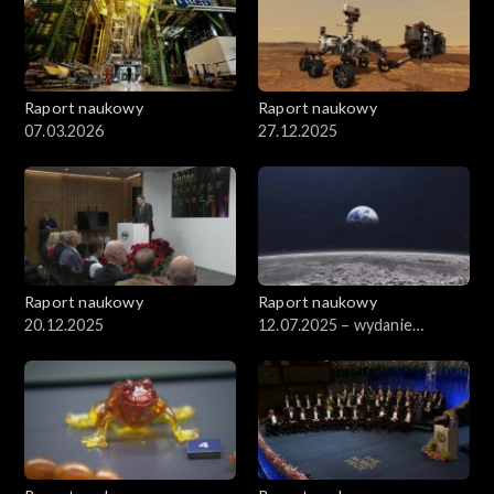
Raport naukowy
Raport naukowy
07.03.2026
27.12.2025
Raport naukowy
Raport naukowy
20.12.2025
12.07.2025 – wydanie
specjalne