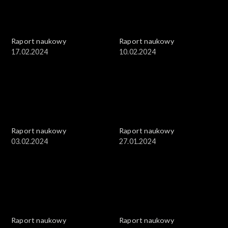
Raport naukowy
Raport naukowy
17.02.2024
10.02.2024
Raport naukowy
Raport naukowy
03.02.2024
27.01.2024
Raport naukowy
Raport naukowy