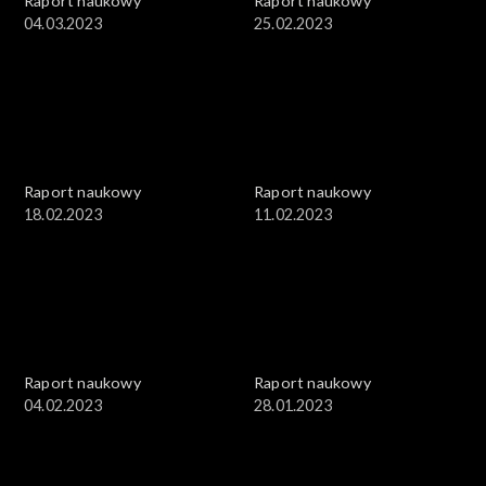
Raport naukowy
Raport naukowy
04.03.2023
25.02.2023
Raport naukowy
Raport naukowy
18.02.2023
11.02.2023
Raport naukowy
Raport naukowy
04.02.2023
28.01.2023