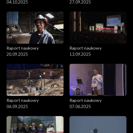
04.10.2025
27.09.2025
Raport naukowy
Raport naukowy
20.09.2025
13.09.2025
Raport naukowy
Raport naukowy
06.09.2025
07.06.2025