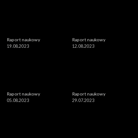
Raport naukowy
Raport naukowy
19.08.2023
12.08.2023
Raport naukowy
Raport naukowy
05.08.2023
29.07.2023