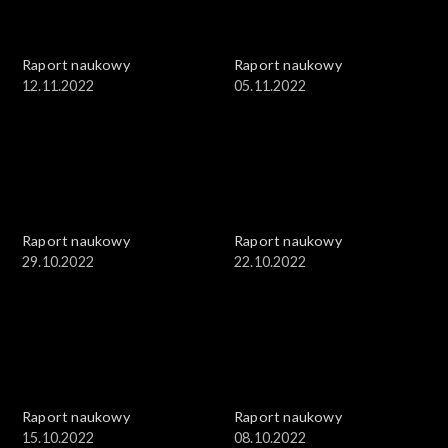
Raport naukowy
Raport naukowy
12.11.2022
05.11.2022
Raport naukowy
Raport naukowy
29.10.2022
22.10.2022
Raport naukowy
Raport naukowy
15.10.2022
08.10.2022