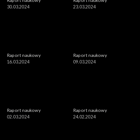
Raport naukowy
Raport naukowy
30.03.2024
23.03.2024
Raport naukowy
Raport naukowy
16.03.2024
09.03.2024
Raport naukowy
Raport naukowy
02.03.2024
24.02.2024