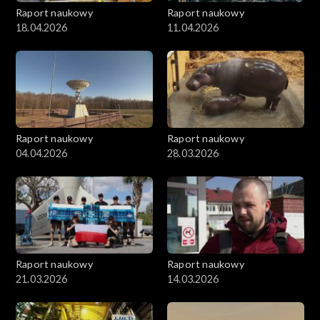
Raport naukowy
Raport naukowy
18.04.2026
11.04.2026
Raport naukowy
Raport naukowy
04.04.2026
28.03.2026
Raport naukowy
Raport naukowy
21.03.2026
14.03.2026