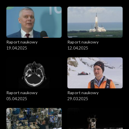
Raport naukowy
Raport naukowy
19.04.2025
12.04.2025
Raport naukowy
Raport naukowy
05.04.2025
29.03.2025