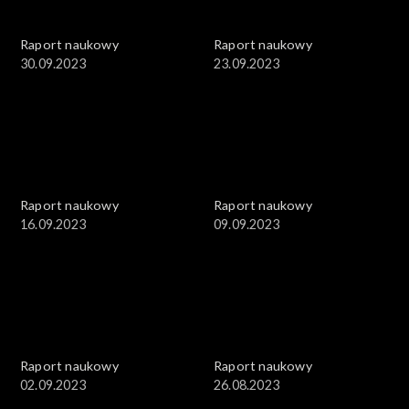
Raport naukowy
Raport naukowy
30.09.2023
23.09.2023
Raport naukowy
Raport naukowy
16.09.2023
09.09.2023
Raport naukowy
Raport naukowy
02.09.2023
26.08.2023