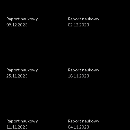
Raport naukowy
Raport naukowy
09.12.2023
02.12.2023
Raport naukowy
Raport naukowy
25.11.2023
18.11.2023
Raport naukowy
Raport naukowy
11.11.2023
04.11.2023