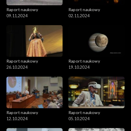
Raport naukowy
Raport naukowy
09.11.2024
02.11.2024
Raport naukowy
Raport naukowy
26.10.2024
19.10.2024
Raport naukowy
Raport naukowy
12.10.2024
05.10.2024