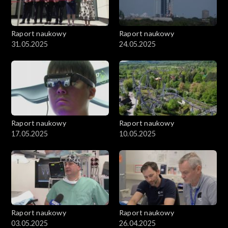
Raport naukowy
Raport naukowy
31.05.2025
24.05.2025
Raport naukowy
Raport naukowy
17.05.2025
10.05.2025
Raport naukowy
Raport naukowy
03.05.2025
26.04.2025