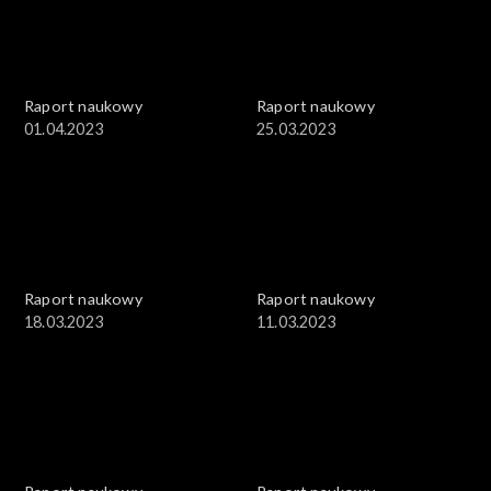
Raport naukowy
Raport naukowy
01.04.2023
25.03.2023
Raport naukowy
Raport naukowy
18.03.2023
11.03.2023