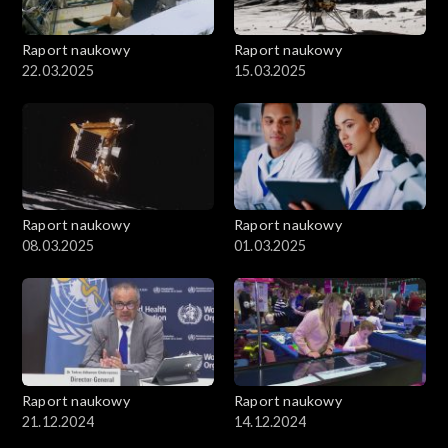
Raport naukowy
Raport naukowy
22.03.2025
15.03.2025
Raport naukowy
Raport naukowy
08.03.2025
01.03.2025
Raport naukowy
Raport naukowy
21.12.2024
14.12.2024