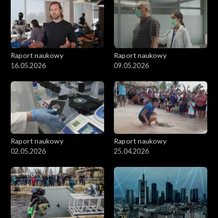
Raport naukowy
Raport naukowy
16.05.2026
09.05.2026
Raport naukowy
Raport naukowy
02.05.2026
25.04.2026