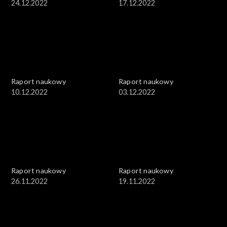
24.12.2022
17.12.2022
Raport naukowy
Raport naukowy
10.12.2022
03.12.2022
Raport naukowy
Raport naukowy
26.11.2022
19.11.2022