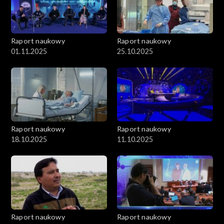
Raport naukowy
Raport naukowy
01.11.2025
25.10.2025
Raport naukowy
Raport naukowy
18.10.2025
11.10.2025
Raport naukowy
Raport naukowy