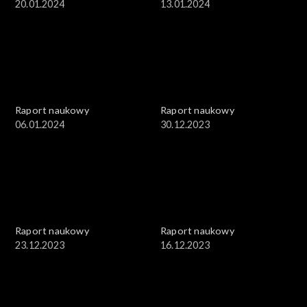
20.01.2024
13.01.2024
Raport naukowy
Raport naukowy
06.01.2024
30.12.2023
Raport naukowy
Raport naukowy
23.12.2023
16.12.2023