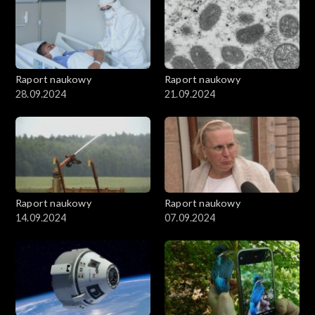
Raport naukowy
Raport naukowy
28.09.2024
21.09.2024
Raport naukowy
Raport naukowy
14.09.2024
07.09.2024