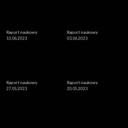
Raport naukowy
Raport naukowy
10.06.2023
03.06.2023
Raport naukowy
Raport naukowy
27.05.2023
20.05.2023