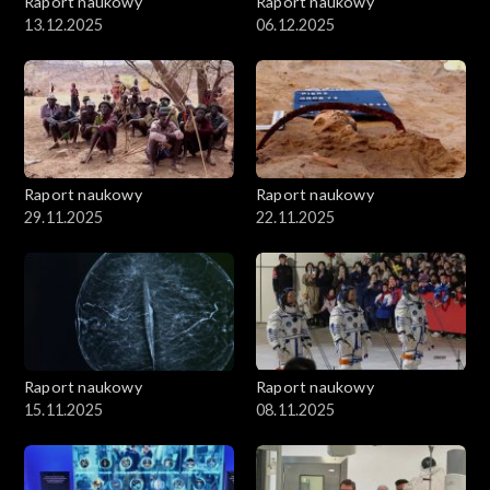
Raport naukowy
Raport naukowy
13.12.2025
06.12.2025
Raport naukowy
Raport naukowy
29.11.2025
22.11.2025
Raport naukowy
Raport naukowy
15.11.2025
08.11.2025