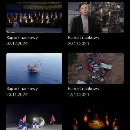
Raport naukowy
Raport naukowy
07.12.2024
30.11.2024
Raport naukowy
Raport naukowy
23.11.2024
16.11.2024