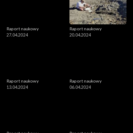
Raport naukowy
Raport naukowy
27.04.2024
20.04.2024
Raport naukowy
Raport naukowy
13.04.2024
06.04.2024