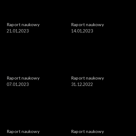
Raport naukowy
Raport naukowy
21.01.2023
14.01.2023
Raport naukowy
Raport naukowy
07.01.2023
31.12.2022
Raport naukowy
Raport naukowy