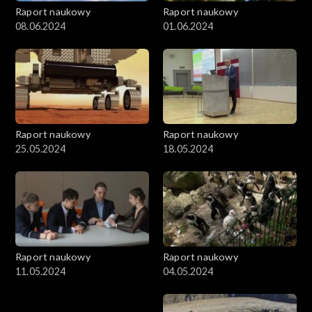
Raport naukowy
Raport naukowy
08.06.2024
01.06.2024
Raport naukowy
Raport naukowy
25.05.2024
18.05.2024
Raport naukowy
Raport naukowy
11.05.2024
04.05.2024