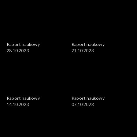
Raport naukowy
Raport naukowy
28.10.2023
21.10.2023
Raport naukowy
Raport naukowy
14.10.2023
07.10.2023