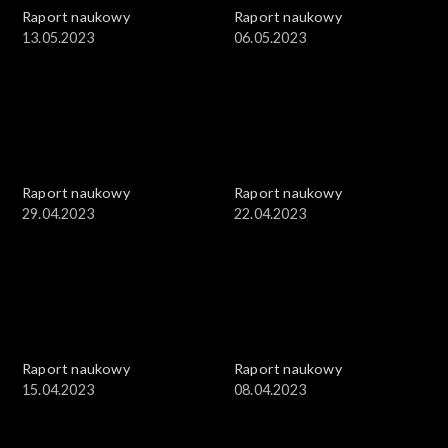
Raport naukowy
Raport naukowy
13.05.2023
06.05.2023
Raport naukowy
Raport naukowy
29.04.2023
22.04.2023
Raport naukowy
Raport naukowy
15.04.2023
08.04.2023