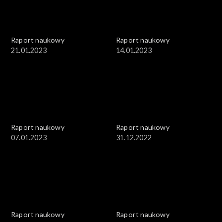
Raport naukowy
Raport naukowy
21.01.2023
14.01.2023
Raport naukowy
Raport naukowy
07.01.2023
31.12.2022
Raport naukowy
Raport naukowy