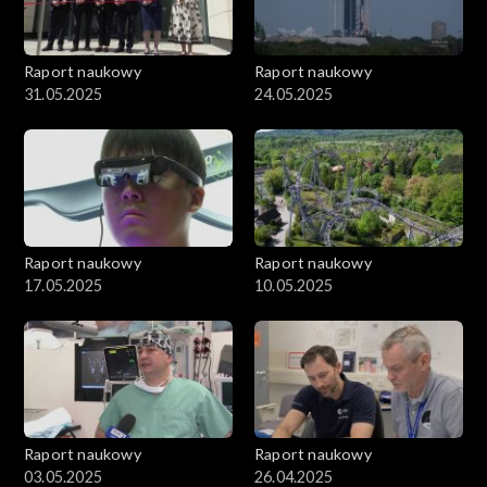
Raport naukowy
Raport naukowy
31.05.2025
24.05.2025
Raport naukowy
Raport naukowy
17.05.2025
10.05.2025
Raport naukowy
Raport naukowy
03.05.2025
26.04.2025