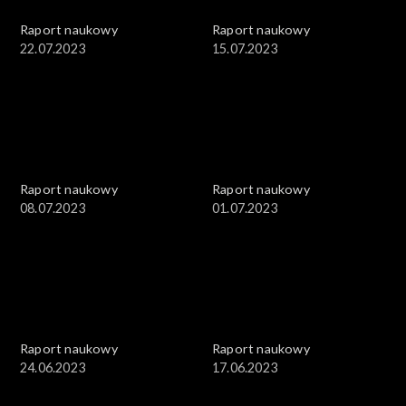
Raport naukowy
Raport naukowy
22.07.2023
15.07.2023
Raport naukowy
Raport naukowy
08.07.2023
01.07.2023
Raport naukowy
Raport naukowy
24.06.2023
17.06.2023