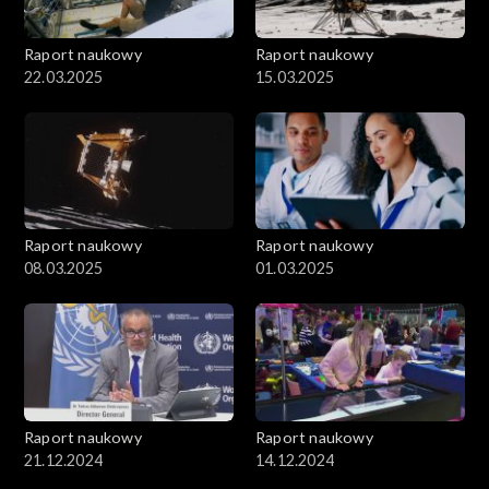
Raport naukowy
Raport naukowy
22.03.2025
15.03.2025
Raport naukowy
Raport naukowy
08.03.2025
01.03.2025
Raport naukowy
Raport naukowy
21.12.2024
14.12.2024