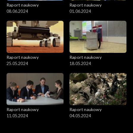
Raport naukowy
Raport naukowy
08.06.2024
01.06.2024
Raport naukowy
Raport naukowy
25.05.2024
18.05.2024
Raport naukowy
Raport naukowy
11.05.2024
04.05.2024