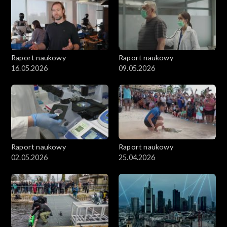
Raport naukowy
Raport naukowy
16.05.2026
09.05.2026
Raport naukowy
Raport naukowy
02.05.2026
25.04.2026