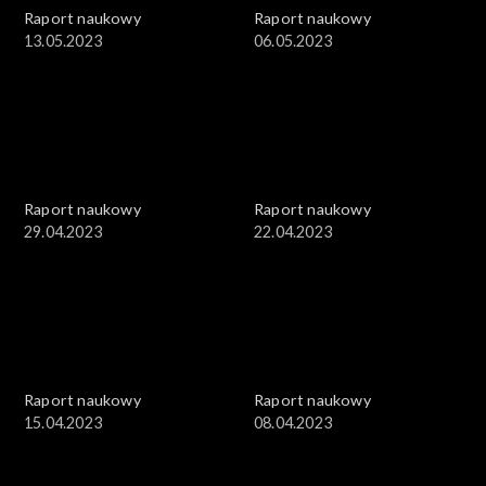
Raport naukowy
Raport naukowy
13.05.2023
06.05.2023
Raport naukowy
Raport naukowy
29.04.2023
22.04.2023
Raport naukowy
Raport naukowy
15.04.2023
08.04.2023