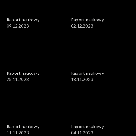
Raport naukowy
Raport naukowy
09.12.2023
02.12.2023
Raport naukowy
Raport naukowy
25.11.2023
18.11.2023
Raport naukowy
Raport naukowy
11.11.2023
04.11.2023