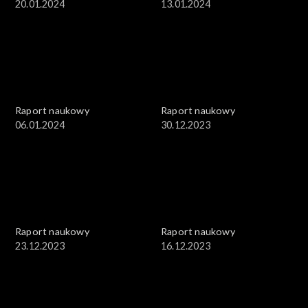
20.01.2024
13.01.2024
Raport naukowy
Raport naukowy
06.01.2024
30.12.2023
Raport naukowy
Raport naukowy
23.12.2023
16.12.2023