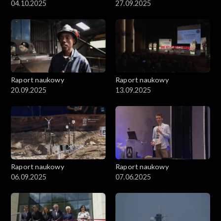
04.10.2025
27.09.2025
Raport naukowy
Raport naukowy
20.09.2025
13.09.2025
Raport naukowy
Raport naukowy
06.09.2025
07.06.2025