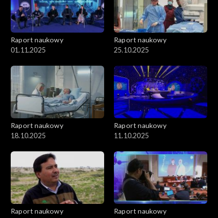
Raport naukowy
Raport naukowy
01.11.2025
25.10.2025
Raport naukowy
Raport naukowy
18.10.2025
11.10.2025
Raport naukowy
Raport naukowy