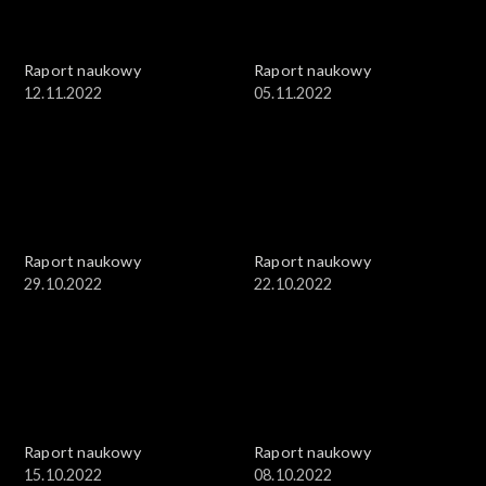
Raport naukowy
Raport naukowy
12.11.2022
05.11.2022
Raport naukowy
Raport naukowy
29.10.2022
22.10.2022
Raport naukowy
Raport naukowy
15.10.2022
08.10.2022