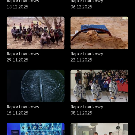
Raport naukowy
Raport naukowy
13.12.2025
06.12.2025
Raport naukowy
Raport naukowy
29.11.2025
22.11.2025
Raport naukowy
Raport naukowy
15.11.2025
08.11.2025