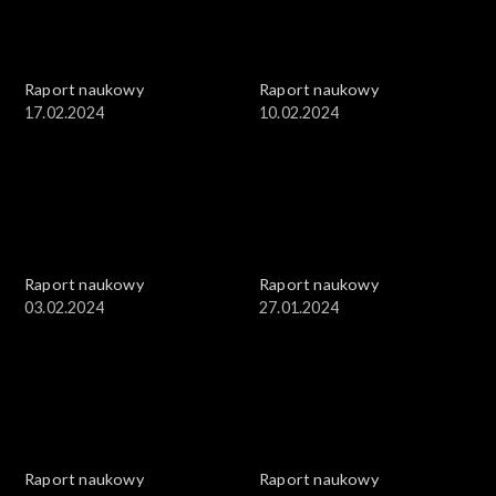
Raport naukowy
Raport naukowy
17.02.2024
10.02.2024
Raport naukowy
Raport naukowy
03.02.2024
27.01.2024
Raport naukowy
Raport naukowy