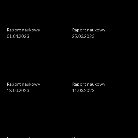
Raport naukowy
Raport naukowy
01.04.2023
25.03.2023
Raport naukowy
Raport naukowy
18.03.2023
11.03.2023