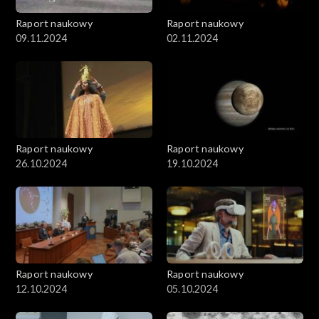
Raport naukowy
Raport naukowy
09.11.2024
02.11.2024
Raport naukowy
Raport naukowy
26.10.2024
19.10.2024
Raport naukowy
Raport naukowy
12.10.2024
05.10.2024