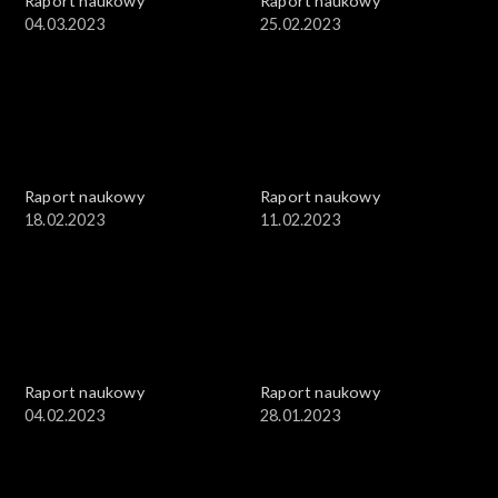
Raport naukowy
Raport naukowy
04.03.2023
25.02.2023
Raport naukowy
Raport naukowy
18.02.2023
11.02.2023
Raport naukowy
Raport naukowy
04.02.2023
28.01.2023