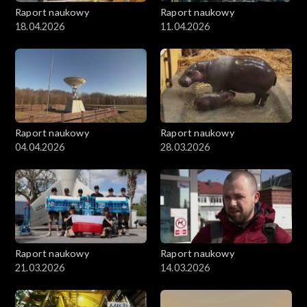
Raport naukowy
Raport naukowy
18.04.2026
11.04.2026
Raport naukowy
Raport naukowy
04.04.2026
28.03.2026
Raport naukowy
Raport naukowy
21.03.2026
14.03.2026