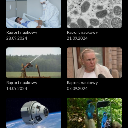
Raport naukowy
Raport naukowy
28.09.2024
21.09.2024
Raport naukowy
Raport naukowy
14.09.2024
07.09.2024