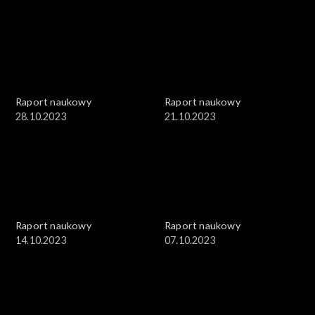
Raport naukowy
Raport naukowy
28.10.2023
21.10.2023
Raport naukowy
Raport naukowy
14.10.2023
07.10.2023