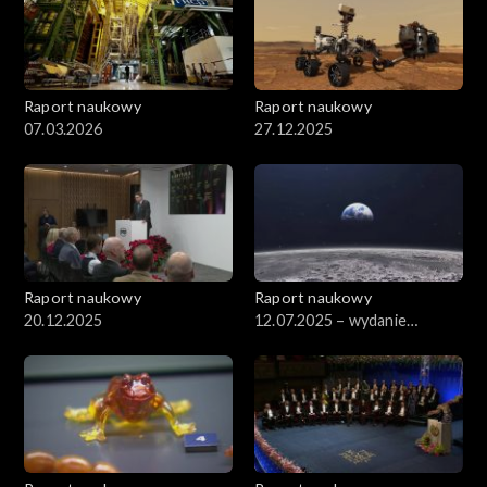
Raport naukowy
Raport naukowy
07.03.2026
27.12.2025
Raport naukowy
Raport naukowy
20.12.2025
12.07.2025 – wydanie
specjalne