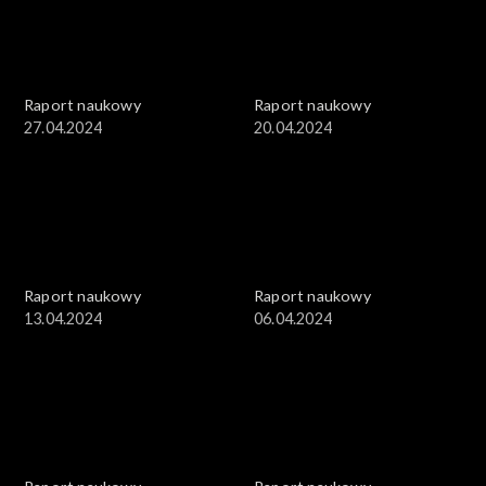
Raport naukowy
Raport naukowy
27.04.2024
20.04.2024
Raport naukowy
Raport naukowy
13.04.2024
06.04.2024