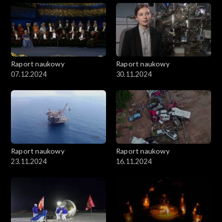
Raport naukowy
Raport naukowy
07.12.2024
30.11.2024
Raport naukowy
Raport naukowy
23.11.2024
16.11.2024