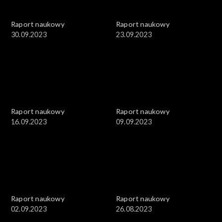
Raport naukowy
Raport naukowy
30.09.2023
23.09.2023
Raport naukowy
Raport naukowy
16.09.2023
09.09.2023
Raport naukowy
Raport naukowy
02.09.2023
26.08.2023