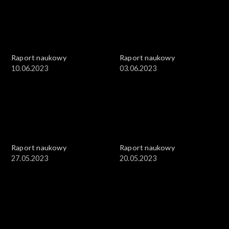
Raport naukowy
Raport naukowy
10.06.2023
03.06.2023
Raport naukowy
Raport naukowy
27.05.2023
20.05.2023