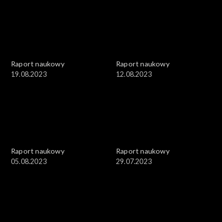
Raport naukowy
Raport naukowy
19.08.2023
12.08.2023
Raport naukowy
Raport naukowy
05.08.2023
29.07.2023