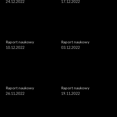
24.12.2022
17.12.2022
Raport naukowy
Raport naukowy
10.12.2022
03.12.2022
Raport naukowy
Raport naukowy
26.11.2022
19.11.2022