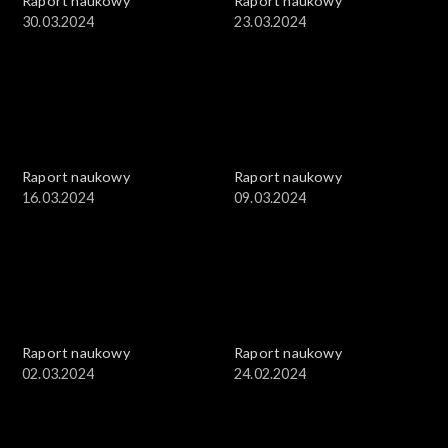
Raport naukowy
Raport naukowy
30.03.2024
23.03.2024
Raport naukowy
Raport naukowy
16.03.2024
09.03.2024
Raport naukowy
Raport naukowy
02.03.2024
24.02.2024