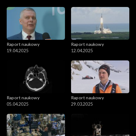
Raport naukowy
Raport naukowy
19.04.2025
12.04.2025
Raport naukowy
Raport naukowy
05.04.2025
29.03.2025