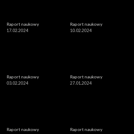
Raport naukowy
Raport naukowy
17.02.2024
10.02.2024
Raport naukowy
Raport naukowy
03.02.2024
27.01.2024
Raport naukowy
Raport naukowy