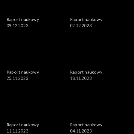
Raport naukowy
Raport naukowy
09.12.2023
02.12.2023
Raport naukowy
Raport naukowy
25.11.2023
18.11.2023
Raport naukowy
Raport naukowy
11.11.2023
04.11.2023