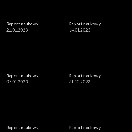
Raport naukowy
Raport naukowy
21.01.2023
14.01.2023
Raport naukowy
Raport naukowy
07.01.2023
31.12.2022
Raport naukowy
Raport naukowy