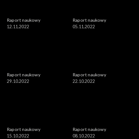
Raport naukowy
Raport naukowy
12.11.2022
05.11.2022
Raport naukowy
Raport naukowy
29.10.2022
22.10.2022
Raport naukowy
Raport naukowy
15.10.2022
08.10.2022