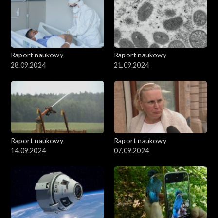
Raport naukowy
Raport naukowy
28.09.2024
21.09.2024
Raport naukowy
Raport naukowy
14.09.2024
07.09.2024