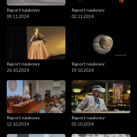
Raport naukowy
Raport naukowy
09.11.2024
02.11.2024
Raport naukowy
Raport naukowy
26.10.2024
19.10.2024
Raport naukowy
Raport naukowy
12.10.2024
05.10.2024