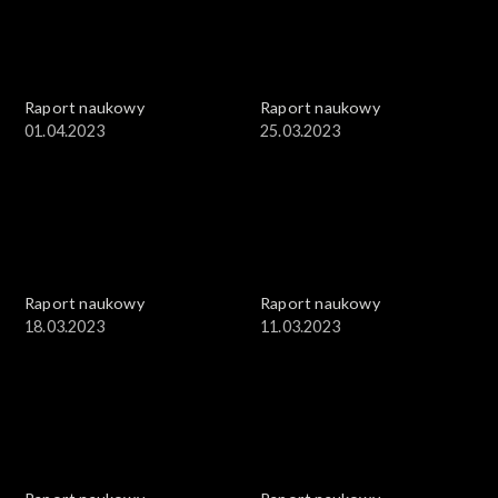
Raport naukowy
Raport naukowy
01.04.2023
25.03.2023
Raport naukowy
Raport naukowy
18.03.2023
11.03.2023