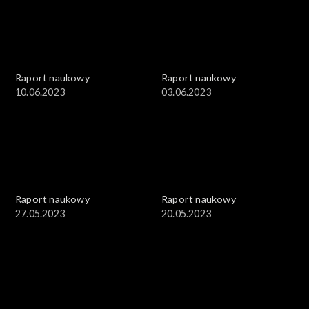
Raport naukowy
Raport naukowy
10.06.2023
03.06.2023
Raport naukowy
Raport naukowy
27.05.2023
20.05.2023