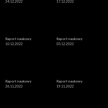
24.12.2022
17.12.2022
Raport naukowy
Raport naukowy
10.12.2022
03.12.2022
Raport naukowy
Raport naukowy
26.11.2022
19.11.2022