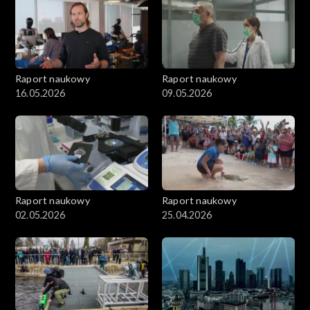
Raport naukowy
Raport naukowy
16.05.2026
09.05.2026
Raport naukowy
Raport naukowy
02.05.2026
25.04.2026