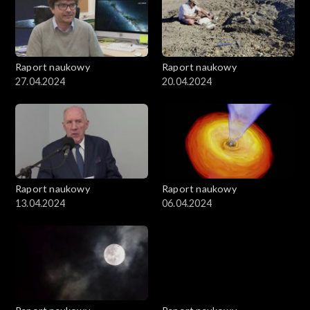
Raport naukowy
Raport naukowy
27.04.2024
20.04.2024
Raport naukowy
Raport naukowy
13.04.2024
06.04.2024