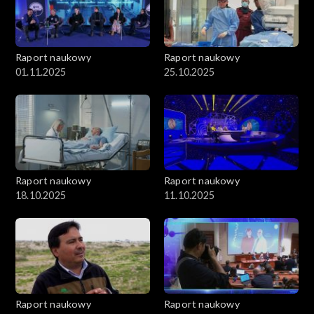
Raport naukowy
Raport naukowy
01.11.2025
25.10.2025
Raport naukowy
Raport naukowy
18.10.2025
11.10.2025
Raport naukowy
Raport naukowy