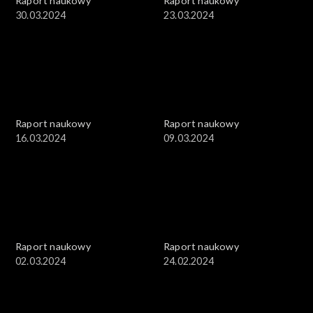
Raport naukowy
Raport naukowy
30.03.2024
23.03.2024
Raport naukowy
Raport naukowy
16.03.2024
09.03.2024
Raport naukowy
Raport naukowy
02.03.2024
24.02.2024