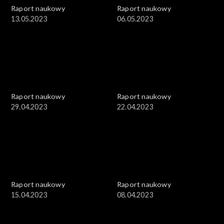
Raport naukowy
Raport naukowy
13.05.2023
06.05.2023
Raport naukowy
Raport naukowy
29.04.2023
22.04.2023
Raport naukowy
Raport naukowy
15.04.2023
08.04.2023