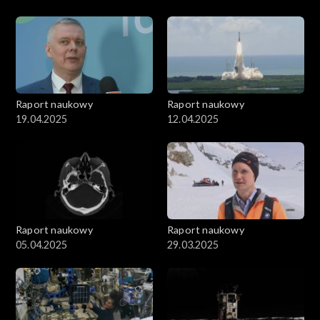
Raport naukowy
Raport naukowy
19.04.2025
12.04.2025
Raport naukowy
Raport naukowy
05.04.2025
29.03.2025