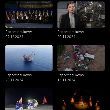
Raport naukowy
Raport naukowy
07.12.2024
30.11.2024
Raport naukowy
Raport naukowy
23.11.2024
16.11.2024