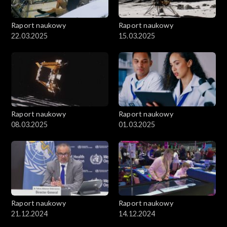
Raport naukowy
Raport naukowy
22.03.2025
15.03.2025
Raport naukowy
Raport naukowy
08.03.2025
01.03.2025
Raport naukowy
Raport naukowy
21.12.2024
14.12.2024