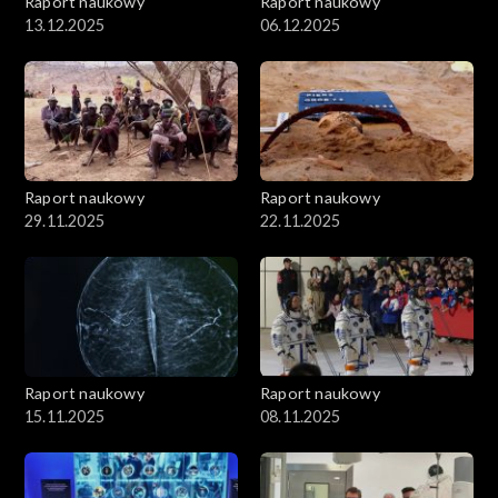
Raport naukowy
Raport naukowy
13.12.2025
06.12.2025
Raport naukowy
Raport naukowy
29.11.2025
22.11.2025
Raport naukowy
Raport naukowy
15.11.2025
08.11.2025