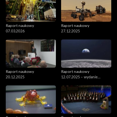
Raport naukowy
Raport naukowy
07.03.2026
27.12.2025
Raport naukowy
Raport naukowy
20.12.2025
12.07.2025 – wydanie
specjalne