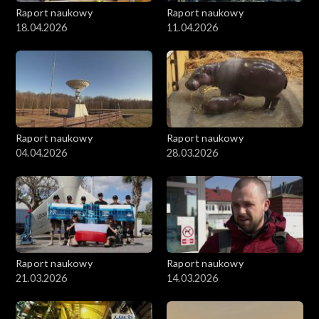
Raport naukowy
Raport naukowy
18.04.2026
11.04.2026
Raport naukowy
Raport naukowy
04.04.2026
28.03.2026
Raport naukowy
Raport naukowy
21.03.2026
14.03.2026