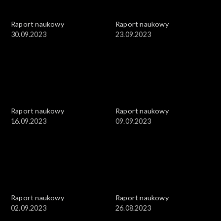
Raport naukowy
Raport naukowy
30.09.2023
23.09.2023
Raport naukowy
Raport naukowy
16.09.2023
09.09.2023
Raport naukowy
Raport naukowy
02.09.2023
26.08.2023