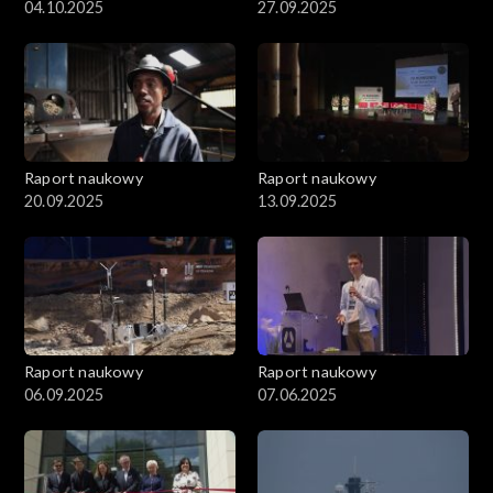
04.10.2025
27.09.2025
Raport naukowy
Raport naukowy
20.09.2025
13.09.2025
Raport naukowy
Raport naukowy
06.09.2025
07.06.2025