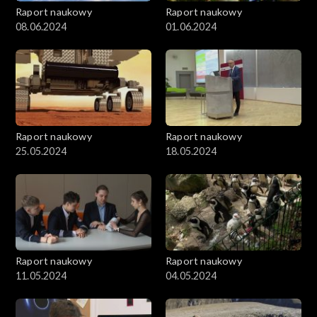
Raport naukowy
Raport naukowy
08.06.2024
01.06.2024
Raport naukowy
Raport naukowy
25.05.2024
18.05.2024
Raport naukowy
Raport naukowy
11.05.2024
04.05.2024