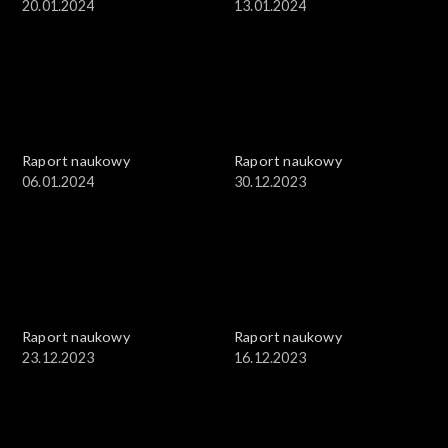
20.01.2024
13.01.2024
Raport naukowy
Raport naukowy
06.01.2024
30.12.2023
Raport naukowy
Raport naukowy
23.12.2023
16.12.2023