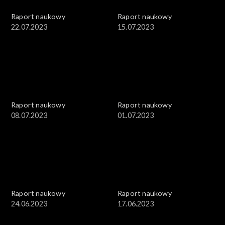
Raport naukowy
Raport naukowy
22.07.2023
15.07.2023
Raport naukowy
Raport naukowy
08.07.2023
01.07.2023
Raport naukowy
Raport naukowy
24.06.2023
17.06.2023