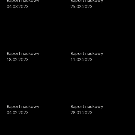
Raport naukowy
Raport naukowy
04.03.2023
25.02.2023
Raport naukowy
Raport naukowy
18.02.2023
11.02.2023
Raport naukowy
Raport naukowy
04.02.2023
28.01.2023