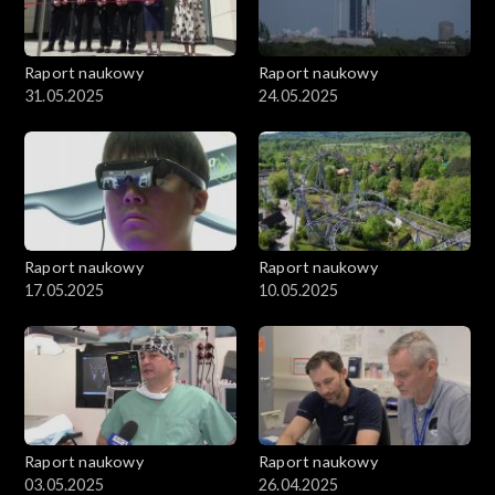
Raport naukowy
Raport naukowy
31.05.2025
24.05.2025
Raport naukowy
Raport naukowy
17.05.2025
10.05.2025
Raport naukowy
Raport naukowy
03.05.2025
26.04.2025