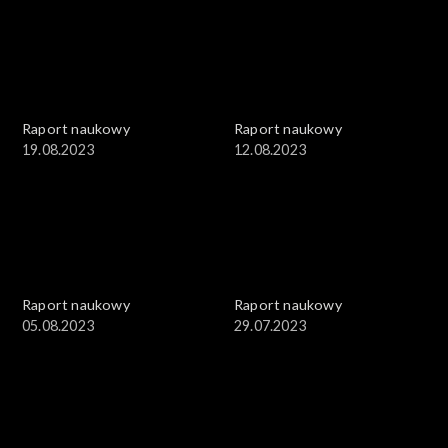
Raport naukowy
Raport naukowy
19.08.2023
12.08.2023
Raport naukowy
Raport naukowy
05.08.2023
29.07.2023