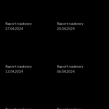
Raport naukowy
Raport naukowy
27.04.2024
20.04.2024
Raport naukowy
Raport naukowy
13.04.2024
06.04.2024