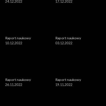
24.12.2022
17.12.2022
Raport naukowy
Raport naukowy
10.12.2022
03.12.2022
Raport naukowy
Raport naukowy
26.11.2022
19.11.2022