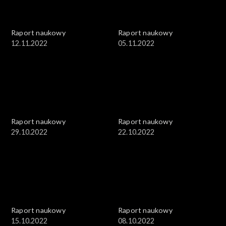
Raport naukowy
Raport naukowy
12.11.2022
05.11.2022
Raport naukowy
Raport naukowy
29.10.2022
22.10.2022
Raport naukowy
Raport naukowy
15.10.2022
08.10.2022