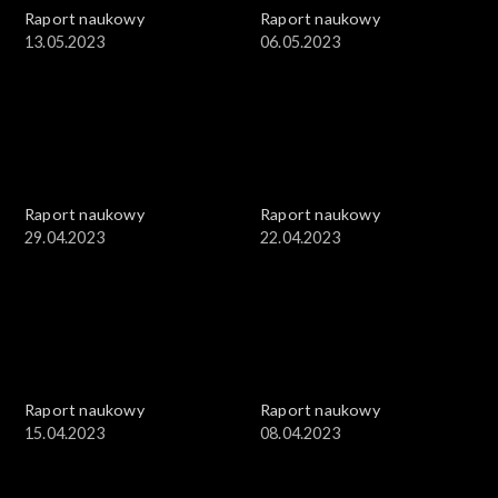
Raport naukowy
Raport naukowy
13.05.2023
06.05.2023
Raport naukowy
Raport naukowy
29.04.2023
22.04.2023
Raport naukowy
Raport naukowy
15.04.2023
08.04.2023