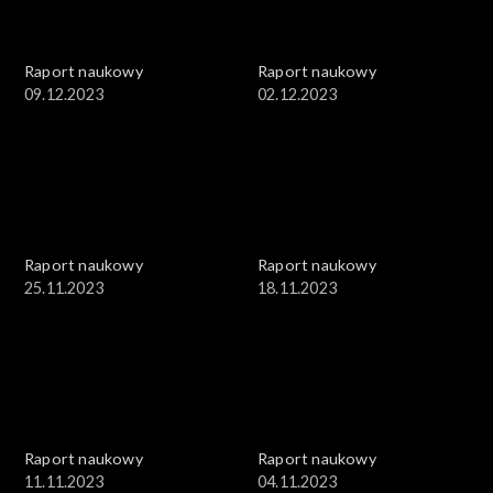
Raport naukowy
Raport naukowy
09.12.2023
02.12.2023
Raport naukowy
Raport naukowy
25.11.2023
18.11.2023
Raport naukowy
Raport naukowy
11.11.2023
04.11.2023