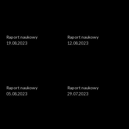
Raport naukowy
Raport naukowy
19.08.2023
12.08.2023
Raport naukowy
Raport naukowy
05.08.2023
29.07.2023