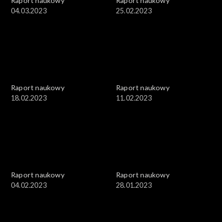
Raport naukowy
Raport naukowy
04.03.2023
25.02.2023
Raport naukowy
Raport naukowy
18.02.2023
11.02.2023
Raport naukowy
Raport naukowy
04.02.2023
28.01.2023