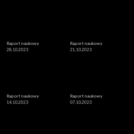
Raport naukowy
Raport naukowy
28.10.2023
21.10.2023
Raport naukowy
Raport naukowy
14.10.2023
07.10.2023