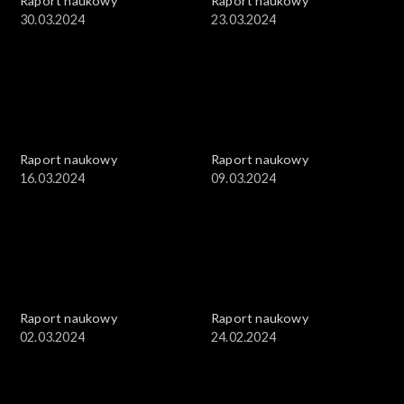
Raport naukowy
Raport naukowy
30.03.2024
23.03.2024
Raport naukowy
Raport naukowy
16.03.2024
09.03.2024
Raport naukowy
Raport naukowy
02.03.2024
24.02.2024