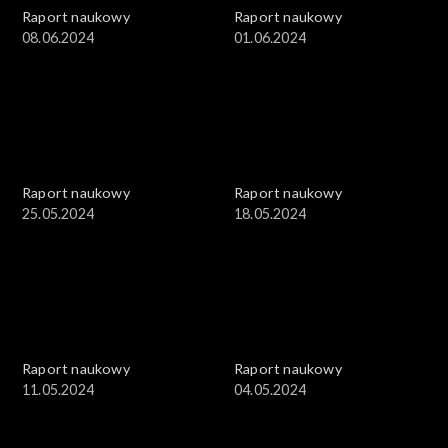
Raport naukowy
Raport naukowy
08.06.2024
01.06.2024
Raport naukowy
Raport naukowy
25.05.2024
18.05.2024
Raport naukowy
Raport naukowy
11.05.2024
04.05.2024