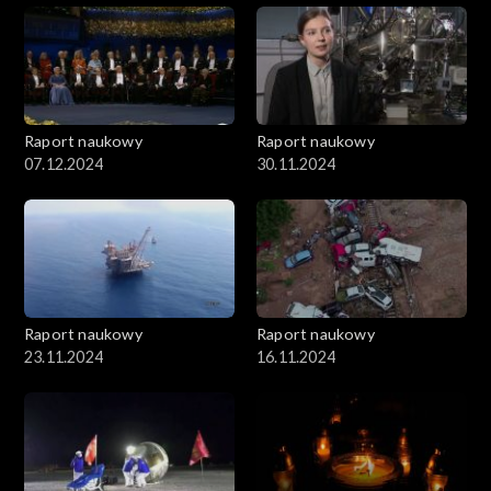
Raport naukowy
Raport naukowy
07.12.2024
30.11.2024
Raport naukowy
Raport naukowy
23.11.2024
16.11.2024