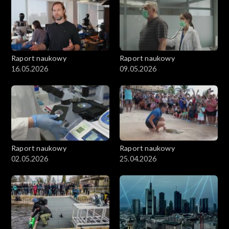
Raport naukowy
Raport naukowy
16.05.2026
09.05.2026
Raport naukowy
Raport naukowy
02.05.2026
25.04.2026