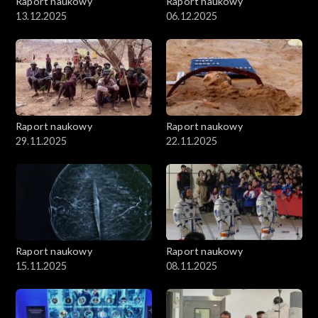
Raport naukowy
Raport naukowy
13.12.2025
06.12.2025
Raport naukowy
Raport naukowy
29.11.2025
22.11.2025
Raport naukowy
Raport naukowy
15.11.2025
08.11.2025