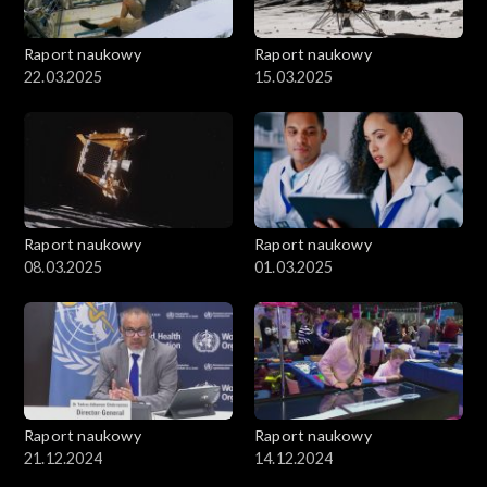
Raport naukowy
Raport naukowy
22.03.2025
15.03.2025
Raport naukowy
Raport naukowy
08.03.2025
01.03.2025
Raport naukowy
Raport naukowy
21.12.2024
14.12.2024