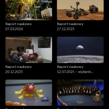
Raport naukowy
Raport naukowy
07.03.2026
27.12.2025
Raport naukowy
Raport naukowy
20.12.2025
12.07.2025 – wydanie
specjalne