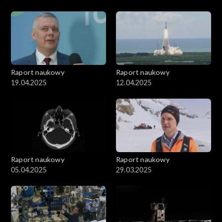
Raport naukowy
Raport naukowy
19.04.2025
12.04.2025
Raport naukowy
Raport naukowy
05.04.2025
29.03.2025