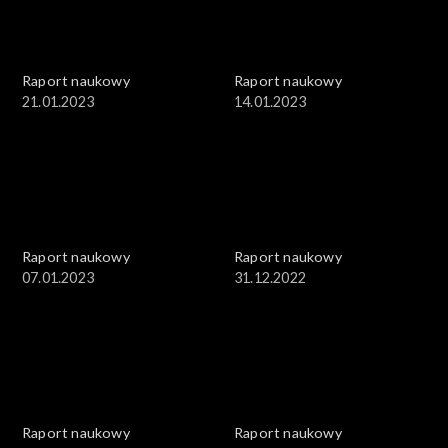
Raport naukowy
Raport naukowy
21.01.2023
14.01.2023
Raport naukowy
Raport naukowy
07.01.2023
31.12.2022
Raport naukowy
Raport naukowy