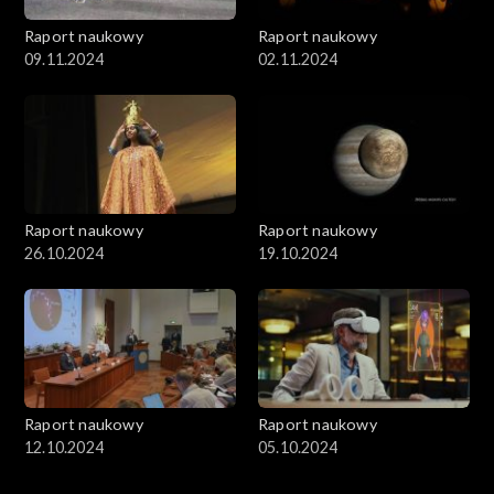
Raport naukowy
Raport naukowy
09.11.2024
02.11.2024
Raport naukowy
Raport naukowy
26.10.2024
19.10.2024
Raport naukowy
Raport naukowy
12.10.2024
05.10.2024