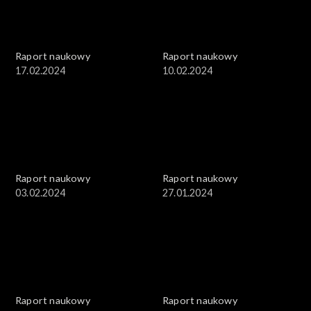
Raport naukowy
Raport naukowy
17.02.2024
10.02.2024
Raport naukowy
Raport naukowy
03.02.2024
27.01.2024
Raport naukowy
Raport naukowy