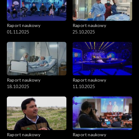
Raport naukowy
Raport naukowy
01.11.2025
25.10.2025
Raport naukowy
Raport naukowy
18.10.2025
11.10.2025
Raport naukowy
Raport naukowy