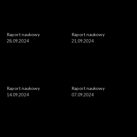
Raport naukowy
Raport naukowy
28.09.2024
21.09.2024
Raport naukowy
Raport naukowy
14.09.2024
07.09.2024