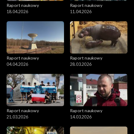
Raport naukowy
Raport naukowy
18.04.2026
11.04.2026
Raport naukowy
Raport naukowy
04.04.2026
28.03.2026
Raport naukowy
Raport naukowy
21.03.2026
14.03.2026