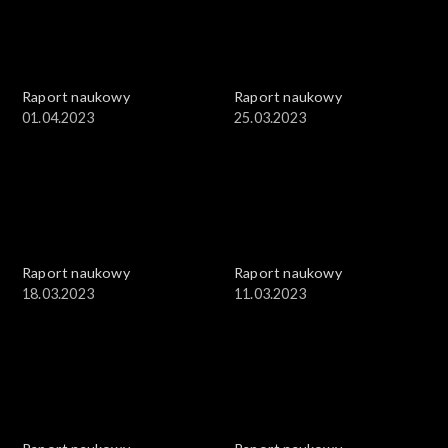
Raport naukowy
Raport naukowy
01.04.2023
25.03.2023
Raport naukowy
Raport naukowy
18.03.2023
11.03.2023