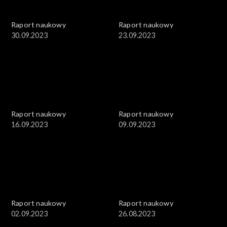
Raport naukowy
Raport naukowy
30.09.2023
23.09.2023
Raport naukowy
Raport naukowy
16.09.2023
09.09.2023
Raport naukowy
Raport naukowy
02.09.2023
26.08.2023