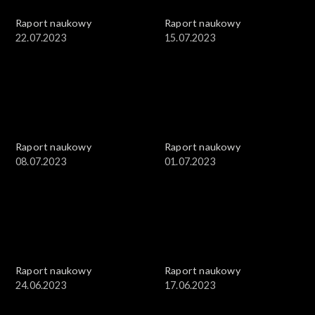
Raport naukowy
Raport naukowy
22.07.2023
15.07.2023
Raport naukowy
Raport naukowy
08.07.2023
01.07.2023
Raport naukowy
Raport naukowy
24.06.2023
17.06.2023