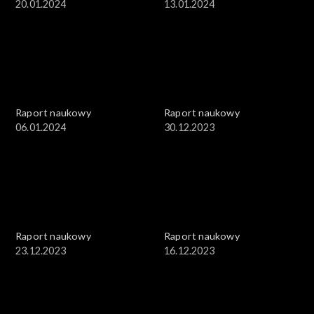
20.01.2024
13.01.2024
Raport naukowy
Raport naukowy
06.01.2024
30.12.2023
Raport naukowy
Raport naukowy
23.12.2023
16.12.2023