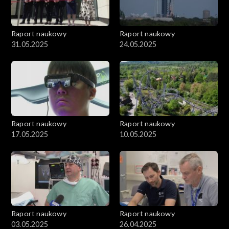
Raport naukowy
Raport naukowy
31.05.2025
24.05.2025
Raport naukowy
Raport naukowy
17.05.2025
10.05.2025
Raport naukowy
Raport naukowy
03.05.2025
26.04.2025