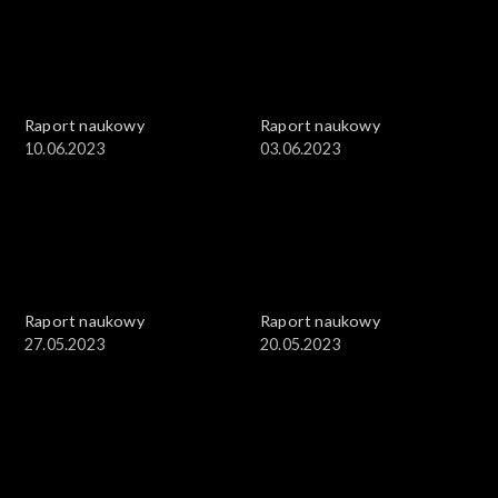
Raport naukowy
Raport naukowy
10.06.2023
03.06.2023
Raport naukowy
Raport naukowy
27.05.2023
20.05.2023