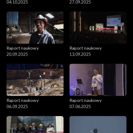
04.10.2025
27.09.2025
Raport naukowy
Raport naukowy
20.09.2025
13.09.2025
Raport naukowy
Raport naukowy
06.09.2025
07.06.2025