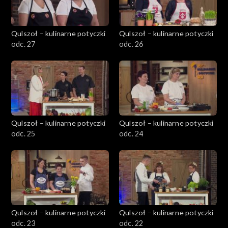
Qulszoł – kulinarne potyczki
Qulszoł – kulinarne potyczki
odc. 27
odc. 26
Qulszoł – kulinarne potyczki
Qulszoł – kulinarne potyczki
odc. 25
odc. 24
Qulszoł – kulinarne potyczki
Qulszoł – kulinarne potyczki
odc. 23
odc. 22