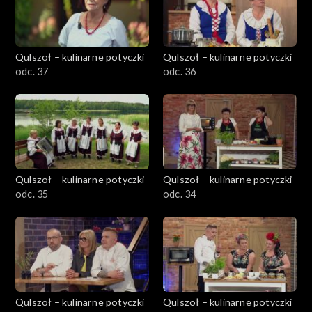
Qulszoł – kulinarne potyczki
Qulszoł – kulinarne potyczki
odc. 37
odc. 36
Qulszoł – kulinarne potyczki
Qulszoł – kulinarne potyczki
odc. 35
odc. 34
Qulszoł – kulinarne potyczki
Qulszoł – kulinarne potyczki