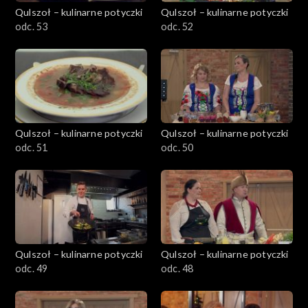
Qulszoł – kulinarne potyczki
Qulszoł – kulinarne potyczki
odc. 53
odc. 52
Qulszoł – kulinarne potyczki
Qulszoł – kulinarne potyczki
odc. 51
odc. 50
Qulszoł – kulinarne potyczki
Qulszoł – kulinarne potyczki
odc. 49
odc. 48