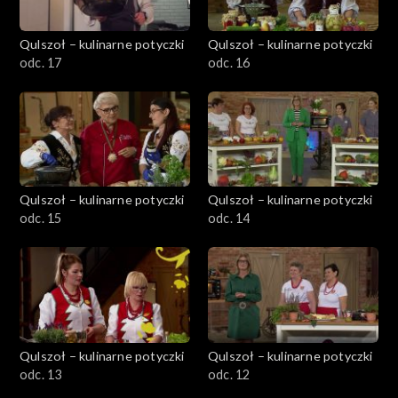
Qulszoł – kulinarne potyczki
Qulszoł – kulinarne potyczki
odc. 17
odc. 16
Qulszoł – kulinarne potyczki
Qulszoł – kulinarne potyczki
odc. 15
odc. 14
Qulszoł – kulinarne potyczki
Qulszoł – kulinarne potyczki
odc. 13
odc. 12