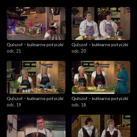
Qulszoł – kulinarne potyczki
Qulszoł – kulinarne potyczki
odc. 21
odc. 20
Qulszoł – kulinarne potyczki
Qulszoł – kulinarne potyczki
odc. 19
odc. 18