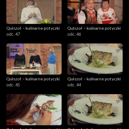
Qulszoł – kulinarne potyczki
Qulszoł – kulinarne potyczki
odc. 47
odc. 46
Qulszoł – kulinarne potyczki
Qulszoł – kulinarne potyczki
odc. 45
odc. 44