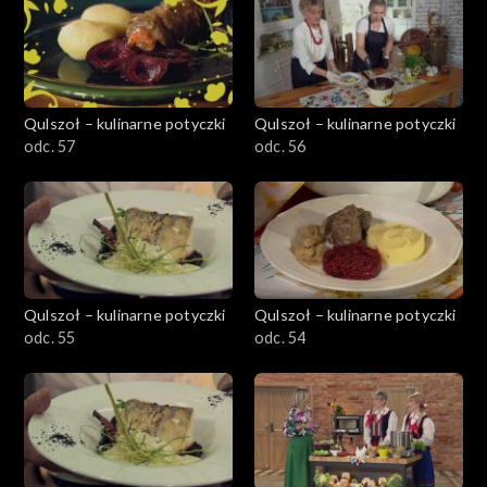
Qulszoł – kulinarne potyczki
Qulszoł – kulinarne potyczki
odc. 57
odc. 56
Qulszoł – kulinarne potyczki
Qulszoł – kulinarne potyczki
odc. 55
odc. 54