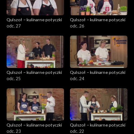
Qulszoł – kulinarne potyczki
Qulszoł – kulinarne potyczki
odc. 27
odc. 26
Qulszoł – kulinarne potyczki
Qulszoł – kulinarne potyczki
odc. 25
odc. 24
Qulszoł – kulinarne potyczki
Qulszoł – kulinarne potyczki
odc. 23
odc. 22