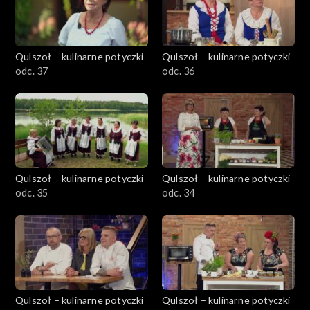
Qulszoł – kulinarne potyczki
Qulszoł – kulinarne potyczki
odc. 37
odc. 36
Qulszoł – kulinarne potyczki
Qulszoł – kulinarne potyczki
odc. 35
odc. 34
Qulszoł – kulinarne potyczki
Qulszoł – kulinarne potyczki