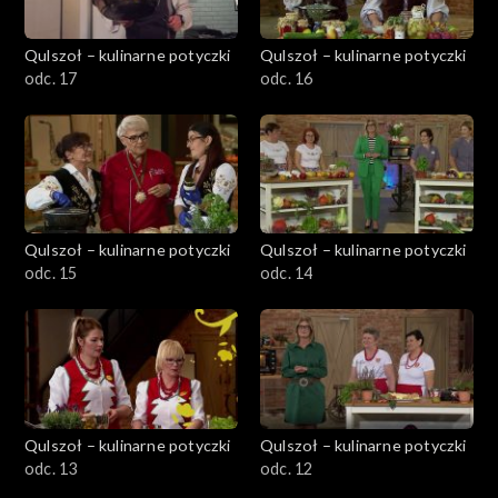
Qulszoł – kulinarne potyczki
Qulszoł – kulinarne potyczki
odc. 17
odc. 16
Qulszoł – kulinarne potyczki
Qulszoł – kulinarne potyczki
odc. 15
odc. 14
Qulszoł – kulinarne potyczki
Qulszoł – kulinarne potyczki
odc. 13
odc. 12