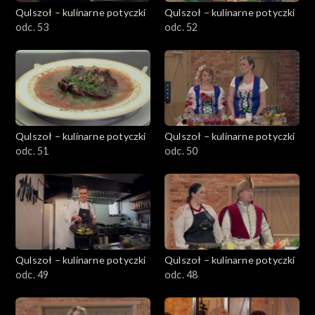
Qulszoł – kulinarne potyczki
Qulszoł – kulinarne potyczki
odc. 53
odc. 52
Qulszoł – kulinarne potyczki
Qulszoł – kulinarne potyczki
odc. 51
odc. 50
Qulszoł – kulinarne potyczki
Qulszoł – kulinarne potyczki
odc. 49
odc. 48