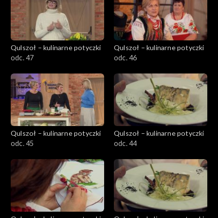
Qulszoł – kulinarne potyczki
Qulszoł – kulinarne potyczki
odc. 47
odc. 46
Qulszoł – kulinarne potyczki
Qulszoł – kulinarne potyczki
odc. 45
odc. 44