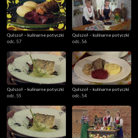
Qulszoł – kulinarne potyczki
Qulszoł – kulinarne potyczki
odc. 57
odc. 56
Qulszoł – kulinarne potyczki
Qulszoł – kulinarne potyczki
odc. 55
odc. 54