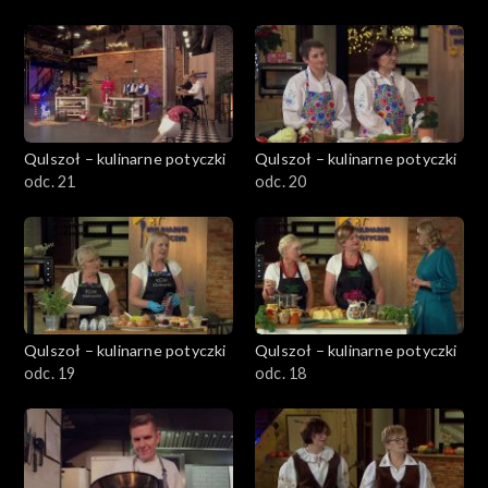
Qulszoł – kulinarne potyczki
Qulszoł – kulinarne potyczki
odc. 21
odc. 20
Qulszoł – kulinarne potyczki
Qulszoł – kulinarne potyczki
odc. 19
odc. 18