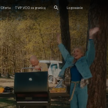
Zap
Oferta
TVP VOD za granicą
Logowanie