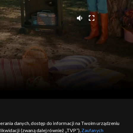
bierania danych, dostęp do informacji na Twoim urządzeniu
ikwidacji (zwaną dalej również „TVP”),
Zaufanych