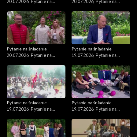
20.07.2026, Pytanie na
20.07.2026, Pytanie na
śniadanie, część 3
śniadanie, część 2
Pytanie na śniadanie
Pytanie na śniadanie
20.07.2026, Pytanie na
19.07.2026, Pytanie na
śniadanie, część 1
śniadanie, część 5
Pytanie na śniadanie
Pytanie na śniadanie
19.07.2026, Pytanie na
19.07.2026, Pytanie na
śniadanie, część 4
śniadanie, część 3