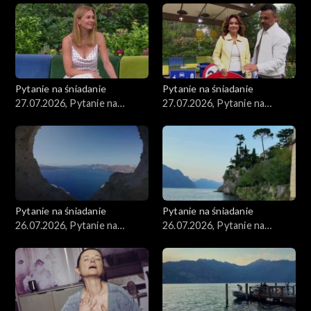
Pytanie na śniadanie
Pytanie na śniadanie
27.07.2026, Pytanie na
27.07.2026, Pytanie na
śniadanie, część 2
śniadanie, część 1
Pytanie na śniadanie
Pytanie na śniadanie
26.07.2026, Pytanie na
26.07.2026, Pytanie na
śniadanie, część 5
śniadanie, część 4