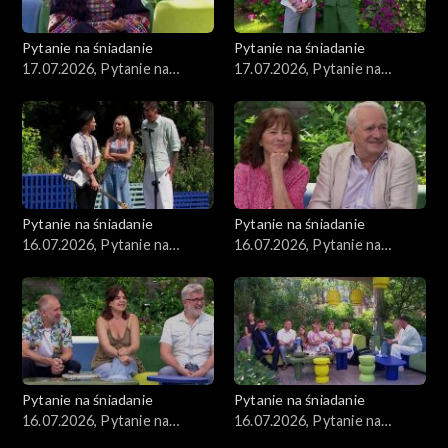
Pytanie na śniadanie
Pytanie na śniadanie
17.07.2026, Pytanie na
17.07.2026, Pytanie na
śniadanie, część 2
śniadanie, część 1
Pytanie na śniadanie
Pytanie na śniadanie
16.07.2026, Pytanie na
16.07.2026, Pytanie na
śniadanie, część 5
śniadanie, część 4
Pytanie na śniadanie
Pytanie na śniadanie
16.07.2026, Pytanie na
16.07.2026, Pytanie na
śniadanie, część 3
śniadanie, część 2