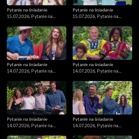
Pytanie na śniadanie
Pytanie na śniadanie
15.07.2026, Pytanie na
15.07.2026, Pytanie na
śniadanie, część 2
śniadanie, część 1
Pytanie na śniadanie
Pytanie na śniadanie
14.07.2026, Pytanie na
14.07.2026, Pytanie na
śniadanie, część 5
śniadanie, część 4
Pytanie na śniadanie
Pytanie na śniadanie
14.07.2026, Pytanie na
14.07.2026, Pytanie na
śniadanie, część 3
śniadanie, część 2