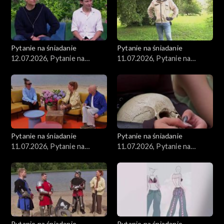
Pytanie na śniadanie
Pytanie na śniadanie
12.07.2026, Pytanie na
11.07.2026, Pytanie na
śniadanie, część 1
śniadanie, część 1
Pytanie na śniadanie
Pytanie na śniadanie
11.07.2026, Pytanie na
11.07.2026, Pytanie na
śniadanie, część 5
śniadanie, część 4
Pytanie na śniadanie
Pytanie na śniadanie