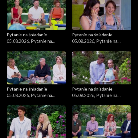
Pytanie na śniadanie
Pytanie na śniadanie
05.08.2026, Pytanie na
05.08.2026, Pytanie na
śniadanie, część 4
śniadanie, część 3
Pytanie na śniadanie
Pytanie na śniadanie
05.08.2026, Pytanie na
05.08.2026, Pytanie na
śniadanie, część 2
śniadanie, część 1