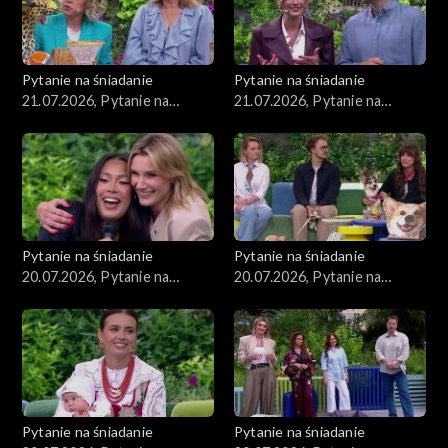
Pytanie na śniadanie
Pytanie na śniadanie
21.07.2026, Pytanie na
21.07.2026, Pytanie na
śniadanie, część 2
śniadanie, część 1
Pytanie na śniadanie
Pytanie na śniadanie
20.07.2026, Pytanie na
20.07.2026, Pytanie na
śniadanie, część 5
śniadanie, część 4
Pytanie na śniadanie
Pytanie na śniadanie