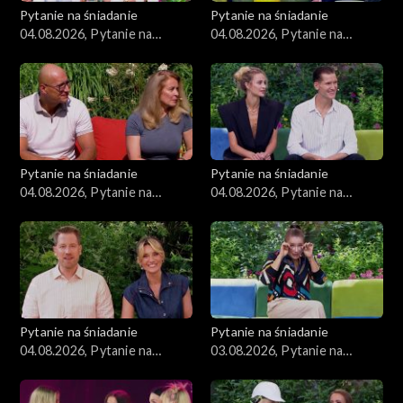
Pytanie na śniadanie
Pytanie na śniadanie
04.08.2026, Pytanie na
04.08.2026, Pytanie na
śniadanie, część 5
śniadanie, część 4
Pytanie na śniadanie
Pytanie na śniadanie
04.08.2026, Pytanie na
04.08.2026, Pytanie na
śniadanie, część 3
śniadanie, część 2
Pytanie na śniadanie
Pytanie na śniadanie
04.08.2026, Pytanie na
03.08.2026, Pytanie na
śniadanie, część 1
śniadanie, część 5