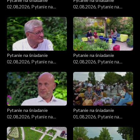
Pytanie na śniadanie
Pytanie na śniadanie
02.08.2026, Pytanie na
02.08.2026, Pytanie na
śniadanie, część 5
śniadanie, część 4
Pytanie na śniadanie
Pytanie na śniadanie
02.08.2026, Pytanie na
02.08.2026, Pytanie na
śniadanie, część 3
śniadanie, część 2
Pytanie na śniadanie
Pytanie na śniadanie
02.08.2026, Pytanie na
01.08.2026, Pytanie na
śniadanie, część 1
śniadanie, część 5