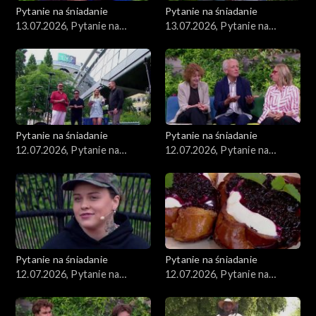
Pytanie na śniadanie
Pytanie na śniadanie
13.07.2026, Pytanie na
13.07.2026, Pytanie na
śniadanie, część 2
śniadanie, część 1
Pytanie na śniadanie
Pytanie na śniadanie
12.07.2026, Pytanie na
12.07.2026, Pytanie na
śniadanie, część 5
śniadanie, część 4
Pytanie na śniadanie
Pytanie na śniadanie
12.07.2026, Pytanie na
12.07.2026, Pytanie na
śniadanie, część 3
śniadanie, część 2