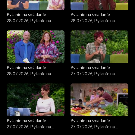
Pytanie na śniadanie
Pytanie na śniadanie
28.07.2026, Pytanie na
28.07.2026, Pytanie na
śniadanie, część 3
śniadanie, część 2
Pytanie na śniadanie
Pytanie na śniadanie
28.07.2026, Pytanie na
27.07.2026, Pytanie na
śniadanie, część 1
śniadanie, część 5
Pytanie na śniadanie
Pytanie na śniadanie
27.07.2026, Pytanie na
27.07.2026, Pytanie na
śniadanie, część 4
śniadanie, część 3