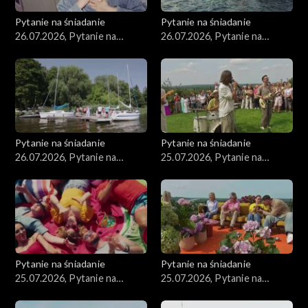
Pytanie na śniadanie
Pytanie na śniadanie
26.07.2026, Pytanie na
26.07.2026, Pytanie na
śniadanie, część 3
śniadanie, część 2
Pytanie na śniadanie
Pytanie na śniadanie
26.07.2026, Pytanie na
25.07.2026, Pytanie na
śniadanie, część 1
śniadanie, część 5
Pytanie na śniadanie
Pytanie na śniadanie
25.07.2026, Pytanie na
25.07.2026, Pytanie na
śniadanie, część 4
śniadanie, część 3