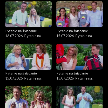
Pytanie na śniadanie
Pytanie na śniadanie
16.07.2026, Pytanie na
15.07.2026, Pytanie na
śniadanie, część 1
śniadanie, część 5
Pytanie na śniadanie
Pytanie na śniadanie
15.07.2026, Pytanie na
15.07.2026, Pytanie na
śniadanie, część 4
śniadanie, część 3