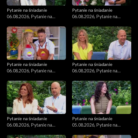
Pytanie na śniadanie
Pytanie na śniadanie
06.08.2026, Pytanie na
06.08.2026, Pytanie na
śniadanie, część 5
śniadanie, część 4
Pytanie na śniadanie
Pytanie na śniadanie
06.08.2026, Pytanie na
06.08.2026, Pytanie na
śniadanie, część 3
śniadanie, część 2
Pytanie na śniadanie
Pytanie na śniadanie
06.08.2026, Pytanie na
05.08.2026, Pytanie na
śniadanie, część 1
śniadanie, część 5