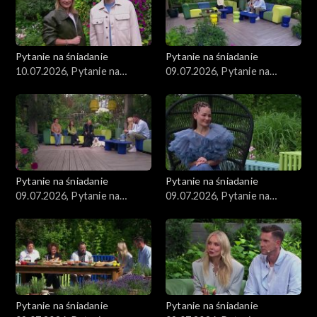
Pytanie na śniadanie
Pytanie na śniadanie
10.07.2026, Pytanie na
09.07.2026, Pytanie na
śniadanie, część 1
śniadanie, część 5
Pytanie na śniadanie
Pytanie na śniadanie
09.07.2026, Pytanie na
09.07.2026, Pytanie na
śniadanie, część 4
śniadanie, część 3
Pytanie na śniadanie
Pytanie na śniadanie