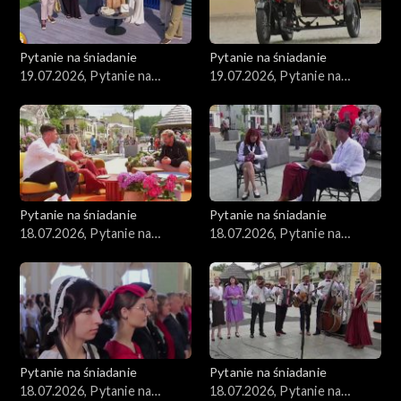
Pytanie na śniadanie
Pytanie na śniadanie
19.07.2026, Pytanie na
19.07.2026, Pytanie na
śniadanie, część 2
śniadanie, część 1
Pytanie na śniadanie
Pytanie na śniadanie
18.07.2026, Pytanie na
18.07.2026, Pytanie na
śniadanie, część 5
śniadanie, część 4
Pytanie na śniadanie
Pytanie na śniadanie
18.07.2026, Pytanie na
18.07.2026, Pytanie na