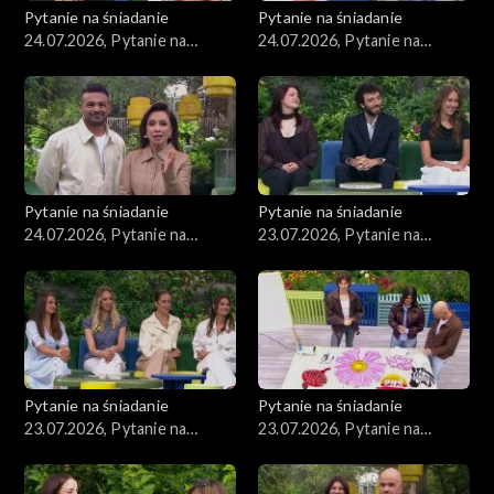
Pytanie na śniadanie
Pytanie na śniadanie
24.07.2026, Pytanie na
24.07.2026, Pytanie na
śniadanie, część 3
śniadanie, część 2
Pytanie na śniadanie
Pytanie na śniadanie
24.07.2026, Pytanie na
23.07.2026, Pytanie na
śniadanie, część 1
śniadanie, część 5
Pytanie na śniadanie
Pytanie na śniadanie
23.07.2026, Pytanie na
23.07.2026, Pytanie na
śniadanie, część 4
śniadanie, część 3