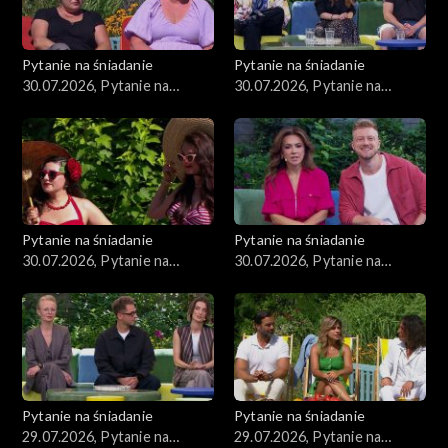
Pytanie na śniadanie
Pytanie na śniadanie
30.07.2026, Pytanie na
30.07.2026, Pytanie na
śniadanie, część 4
śniadanie, część 3
Pytanie na śniadanie
Pytanie na śniadanie
30.07.2026, Pytanie na
30.07.2026, Pytanie na
śniadanie, część 2
śniadanie, część 1
Pytanie na śniadanie
Pytanie na śniadanie
29.07.2026, Pytanie na
29.07.2026, Pytanie na