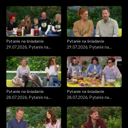
śniadanie, część 5
śniadanie, część 4
Pytanie na śniadanie
Pytanie na śniadanie
29.07.2026, Pytanie na
29.07.2026, Pytanie na
śniadanie, część 2
śniadanie, część 1
Pytanie na śniadanie
Pytanie na śniadanie
28.07.2026, Pytanie na
28.07.2026, Pytanie na
śniadanie, część 5
śniadanie, część 4