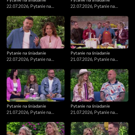
22.07.2026, Pytanie na
22.07.2026, Pytanie na
śniadanie, część 3
śniadanie, część 2
Pytanie na śniadanie
Pytanie na śniadanie
22.07.2026, Pytanie na
21.07.2026, Pytanie na
śniadanie, część 1
śniadanie, część 5
Pytanie na śniadanie
Pytanie na śniadanie
21.07.2026, Pytanie na
21.07.2026, Pytanie na
śniadanie, część 4
śniadanie, część 3