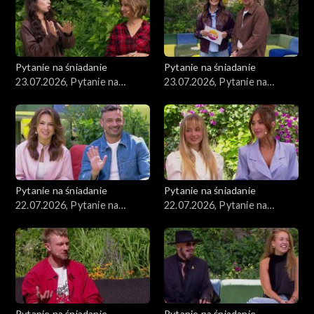
Pytanie na śniadanie
Pytanie na śniadanie
23.07.2026, Pytanie na
23.07.2026, Pytanie na
śniadanie, część 2
śniadanie, część 1
Pytanie na śniadanie
Pytanie na śniadanie
22.07.2026, Pytanie na
22.07.2026, Pytanie na
śniadanie, część 5
śniadanie, część 4
Pytanie na śniadanie
Pytanie na śniadanie