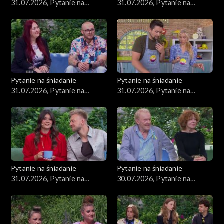
31.07.2026, Pytanie na
31.07.2026, Pytanie na
śniadanie, część 5
śniadanie, część 4
Pytanie na śniadanie
Pytanie na śniadanie
31.07.2026, Pytanie na
31.07.2026, Pytanie na
śniadanie, część 3
śniadanie, część 2
Pytanie na śniadanie
Pytanie na śniadanie
31.07.2026, Pytanie na
30.07.2026, Pytanie na
śniadanie, część 1
śniadanie, część 5