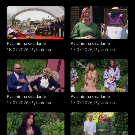
śniadanie, część 3
śniadanie, część 2
Pytanie na śniadanie
Pytanie na śniadanie
18.07.2026, Pytanie na
17.07.2026, Pytanie na
śniadanie, część 1
śniadanie, część 5
Pytanie na śniadanie
Pytanie na śniadanie
17.07.2026, Pytanie na
17.07.2026, Pytanie na
śniadanie, część 4
śniadanie, część 3