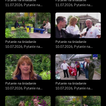
11.07.2026, Pytanie na
11.07.2026, Pytanie na
śniadanie, część 3
śniadanie, część 2
Pytanie na śniadanie
Pytanie na śniadanie
10.07.2026, Pytanie na
10.07.2026, Pytanie na
śniadanie, część 5
śniadanie, część 4
Pytanie na śniadanie
Pytanie na śniadanie
10.07.2026, Pytanie na
10.07.2026, Pytanie na
śniadanie, część 3
śniadanie, część 2