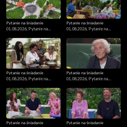
Pytanie na śniadanie
Pytanie na śniadanie
01.08.2026, Pytanie na
01.08.2026, Pytanie na
śniadanie, część 4
śniadanie, część 3
Pytanie na śniadanie
Pytanie na śniadanie
01.08.2026, Pytanie na
01.08.2026, Pytanie na
śniadanie, część 2
śniadanie, część 1
Pytanie na śniadanie
Pytanie na śniadanie