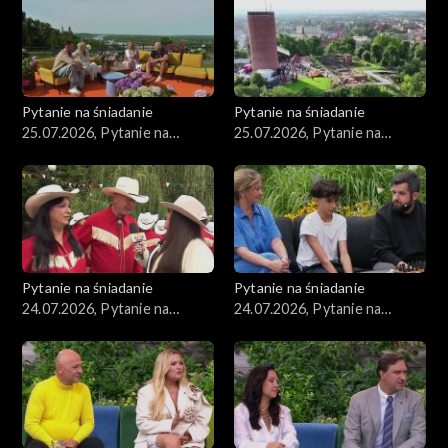
Pytanie na śniadanie
Pytanie na śniadanie
25.07.2026, Pytanie na
25.07.2026, Pytanie na
śniadanie, część 2
śniadanie, część 1
Pytanie na śniadanie
Pytanie na śniadanie
24.07.2026, Pytanie na
24.07.2026, Pytanie na
śniadanie, część 5
śniadanie, część 4