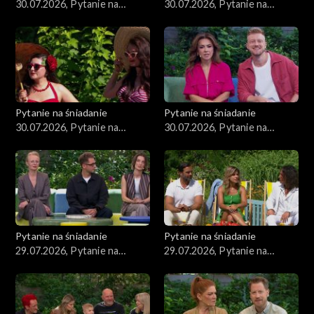
30.07.2026, Pytanie na
30.07.2026, Pytanie na
śniadanie, część 4
śniadanie, część 3
Pytanie na śniadanie
Pytanie na śniadanie
30.07.2026, Pytanie na
30.07.2026, Pytanie na
śniadanie, część 2
śniadanie, część 1
Pytanie na śniadanie
Pytanie na śniadanie
29.07.2026, Pytanie na
29.07.2026, Pytanie na
śniadanie, część 5
śniadanie, część 4