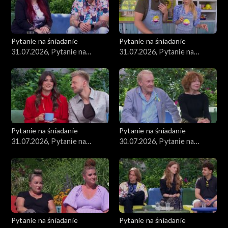
Pytanie na śniadanie
Pytanie na śniadanie
31.07.2026, Pytanie na
31.07.2026, Pytanie na
śniadanie, część 3
śniadanie, część 2
Pytanie na śniadanie
Pytanie na śniadanie
31.07.2026, Pytanie na
30.07.2026, Pytanie na
śniadanie, część 1
śniadanie, część 5
Pytanie na śniadanie
Pytanie na śniadanie