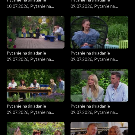
10.07.2026, Pytanie na
09.07.2026, Pytanie na
śniadanie, część 1
śniadanie, część 5
Pytanie na śniadanie
Pytanie na śniadanie
09.07.2026, Pytanie na
09.07.2026, Pytanie na
śniadanie, część 4
śniadanie, część 3
Pytanie na śniadanie
Pytanie na śniadanie
09.07.2026, Pytanie na
09.07.2026, Pytanie na
śniadanie, część 2
śniadanie, część 1