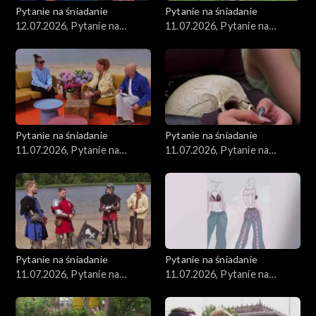
Pytanie na śniadanie
Pytanie na śniadanie
12.07.2026, Pytanie na
11.07.2026, Pytanie na
śniadanie, część 1
śniadanie, część 1
Pytanie na śniadanie
Pytanie na śniadanie
11.07.2026, Pytanie na
11.07.2026, Pytanie na
śniadanie, część 5
śniadanie, część 4
Pytanie na śniadanie
Pytanie na śniadanie
11.07.2026, Pytanie na
11.07.2026, Pytanie na
śniadanie, część 3
śniadanie, część 2