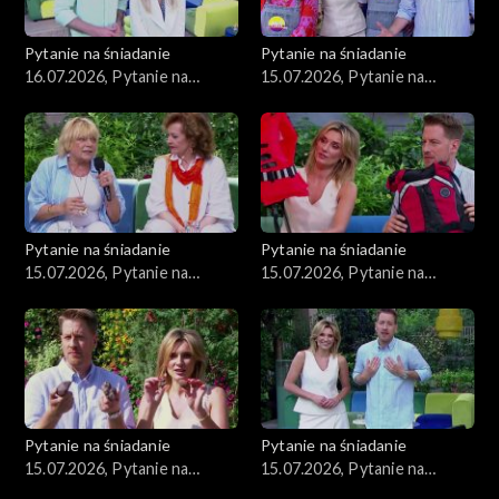
Pytanie na śniadanie
Pytanie na śniadanie
16.07.2026, Pytanie na
15.07.2026, Pytanie na
śniadanie, część 1
śniadanie, część 5
Pytanie na śniadanie
Pytanie na śniadanie
15.07.2026, Pytanie na
15.07.2026, Pytanie na
śniadanie, część 4
śniadanie, część 3
Pytanie na śniadanie
Pytanie na śniadanie
15.07.2026, Pytanie na
15.07.2026, Pytanie na
śniadanie, część 2
śniadanie, część 1