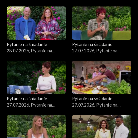
śniadanie, część 3
śniadanie, część 2
Pytanie na śniadanie
Pytanie na śniadanie
28.07.2026, Pytanie na
27.07.2026, Pytanie na
śniadanie, część 1
śniadanie, część 5
Pytanie na śniadanie
Pytanie na śniadanie
27.07.2026, Pytanie na
27.07.2026, Pytanie na
śniadanie, część 4
śniadanie, część 3