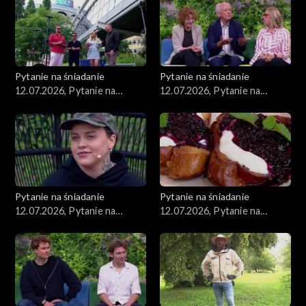
Pytanie na śniadanie
Pytanie na śniadanie
12.07.2026, Pytanie na
12.07.2026, Pytanie na
śniadanie, część 5
śniadanie, część 4
Pytanie na śniadanie
Pytanie na śniadanie
12.07.2026, Pytanie na
12.07.2026, Pytanie na
śniadanie, część 3
śniadanie, część 2