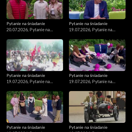
Pytanie na śniadanie
Pytanie na śniadanie
20.07.2026, Pytanie na
19.07.2026, Pytanie na
śniadanie, część 1
śniadanie, część 5
Pytanie na śniadanie
Pytanie na śniadanie
19.07.2026, Pytanie na
19.07.2026, Pytanie na
śniadanie, część 4
śniadanie, część 3
Pytanie na śniadanie
Pytanie na śniadanie