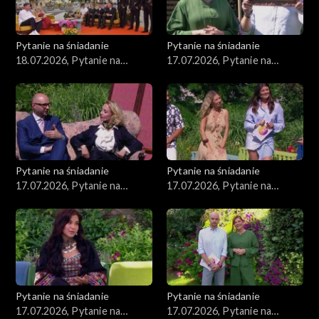
Pytanie na śniadanie
Pytanie na śniadanie
18.07.2026, Pytanie na
17.07.2026, Pytanie na
śniadanie, część 1
śniadanie, część 5
Pytanie na śniadanie
Pytanie na śniadanie
17.07.2026, Pytanie na
17.07.2026, Pytanie na
śniadanie, część 4
śniadanie, część 3
Pytanie na śniadanie
Pytanie na śniadanie
17.07.2026, Pytanie na
17.07.2026, Pytanie na