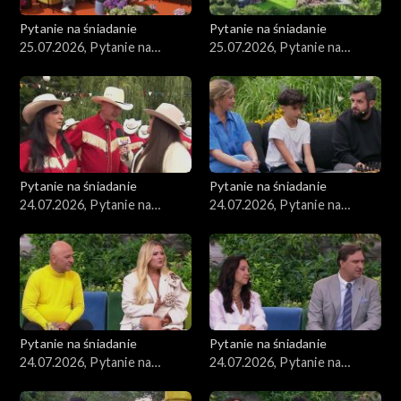
Pytanie na śniadanie
Pytanie na śniadanie
25.07.2026, Pytanie na
25.07.2026, Pytanie na
śniadanie, część 2
śniadanie, część 1
Pytanie na śniadanie
Pytanie na śniadanie
24.07.2026, Pytanie na
24.07.2026, Pytanie na
śniadanie, część 5
śniadanie, część 4
Pytanie na śniadanie
Pytanie na śniadanie
24.07.2026, Pytanie na
24.07.2026, Pytanie na
śniadanie, część 3
śniadanie, część 2