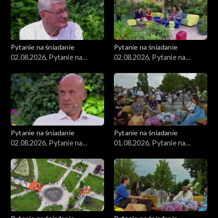
Pytanie na śniadanie
Pytanie na śniadanie
02.08.2026, Pytanie na
02.08.2026, Pytanie na
śniadanie, część 3
śniadanie, część 2
Pytanie na śniadanie
Pytanie na śniadanie
02.08.2026, Pytanie na
01.08.2026, Pytanie na
śniadanie, część 1
śniadanie, część 5