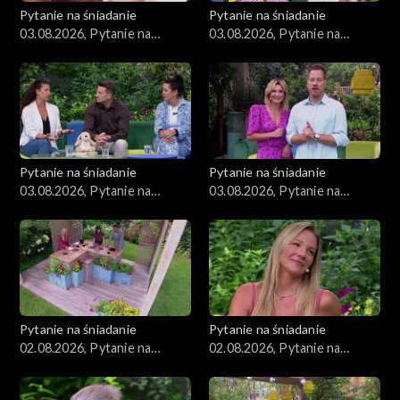
Pytanie na śniadanie
Pytanie na śniadanie
03.08.2026, Pytanie na
03.08.2026, Pytanie na
śniadanie, część 4
śniadanie, część 3
Pytanie na śniadanie
Pytanie na śniadanie
03.08.2026, Pytanie na
03.08.2026, Pytanie na
śniadanie, część 2
śniadanie, część 1
Pytanie na śniadanie
Pytanie na śniadanie
02.08.2026, Pytanie na
02.08.2026, Pytanie na
śniadanie, część 5
śniadanie, część 4