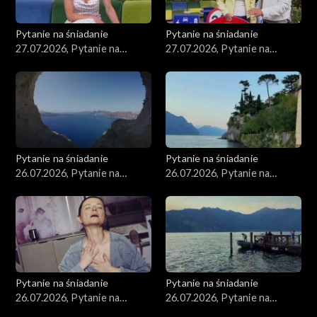
Pytanie na śniadanie
Pytanie na śniadanie
27.07.2026, Pytanie na
27.07.2026, Pytanie na
śniadanie, część 2
śniadanie, część 1
Pytanie na śniadanie
Pytanie na śniadanie
26.07.2026, Pytanie na
26.07.2026, Pytanie na
śniadanie, część 5
śniadanie, część 4
Pytanie na śniadanie
Pytanie na śniadanie
26.07.2026, Pytanie na
26.07.2026, Pytanie na
śniadanie, część 3
śniadanie, część 2