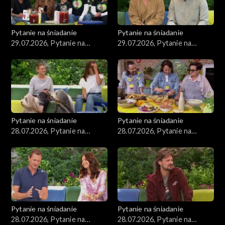
Pytanie na śniadanie
Pytanie na śniadanie
29.07.2026, Pytanie na
29.07.2026, Pytanie na
śniadanie, część 2
śniadanie, część 1
Pytanie na śniadanie
Pytanie na śniadanie
28.07.2026, Pytanie na
28.07.2026, Pytanie na
śniadanie, część 5
śniadanie, część 4
Pytanie na śniadanie
Pytanie na śniadanie
28.07.2026, Pytanie na
28.07.2026, Pytanie na