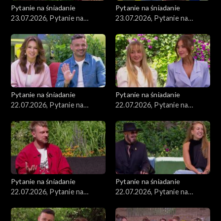
Pytanie na śniadanie
Pytanie na śniadanie
23.07.2026, Pytanie na
23.07.2026, Pytanie na
śniadanie, część 2
śniadanie, część 1
Pytanie na śniadanie
Pytanie na śniadanie
22.07.2026, Pytanie na
22.07.2026, Pytanie na
śniadanie, część 5
śniadanie, część 4
Pytanie na śniadanie
Pytanie na śniadanie
22.07.2026, Pytanie na
22.07.2026, Pytanie na
śniadanie, część 3
śniadanie, część 2