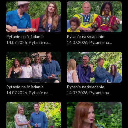
Pytanie na śniadanie
Pytanie na śniadanie
14.07.2026, Pytanie na
14.07.2026, Pytanie na
śniadanie, część 5
śniadanie, część 4
Pytanie na śniadanie
Pytanie na śniadanie
14.07.2026, Pytanie na
14.07.2026, Pytanie na
śniadanie, część 3
śniadanie, część 2