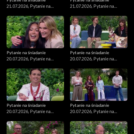
21.07.2026, Pytanie na
21.07.2026, Pytanie na
śniadanie, część 2
śniadanie, część 1
Pytanie na śniadanie
Pytanie na śniadanie
20.07.2026, Pytanie na
20.07.2026, Pytanie na
śniadanie, część 5
śniadanie, część 4
Pytanie na śniadanie
Pytanie na śniadanie
20.07.2026, Pytanie na
20.07.2026, Pytanie na
śniadanie, część 3
śniadanie, część 2