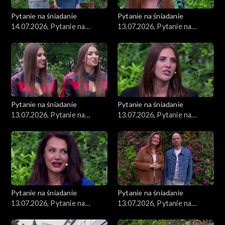
Pytanie na śniadanie
Pytanie na śniadanie
14.07.2026, Pytanie na
13.07.2026, Pytanie na
śniadanie, część 1
śniadanie, część 5
Pytanie na śniadanie
Pytanie na śniadanie
13.07.2026, Pytanie na
13.07.2026, Pytanie na
śniadanie, część 4
śniadanie, część 3
Pytanie na śniadanie
Pytanie na śniadanie
13.07.2026, Pytanie na
13.07.2026, Pytanie na
śniadanie, część 2
śniadanie, część 1