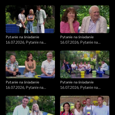
śniadanie, część 2
śniadanie, część 1
Pytanie na śniadanie
Pytanie na śniadanie
16.07.2026, Pytanie na
16.07.2026, Pytanie na
śniadanie, część 5
śniadanie, część 4
Pytanie na śniadanie
Pytanie na śniadanie
16.07.2026, Pytanie na
16.07.2026, Pytanie na
śniadanie, część 3
śniadanie, część 2