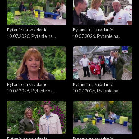
Pytanie na śniadanie
Pytanie na śniadanie
10.07.2026, Pytanie na
10.07.2026, Pytanie na
śniadanie, część 5
śniadanie, część 4
Pytanie na śniadanie
Pytanie na śniadanie
10.07.2026, Pytanie na
10.07.2026, Pytanie na
śniadanie, część 3
śniadanie, część 2
Pytanie na śniadanie
Pytanie na śniadanie