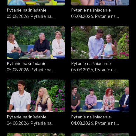
Pytanie na śniadanie
Pytanie na śniadanie
05.08.2026, Pytanie na
05.08.2026, Pytanie na
śniadanie, część 4
śniadanie, część 3
Pytanie na śniadanie
Pytanie na śniadanie
05.08.2026, Pytanie na
05.08.2026, Pytanie na
śniadanie, część 2
śniadanie, część 1
Pytanie na śniadanie
Pytanie na śniadanie
04.08.2026, Pytanie na
04.08.2026, Pytanie na
śniadanie, część 5
śniadanie, część 4