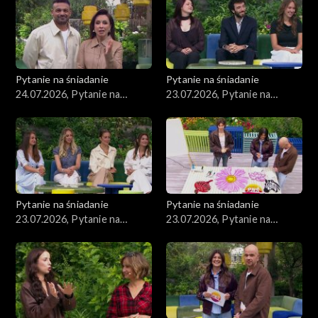
Pytanie na śniadanie
Pytanie na śniadanie
24.07.2026, Pytanie na
23.07.2026, Pytanie na
śniadanie, część 1
śniadanie, część 5
Pytanie na śniadanie
Pytanie na śniadanie
23.07.2026, Pytanie na
23.07.2026, Pytanie na
śniadanie, część 4
śniadanie, część 3