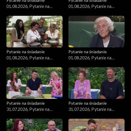
Pytanie na śniadanie
Pytanie na śniadanie
01.08.2026, Pytanie na
01.08.2026, Pytanie na
śniadanie, część 4
śniadanie, część 3
Pytanie na śniadanie
Pytanie na śniadanie
01.08.2026, Pytanie na
01.08.2026, Pytanie na
śniadanie, część 2
śniadanie, część 1
Pytanie na śniadanie
Pytanie na śniadanie
31.07.2026, Pytanie na
31.07.2026, Pytanie na
śniadanie, część 5
śniadanie, część 4