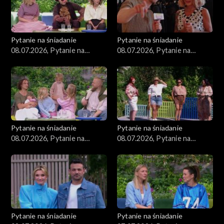
Pytanie na śniadanie
Pytanie na śniadanie
08.07.2026, Pytanie na
08.07.2026, Pytanie na
śniadanie, część 5
śniadanie, część 4
Pytanie na śniadanie
Pytanie na śniadanie
08.07.2026, Pytanie na
08.07.2026, Pytanie na
śniadanie, część 3
śniadanie, część 2
Pytanie na śniadanie
Pytanie na śniadanie