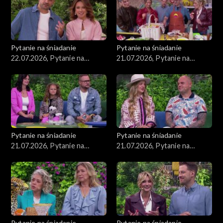
Pytanie na śniadanie
Pytanie na śniadanie
22.07.2026, Pytanie na
21.07.2026, Pytanie na
śniadanie, część 1
śniadanie, część 5
Pytanie na śniadanie
Pytanie na śniadanie
21.07.2026, Pytanie na
21.07.2026, Pytanie na
śniadanie, część 4
śniadanie, część 3
Pytanie na śniadanie
Pytanie na śniadanie