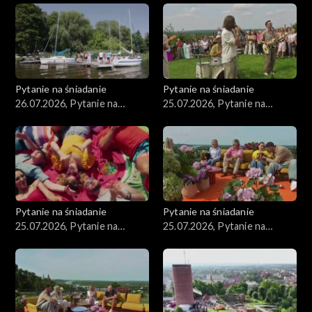
Pytanie na śniadanie
Pytanie na śniadanie
26.07.2026, Pytanie na
25.07.2026, Pytanie na
śniadanie, część 1
śniadanie, część 5
Pytanie na śniadanie
Pytanie na śniadanie
25.07.2026, Pytanie na
25.07.2026, Pytanie na
śniadanie, część 4
śniadanie, część 3