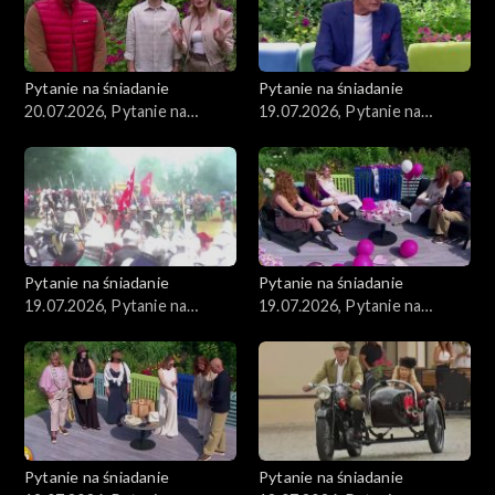
Pytanie na śniadanie
Pytanie na śniadanie
20.07.2026, Pytanie na
19.07.2026, Pytanie na
śniadanie, część 1
śniadanie, część 5
Pytanie na śniadanie
Pytanie na śniadanie
19.07.2026, Pytanie na
19.07.2026, Pytanie na
śniadanie, część 4
śniadanie, część 3
Pytanie na śniadanie
Pytanie na śniadanie