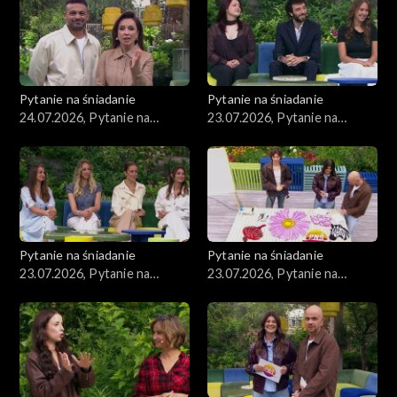
Pytanie na śniadanie
Pytanie na śniadanie
24.07.2026, Pytanie na
23.07.2026, Pytanie na
śniadanie, część 1
śniadanie, część 5
Pytanie na śniadanie
Pytanie na śniadanie
23.07.2026, Pytanie na
23.07.2026, Pytanie na
śniadanie, część 4
śniadanie, część 3