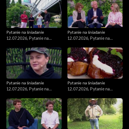
Pytanie na śniadanie
Pytanie na śniadanie
12.07.2026, Pytanie na
12.07.2026, Pytanie na
śniadanie, część 5
śniadanie, część 4
Pytanie na śniadanie
Pytanie na śniadanie
12.07.2026, Pytanie na
12.07.2026, Pytanie na
śniadanie, część 3
śniadanie, część 2