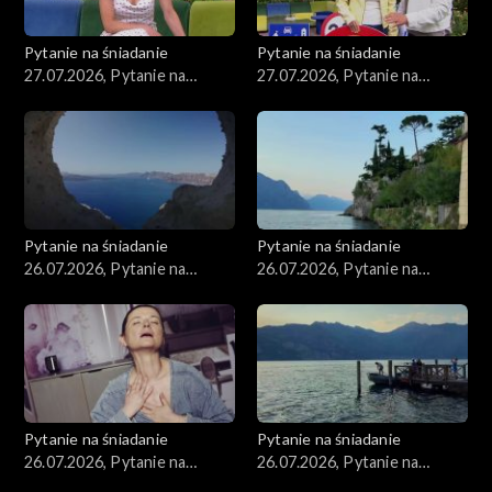
Pytanie na śniadanie
Pytanie na śniadanie
27.07.2026, Pytanie na
27.07.2026, Pytanie na
śniadanie, część 2
śniadanie, część 1
Pytanie na śniadanie
Pytanie na śniadanie
26.07.2026, Pytanie na
26.07.2026, Pytanie na
śniadanie, część 5
śniadanie, część 4
Pytanie na śniadanie
Pytanie na śniadanie
26.07.2026, Pytanie na
26.07.2026, Pytanie na
śniadanie, część 3
śniadanie, część 2