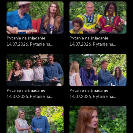
Pytanie na śniadanie
Pytanie na śniadanie
14.07.2026, Pytanie na
14.07.2026, Pytanie na
śniadanie, część 5
śniadanie, część 4
Pytanie na śniadanie
Pytanie na śniadanie
14.07.2026, Pytanie na
14.07.2026, Pytanie na
śniadanie, część 3
śniadanie, część 2