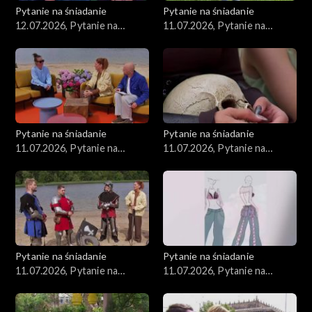
Pytanie na śniadanie
Pytanie na śniadanie
12.07.2026, Pytanie na
11.07.2026, Pytanie na
śniadanie, część 1
śniadanie, część 1
Pytanie na śniadanie
Pytanie na śniadanie
11.07.2026, Pytanie na
11.07.2026, Pytanie na
śniadanie, część 5
śniadanie, część 4
Pytanie na śniadanie
Pytanie na śniadanie
11.07.2026, Pytanie na
11.07.2026, Pytanie na
śniadanie, część 3
śniadanie, część 2