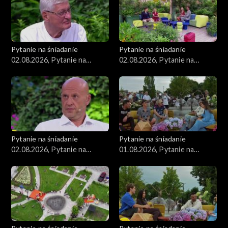
Pytanie na śniadanie
Pytanie na śniadanie
02.08.2026, Pytanie na
02.08.2026, Pytanie na
śniadanie, część 3
śniadanie, część 2
Pytanie na śniadanie
Pytanie na śniadanie
02.08.2026, Pytanie na
01.08.2026, Pytanie na
śniadanie, część 1
śniadanie, część 5