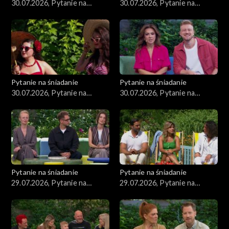
30.07.2026, Pytanie na
30.07.2026, Pytanie na
śniadanie, część 4
śniadanie, część 3
Pytanie na śniadanie
Pytanie na śniadanie
30.07.2026, Pytanie na
30.07.2026, Pytanie na
śniadanie, część 2
śniadanie, część 1
Pytanie na śniadanie
Pytanie na śniadanie
29.07.2026, Pytanie na
29.07.2026, Pytanie na
śniadanie, część 5
śniadanie, część 4