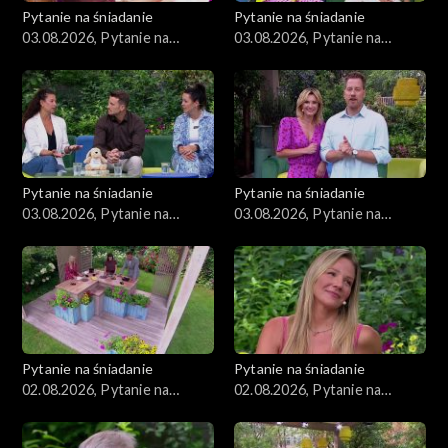
Pytanie na śniadanie
Pytanie na śniadanie
03.08.2026, Pytanie na
03.08.2026, Pytanie na
śniadanie, część 4
śniadanie, część 3
Pytanie na śniadanie
Pytanie na śniadanie
03.08.2026, Pytanie na
03.08.2026, Pytanie na
śniadanie, część 2
śniadanie, część 1
Pytanie na śniadanie
Pytanie na śniadanie
02.08.2026, Pytanie na
02.08.2026, Pytanie na
śniadanie, część 5
śniadanie, część 4