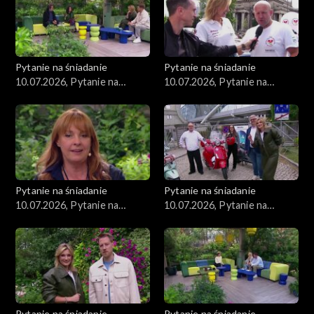
Pytanie na śniadanie
Pytanie na śniadanie
10.07.2026, Pytanie na
10.07.2026, Pytanie na
śniadanie, część 5
śniadanie, część 4
Pytanie na śniadanie
Pytanie na śniadanie
10.07.2026, Pytanie na
10.07.2026, Pytanie na
śniadanie, część 3
śniadanie, część 2
Pytanie na śniadanie
Pytanie na śniadanie