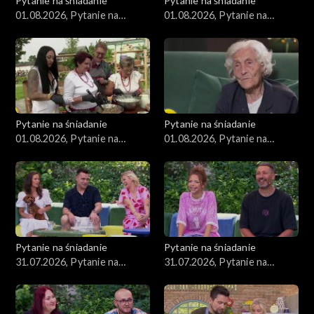
Pytanie na śniadanie
Pytanie na śniadanie
01.08.2026, Pytanie na
01.08.2026, Pytanie na
śniadanie, część 4
śniadanie, część 3
Pytanie na śniadanie
Pytanie na śniadanie
01.08.2026, Pytanie na
01.08.2026, Pytanie na
śniadanie, część 2
śniadanie, część 1
Pytanie na śniadanie
Pytanie na śniadanie
31.07.2026, Pytanie na
31.07.2026, Pytanie na
śniadanie, część 5
śniadanie, część 4