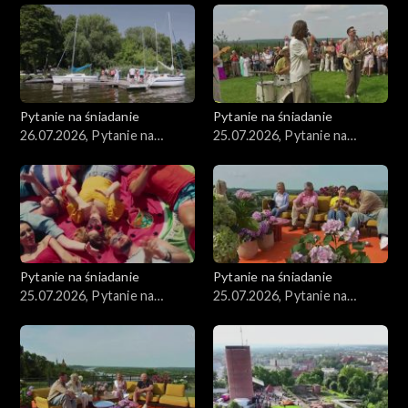
Pytanie na śniadanie
Pytanie na śniadanie
26.07.2026, Pytanie na
25.07.2026, Pytanie na
śniadanie, część 1
śniadanie, część 5
Pytanie na śniadanie
Pytanie na śniadanie
25.07.2026, Pytanie na
25.07.2026, Pytanie na
śniadanie, część 4
śniadanie, część 3