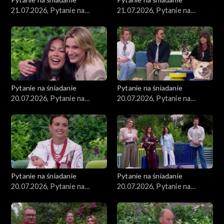
21.07.2026, Pytanie na
21.07.2026, Pytanie na
śniadanie, część 2
śniadanie, część 1
Pytanie na śniadanie
Pytanie na śniadanie
20.07.2026, Pytanie na
20.07.2026, Pytanie na
śniadanie, część 5
śniadanie, część 4
Pytanie na śniadanie
Pytanie na śniadanie
20.07.2026, Pytanie na
20.07.2026, Pytanie na
śniadanie, część 3
śniadanie, część 2