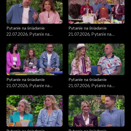
Pytanie na śniadanie
Pytanie na śniadanie
22.07.2026, Pytanie na
21.07.2026, Pytanie na
śniadanie, część 1
śniadanie, część 5
Pytanie na śniadanie
Pytanie na śniadanie
21.07.2026, Pytanie na
21.07.2026, Pytanie na
śniadanie, część 4
śniadanie, część 3
Pytanie na śniadanie
Pytanie na śniadanie