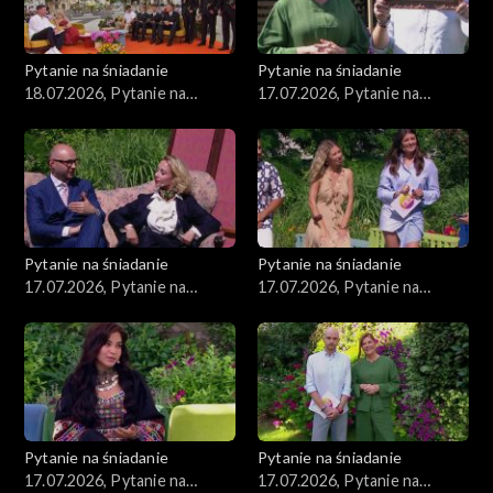
Pytanie na śniadanie
Pytanie na śniadanie
18.07.2026, Pytanie na
17.07.2026, Pytanie na
śniadanie, część 1
śniadanie, część 5
Pytanie na śniadanie
Pytanie na śniadanie
17.07.2026, Pytanie na
17.07.2026, Pytanie na
śniadanie, część 4
śniadanie, część 3
Pytanie na śniadanie
Pytanie na śniadanie
17.07.2026, Pytanie na
17.07.2026, Pytanie na