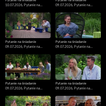
10.07.2026, Pytanie na
09.07.2026, Pytanie na
śniadanie, część 1
śniadanie, część 5
Pytanie na śniadanie
Pytanie na śniadanie
09.07.2026, Pytanie na
09.07.2026, Pytanie na
śniadanie, część 4
śniadanie, część 3
Pytanie na śniadanie
Pytanie na śniadanie
09.07.2026, Pytanie na
09.07.2026, Pytanie na
śniadanie, część 2
śniadanie, część 1