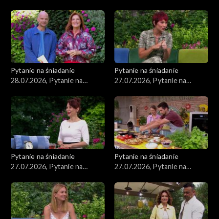
śniadanie, część 3
śniadanie, część 2
Pytanie na śniadanie
Pytanie na śniadanie
28.07.2026, Pytanie na
27.07.2026, Pytanie na
śniadanie, część 1
śniadanie, część 5
Pytanie na śniadanie
Pytanie na śniadanie
27.07.2026, Pytanie na
27.07.2026, Pytanie na
śniadanie, część 4
śniadanie, część 3