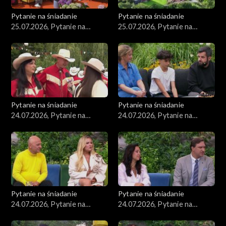
Pytanie na śniadanie
Pytanie na śniadanie
25.07.2026, Pytanie na
25.07.2026, Pytanie na
śniadanie, część 2
śniadanie, część 1
Pytanie na śniadanie
Pytanie na śniadanie
24.07.2026, Pytanie na
24.07.2026, Pytanie na
śniadanie, część 5
śniadanie, część 4
Pytanie na śniadanie
Pytanie na śniadanie
24.07.2026, Pytanie na
24.07.2026, Pytanie na
śniadanie, część 3
śniadanie, część 2