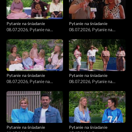
Pytanie na śniadanie
Pytanie na śniadanie
08.07.2026, Pytanie na
08.07.2026, Pytanie na
śniadanie, część 5
śniadanie, część 4
Pytanie na śniadanie
Pytanie na śniadanie
08.07.2026, Pytanie na
08.07.2026, Pytanie na
śniadanie, część 3
śniadanie, część 2
Pytanie na śniadanie
Pytanie na śniadanie