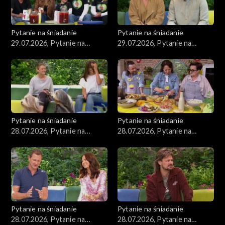
Pytanie na śniadanie
Pytanie na śniadanie
29.07.2026, Pytanie na
29.07.2026, Pytanie na
śniadanie, część 2
śniadanie, część 1
Pytanie na śniadanie
Pytanie na śniadanie
28.07.2026, Pytanie na
28.07.2026, Pytanie na
śniadanie, część 5
śniadanie, część 4
Pytanie na śniadanie
Pytanie na śniadanie
28.07.2026, Pytanie na
28.07.2026, Pytanie na