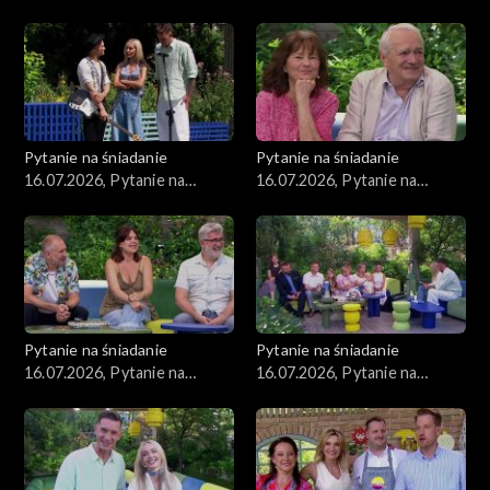
śniadanie, część 2
śniadanie, część 1
Pytanie na śniadanie
Pytanie na śniadanie
16.07.2026, Pytanie na
16.07.2026, Pytanie na
śniadanie, część 5
śniadanie, część 4
Pytanie na śniadanie
Pytanie na śniadanie
16.07.2026, Pytanie na
16.07.2026, Pytanie na
śniadanie, część 3
śniadanie, część 2