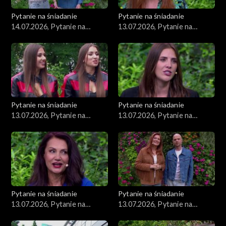
Pytanie na śniadanie
Pytanie na śniadanie
14.07.2026, Pytanie na
13.07.2026, Pytanie na
śniadanie, część 1
śniadanie, część 5
Pytanie na śniadanie
Pytanie na śniadanie
13.07.2026, Pytanie na
13.07.2026, Pytanie na
śniadanie, część 4
śniadanie, część 3
Pytanie na śniadanie
Pytanie na śniadanie
13.07.2026, Pytanie na
13.07.2026, Pytanie na
śniadanie, część 2
śniadanie, część 1