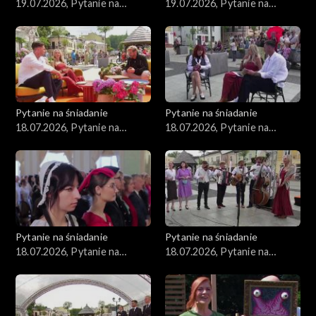
19.07.2026, Pytanie na
19.07.2026, Pytanie na
śniadanie, część 2
śniadanie, część 1
Pytanie na śniadanie
Pytanie na śniadanie
18.07.2026, Pytanie na
18.07.2026, Pytanie na
śniadanie, część 5
śniadanie, część 4
Pytanie na śniadanie
Pytanie na śniadanie
18.07.2026, Pytanie na
18.07.2026, Pytanie na
śniadanie, część 3
śniadanie, część 2