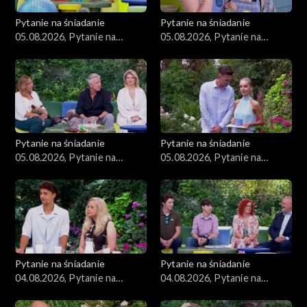
Pytanie na śniadanie
Pytanie na śniadanie
05.08.2026, Pytanie na
05.08.2026, Pytanie na
śniadanie, część 4
śniadanie, część 3
Pytanie na śniadanie
Pytanie na śniadanie
05.08.2026, Pytanie na
05.08.2026, Pytanie na
śniadanie, część 2
śniadanie, część 1
Pytanie na śniadanie
Pytanie na śniadanie
04.08.2026, Pytanie na
04.08.2026, Pytanie na
śniadanie, część 5
śniadanie, część 4