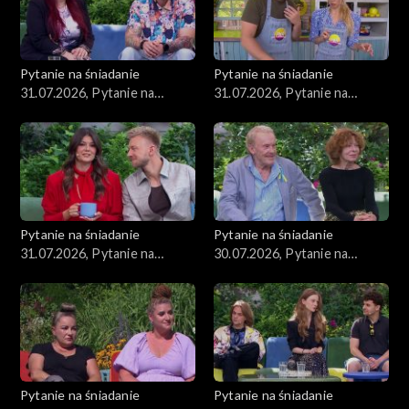
Pytanie na śniadanie
Pytanie na śniadanie
31.07.2026, Pytanie na
31.07.2026, Pytanie na
śniadanie, część 3
śniadanie, część 2
Pytanie na śniadanie
Pytanie na śniadanie
31.07.2026, Pytanie na
30.07.2026, Pytanie na
śniadanie, część 1
śniadanie, część 5
Pytanie na śniadanie
Pytanie na śniadanie