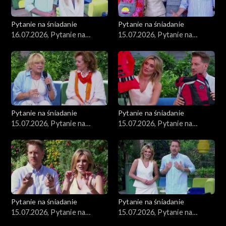
Pytanie na śniadanie
Pytanie na śniadanie
16.07.2026, Pytanie na
15.07.2026, Pytanie na
śniadanie, część 1
śniadanie, część 5
Pytanie na śniadanie
Pytanie na śniadanie
15.07.2026, Pytanie na
15.07.2026, Pytanie na
śniadanie, część 4
śniadanie, część 3
Pytanie na śniadanie
Pytanie na śniadanie
15.07.2026, Pytanie na
15.07.2026, Pytanie na
śniadanie, część 2
śniadanie, część 1