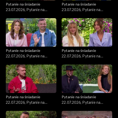
Pytanie na śniadanie
Pytanie na śniadanie
23.07.2026, Pytanie na
23.07.2026, Pytanie na
śniadanie, część 2
śniadanie, część 1
Pytanie na śniadanie
Pytanie na śniadanie
22.07.2026, Pytanie na
22.07.2026, Pytanie na
śniadanie, część 5
śniadanie, część 4
Pytanie na śniadanie
Pytanie na śniadanie
22.07.2026, Pytanie na
22.07.2026, Pytanie na
śniadanie, część 3
śniadanie, część 2