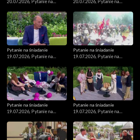
20.07.2026, Pytanie na
20.07.2026, Pytanie na
śniadanie, część 2
śniadanie, część 1
Pytanie na śniadanie
Pytanie na śniadanie
19.07.2026, Pytanie na
19.07.2026, Pytanie na
śniadanie, część 5
śniadanie, część 4
Pytanie na śniadanie
Pytanie na śniadanie
19.07.2026, Pytanie na
19.07.2026, Pytanie na
śniadanie, część 3
śniadanie, część 2