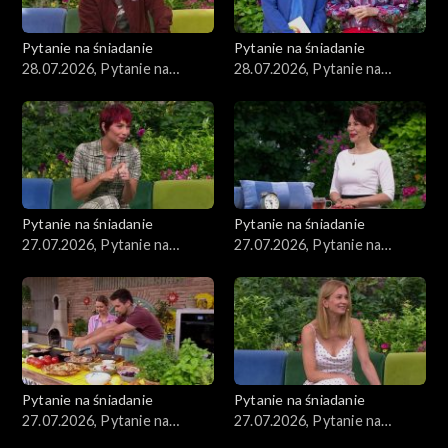
Pytanie na śniadanie
Pytanie na śniadanie
28.07.2026, Pytanie na
28.07.2026, Pytanie na
śniadanie, część 2
śniadanie, część 1
Pytanie na śniadanie
Pytanie na śniadanie
27.07.2026, Pytanie na
27.07.2026, Pytanie na
śniadanie, część 5
śniadanie, część 4
Pytanie na śniadanie
Pytanie na śniadanie
27.07.2026, Pytanie na
27.07.2026, Pytanie na
śniadanie, część 3
śniadanie, część 2