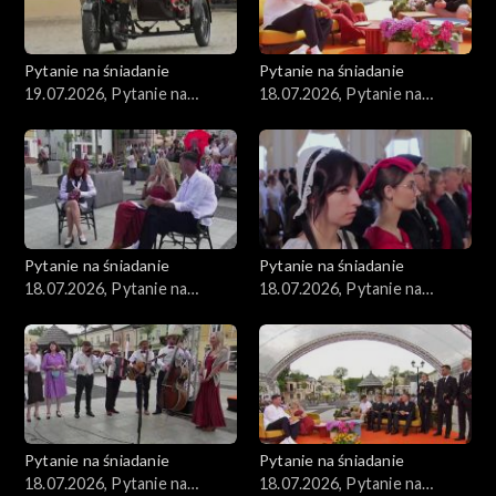
Pytanie na śniadanie
Pytanie na śniadanie
19.07.2026, Pytanie na
18.07.2026, Pytanie na
śniadanie, część 1
śniadanie, część 5
Pytanie na śniadanie
Pytanie na śniadanie
18.07.2026, Pytanie na
18.07.2026, Pytanie na
śniadanie, część 4
śniadanie, część 3
Pytanie na śniadanie
Pytanie na śniadanie
18.07.2026, Pytanie na
18.07.2026, Pytanie na