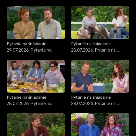
śniadanie, część 4
śniadanie, część 2
Pytanie na śniadanie
Pytanie na śniadanie
29.07.2026, Pytanie na
28.07.2026, Pytanie na
śniadanie, część 1
śniadanie, część 5
Pytanie na śniadanie
Pytanie na śniadanie
28.07.2026, Pytanie na
28.07.2026, Pytanie na
śniadanie, część 4
śniadanie, część 3