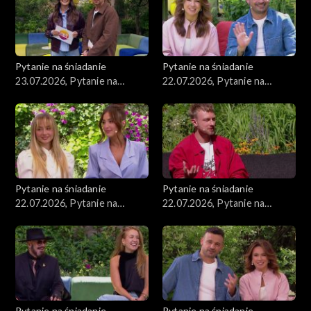
Pytanie na śniadanie
Pytanie na śniadanie
23.07.2026, Pytanie na
22.07.2026, Pytanie na
śniadanie, część 1
śniadanie, część 5
Pytanie na śniadanie
Pytanie na śniadanie
22.07.2026, Pytanie na
22.07.2026, Pytanie na
śniadanie, część 4
śniadanie, część 3
Pytanie na śniadanie
Pytanie na śniadanie