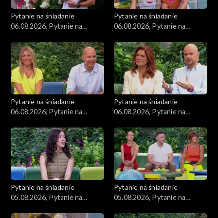
Pytanie na śniadanie
Pytanie na śniadanie
06.08.2026, Pytanie na
06.08.2026, Pytanie na
śniadanie, część 4
śniadanie, część 3
Pytanie na śniadanie
Pytanie na śniadanie
06.08.2026, Pytanie na
06.08.2026, Pytanie na
śniadanie, część 2
śniadanie, część 1
Pytanie na śniadanie
Pytanie na śniadanie
05.08.2026, Pytanie na
05.08.2026, Pytanie na
śniadanie, część 5
śniadanie, część 4