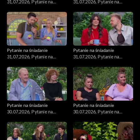
31.07.2026, Pytanie na
31.07.2026, Pytanie na
śniadanie, część 4
śniadanie, część 3
Pytanie na śniadanie
Pytanie na śniadanie
31.07.2026, Pytanie na
31.07.2026, Pytanie na
śniadanie, część 2
śniadanie, część 1
Pytanie na śniadanie
Pytanie na śniadanie
30.07.2026, Pytanie na
30.07.2026, Pytanie na
śniadanie, część 5
śniadanie, część 4