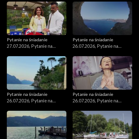
Pytanie na śniadanie
Pytanie na śniadanie
27.07.2026, Pytanie na
26.07.2026, Pytanie na
śniadanie, część 1
śniadanie, część 5
Pytanie na śniadanie
Pytanie na śniadanie
26.07.2026, Pytanie na
26.07.2026, Pytanie na
śniadanie, część 4
śniadanie, część 3