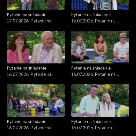
Pytanie na śniadanie
Pytanie na śniadanie
17.07.2026, Pytanie na
16.07.2026, Pytanie na
śniadanie, część 1
śniadanie, część 5
Pytanie na śniadanie
Pytanie na śniadanie
16.07.2026, Pytanie na
16.07.2026, Pytanie na
śniadanie, część 4
śniadanie, część 3
Pytanie na śniadanie
Pytanie na śniadanie
16.07.2026, Pytanie na
16.07.2026, Pytanie na
śniadanie, część 2
śniadanie, część 1