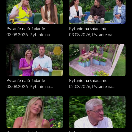
Pytanie na śniadanie
Pytanie na śniadanie
03.08.2026, Pytanie na
03.08.2026, Pytanie na
śniadanie, część 3
śniadanie, część 2
Pytanie na śniadanie
Pytanie na śniadanie
03.08.2026, Pytanie na
02.08.2026, Pytanie na
śniadanie, część 1
śniadanie, część 5