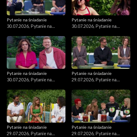
Pytanie na śniadanie
Pytanie na śniadanie
30.07.2026, Pytanie na
30.07.2026, Pytanie na
śniadanie, część 3
śniadanie, część 2
Pytanie na śniadanie
Pytanie na śniadanie
30.07.2026, Pytanie na
29.07.2026, Pytanie na
śniadanie, część 1
śniadanie, część 5
Pytanie na śniadanie
Pytanie na śniadanie
29.07.2026, Pytanie na
29.07.2026, Pytanie na