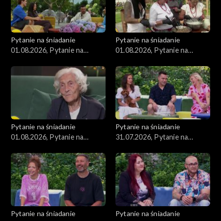
Pytanie na śniadanie
Pytanie na śniadanie
01.08.2026, Pytanie na
01.08.2026, Pytanie na
śniadanie, część 3
śniadanie, część 2
Pytanie na śniadanie
Pytanie na śniadanie
01.08.2026, Pytanie na
31.07.2026, Pytanie na
śniadanie, część 1
śniadanie, część 5
Pytanie na śniadanie
Pytanie na śniadanie