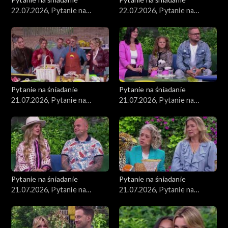
22.07.2026, Pytanie na
22.07.2026, Pytanie na
śniadanie, część 2
śniadanie, część 1
Pytanie na śniadanie
Pytanie na śniadanie
21.07.2026, Pytanie na
21.07.2026, Pytanie na
śniadanie, część 5
śniadanie, część 4
Pytanie na śniadanie
Pytanie na śniadanie
21.07.2026, Pytanie na
21.07.2026, Pytanie na
śniadanie, część 3
śniadanie, część 2