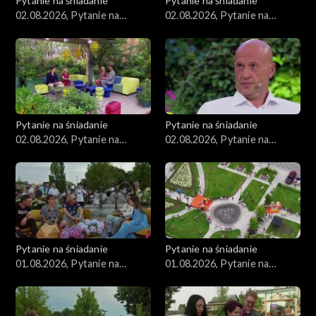
Pytanie na śniadanie
Pytanie na śniadanie
02.08.2026, Pytanie na
02.08.2026, Pytanie na
śniadanie, część 4
śniadanie, część 3
Pytanie na śniadanie
Pytanie na śniadanie
02.08.2026, Pytanie na
02.08.2026, Pytanie na
śniadanie, część 2
śniadanie, część 1
Pytanie na śniadanie
Pytanie na śniadanie
01.08.2026, Pytanie na
01.08.2026, Pytanie na
śniadanie, część 5
śniadanie, część 4