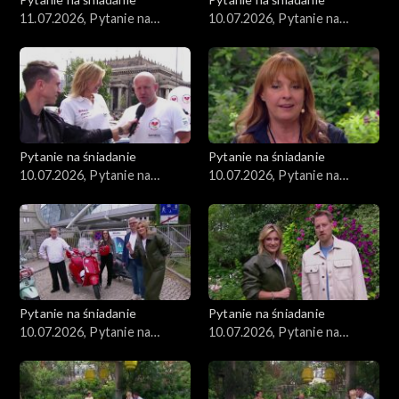
11.07.2026, Pytanie na
10.07.2026, Pytanie na
śniadanie, część 2
śniadanie, część 5
Pytanie na śniadanie
Pytanie na śniadanie
10.07.2026, Pytanie na
10.07.2026, Pytanie na
śniadanie, część 4
śniadanie, część 3
Pytanie na śniadanie
Pytanie na śniadanie
10.07.2026, Pytanie na
10.07.2026, Pytanie na
śniadanie, część 2
śniadanie, część 1