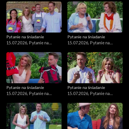
Pytanie na śniadanie
Pytanie na śniadanie
15.07.2026, Pytanie na
15.07.2026, Pytanie na
śniadanie, część 5
śniadanie, część 4
Pytanie na śniadanie
Pytanie na śniadanie
15.07.2026, Pytanie na
15.07.2026, Pytanie na
śniadanie, część 3
śniadanie, część 2