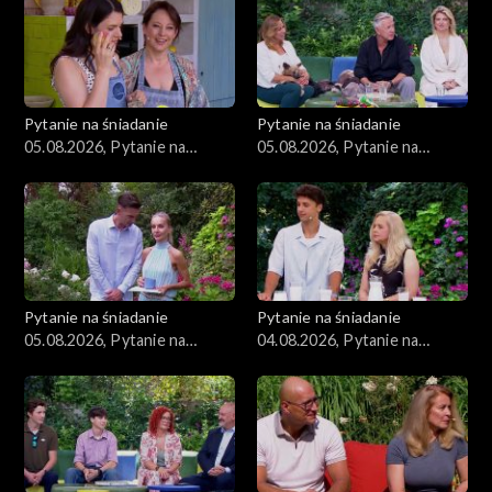
Pytanie na śniadanie
Pytanie na śniadanie
05.08.2026, Pytanie na
05.08.2026, Pytanie na
śniadanie, część 3
śniadanie, część 2
Pytanie na śniadanie
Pytanie na śniadanie
05.08.2026, Pytanie na
04.08.2026, Pytanie na
śniadanie, część 1
śniadanie, część 5