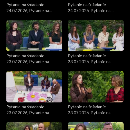
Pytanie na śniadanie
Pytanie na śniadanie
24.07.2026, Pytanie na
24.07.2026, Pytanie na
śniadanie, część 2
śniadanie, część 1
Pytanie na śniadanie
Pytanie na śniadanie
23.07.2026, Pytanie na
23.07.2026, Pytanie na
śniadanie, część 5
śniadanie, część 4
Pytanie na śniadanie
Pytanie na śniadanie
23.07.2026, Pytanie na
23.07.2026, Pytanie na
śniadanie, część 3
śniadanie, część 2