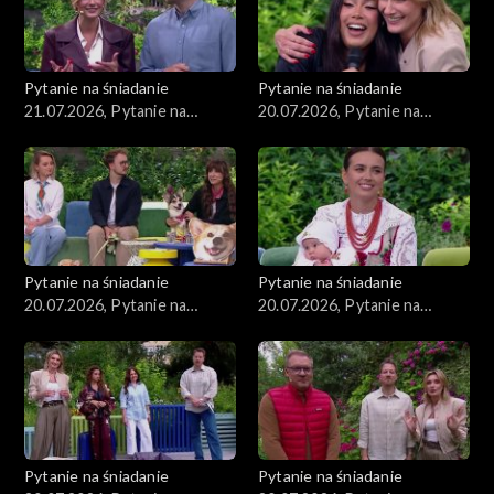
Pytanie na śniadanie
Pytanie na śniadanie
21.07.2026, Pytanie na
20.07.2026, Pytanie na
śniadanie, część 1
śniadanie, część 5
Pytanie na śniadanie
Pytanie na śniadanie
20.07.2026, Pytanie na
20.07.2026, Pytanie na
śniadanie, część 4
śniadanie, część 3
Pytanie na śniadanie
Pytanie na śniadanie