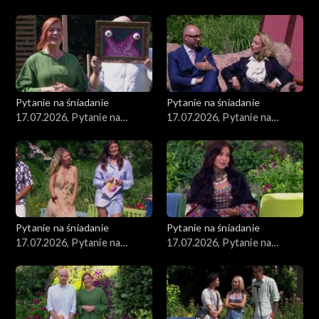
śniadanie, część 2
śniadanie, część 1
Pytanie na śniadanie
Pytanie na śniadanie
17.07.2026, Pytanie na
17.07.2026, Pytanie na
śniadanie, część 5
śniadanie, część 4
Pytanie na śniadanie
Pytanie na śniadanie
17.07.2026, Pytanie na
17.07.2026, Pytanie na
śniadanie, część 3
śniadanie, część 2