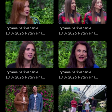
Pytanie na śniadanie
Pytanie na śniadanie
13.07.2026, Pytanie na
13.07.2026, Pytanie na
śniadanie, część 5
śniadanie, część 4
Pytanie na śniadanie
Pytanie na śniadanie
13.07.2026, Pytanie na
13.07.2026, Pytanie na
śniadanie, część 3
śniadanie, część 2