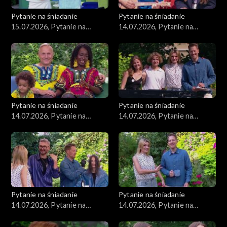
Pytanie na śniadanie
Pytanie na śniadanie
15.07.2026, Pytanie na
14.07.2026, Pytanie na
śniadanie, część 1
śniadanie, część 5
Pytanie na śniadanie
Pytanie na śniadanie
14.07.2026, Pytanie na
14.07.2026, Pytanie na
śniadanie, część 4
śniadanie, część 3
Pytanie na śniadanie
Pytanie na śniadanie
14.07.2026, Pytanie na
14.07.2026, Pytanie na
śniadanie, część 2
śniadanie, część 1