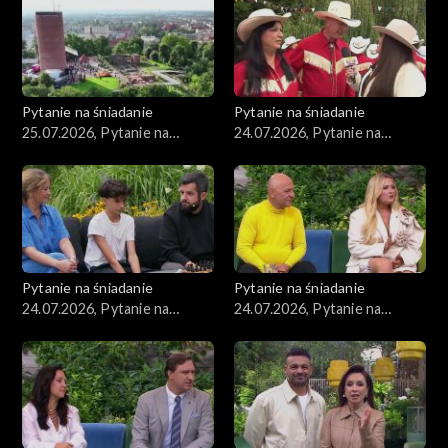
Pytanie na śniadanie
Pytanie na śniadanie
25.07.2026, Pytanie na
24.07.2026, Pytanie na
śniadanie, część 1
śniadanie, część 5
Pytanie na śniadanie
Pytanie na śniadanie
24.07.2026, Pytanie na
24.07.2026, Pytanie na
śniadanie, część 4
śniadanie, część 3