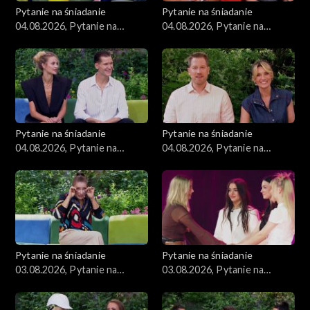
Pytanie na śniadanie
Pytanie na śniadanie
04.08.2026, Pytanie na
04.08.2026, Pytanie na
śniadanie, część 4
śniadanie, część 3
Pytanie na śniadanie
Pytanie na śniadanie
04.08.2026, Pytanie na
04.08.2026, Pytanie na
śniadanie, część 2
śniadanie, część 1
Pytanie na śniadanie
Pytanie na śniadanie
03.08.2026, Pytanie na
03.08.2026, Pytanie na
śniadanie, część 5
śniadanie, część 4