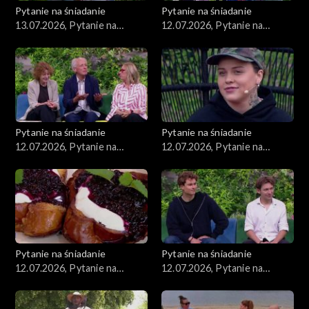
Pytanie na śniadanie
Pytanie na śniadanie
13.07.2026, Pytanie na
12.07.2026, Pytanie na
śniadanie, część 1
śniadanie, część 5
Pytanie na śniadanie
Pytanie na śniadanie
12.07.2026, Pytanie na
12.07.2026, Pytanie na
śniadanie, część 4
śniadanie, część 3
Pytanie na śniadanie
Pytanie na śniadanie
12.07.2026, Pytanie na
12.07.2026, Pytanie na
śniadanie, część 2
śniadanie, część 1