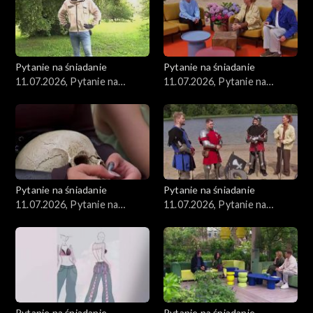
Pytanie na śniadanie
Pytanie na śniadanie
11.07.2026, Pytanie na
11.07.2026, Pytanie na
śniadanie, część 1
śniadanie, część 5
Pytanie na śniadanie
Pytanie na śniadanie
11.07.2026, Pytanie na
11.07.2026, Pytanie na
śniadanie, część 4
śniadanie, część 3
Pytanie na śniadanie
Pytanie na śniadanie