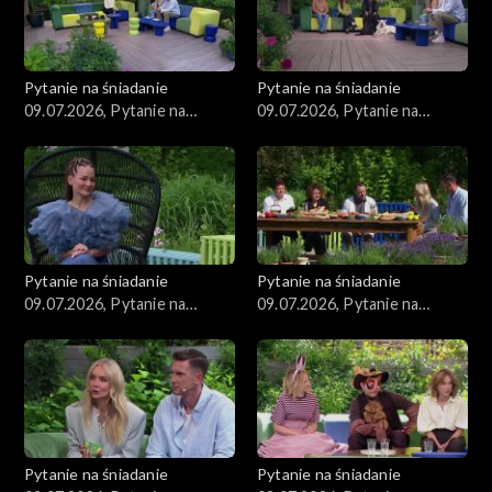
Pytanie na śniadanie
Pytanie na śniadanie
09.07.2026, Pytanie na
09.07.2026, Pytanie na
śniadanie, część 5
śniadanie, część 4
Pytanie na śniadanie
Pytanie na śniadanie
09.07.2026, Pytanie na
09.07.2026, Pytanie na
śniadanie, część 3
śniadanie, część 2
Pytanie na śniadanie
Pytanie na śniadanie