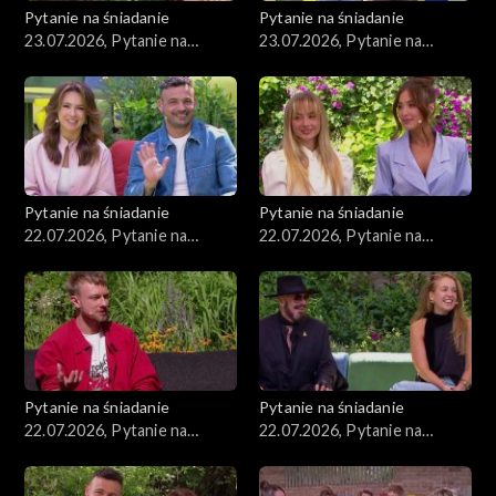
Pytanie na śniadanie
Pytanie na śniadanie
23.07.2026, Pytanie na
23.07.2026, Pytanie na
śniadanie, część 2
śniadanie, część 1
Pytanie na śniadanie
Pytanie na śniadanie
22.07.2026, Pytanie na
22.07.2026, Pytanie na
śniadanie, część 5
śniadanie, część 4
Pytanie na śniadanie
Pytanie na śniadanie
22.07.2026, Pytanie na
22.07.2026, Pytanie na
śniadanie, część 3
śniadanie, część 2