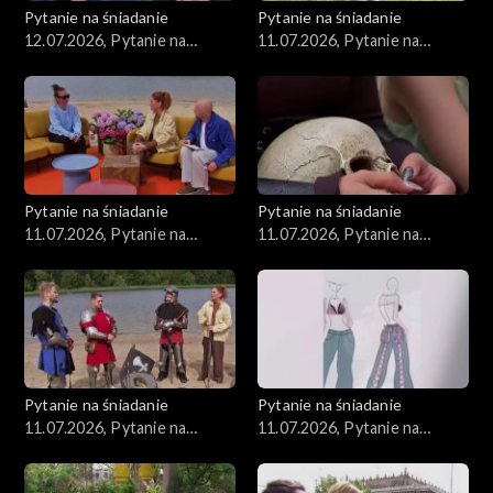
Pytanie na śniadanie
Pytanie na śniadanie
12.07.2026, Pytanie na
11.07.2026, Pytanie na
śniadanie, część 1
śniadanie, część 1
Pytanie na śniadanie
Pytanie na śniadanie
11.07.2026, Pytanie na
11.07.2026, Pytanie na
śniadanie, część 5
śniadanie, część 4
Pytanie na śniadanie
Pytanie na śniadanie
11.07.2026, Pytanie na
11.07.2026, Pytanie na
śniadanie, część 3
śniadanie, część 2