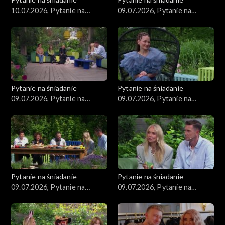
10.07.2026, Pytanie na
09.07.2026, Pytanie na
śniadanie, część 1
śniadanie, część 5
Pytanie na śniadanie
Pytanie na śniadanie
09.07.2026, Pytanie na
09.07.2026, Pytanie na
śniadanie, część 4
śniadanie, część 3
Pytanie na śniadanie
Pytanie na śniadanie
09.07.2026, Pytanie na
09.07.2026, Pytanie na
śniadanie, część 2
śniadanie, część 1