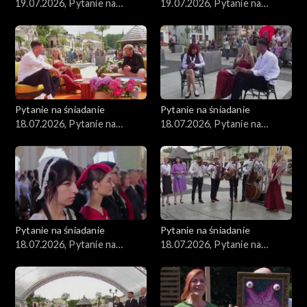
19.07.2026, Pytanie na
19.07.2026, Pytanie na
śniadanie, część 2
śniadanie, część 1
Pytanie na śniadanie
Pytanie na śniadanie
18.07.2026, Pytanie na
18.07.2026, Pytanie na
śniadanie, część 5
śniadanie, część 4
Pytanie na śniadanie
Pytanie na śniadanie
18.07.2026, Pytanie na
18.07.2026, Pytanie na
śniadanie, część 3
śniadanie, część 2