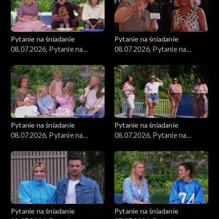
Pytanie na śniadanie
Pytanie na śniadanie
08.07.2026, Pytanie na
08.07.2026, Pytanie na
śniadanie, część 5
śniadanie, część 4
Pytanie na śniadanie
Pytanie na śniadanie
08.07.2026, Pytanie na
08.07.2026, Pytanie na
śniadanie, część 3
śniadanie, część 2
Pytanie na śniadanie
Pytanie na śniadanie