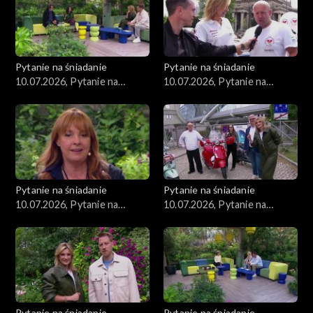
Pytanie na śniadanie
Pytanie na śniadanie
10.07.2026, Pytanie na
10.07.2026, Pytanie na
śniadanie, część 5
śniadanie, część 4
Pytanie na śniadanie
Pytanie na śniadanie
10.07.2026, Pytanie na
10.07.2026, Pytanie na
śniadanie, część 3
śniadanie, część 2
Pytanie na śniadanie
Pytanie na śniadanie