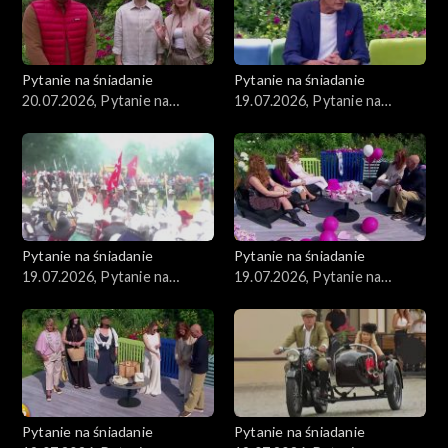
Pytanie na śniadanie
Pytanie na śniadanie
20.07.2026, Pytanie na
19.07.2026, Pytanie na
śniadanie, część 1
śniadanie, część 5
Pytanie na śniadanie
Pytanie na śniadanie
19.07.2026, Pytanie na
19.07.2026, Pytanie na
śniadanie, część 4
śniadanie, część 3
Pytanie na śniadanie
Pytanie na śniadanie