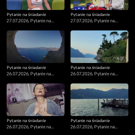
Pytanie na śniadanie
Pytanie na śniadanie
27.07.2026, Pytanie na
27.07.2026, Pytanie na
śniadanie, część 2
śniadanie, część 1
Pytanie na śniadanie
Pytanie na śniadanie
26.07.2026, Pytanie na
26.07.2026, Pytanie na
śniadanie, część 5
śniadanie, część 4
Pytanie na śniadanie
Pytanie na śniadanie
26.07.2026, Pytanie na
26.07.2026, Pytanie na
śniadanie, część 3
śniadanie, część 2