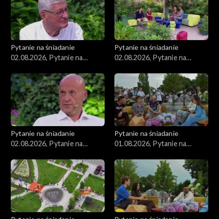
Pytanie na śniadanie
Pytanie na śniadanie
02.08.2026, Pytanie na
02.08.2026, Pytanie na
śniadanie, część 3
śniadanie, część 2
Pytanie na śniadanie
Pytanie na śniadanie
02.08.2026, Pytanie na
01.08.2026, Pytanie na
śniadanie, część 1
śniadanie, część 5