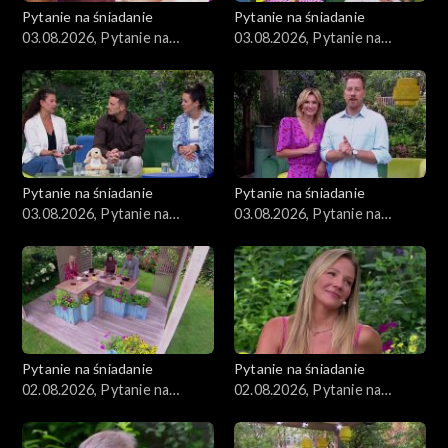
Pytanie na śniadanie
Pytanie na śniadanie
03.08.2026, Pytanie na
03.08.2026, Pytanie na
śniadanie, część 4
śniadanie, część 3
Pytanie na śniadanie
Pytanie na śniadanie
03.08.2026, Pytanie na
03.08.2026, Pytanie na
śniadanie, część 2
śniadanie, część 1
Pytanie na śniadanie
Pytanie na śniadanie
02.08.2026, Pytanie na
02.08.2026, Pytanie na
śniadanie, część 5
śniadanie, część 4