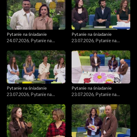
Pytanie na śniadanie
Pytanie na śniadanie
24.07.2026, Pytanie na
23.07.2026, Pytanie na
śniadanie, część 1
śniadanie, część 5
Pytanie na śniadanie
Pytanie na śniadanie
23.07.2026, Pytanie na
23.07.2026, Pytanie na
śniadanie, część 4
śniadanie, część 3