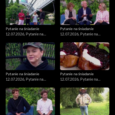
Pytanie na śniadanie
Pytanie na śniadanie
12.07.2026, Pytanie na
12.07.2026, Pytanie na
śniadanie, część 5
śniadanie, część 4
Pytanie na śniadanie
Pytanie na śniadanie
12.07.2026, Pytanie na
12.07.2026, Pytanie na
śniadanie, część 3
śniadanie, część 2