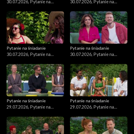
30.07.2026, Pytanie na
30.07.2026, Pytanie na
śniadanie, część 4
śniadanie, część 3
Pytanie na śniadanie
Pytanie na śniadanie
30.07.2026, Pytanie na
30.07.2026, Pytanie na
śniadanie, część 2
śniadanie, część 1
Pytanie na śniadanie
Pytanie na śniadanie
29.07.2026, Pytanie na
29.07.2026, Pytanie na
śniadanie, część 5
śniadanie, część 4