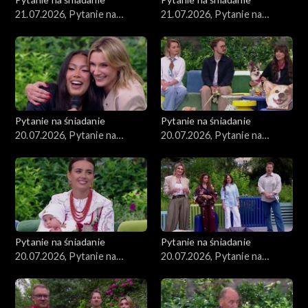
21.07.2026, Pytanie na
21.07.2026, Pytanie na
śniadanie, część 2
śniadanie, część 1
Pytanie na śniadanie
Pytanie na śniadanie
20.07.2026, Pytanie na
20.07.2026, Pytanie na
śniadanie, część 5
śniadanie, część 4
Pytanie na śniadanie
Pytanie na śniadanie
20.07.2026, Pytanie na
20.07.2026, Pytanie na
śniadanie, część 3
śniadanie, część 2