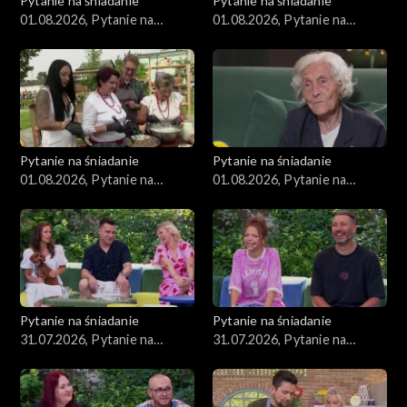
Pytanie na śniadanie
Pytanie na śniadanie
01.08.2026, Pytanie na
01.08.2026, Pytanie na
śniadanie, część 4
śniadanie, część 3
Pytanie na śniadanie
Pytanie na śniadanie
01.08.2026, Pytanie na
01.08.2026, Pytanie na
śniadanie, część 2
śniadanie, część 1
Pytanie na śniadanie
Pytanie na śniadanie
31.07.2026, Pytanie na
31.07.2026, Pytanie na
śniadanie, część 5
śniadanie, część 4