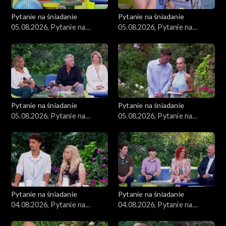
Pytanie na śniadanie
Pytanie na śniadanie
05.08.2026, Pytanie na
05.08.2026, Pytanie na
śniadanie, część 4
śniadanie, część 3
Pytanie na śniadanie
Pytanie na śniadanie
05.08.2026, Pytanie na
05.08.2026, Pytanie na
śniadanie, część 2
śniadanie, część 1
Pytanie na śniadanie
Pytanie na śniadanie
04.08.2026, Pytanie na
04.08.2026, Pytanie na
śniadanie, część 5
śniadanie, część 4