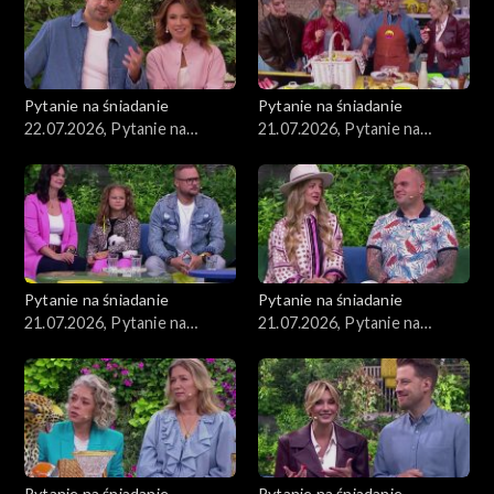
Pytanie na śniadanie
Pytanie na śniadanie
22.07.2026, Pytanie na
21.07.2026, Pytanie na
śniadanie, część 1
śniadanie, część 5
Pytanie na śniadanie
Pytanie na śniadanie
21.07.2026, Pytanie na
21.07.2026, Pytanie na
śniadanie, część 4
śniadanie, część 3
Pytanie na śniadanie
Pytanie na śniadanie