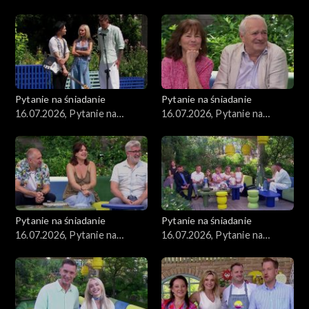
śniadanie, część 2
śniadanie, część 1
Pytanie na śniadanie
Pytanie na śniadanie
16.07.2026, Pytanie na
16.07.2026, Pytanie na
śniadanie, część 5
śniadanie, część 4
Pytanie na śniadanie
Pytanie na śniadanie
16.07.2026, Pytanie na
16.07.2026, Pytanie na
śniadanie, część 3
śniadanie, część 2