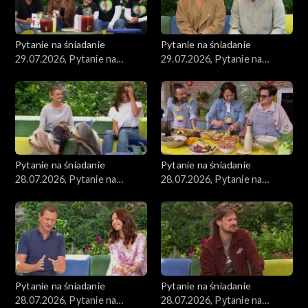
Pytanie na śniadanie
Pytanie na śniadanie
29.07.2026, Pytanie na
29.07.2026, Pytanie na
śniadanie, część 2
śniadanie, część 1
Pytanie na śniadanie
Pytanie na śniadanie
28.07.2026, Pytanie na
28.07.2026, Pytanie na
śniadanie, część 5
śniadanie, część 4
Pytanie na śniadanie
Pytanie na śniadanie
28.07.2026, Pytanie na
28.07.2026, Pytanie na