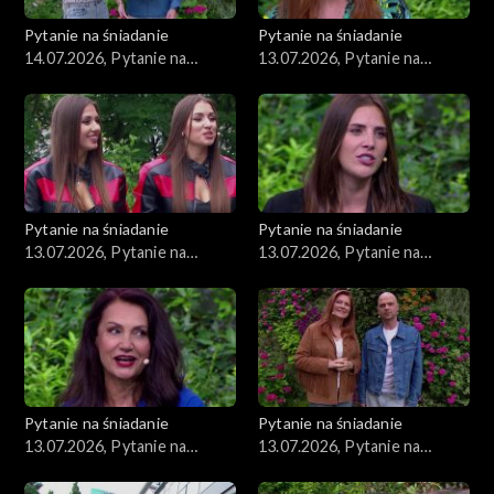
Pytanie na śniadanie
Pytanie na śniadanie
14.07.2026, Pytanie na
13.07.2026, Pytanie na
śniadanie, część 1
śniadanie, część 5
Pytanie na śniadanie
Pytanie na śniadanie
13.07.2026, Pytanie na
13.07.2026, Pytanie na
śniadanie, część 4
śniadanie, część 3
Pytanie na śniadanie
Pytanie na śniadanie
13.07.2026, Pytanie na
13.07.2026, Pytanie na
śniadanie, część 2
śniadanie, część 1