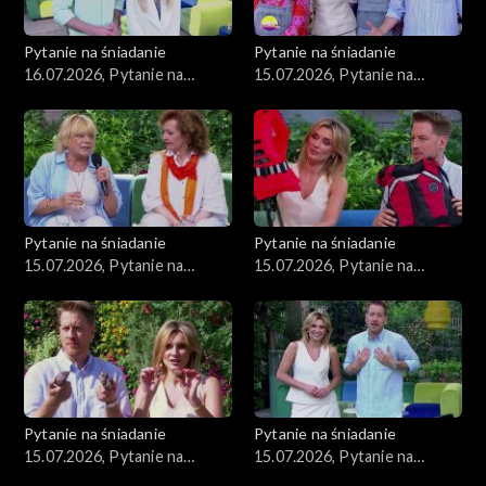
Pytanie na śniadanie
Pytanie na śniadanie
16.07.2026, Pytanie na
15.07.2026, Pytanie na
śniadanie, część 1
śniadanie, część 5
Pytanie na śniadanie
Pytanie na śniadanie
15.07.2026, Pytanie na
15.07.2026, Pytanie na
śniadanie, część 4
śniadanie, część 3
Pytanie na śniadanie
Pytanie na śniadanie
15.07.2026, Pytanie na
15.07.2026, Pytanie na
śniadanie, część 2
śniadanie, część 1