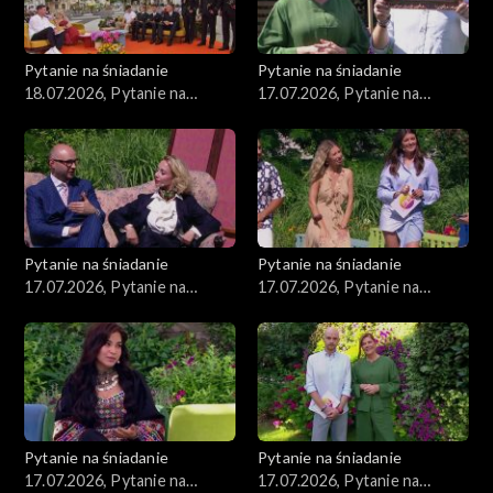
Pytanie na śniadanie
Pytanie na śniadanie
18.07.2026, Pytanie na
17.07.2026, Pytanie na
śniadanie, część 1
śniadanie, część 5
Pytanie na śniadanie
Pytanie na śniadanie
17.07.2026, Pytanie na
17.07.2026, Pytanie na
śniadanie, część 4
śniadanie, część 3
Pytanie na śniadanie
Pytanie na śniadanie
17.07.2026, Pytanie na
17.07.2026, Pytanie na