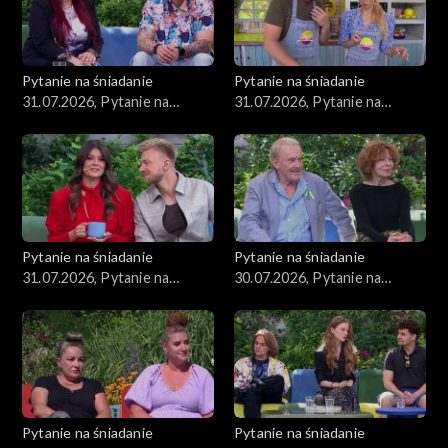
Pytanie na śniadanie
Pytanie na śniadanie
31.07.2026, Pytanie na
31.07.2026, Pytanie na
śniadanie, część 3
śniadanie, część 2
Pytanie na śniadanie
Pytanie na śniadanie
31.07.2026, Pytanie na
30.07.2026, Pytanie na
śniadanie, część 1
śniadanie, część 5
Pytanie na śniadanie
Pytanie na śniadanie