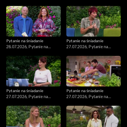
śniadanie, część 3
śniadanie, część 2
Pytanie na śniadanie
Pytanie na śniadanie
28.07.2026, Pytanie na
27.07.2026, Pytanie na
śniadanie, część 1
śniadanie, część 5
Pytanie na śniadanie
Pytanie na śniadanie
27.07.2026, Pytanie na
27.07.2026, Pytanie na
śniadanie, część 4
śniadanie, część 3