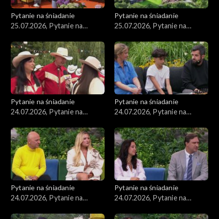
Pytanie na śniadanie
Pytanie na śniadanie
25.07.2026, Pytanie na
25.07.2026, Pytanie na
śniadanie, część 2
śniadanie, część 1
Pytanie na śniadanie
Pytanie na śniadanie
24.07.2026, Pytanie na
24.07.2026, Pytanie na
śniadanie, część 5
śniadanie, część 4
Pytanie na śniadanie
Pytanie na śniadanie
24.07.2026, Pytanie na
24.07.2026, Pytanie na
śniadanie, część 3
śniadanie, część 2