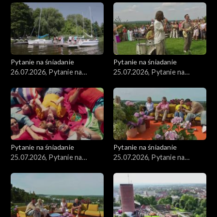
Pytanie na śniadanie
Pytanie na śniadanie
26.07.2026, Pytanie na
25.07.2026, Pytanie na
śniadanie, część 1
śniadanie, część 5
Pytanie na śniadanie
Pytanie na śniadanie
25.07.2026, Pytanie na
25.07.2026, Pytanie na
śniadanie, część 4
śniadanie, część 3