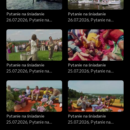
Pytanie na śniadanie
Pytanie na śniadanie
26.07.2026, Pytanie na
26.07.2026, Pytanie na
śniadanie, część 2
śniadanie, część 1
Pytanie na śniadanie
Pytanie na śniadanie
25.07.2026, Pytanie na
25.07.2026, Pytanie na
śniadanie, część 5
śniadanie, część 4
Pytanie na śniadanie
Pytanie na śniadanie
25.07.2026, Pytanie na
25.07.2026, Pytanie na
śniadanie, część 3
śniadanie, część 2