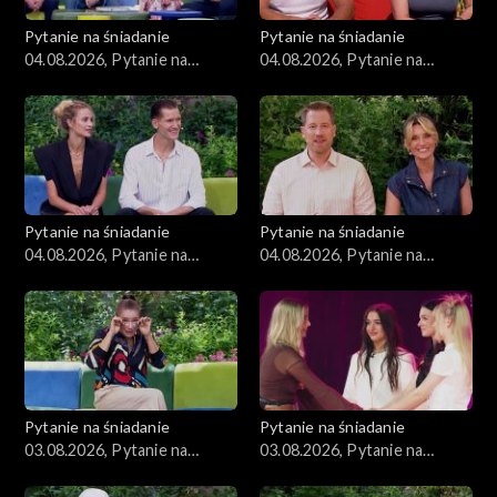
Pytanie na śniadanie
Pytanie na śniadanie
04.08.2026, Pytanie na
04.08.2026, Pytanie na
śniadanie, część 4
śniadanie, część 3
Pytanie na śniadanie
Pytanie na śniadanie
04.08.2026, Pytanie na
04.08.2026, Pytanie na
śniadanie, część 2
śniadanie, część 1
Pytanie na śniadanie
Pytanie na śniadanie
03.08.2026, Pytanie na
03.08.2026, Pytanie na
śniadanie, część 5
śniadanie, część 4