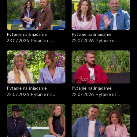
Pytanie na śniadanie
Pytanie na śniadanie
23.07.2026, Pytanie na
22.07.2026, Pytanie na
śniadanie, część 1
śniadanie, część 5
Pytanie na śniadanie
Pytanie na śniadanie
22.07.2026, Pytanie na
22.07.2026, Pytanie na
śniadanie, część 4
śniadanie, część 3