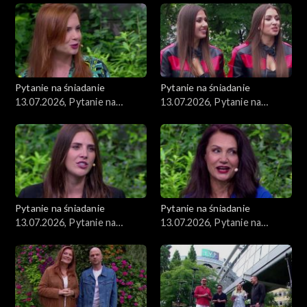
Pytanie na śniadanie
Pytanie na śniadanie
13.07.2026, Pytanie na
13.07.2026, Pytanie na
śniadanie, część 5
śniadanie, część 4
Pytanie na śniadanie
Pytanie na śniadanie
13.07.2026, Pytanie na
13.07.2026, Pytanie na
śniadanie, część 3
śniadanie, część 2