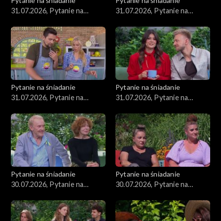
Pytanie na śniadanie
Pytanie na śniadanie
31.07.2026, Pytanie na
31.07.2026, Pytanie na
śniadanie, część 4
śniadanie, część 3
Pytanie na śniadanie
Pytanie na śniadanie
31.07.2026, Pytanie na
31.07.2026, Pytanie na
śniadanie, część 2
śniadanie, część 1
Pytanie na śniadanie
Pytanie na śniadanie
30.07.2026, Pytanie na
30.07.2026, Pytanie na
śniadanie, część 5
śniadanie, część 4