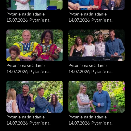
Pytanie na śniadanie
Pytanie na śniadanie
15.07.2026, Pytanie na
14.07.2026, Pytanie na
śniadanie, część 1
śniadanie, część 5
Pytanie na śniadanie
Pytanie na śniadanie
14.07.2026, Pytanie na
14.07.2026, Pytanie na
śniadanie, część 4
śniadanie, część 3
Pytanie na śniadanie
Pytanie na śniadanie
14.07.2026, Pytanie na
14.07.2026, Pytanie na
śniadanie, część 2
śniadanie, część 1