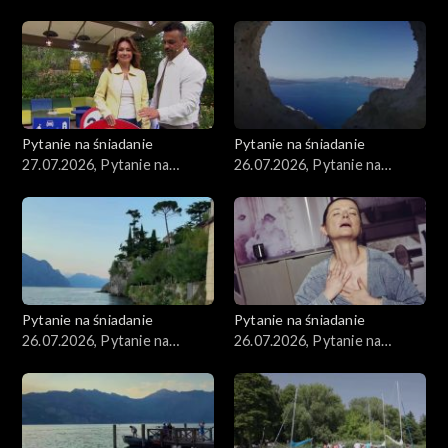
śniadanie, część 3
śniadanie, część 2
Pytanie na śniadanie
Pytanie na śniadanie
27.07.2026, Pytanie na
26.07.2026, Pytanie na
śniadanie, część 1
śniadanie, część 5
Pytanie na śniadanie
Pytanie na śniadanie
26.07.2026, Pytanie na
26.07.2026, Pytanie na
śniadanie, część 4
śniadanie, część 3