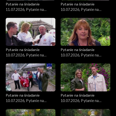
Pytanie na śniadanie
Pytanie na śniadanie
11.07.2026, Pytanie na
10.07.2026, Pytanie na
śniadanie, część 2
śniadanie, część 5
Pytanie na śniadanie
Pytanie na śniadanie
10.07.2026, Pytanie na
10.07.2026, Pytanie na
śniadanie, część 4
śniadanie, część 3
Pytanie na śniadanie
Pytanie na śniadanie
10.07.2026, Pytanie na
10.07.2026, Pytanie na
śniadanie, część 2
śniadanie, część 1