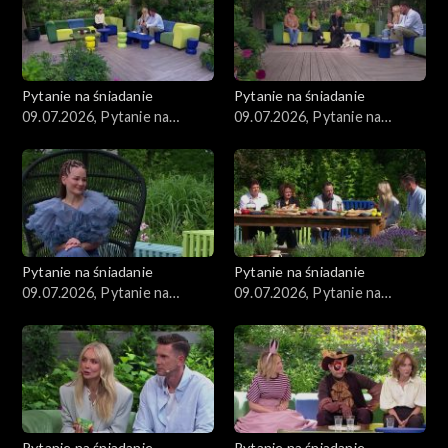
Pytanie na śniadanie
Pytanie na śniadanie
09.07.2026, Pytanie na
09.07.2026, Pytanie na
śniadanie, część 5
śniadanie, część 4
Pytanie na śniadanie
Pytanie na śniadanie
09.07.2026, Pytanie na
09.07.2026, Pytanie na
śniadanie, część 3
śniadanie, część 2
Pytanie na śniadanie
Pytanie na śniadanie