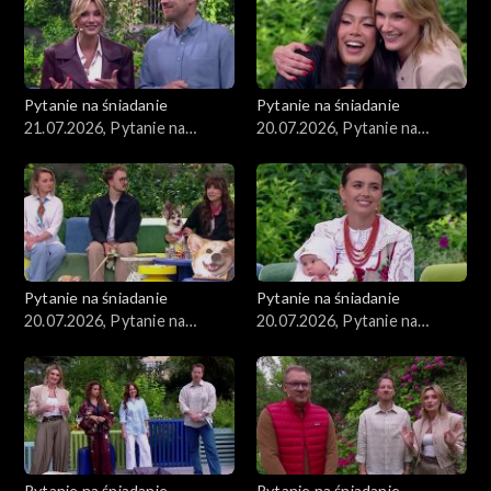
Pytanie na śniadanie
Pytanie na śniadanie
21.07.2026, Pytanie na
20.07.2026, Pytanie na
śniadanie, część 1
śniadanie, część 5
Pytanie na śniadanie
Pytanie na śniadanie
20.07.2026, Pytanie na
20.07.2026, Pytanie na
śniadanie, część 4
śniadanie, część 3
Pytanie na śniadanie
Pytanie na śniadanie