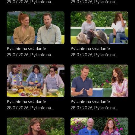
29.07.2026, Pytanie na
29.07.2026, Pytanie na
śniadanie, część 4
śniadanie, część 2
Pytanie na śniadanie
Pytanie na śniadanie
29.07.2026, Pytanie na
28.07.2026, Pytanie na
śniadanie, część 1
śniadanie, część 5
Pytanie na śniadanie
Pytanie na śniadanie
28.07.2026, Pytanie na
28.07.2026, Pytanie na
śniadanie, część 4
śniadanie, część 3