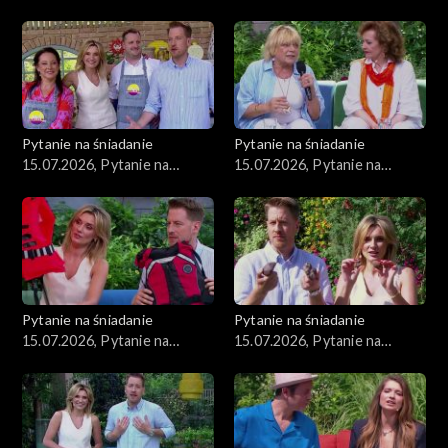
śniadanie, część 2
śniadanie, część 1
Pytanie na śniadanie
Pytanie na śniadanie
15.07.2026, Pytanie na
15.07.2026, Pytanie na
śniadanie, część 5
śniadanie, część 4
Pytanie na śniadanie
Pytanie na śniadanie
15.07.2026, Pytanie na
15.07.2026, Pytanie na
śniadanie, część 3
śniadanie, część 2