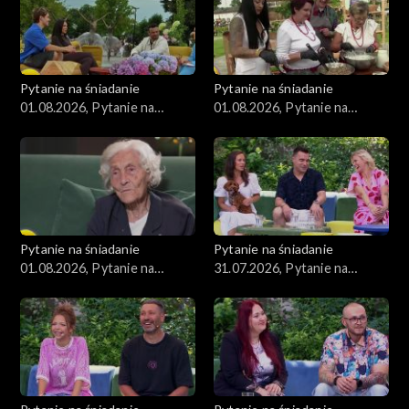
Pytanie na śniadanie
Pytanie na śniadanie
01.08.2026, Pytanie na
01.08.2026, Pytanie na
śniadanie, część 3
śniadanie, część 2
Pytanie na śniadanie
Pytanie na śniadanie
01.08.2026, Pytanie na
31.07.2026, Pytanie na
śniadanie, część 1
śniadanie, część 5