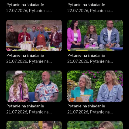
Pytanie na śniadanie
Pytanie na śniadanie
22.07.2026, Pytanie na
22.07.2026, Pytanie na
śniadanie, część 2
śniadanie, część 1
Pytanie na śniadanie
Pytanie na śniadanie
21.07.2026, Pytanie na
21.07.2026, Pytanie na
śniadanie, część 5
śniadanie, część 4
Pytanie na śniadanie
Pytanie na śniadanie
21.07.2026, Pytanie na
21.07.2026, Pytanie na
śniadanie, część 3
śniadanie, część 2