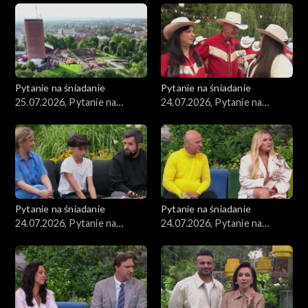
Pytanie na śniadanie
Pytanie na śniadanie
25.07.2026, Pytanie na
24.07.2026, Pytanie na
śniadanie, część 1
śniadanie, część 5
Pytanie na śniadanie
Pytanie na śniadanie
24.07.2026, Pytanie na
24.07.2026, Pytanie na
śniadanie, część 4
śniadanie, część 3