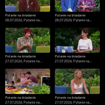
Pytanie na śniadanie
Pytanie na śniadanie
28.07.2026, Pytanie na
28.07.2026, Pytanie na
śniadanie, część 2
śniadanie, część 1
Pytanie na śniadanie
Pytanie na śniadanie
27.07.2026, Pytanie na
27.07.2026, Pytanie na
śniadanie, część 5
śniadanie, część 4
Pytanie na śniadanie
Pytanie na śniadanie
27.07.2026, Pytanie na
27.07.2026, Pytanie na