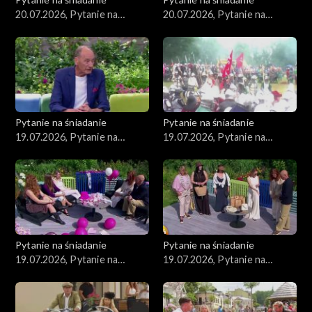
20.07.2026, Pytanie na
20.07.2026, Pytanie na
śniadanie, część 2
śniadanie, część 1
Pytanie na śniadanie
Pytanie na śniadanie
19.07.2026, Pytanie na
19.07.2026, Pytanie na
śniadanie, część 5
śniadanie, część 4
Pytanie na śniadanie
Pytanie na śniadanie
19.07.2026, Pytanie na
19.07.2026, Pytanie na
śniadanie, część 3
śniadanie, część 2