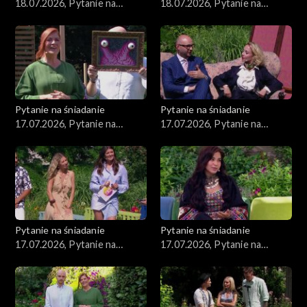
18.07.2026, Pytanie na
18.07.2026, Pytanie na
śniadanie, część 2
śniadanie, część 1
Pytanie na śniadanie
Pytanie na śniadanie
17.07.2026, Pytanie na
17.07.2026, Pytanie na
śniadanie, część 5
śniadanie, część 4
Pytanie na śniadanie
Pytanie na śniadanie
17.07.2026, Pytanie na
17.07.2026, Pytanie na
śniadanie, część 3
śniadanie, część 2