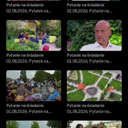
Pytanie na śniadanie
Pytanie na śniadanie
02.08.2026, Pytanie na
02.08.2026, Pytanie na
śniadanie, część 4
śniadanie, część 3
Pytanie na śniadanie
Pytanie na śniadanie
02.08.2026, Pytanie na
02.08.2026, Pytanie na
śniadanie, część 2
śniadanie, część 1
Pytanie na śniadanie
Pytanie na śniadanie
01.08.2026, Pytanie na
01.08.2026, Pytanie na
śniadanie, część 5
śniadanie, część 4