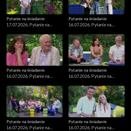
Pytanie na śniadanie
Pytanie na śniadanie
17.07.2026, Pytanie na
16.07.2026, Pytanie na
śniadanie, część 1
śniadanie, część 5
Pytanie na śniadanie
Pytanie na śniadanie
16.07.2026, Pytanie na
16.07.2026, Pytanie na
śniadanie, część 4
śniadanie, część 3
Pytanie na śniadanie
Pytanie na śniadanie
16.07.2026, Pytanie na
16.07.2026, Pytanie na