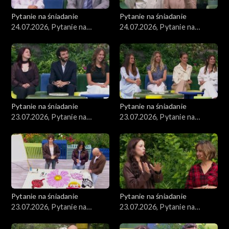
Pytanie na śniadanie
Pytanie na śniadanie
24.07.2026, Pytanie na
24.07.2026, Pytanie na
śniadanie, część 2
śniadanie, część 1
Pytanie na śniadanie
Pytanie na śniadanie
23.07.2026, Pytanie na
23.07.2026, Pytanie na
śniadanie, część 5
śniadanie, część 4
Pytanie na śniadanie
Pytanie na śniadanie
23.07.2026, Pytanie na
23.07.2026, Pytanie na
śniadanie, część 3
śniadanie, część 2