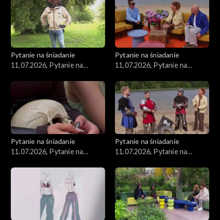
Pytanie na śniadanie
Pytanie na śniadanie
11.07.2026, Pytanie na
11.07.2026, Pytanie na
śniadanie, część 1
śniadanie, część 5
Pytanie na śniadanie
Pytanie na śniadanie
11.07.2026, Pytanie na
11.07.2026, Pytanie na
śniadanie, część 4
śniadanie, część 3