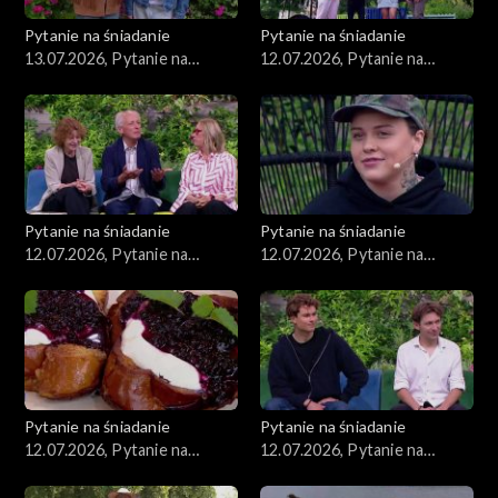
Pytanie na śniadanie
Pytanie na śniadanie
13.07.2026, Pytanie na
12.07.2026, Pytanie na
śniadanie, część 1
śniadanie, część 5
Pytanie na śniadanie
Pytanie na śniadanie
12.07.2026, Pytanie na
12.07.2026, Pytanie na
śniadanie, część 4
śniadanie, część 3
Pytanie na śniadanie
Pytanie na śniadanie
12.07.2026, Pytanie na
12.07.2026, Pytanie na
śniadanie, część 2
śniadanie, część 1