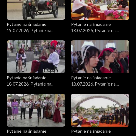
Pytanie na śniadanie
Pytanie na śniadanie
19.07.2026, Pytanie na
18.07.2026, Pytanie na
śniadanie, część 1
śniadanie, część 5
Pytanie na śniadanie
Pytanie na śniadanie
18.07.2026, Pytanie na
18.07.2026, Pytanie na
śniadanie, część 4
śniadanie, część 3
Pytanie na śniadanie
Pytanie na śniadanie