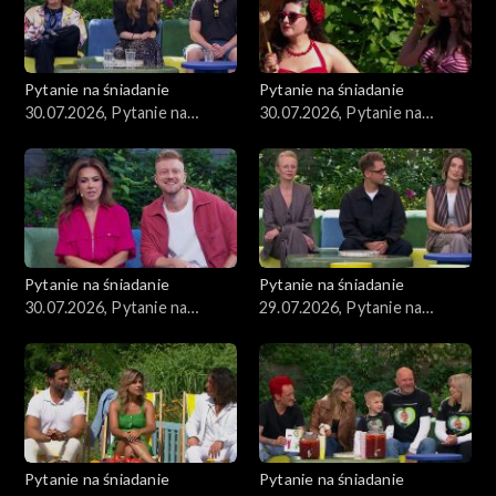
Pytanie na śniadanie
Pytanie na śniadanie
30.07.2026, Pytanie na
30.07.2026, Pytanie na
śniadanie, część 3
śniadanie, część 2
Pytanie na śniadanie
Pytanie na śniadanie
30.07.2026, Pytanie na
29.07.2026, Pytanie na
śniadanie, część 1
śniadanie, część 5
Pytanie na śniadanie
Pytanie na śniadanie