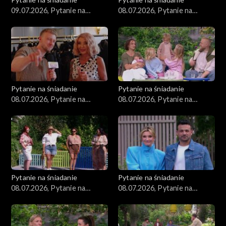
09.07.2026, Pytanie na
08.07.2026, Pytanie na
śniadanie, część 1
śniadanie, część 5
Pytanie na śniadanie
Pytanie na śniadanie
08.07.2026, Pytanie na
08.07.2026, Pytanie na
śniadanie, część 4
śniadanie, część 3
Pytanie na śniadanie
Pytanie na śniadanie
08.07.2026, Pytanie na
08.07.2026, Pytanie na
śniadanie, część 2
śniadanie, część 1