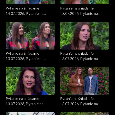
Pytanie na śniadanie
Pytanie na śniadanie
14.07.2026, Pytanie na
13.07.2026, Pytanie na
śniadanie, część 1
śniadanie, część 5
Pytanie na śniadanie
Pytanie na śniadanie
13.07.2026, Pytanie na
13.07.2026, Pytanie na
śniadanie, część 4
śniadanie, część 3
Pytanie na śniadanie
Pytanie na śniadanie
13.07.2026, Pytanie na
13.07.2026, Pytanie na
śniadanie, część 2
śniadanie, część 1