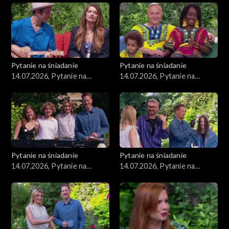
Pytanie na śniadanie
Pytanie na śniadanie
14.07.2026, Pytanie na
14.07.2026, Pytanie na
śniadanie, część 5
śniadanie, część 4
Pytanie na śniadanie
Pytanie na śniadanie
14.07.2026, Pytanie na
14.07.2026, Pytanie na
śniadanie, część 3
śniadanie, część 2