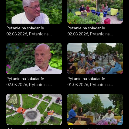
Pytanie na śniadanie
Pytanie na śniadanie
02.08.2026, Pytanie na
02.08.2026, Pytanie na
śniadanie, część 3
śniadanie, część 2
Pytanie na śniadanie
Pytanie na śniadanie
02.08.2026, Pytanie na
01.08.2026, Pytanie na
śniadanie, część 1
śniadanie, część 5