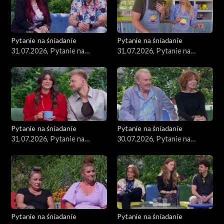
Pytanie na śniadanie
Pytanie na śniadanie
31.07.2026, Pytanie na
31.07.2026, Pytanie na
śniadanie, część 3
śniadanie, część 2
Pytanie na śniadanie
Pytanie na śniadanie
31.07.2026, Pytanie na
30.07.2026, Pytanie na
śniadanie, część 1
śniadanie, część 5
Pytanie na śniadanie
Pytanie na śniadanie