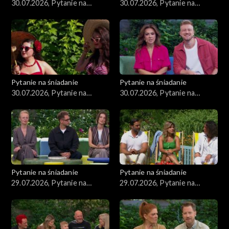
30.07.2026, Pytanie na
30.07.2026, Pytanie na
śniadanie, część 4
śniadanie, część 3
Pytanie na śniadanie
Pytanie na śniadanie
30.07.2026, Pytanie na
30.07.2026, Pytanie na
śniadanie, część 2
śniadanie, część 1
Pytanie na śniadanie
Pytanie na śniadanie
29.07.2026, Pytanie na
29.07.2026, Pytanie na
śniadanie, część 5
śniadanie, część 4