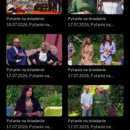
Pytanie na śniadanie
Pytanie na śniadanie
18.07.2026, Pytanie na
17.07.2026, Pytanie na
śniadanie, część 1
śniadanie, część 5
Pytanie na śniadanie
Pytanie na śniadanie
17.07.2026, Pytanie na
17.07.2026, Pytanie na
śniadanie, część 4
śniadanie, część 3
Pytanie na śniadanie
Pytanie na śniadanie
17.07.2026, Pytanie na
17.07.2026, Pytanie na