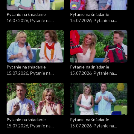
Pytanie na śniadanie
Pytanie na śniadanie
16.07.2026, Pytanie na
15.07.2026, Pytanie na
śniadanie, część 1
śniadanie, część 5
Pytanie na śniadanie
Pytanie na śniadanie
15.07.2026, Pytanie na
15.07.2026, Pytanie na
śniadanie, część 4
śniadanie, część 3
Pytanie na śniadanie
Pytanie na śniadanie
15.07.2026, Pytanie na
15.07.2026, Pytanie na
śniadanie, część 2
śniadanie, część 1