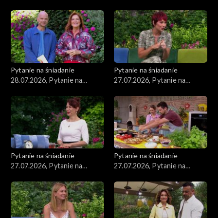
śniadanie, część 3
śniadanie, część 2
Pytanie na śniadanie
Pytanie na śniadanie
28.07.2026, Pytanie na
27.07.2026, Pytanie na
śniadanie, część 1
śniadanie, część 5
Pytanie na śniadanie
Pytanie na śniadanie
27.07.2026, Pytanie na
27.07.2026, Pytanie na
śniadanie, część 4
śniadanie, część 3