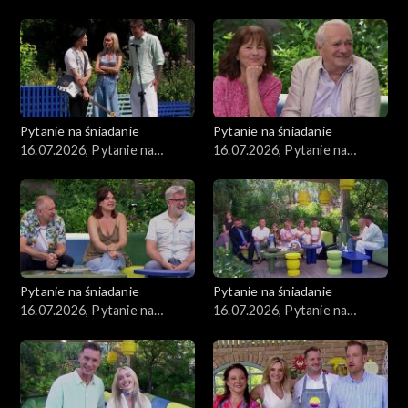
śniadanie, część 2
śniadanie, część 1
Pytanie na śniadanie
Pytanie na śniadanie
16.07.2026, Pytanie na
16.07.2026, Pytanie na
śniadanie, część 5
śniadanie, część 4
Pytanie na śniadanie
Pytanie na śniadanie
16.07.2026, Pytanie na
16.07.2026, Pytanie na
śniadanie, część 3
śniadanie, część 2