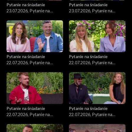
Pytanie na śniadanie
Pytanie na śniadanie
23.07.2026, Pytanie na
23.07.2026, Pytanie na
śniadanie, część 2
śniadanie, część 1
Pytanie na śniadanie
Pytanie na śniadanie
22.07.2026, Pytanie na
22.07.2026, Pytanie na
śniadanie, część 5
śniadanie, część 4
Pytanie na śniadanie
Pytanie na śniadanie
22.07.2026, Pytanie na
22.07.2026, Pytanie na
śniadanie, część 3
śniadanie, część 2