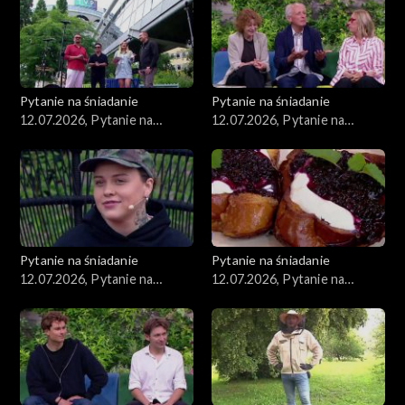
Pytanie na śniadanie
Pytanie na śniadanie
12.07.2026, Pytanie na
12.07.2026, Pytanie na
śniadanie, część 5
śniadanie, część 4
Pytanie na śniadanie
Pytanie na śniadanie
12.07.2026, Pytanie na
12.07.2026, Pytanie na
śniadanie, część 3
śniadanie, część 2