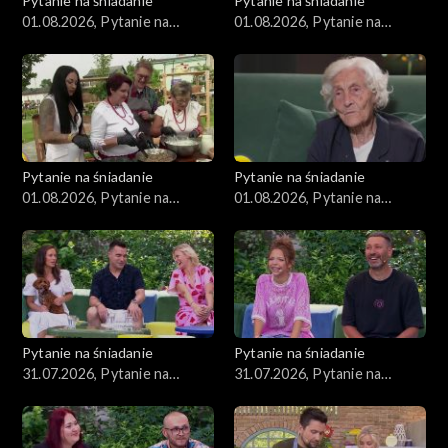
Pytanie na śniadanie
Pytanie na śniadanie
01.08.2026, Pytanie na
01.08.2026, Pytanie na
śniadanie, część 4
śniadanie, część 3
Pytanie na śniadanie
Pytanie na śniadanie
01.08.2026, Pytanie na
01.08.2026, Pytanie na
śniadanie, część 2
śniadanie, część 1
Pytanie na śniadanie
Pytanie na śniadanie
31.07.2026, Pytanie na
31.07.2026, Pytanie na
śniadanie, część 5
śniadanie, część 4