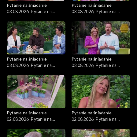
Pytanie na śniadanie
Pytanie na śniadanie
03.08.2026, Pytanie na
03.08.2026, Pytanie na
śniadanie, część 4
śniadanie, część 3
Pytanie na śniadanie
Pytanie na śniadanie
03.08.2026, Pytanie na
03.08.2026, Pytanie na
śniadanie, część 2
śniadanie, część 1
Pytanie na śniadanie
Pytanie na śniadanie
02.08.2026, Pytanie na
02.08.2026, Pytanie na
śniadanie, część 5
śniadanie, część 4