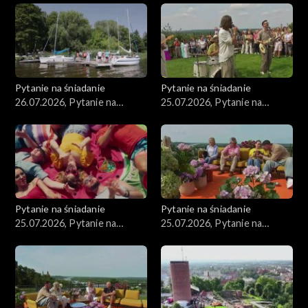
Pytanie na śniadanie
Pytanie na śniadanie
26.07.2026, Pytanie na
25.07.2026, Pytanie na
śniadanie, część 1
śniadanie, część 5
Pytanie na śniadanie
Pytanie na śniadanie
25.07.2026, Pytanie na
25.07.2026, Pytanie na
śniadanie, część 4
śniadanie, część 3