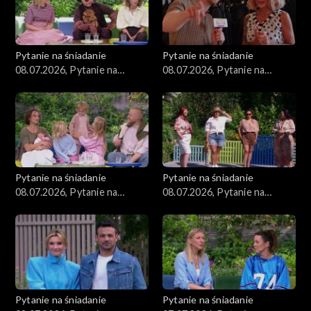
Pytanie na śniadanie
Pytanie na śniadanie
08.07.2026, Pytanie na
08.07.2026, Pytanie na
śniadanie, część 5
śniadanie, część 4
Pytanie na śniadanie
Pytanie na śniadanie
08.07.2026, Pytanie na
08.07.2026, Pytanie na
śniadanie, część 3
śniadanie, część 2
Pytanie na śniadanie
Pytanie na śniadanie