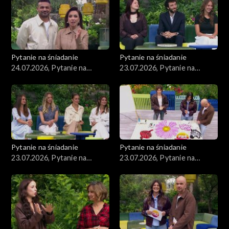
Pytanie na śniadanie
Pytanie na śniadanie
24.07.2026, Pytanie na
23.07.2026, Pytanie na
śniadanie, część 1
śniadanie, część 5
Pytanie na śniadanie
Pytanie na śniadanie
23.07.2026, Pytanie na
23.07.2026, Pytanie na
śniadanie, część 4
śniadanie, część 3