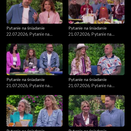
Pytanie na śniadanie
Pytanie na śniadanie
22.07.2026, Pytanie na
21.07.2026, Pytanie na
śniadanie, część 1
śniadanie, część 5
Pytanie na śniadanie
Pytanie na śniadanie
21.07.2026, Pytanie na
21.07.2026, Pytanie na
śniadanie, część 4
śniadanie, część 3
Pytanie na śniadanie
Pytanie na śniadanie