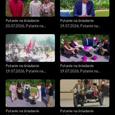
Pytanie na śniadanie
Pytanie na śniadanie
20.07.2026, Pytanie na
19.07.2026, Pytanie na
śniadanie, część 1
śniadanie, część 5
Pytanie na śniadanie
Pytanie na śniadanie
19.07.2026, Pytanie na
19.07.2026, Pytanie na
śniadanie, część 4
śniadanie, część 3
Pytanie na śniadanie
Pytanie na śniadanie