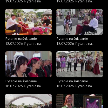
19.07.2026, Pytanie na
19.07.2026, Pytanie na
śniadanie, część 2
śniadanie, część 1
Pytanie na śniadanie
Pytanie na śniadanie
18.07.2026, Pytanie na
18.07.2026, Pytanie na
śniadanie, część 5
śniadanie, część 4
Pytanie na śniadanie
Pytanie na śniadanie
18.07.2026, Pytanie na
18.07.2026, Pytanie na
śniadanie, część 3
śniadanie, część 2