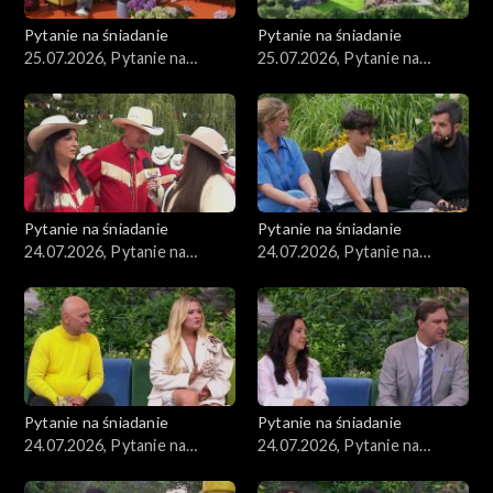
Pytanie na śniadanie
Pytanie na śniadanie
25.07.2026, Pytanie na
25.07.2026, Pytanie na
śniadanie, część 2
śniadanie, część 1
Pytanie na śniadanie
Pytanie na śniadanie
24.07.2026, Pytanie na
24.07.2026, Pytanie na
śniadanie, część 5
śniadanie, część 4
Pytanie na śniadanie
Pytanie na śniadanie
24.07.2026, Pytanie na
24.07.2026, Pytanie na
śniadanie, część 3
śniadanie, część 2