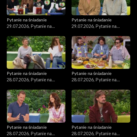
Pytanie na śniadanie
Pytanie na śniadanie
29.07.2026, Pytanie na
29.07.2026, Pytanie na
śniadanie, część 2
śniadanie, część 1
Pytanie na śniadanie
Pytanie na śniadanie
28.07.2026, Pytanie na
28.07.2026, Pytanie na
śniadanie, część 5
śniadanie, część 4
Pytanie na śniadanie
Pytanie na śniadanie
28.07.2026, Pytanie na
28.07.2026, Pytanie na