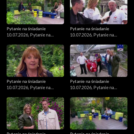
Pytanie na śniadanie
Pytanie na śniadanie
10.07.2026, Pytanie na
10.07.2026, Pytanie na
śniadanie, część 5
śniadanie, część 4
Pytanie na śniadanie
Pytanie na śniadanie
10.07.2026, Pytanie na
10.07.2026, Pytanie na
śniadanie, część 3
śniadanie, część 2
Pytanie na śniadanie
Pytanie na śniadanie