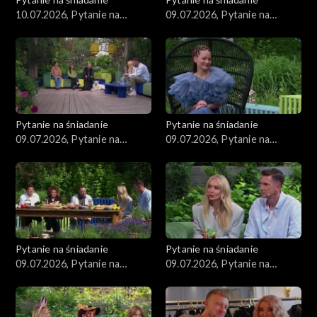
10.07.2026, Pytanie na
09.07.2026, Pytanie na
śniadanie, część 1
śniadanie, część 5
Pytanie na śniadanie
Pytanie na śniadanie
09.07.2026, Pytanie na
09.07.2026, Pytanie na
śniadanie, część 4
śniadanie, część 3
Pytanie na śniadanie
Pytanie na śniadanie
09.07.2026, Pytanie na
09.07.2026, Pytanie na
śniadanie, część 2
śniadanie, część 1