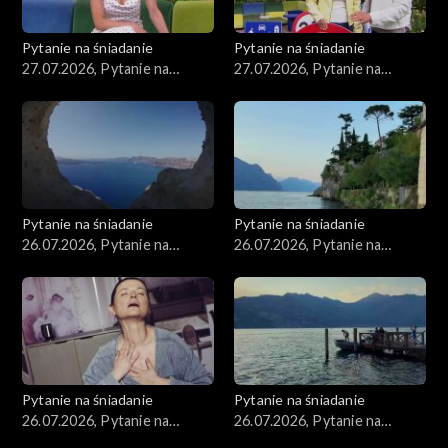
Pytanie na śniadanie
Pytanie na śniadanie
27.07.2026, Pytanie na
27.07.2026, Pytanie na
śniadanie, część 2
śniadanie, część 1
Pytanie na śniadanie
Pytanie na śniadanie
26.07.2026, Pytanie na
26.07.2026, Pytanie na
śniadanie, część 5
śniadanie, część 4
Pytanie na śniadanie
Pytanie na śniadanie
26.07.2026, Pytanie na
26.07.2026, Pytanie na
śniadanie, część 3
śniadanie, część 2