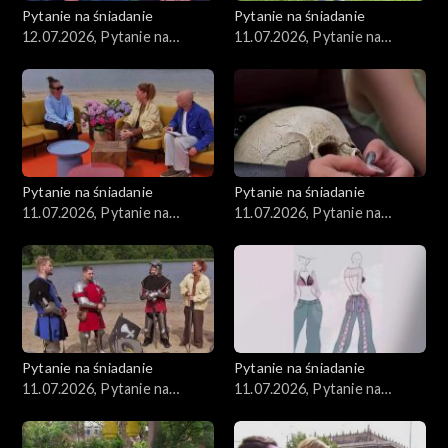
Pytanie na śniadanie
Pytanie na śniadanie
12.07.2026, Pytanie na
11.07.2026, Pytanie na
śniadanie, część 1
śniadanie, część 1
Pytanie na śniadanie
Pytanie na śniadanie
11.07.2026, Pytanie na
11.07.2026, Pytanie na
śniadanie, część 5
śniadanie, część 4
Pytanie na śniadanie
Pytanie na śniadanie
11.07.2026, Pytanie na
11.07.2026, Pytanie na
śniadanie, część 3
śniadanie, część 2