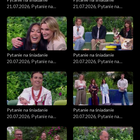
21.07.2026, Pytanie na
21.07.2026, Pytanie na
śniadanie, część 2
śniadanie, część 1
Pytanie na śniadanie
Pytanie na śniadanie
20.07.2026, Pytanie na
20.07.2026, Pytanie na
śniadanie, część 5
śniadanie, część 4
Pytanie na śniadanie
Pytanie na śniadanie
20.07.2026, Pytanie na
20.07.2026, Pytanie na
śniadanie, część 3
śniadanie, część 2