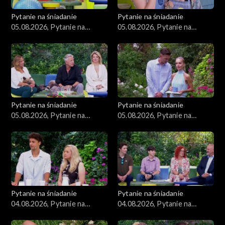
Pytanie na śniadanie
Pytanie na śniadanie
05.08.2026, Pytanie na
05.08.2026, Pytanie na
śniadanie, część 4
śniadanie, część 3
Pytanie na śniadanie
Pytanie na śniadanie
05.08.2026, Pytanie na
05.08.2026, Pytanie na
śniadanie, część 2
śniadanie, część 1
Pytanie na śniadanie
Pytanie na śniadanie
04.08.2026, Pytanie na
04.08.2026, Pytanie na
śniadanie, część 5
śniadanie, część 4