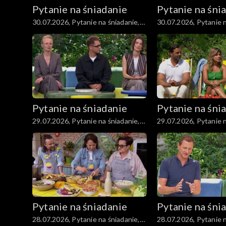
Pytanie na śniadanie
Pytanie na śni
30.07.2026, Pytanie na śniadanie,
30.07.2026, Pytanie n
część 5
część 4
Pytanie na śniadanie
Pytanie na śni
29.07.2026, Pytanie na śniadanie,
29.07.2026, Pytanie n
część 5
część 4
Pytanie na śniadanie
Pytanie na śni
28.07.2026, Pytanie na śniadanie,
28.07.2026, Pytanie n