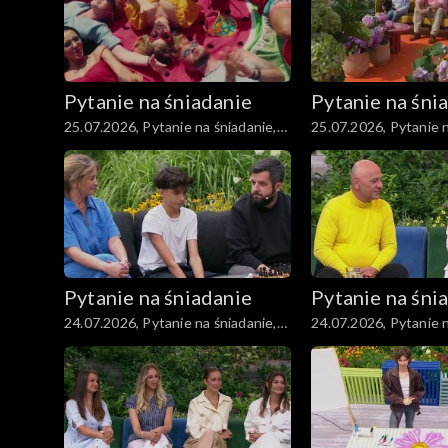
Pytanie na śniadanie
Pytanie na śni
25.07.2026, Pytanie na śniadanie,
25.07.2026, Pytanie n
część 4
część 3
Pytanie na śniadanie
Pytanie na śni
24.07.2026, Pytanie na śniadanie,
24.07.2026, Pytanie n
część 4
część 3