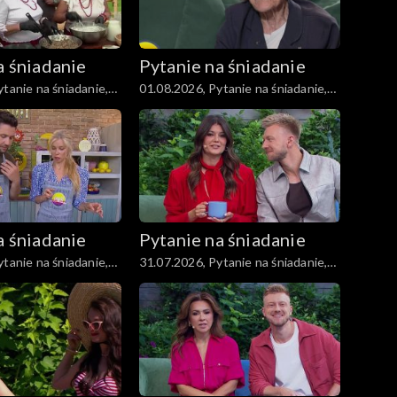
a śniadanie
Pytanie na śniadanie
tanie na śniadanie,
01.08.2026, Pytanie na śniadanie,
część 1
a śniadanie
Pytanie na śniadanie
tanie na śniadanie,
31.07.2026, Pytanie na śniadanie,
część 1