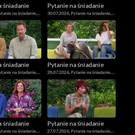
a śniadanie
Pytanie na śniadanie
tanie na śniadanie,
30.07.2026, Pytanie na śniadanie,
część 1
a śniadanie
Pytanie na śniadanie
tanie na śniadanie,
28.07.2026, Pytanie na śniadanie,
część 5
a śniadanie
Pytanie na śniadanie
tanie na śniadanie,
27.07.2026, Pytanie na śniadanie,