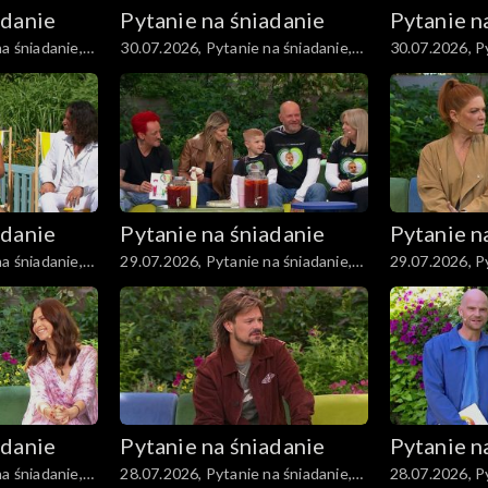
adanie
Pytanie na śniadanie
Pytanie n
a śniadanie,
30.07.2026, Pytanie na śniadanie,
30.07.2026, Py
część 3
część 2
adanie
Pytanie na śniadanie
Pytanie n
a śniadanie,
29.07.2026, Pytanie na śniadanie,
29.07.2026, Py
część 2
część 1
adanie
Pytanie na śniadanie
Pytanie n
a śniadanie,
28.07.2026, Pytanie na śniadanie,
28.07.2026, Py