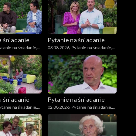
a śniadanie
Pytanie na śniadanie
tanie na śniadanie,
03.08.2026, Pytanie na śniadanie,
część 1
a śniadanie
Pytanie na śniadanie
tanie na śniadanie,
02.08.2026, Pytanie na śniadanie,
część 1