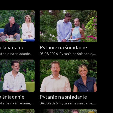
a śniadanie
Pytanie na śniadanie
tanie na śniadanie,
05.08.2026, Pytanie na śniadanie,
część 1
a śniadanie
Pytanie na śniadanie
tanie na śniadanie,
04.08.2026, Pytanie na śniadanie,
część 1