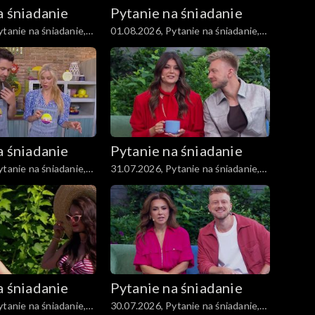
a śniadanie
Pytanie na śniadanie
tanie na śniadanie,
01.08.2026, Pytanie na śniadanie,
część 1
a śniadanie
Pytanie na śniadanie
tanie na śniadanie,
31.07.2026, Pytanie na śniadanie,
część 1
a śniadanie
Pytanie na śniadanie
tanie na śniadanie,
30.07.2026, Pytanie na śniadanie,