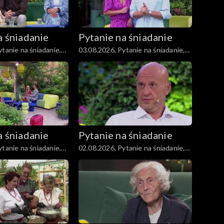
a śniadanie
Pytanie na śniadanie
tanie na śniadanie,
03.08.2026, Pytanie na śniadanie,
część 1
a śniadanie
Pytanie na śniadanie
tanie na śniadanie,
02.08.2026, Pytanie na śniadanie,
część 1