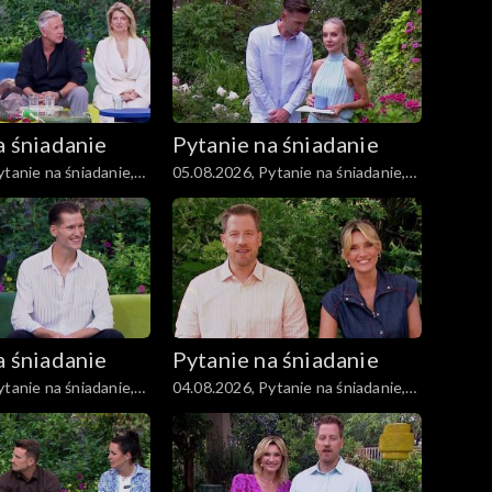
a śniadanie
Pytanie na śniadanie
tanie na śniadanie,
05.08.2026, Pytanie na śniadanie,
część 1
a śniadanie
Pytanie na śniadanie
tanie na śniadanie,
04.08.2026, Pytanie na śniadanie,
część 1