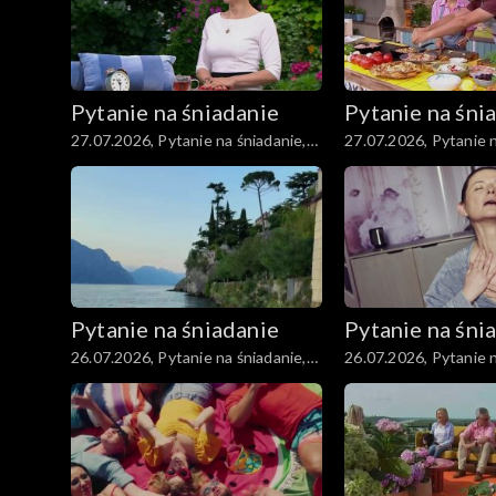
Pytanie na śniadanie
Pytanie na śni
27.07.2026, Pytanie na śniadanie,
27.07.2026, Pytanie n
część 4
część 3
Pytanie na śniadanie
Pytanie na śni
26.07.2026, Pytanie na śniadanie,
26.07.2026, Pytanie n
część 4
część 3