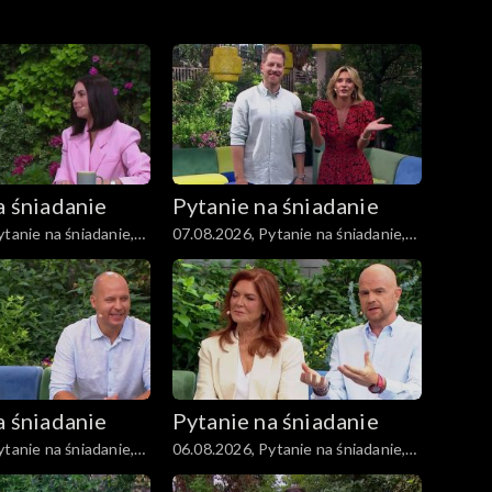
a śniadanie
Pytanie na śniadanie
tanie na śniadanie,
07.08.2026, Pytanie na śniadanie,
część 1
a śniadanie
Pytanie na śniadanie
tanie na śniadanie,
06.08.2026, Pytanie na śniadanie,
część 1