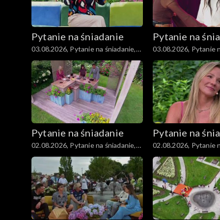
Pytanie na śniadanie
Pytanie na śni
03.08.2026, Pytanie na śniadanie,
03.08.2026, Pytanie n
część 5
część 4
Pytanie na śniadanie
Pytanie na śni
02.08.2026, Pytanie na śniadanie,
02.08.2026, Pytanie n
część 5
część 4