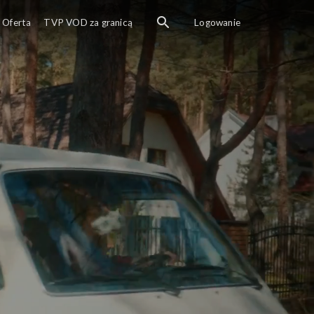
Oferta
TVP VOD za granicą
Logowanie