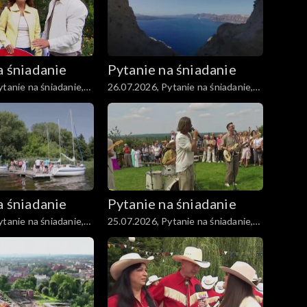
a śniadanie
Pytanie na śniadanie
tanie na śniadanie,
26.07.2026, Pytanie na śniadanie,
część 5
a śniadanie
Pytanie na śniadanie
tanie na śniadanie,
25.07.2026, Pytanie na śniadanie,
część 5