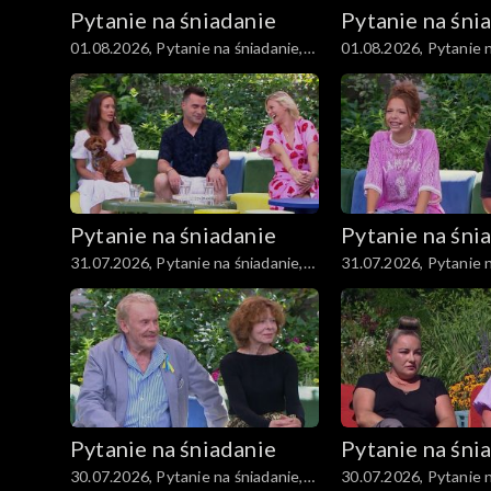
Pytanie na śniadanie
Pytanie na śni
01.08.2026, Pytanie na śniadanie,
01.08.2026, Pytanie n
część 5
część 4
Pytanie na śniadanie
Pytanie na śni
31.07.2026, Pytanie na śniadanie,
31.07.2026, Pytanie n
część 5
część 4
Pytanie na śniadanie
Pytanie na śni
30.07.2026, Pytanie na śniadanie,
30.07.2026, Pytanie n