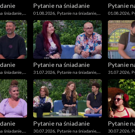
adanie
Pytanie na śniadanie
Pytanie n
a śniadanie,
01.08.2026, Pytanie na śniadanie,
01.08.2026, Py
część 3
część 2
adanie
Pytanie na śniadanie
Pytanie n
a śniadanie,
31.07.2026, Pytanie na śniadanie,
31.07.2026, Py
część 3
część 2
adanie
Pytanie na śniadanie
Pytanie n
a śniadanie,
30.07.2026, Pytanie na śniadanie,
30.07.2026, Py