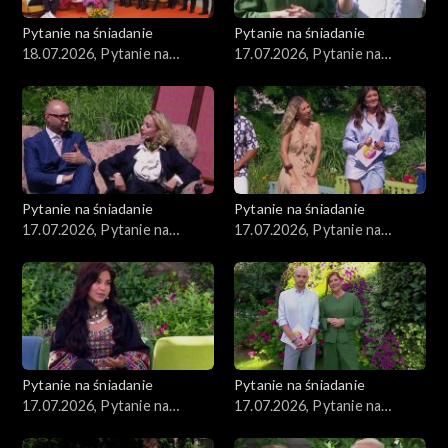
Pytanie na śniadanie
Pytanie na śniadanie
18.07.2026, Pytanie na
17.07.2026, Pytanie na
śniadanie, część 1
śniadanie, część 5
Pytanie na śniadanie
Pytanie na śniadanie
17.07.2026, Pytanie na
17.07.2026, Pytanie na
śniadanie, część 4
śniadanie, część 3
Pytanie na śniadanie
Pytanie na śniadanie
17.07.2026, Pytanie na
17.07.2026, Pytanie na
śniadanie, część 2
śniadanie, część 1