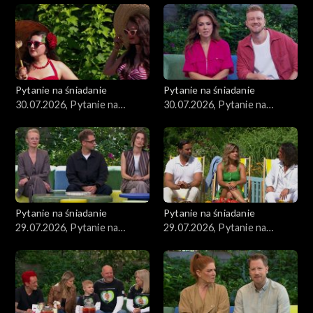
Pytanie na śniadanie
Pytanie na śniadanie
30.07.2026, Pytanie na
30.07.2026, Pytanie na
śniadanie, część 2
śniadanie, część 1
Pytanie na śniadanie
Pytanie na śniadanie
29.07.2026, Pytanie na
29.07.2026, Pytanie na
śniadanie, część 5
śniadanie, część 4