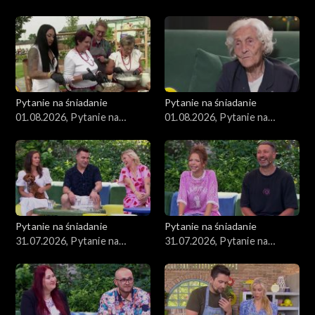
śniadanie, część 4
śniadanie, część 3
Pytanie na śniadanie
Pytanie na śniadanie
01.08.2026, Pytanie na
01.08.2026, Pytanie na
śniadanie, część 2
śniadanie, część 1
Pytanie na śniadanie
Pytanie na śniadanie
31.07.2026, Pytanie na
31.07.2026, Pytanie na
śniadanie, część 5
śniadanie, część 4