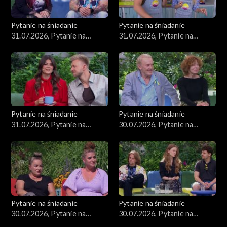
Pytanie na śniadanie
Pytanie na śniadanie
31.07.2026, Pytanie na
31.07.2026, Pytanie na
śniadanie, część 3
śniadanie, część 2
Pytanie na śniadanie
Pytanie na śniadanie
31.07.2026, Pytanie na
30.07.2026, Pytanie na
śniadanie, część 1
śniadanie, część 5
Pytanie na śniadanie
Pytanie na śniadanie
30.07.2026, Pytanie na
30.07.2026, Pytanie na
śniadanie, część 4
śniadanie, część 3