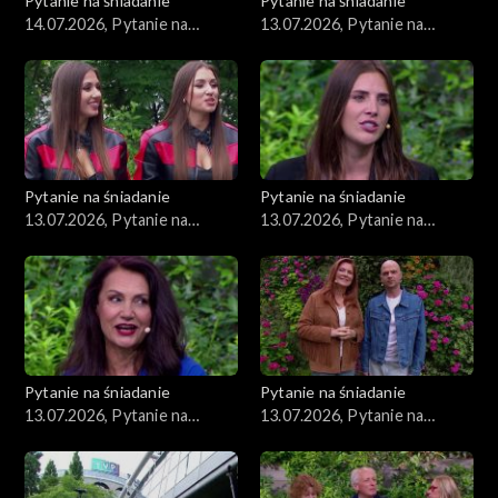
Pytanie na śniadanie
Pytanie na śniadanie
14.07.2026, Pytanie na
13.07.2026, Pytanie na
śniadanie, część 1
śniadanie, część 5
Pytanie na śniadanie
Pytanie na śniadanie
13.07.2026, Pytanie na
13.07.2026, Pytanie na
śniadanie, część 4
śniadanie, część 3
Pytanie na śniadanie
Pytanie na śniadanie
13.07.2026, Pytanie na
13.07.2026, Pytanie na
śniadanie, część 2
śniadanie, część 1