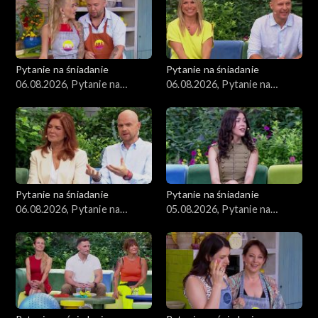
Pytanie na śniadanie
Pytanie na śniadanie
06.08.2026, Pytanie na
06.08.2026, Pytanie na
śniadanie, część 3
śniadanie, część 2
Pytanie na śniadanie
Pytanie na śniadanie
06.08.2026, Pytanie na
05.08.2026, Pytanie na
śniadanie, część 1
śniadanie, część 5