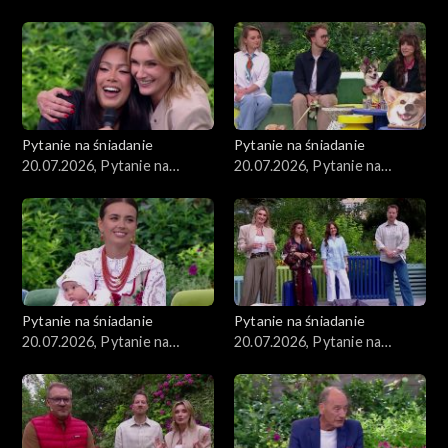
śniadanie, część 2
śniadanie, część 1
Pytanie na śniadanie
Pytanie na śniadanie
20.07.2026, Pytanie na
20.07.2026, Pytanie na
śniadanie, część 5
śniadanie, część 4
Pytanie na śniadanie
Pytanie na śniadanie
20.07.2026, Pytanie na
20.07.2026, Pytanie na
śniadanie, część 3
śniadanie, część 2