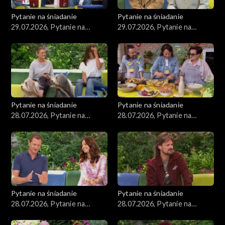
Pytanie na śniadanie
Pytanie na śniadanie
29.07.2026, Pytanie na
29.07.2026, Pytanie na
śniadanie, część 2
śniadanie, część 1
Pytanie na śniadanie
Pytanie na śniadanie
28.07.2026, Pytanie na
28.07.2026, Pytanie na
śniadanie, część 5
śniadanie, część 4
Pytanie na śniadanie
Pytanie na śniadanie
28.07.2026, Pytanie na
28.07.2026, Pytanie na
śniadanie, część 3
śniadanie, część 2