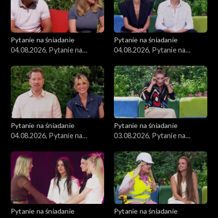
Pytanie na śniadanie
Pytanie na śniadanie
04.08.2026, Pytanie na
04.08.2026, Pytanie na
śniadanie, część 3
śniadanie, część 2
Pytanie na śniadanie
Pytanie na śniadanie
04.08.2026, Pytanie na
03.08.2026, Pytanie na
śniadanie, część 1
śniadanie, część 5
Pytanie na śniadanie
Pytanie na śniadanie