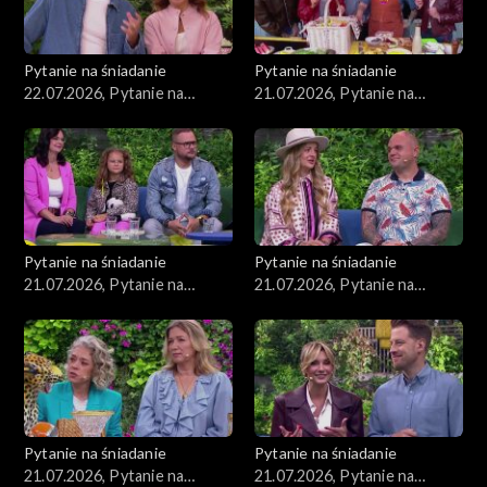
Pytanie na śniadanie
Pytanie na śniadanie
22.07.2026, Pytanie na
21.07.2026, Pytanie na
śniadanie, część 1
śniadanie, część 5
Pytanie na śniadanie
Pytanie na śniadanie
21.07.2026, Pytanie na
21.07.2026, Pytanie na
śniadanie, część 4
śniadanie, część 3
Pytanie na śniadanie
Pytanie na śniadanie
21.07.2026, Pytanie na
21.07.2026, Pytanie na