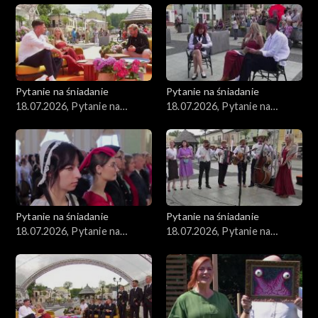
Pytanie na śniadanie
Pytanie na śniadanie
18.07.2026, Pytanie na
18.07.2026, Pytanie na
śniadanie, część 5
śniadanie, część 4
Pytanie na śniadanie
Pytanie na śniadanie
18.07.2026, Pytanie na
18.07.2026, Pytanie na
śniadanie, część 3
śniadanie, część 2