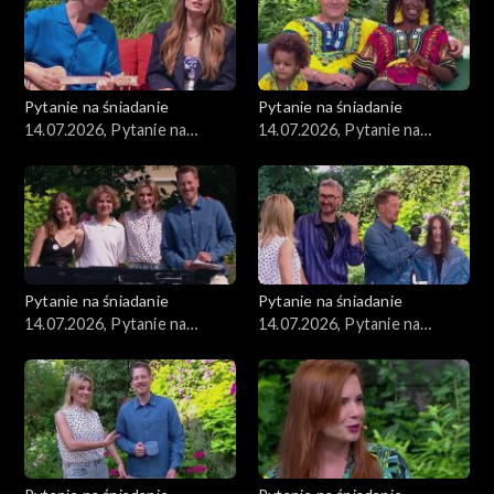
Pytanie na śniadanie
Pytanie na śniadanie
14.07.2026, Pytanie na
14.07.2026, Pytanie na
śniadanie, część 5
śniadanie, część 4
Pytanie na śniadanie
Pytanie na śniadanie
14.07.2026, Pytanie na
14.07.2026, Pytanie na
śniadanie, część 3
śniadanie, część 2