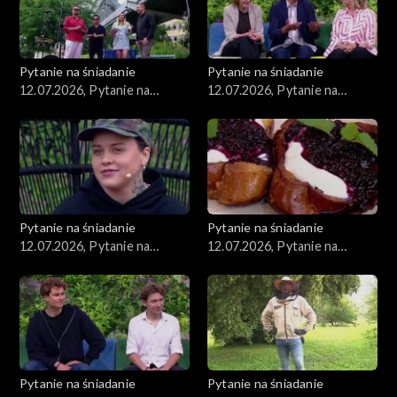
Pytanie na śniadanie
Pytanie na śniadanie
12.07.2026, Pytanie na
12.07.2026, Pytanie na
śniadanie, część 5
śniadanie, część 4
Pytanie na śniadanie
Pytanie na śniadanie
12.07.2026, Pytanie na
12.07.2026, Pytanie na
śniadanie, część 3
śniadanie, część 2
Pytanie na śniadanie
Pytanie na śniadanie