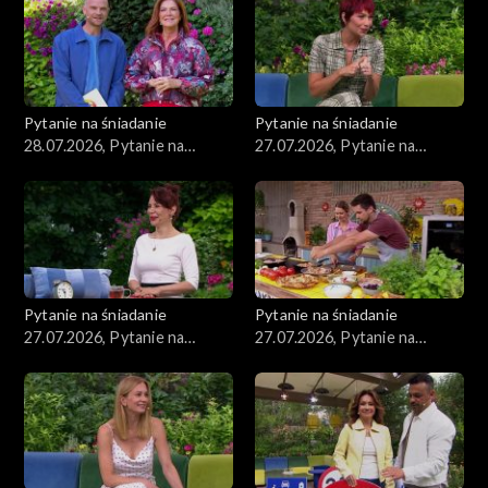
Pytanie na śniadanie
Pytanie na śniadanie
28.07.2026, Pytanie na
27.07.2026, Pytanie na
śniadanie, część 1
śniadanie, część 5
Pytanie na śniadanie
Pytanie na śniadanie
27.07.2026, Pytanie na
27.07.2026, Pytanie na
śniadanie, część 4
śniadanie, część 3