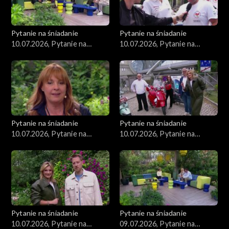
Pytanie na śniadanie
Pytanie na śniadanie
10.07.2026, Pytanie na
10.07.2026, Pytanie na
śniadanie, część 5
śniadanie, część 4
Pytanie na śniadanie
Pytanie na śniadanie
10.07.2026, Pytanie na
10.07.2026, Pytanie na
śniadanie, część 3
śniadanie, część 2
Pytanie na śniadanie
Pytanie na śniadanie
10.07.2026, Pytanie na
09.07.2026, Pytanie na