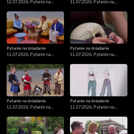
12.07.2026, Pytanie na
11.07.2026, Pytanie na
śniadanie, część 1
śniadanie, część 1
Pytanie na śniadanie
Pytanie na śniadanie
11.07.2026, Pytanie na
11.07.2026, Pytanie na
śniadanie, część 5
śniadanie, część 4
Pytanie na śniadanie
Pytanie na śniadanie
11.07.2026, Pytanie na
11.07.2026, Pytanie na
śniadanie, część 3
śniadanie, część 2