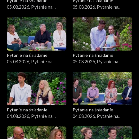
Pytanie na śniadanie
Pytanie na śniadanie
05.08.2026, Pytanie na
05.08.2026, Pytanie na
śniadanie, część 4
śniadanie, część 3
Pytanie na śniadanie
Pytanie na śniadanie
05.08.2026, Pytanie na
05.08.2026, Pytanie na
śniadanie, część 2
śniadanie, część 1
Pytanie na śniadanie
Pytanie na śniadanie
04.08.2026, Pytanie na
04.08.2026, Pytanie na
śniadanie, część 5
śniadanie, część 4