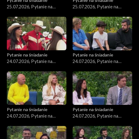
Pytanie na śniadanie
Pytanie na śniadanie
25.07.2026, Pytanie na
25.07.2026, Pytanie na
śniadanie, część 2
śniadanie, część 1
Pytanie na śniadanie
Pytanie na śniadanie
24.07.2026, Pytanie na
24.07.2026, Pytanie na
śniadanie, część 5
śniadanie, część 4
Pytanie na śniadanie
Pytanie na śniadanie
24.07.2026, Pytanie na
24.07.2026, Pytanie na
śniadanie, część 3
śniadanie, część 2