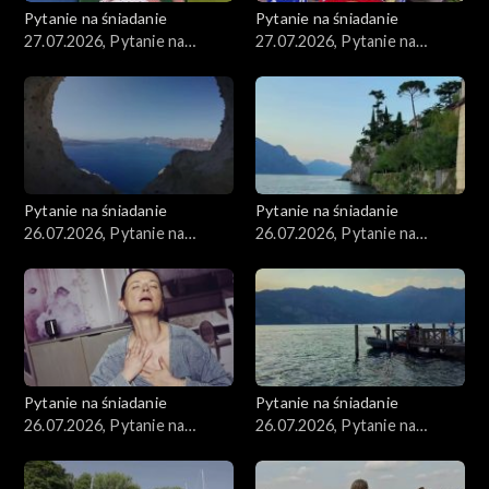
Pytanie na śniadanie
Pytanie na śniadanie
27.07.2026, Pytanie na
27.07.2026, Pytanie na
śniadanie, część 2
śniadanie, część 1
Pytanie na śniadanie
Pytanie na śniadanie
26.07.2026, Pytanie na
26.07.2026, Pytanie na
śniadanie, część 5
śniadanie, część 4
Pytanie na śniadanie
Pytanie na śniadanie
26.07.2026, Pytanie na
26.07.2026, Pytanie na
śniadanie, część 3
śniadanie, część 2