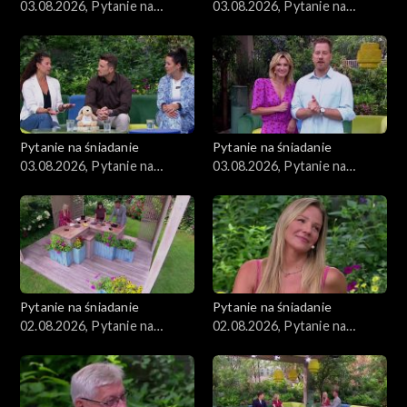
03.08.2026, Pytanie na
03.08.2026, Pytanie na
śniadanie, część 4
śniadanie, część 3
Pytanie na śniadanie
Pytanie na śniadanie
03.08.2026, Pytanie na
03.08.2026, Pytanie na
śniadanie, część 2
śniadanie, część 1
Pytanie na śniadanie
Pytanie na śniadanie
02.08.2026, Pytanie na
02.08.2026, Pytanie na
śniadanie, część 5
śniadanie, część 4