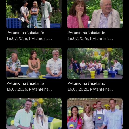
Pytanie na śniadanie
Pytanie na śniadanie
16.07.2026, Pytanie na
16.07.2026, Pytanie na
śniadanie, część 5
śniadanie, część 4
Pytanie na śniadanie
Pytanie na śniadanie
16.07.2026, Pytanie na
16.07.2026, Pytanie na
śniadanie, część 3
śniadanie, część 2