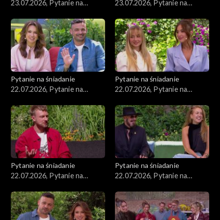
23.07.2026, Pytanie na
23.07.2026, Pytanie na
śniadanie, część 2
śniadanie, część 1
Pytanie na śniadanie
Pytanie na śniadanie
22.07.2026, Pytanie na
22.07.2026, Pytanie na
śniadanie, część 5
śniadanie, część 4
Pytanie na śniadanie
Pytanie na śniadanie
22.07.2026, Pytanie na
22.07.2026, Pytanie na
śniadanie, część 3
śniadanie, część 2