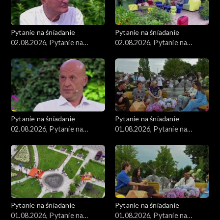
Pytanie na śniadanie
Pytanie na śniadanie
02.08.2026, Pytanie na
02.08.2026, Pytanie na
śniadanie, część 3
śniadanie, część 2
Pytanie na śniadanie
Pytanie na śniadanie
02.08.2026, Pytanie na
01.08.2026, Pytanie na
śniadanie, część 1
śniadanie, część 5
Pytanie na śniadanie
Pytanie na śniadanie
01.08.2026, Pytanie na
01.08.2026, Pytanie na