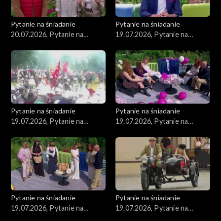
Pytanie na śniadanie
Pytanie na śniadanie
20.07.2026, Pytanie na
19.07.2026, Pytanie na
śniadanie, część 1
śniadanie, część 5
Pytanie na śniadanie
Pytanie na śniadanie
19.07.2026, Pytanie na
19.07.2026, Pytanie na
śniadanie, część 4
śniadanie, część 3
Pytanie na śniadanie
Pytanie na śniadanie
19.07.2026, Pytanie na
19.07.2026, Pytanie na
śniadanie, część 2
śniadanie, część 1