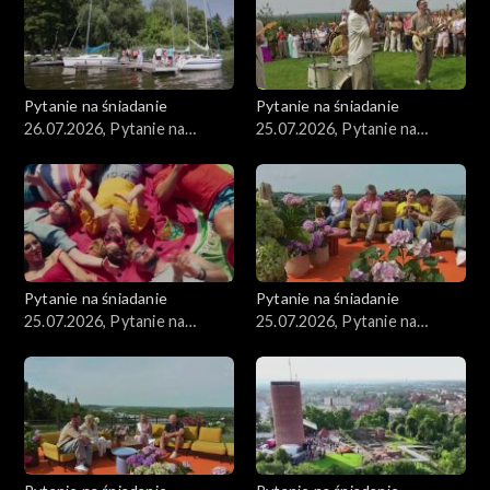
Pytanie na śniadanie
Pytanie na śniadanie
26.07.2026, Pytanie na
25.07.2026, Pytanie na
śniadanie, część 1
śniadanie, część 5
Pytanie na śniadanie
Pytanie na śniadanie
25.07.2026, Pytanie na
25.07.2026, Pytanie na
śniadanie, część 4
śniadanie, część 3