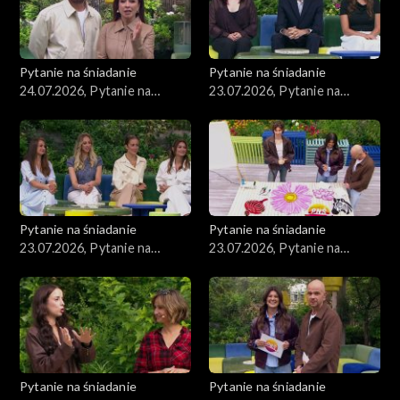
Pytanie na śniadanie
Pytanie na śniadanie
24.07.2026, Pytanie na
23.07.2026, Pytanie na
śniadanie, część 1
śniadanie, część 5
Pytanie na śniadanie
Pytanie na śniadanie
23.07.2026, Pytanie na
23.07.2026, Pytanie na
śniadanie, część 4
śniadanie, część 3
Pytanie na śniadanie
Pytanie na śniadanie