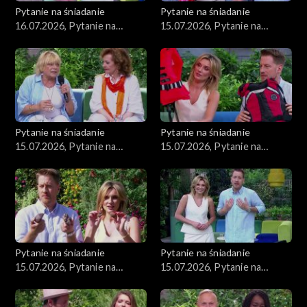
Pytanie na śniadanie
Pytanie na śniadanie
16.07.2026, Pytanie na
15.07.2026, Pytanie na
śniadanie, część 1
śniadanie, część 5
Pytanie na śniadanie
Pytanie na śniadanie
15.07.2026, Pytanie na
15.07.2026, Pytanie na
śniadanie, część 4
śniadanie, część 3
Pytanie na śniadanie
Pytanie na śniadanie
15.07.2026, Pytanie na
15.07.2026, Pytanie na
śniadanie, część 2
śniadanie, część 1