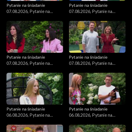
Pytanie na śniadanie
Pytanie na śniadanie
07.08.2026, Pytanie na
07.08.2026, Pytanie na
śniadanie, część 4
śniadanie, część 3
Pytanie na śniadanie
Pytanie na śniadanie
07.08.2026, Pytanie na
07.08.2026, Pytanie na
śniadanie, część 2
śniadanie, część 1
Pytanie na śniadanie
Pytanie na śniadanie
06.08.2026, Pytanie na
06.08.2026, Pytanie na
śniadanie, część 5
śniadanie, część 4