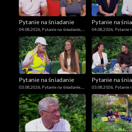
Pytanie na śniadanie
Pytanie na śni
04.08.2026, Pytanie na śniadanie,
04.08.2026, Pytanie n
część 3
część 2
Pytanie na śniadanie
Pytanie na śni
03.08.2026, Pytanie na śniadanie,
03.08.2026, Pytanie n
część 3
część 2