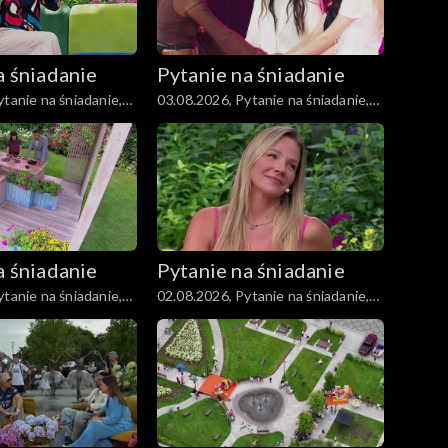
a śniadanie
Pytanie na śniadanie
tanie na śniadanie,
03.08.2026, Pytanie na śniadanie,
część 4
a śniadanie
Pytanie na śniadanie
tanie na śniadanie,
02.08.2026, Pytanie na śniadanie,
część 4