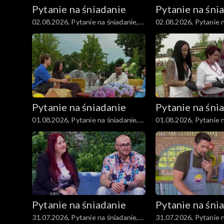
Pytanie na śniadanie
Pytanie na śni
02.08.2026, Pytanie na śniadanie,
02.08.2026, Pytanie n
część 3
część 2
Pytanie na śniadanie
Pytanie na śni
01.08.2026, Pytanie na śniadanie,
01.08.2026, Pytanie n
część 3
część 2
Pytanie na śniadanie
Pytanie na śni
31.07.2026, Pytanie na śniadanie,
31.07.2026, Pytanie n