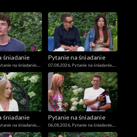
a śniadanie
Pytanie na śniadanie
tanie na śniadanie,
07.08.2026, Pytanie na śniadanie,
część 4
a śniadanie
Pytanie na śniadanie
tanie na śniadanie,
06.08.2026, Pytanie na śniadanie,
część 4