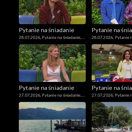
Pytanie na śniadanie
Pytanie na śni
28.07.2026, Pytanie na śniadanie,
28.07.2026, Pytanie n
część 2
część 1
Pytanie na śniadanie
Pytanie na śni
27.07.2026, Pytanie na śniadanie,
27.07.2026, Pytanie n
część 2
część 1