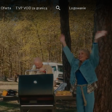
Oferta
TVP VOD za granicą
Logowanie