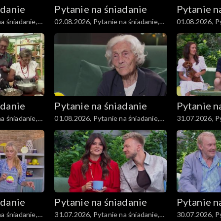
adanie
Pytanie na śniadanie
Pytanie n
a śniadanie,
02.08.2026, Pytanie na śniadanie,
01.08.2026, Py
część 1
część 5
adanie
Pytanie na śniadanie
Pytanie n
a śniadanie,
01.08.2026, Pytanie na śniadanie,
31.07.2026, Py
część 1
część 5
adanie
Pytanie na śniadanie
Pytanie n
a śniadanie,
31.07.2026, Pytanie na śniadanie,
30.07.2026, Py