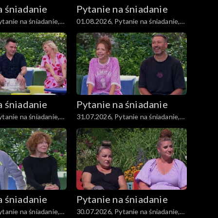
a śniadanie
Pytanie na śniadanie
tanie na śniadanie,
01.08.2026, Pytanie na śniadanie,
część 4
a śniadanie
Pytanie na śniadanie
tanie na śniadanie,
31.07.2026, Pytanie na śniadanie,
część 4
a śniadanie
Pytanie na śniadanie
tanie na śniadanie,
30.07.2026, Pytanie na śniadanie,