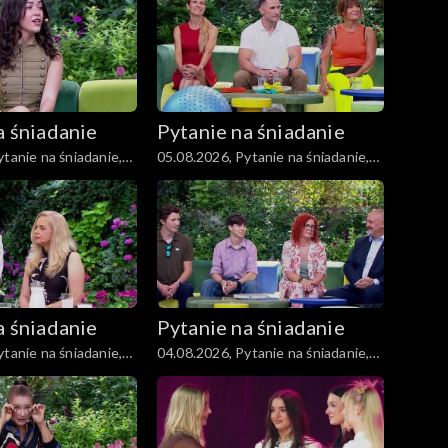
a śniadanie
Pytanie na śniadanie
tanie na śniadanie,
05.08.2026, Pytanie na śniadanie,
część 4
a śniadanie
Pytanie na śniadanie
tanie na śniadanie,
04.08.2026, Pytanie na śniadanie,
część 4