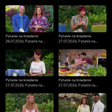
śniadanie, część 3
śniadanie, część 2
Pytanie na śniadanie
Pytanie na śniadanie
28.07.2026, Pytanie na
27.07.2026, Pytanie na
śniadanie, część 1
śniadanie, część 5
Pytanie na śniadanie
Pytanie na śniadanie
27.07.2026, Pytanie na
27.07.2026, Pytanie na
śniadanie, część 4
śniadanie, część 3