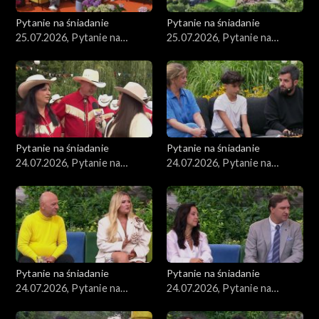
Pytanie na śniadanie
Pytanie na śniadanie
25.07.2026, Pytanie na
25.07.2026, Pytanie na
śniadanie, część 2
śniadanie, część 1
Pytanie na śniadanie
Pytanie na śniadanie
24.07.2026, Pytanie na
24.07.2026, Pytanie na
śniadanie, część 5
śniadanie, część 4
Pytanie na śniadanie
Pytanie na śniadanie
24.07.2026, Pytanie na
24.07.2026, Pytanie na
śniadanie, część 3
śniadanie, część 2