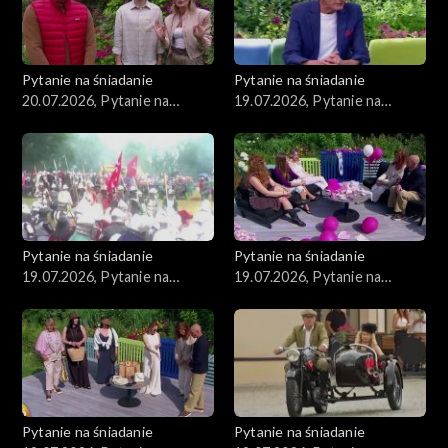
Pytanie na śniadanie
Pytanie na śniadanie
20.07.2026, Pytanie na
19.07.2026, Pytanie na
śniadanie, część 1
śniadanie, część 5
Pytanie na śniadanie
Pytanie na śniadanie
19.07.2026, Pytanie na
19.07.2026, Pytanie na
śniadanie, część 4
śniadanie, część 3
Pytanie na śniadanie
Pytanie na śniadanie