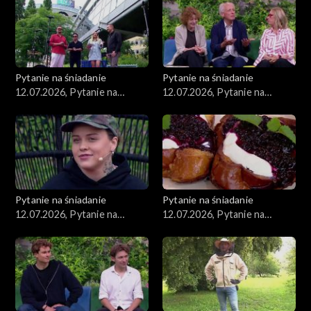
Pytanie na śniadanie
Pytanie na śniadanie
12.07.2026, Pytanie na
12.07.2026, Pytanie na
śniadanie, część 5
śniadanie, część 4
Pytanie na śniadanie
Pytanie na śniadanie
12.07.2026, Pytanie na
12.07.2026, Pytanie na
śniadanie, część 3
śniadanie, część 2