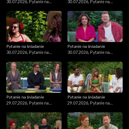
30.07.2026, Pytanie na
30.07.2026, Pytanie na
śniadanie, część 4
śniadanie, część 3
Pytanie na śniadanie
Pytanie na śniadanie
30.07.2026, Pytanie na
30.07.2026, Pytanie na
śniadanie, część 2
śniadanie, część 1
Pytanie na śniadanie
Pytanie na śniadanie
29.07.2026, Pytanie na
29.07.2026, Pytanie na
śniadanie, część 5
śniadanie, część 4