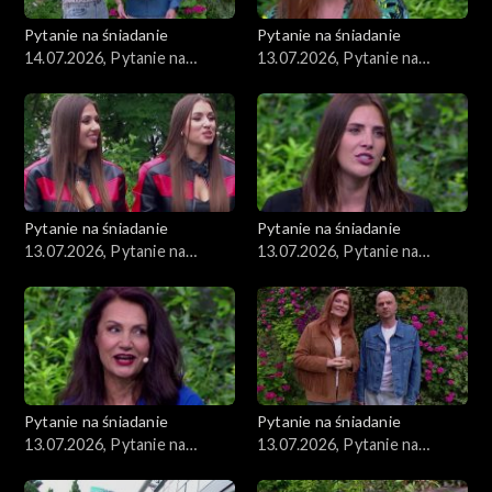
Pytanie na śniadanie
Pytanie na śniadanie
14.07.2026, Pytanie na
13.07.2026, Pytanie na
śniadanie, część 1
śniadanie, część 5
Pytanie na śniadanie
Pytanie na śniadanie
13.07.2026, Pytanie na
13.07.2026, Pytanie na
śniadanie, część 4
śniadanie, część 3
Pytanie na śniadanie
Pytanie na śniadanie
13.07.2026, Pytanie na
13.07.2026, Pytanie na
śniadanie, część 2
śniadanie, część 1