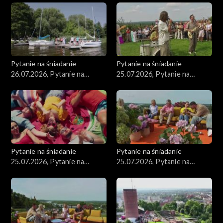
Pytanie na śniadanie
Pytanie na śniadanie
26.07.2026, Pytanie na
25.07.2026, Pytanie na
śniadanie, część 1
śniadanie, część 5
Pytanie na śniadanie
Pytanie na śniadanie
25.07.2026, Pytanie na
25.07.2026, Pytanie na
śniadanie, część 4
śniadanie, część 3