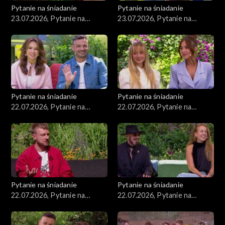
Pytanie na śniadanie
Pytanie na śniadanie
23.07.2026, Pytanie na
23.07.2026, Pytanie na
śniadanie, część 2
śniadanie, część 1
Pytanie na śniadanie
Pytanie na śniadanie
22.07.2026, Pytanie na
22.07.2026, Pytanie na
śniadanie, część 5
śniadanie, część 4
Pytanie na śniadanie
Pytanie na śniadanie
22.07.2026, Pytanie na
22.07.2026, Pytanie na
śniadanie, część 3
śniadanie, część 2