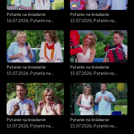
Pytanie na śniadanie
Pytanie na śniadanie
16.07.2026, Pytanie na
15.07.2026, Pytanie na
śniadanie, część 1
śniadanie, część 5
Pytanie na śniadanie
Pytanie na śniadanie
15.07.2026, Pytanie na
15.07.2026, Pytanie na
śniadanie, część 4
śniadanie, część 3
Pytanie na śniadanie
Pytanie na śniadanie
15.07.2026, Pytanie na
15.07.2026, Pytanie na
śniadanie, część 2
śniadanie, część 1