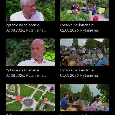
Pytanie na śniadanie
Pytanie na śniadanie
02.08.2026, Pytanie na
02.08.2026, Pytanie na
śniadanie, część 3
śniadanie, część 2
Pytanie na śniadanie
Pytanie na śniadanie
02.08.2026, Pytanie na
01.08.2026, Pytanie na
śniadanie, część 1
śniadanie, część 5