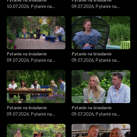
10.07.2026, Pytanie na
09.07.2026, Pytanie na
śniadanie, część 1
śniadanie, część 5
Pytanie na śniadanie
Pytanie na śniadanie
09.07.2026, Pytanie na
09.07.2026, Pytanie na
śniadanie, część 4
śniadanie, część 3
Pytanie na śniadanie
Pytanie na śniadanie
09.07.2026, Pytanie na
09.07.2026, Pytanie na
śniadanie, część 2
śniadanie, część 1