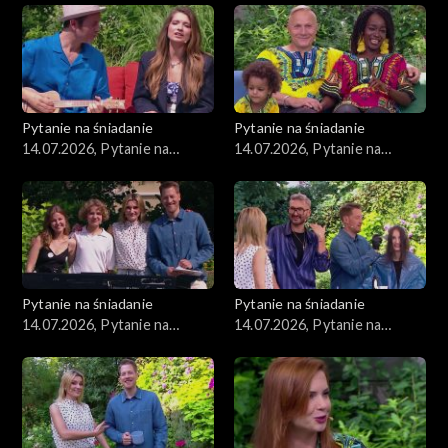
Pytanie na śniadanie
Pytanie na śniadanie
14.07.2026, Pytanie na
14.07.2026, Pytanie na
śniadanie, część 5
śniadanie, część 4
Pytanie na śniadanie
Pytanie na śniadanie
14.07.2026, Pytanie na
14.07.2026, Pytanie na
śniadanie, część 3
śniadanie, część 2