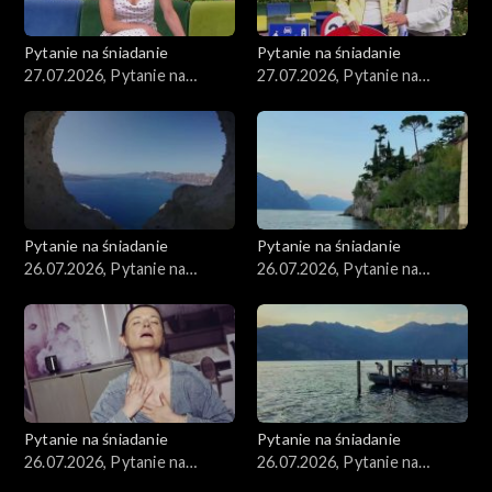
Pytanie na śniadanie
Pytanie na śniadanie
27.07.2026, Pytanie na
27.07.2026, Pytanie na
śniadanie, część 2
śniadanie, część 1
Pytanie na śniadanie
Pytanie na śniadanie
26.07.2026, Pytanie na
26.07.2026, Pytanie na
śniadanie, część 5
śniadanie, część 4
Pytanie na śniadanie
Pytanie na śniadanie
26.07.2026, Pytanie na
26.07.2026, Pytanie na
śniadanie, część 3
śniadanie, część 2