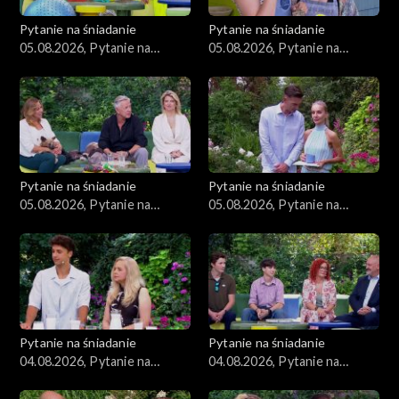
Pytanie na śniadanie
Pytanie na śniadanie
05.08.2026, Pytanie na
05.08.2026, Pytanie na
śniadanie, część 4
śniadanie, część 3
Pytanie na śniadanie
Pytanie na śniadanie
05.08.2026, Pytanie na
05.08.2026, Pytanie na
śniadanie, część 2
śniadanie, część 1
Pytanie na śniadanie
Pytanie na śniadanie
04.08.2026, Pytanie na
04.08.2026, Pytanie na
śniadanie, część 5
śniadanie, część 4