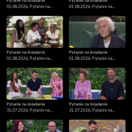
Pytanie na śniadanie
Pytanie na śniadanie
01.08.2026, Pytanie na
01.08.2026, Pytanie na
śniadanie, część 4
śniadanie, część 3
Pytanie na śniadanie
Pytanie na śniadanie
01.08.2026, Pytanie na
01.08.2026, Pytanie na
śniadanie, część 2
śniadanie, część 1
Pytanie na śniadanie
Pytanie na śniadanie
31.07.2026, Pytanie na
31.07.2026, Pytanie na
śniadanie, część 5
śniadanie, część 4