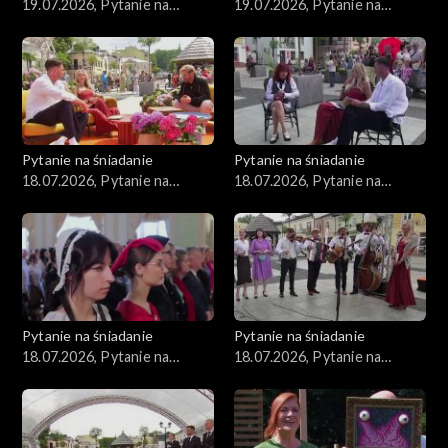
19.07.2026, Pytanie na
19.07.2026, Pytanie na
śniadanie, część 2
śniadanie, część 1
Pytanie na śniadanie
Pytanie na śniadanie
18.07.2026, Pytanie na
18.07.2026, Pytanie na
śniadanie, część 5
śniadanie, część 4
Pytanie na śniadanie
Pytanie na śniadanie
18.07.2026, Pytanie na
18.07.2026, Pytanie na
śniadanie, część 3
śniadanie, część 2