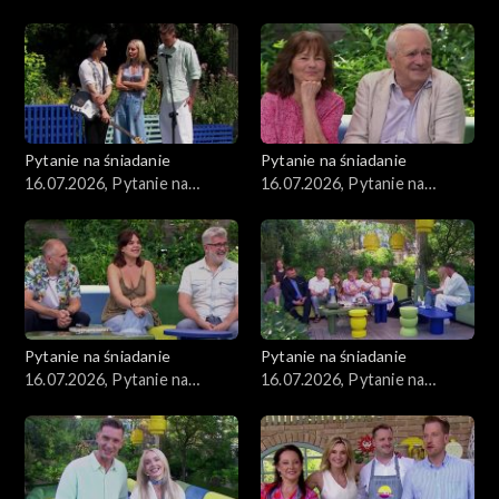
śniadanie, część 2
śniadanie, część 1
Pytanie na śniadanie
Pytanie na śniadanie
16.07.2026, Pytanie na
16.07.2026, Pytanie na
śniadanie, część 5
śniadanie, część 4
Pytanie na śniadanie
Pytanie na śniadanie
16.07.2026, Pytanie na
16.07.2026, Pytanie na
śniadanie, część 3
śniadanie, część 2