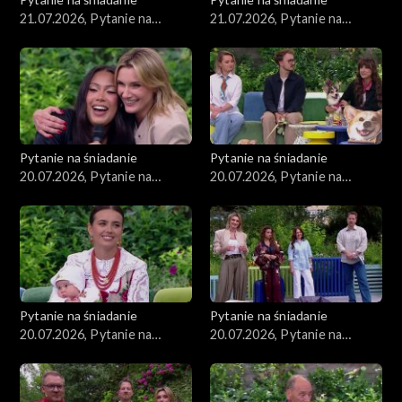
21.07.2026, Pytanie na
21.07.2026, Pytanie na
śniadanie, część 2
śniadanie, część 1
Pytanie na śniadanie
Pytanie na śniadanie
20.07.2026, Pytanie na
20.07.2026, Pytanie na
śniadanie, część 5
śniadanie, część 4
Pytanie na śniadanie
Pytanie na śniadanie
20.07.2026, Pytanie na
20.07.2026, Pytanie na
śniadanie, część 3
śniadanie, część 2