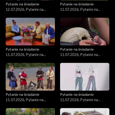
Pytanie na śniadanie
Pytanie na śniadanie
12.07.2026, Pytanie na
11.07.2026, Pytanie na
śniadanie, część 1
śniadanie, część 1
Pytanie na śniadanie
Pytanie na śniadanie
11.07.2026, Pytanie na
11.07.2026, Pytanie na
śniadanie, część 5
śniadanie, część 4
Pytanie na śniadanie
Pytanie na śniadanie
11.07.2026, Pytanie na
11.07.2026, Pytanie na
śniadanie, część 3
śniadanie, część 2