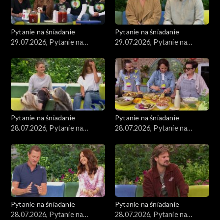
Pytanie na śniadanie
Pytanie na śniadanie
29.07.2026, Pytanie na
29.07.2026, Pytanie na
śniadanie, część 2
śniadanie, część 1
Pytanie na śniadanie
Pytanie na śniadanie
28.07.2026, Pytanie na
28.07.2026, Pytanie na
śniadanie, część 5
śniadanie, część 4
Pytanie na śniadanie
Pytanie na śniadanie
28.07.2026, Pytanie na
28.07.2026, Pytanie na