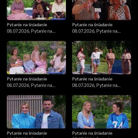
Pytanie na śniadanie
Pytanie na śniadanie
08.07.2026, Pytanie na
08.07.2026, Pytanie na
śniadanie, część 5
śniadanie, część 4
Pytanie na śniadanie
Pytanie na śniadanie
08.07.2026, Pytanie na
08.07.2026, Pytanie na
śniadanie, część 3
śniadanie, część 2
Pytanie na śniadanie
Pytanie na śniadanie