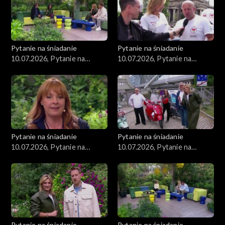
Pytanie na śniadanie
Pytanie na śniadanie
10.07.2026, Pytanie na
10.07.2026, Pytanie na
śniadanie, część 5
śniadanie, część 4
Pytanie na śniadanie
Pytanie na śniadanie
10.07.2026, Pytanie na
10.07.2026, Pytanie na
śniadanie, część 3
śniadanie, część 2
Pytanie na śniadanie
Pytanie na śniadanie