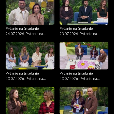
Pytanie na śniadanie
Pytanie na śniadanie
24.07.2026, Pytanie na
23.07.2026, Pytanie na
śniadanie, część 1
śniadanie, część 5
Pytanie na śniadanie
Pytanie na śniadanie
23.07.2026, Pytanie na
23.07.2026, Pytanie na
śniadanie, część 4
śniadanie, część 3