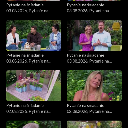
Pytanie na śniadanie
Pytanie na śniadanie
03.08.2026, Pytanie na
03.08.2026, Pytanie na
śniadanie, część 4
śniadanie, część 3
Pytanie na śniadanie
Pytanie na śniadanie
03.08.2026, Pytanie na
03.08.2026, Pytanie na
śniadanie, część 2
śniadanie, część 1
Pytanie na śniadanie
Pytanie na śniadanie
02.08.2026, Pytanie na
02.08.2026, Pytanie na
śniadanie, część 5
śniadanie, część 4