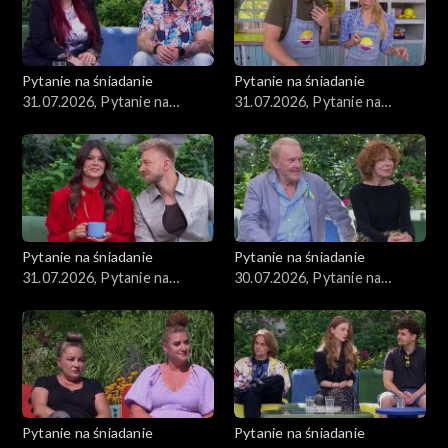
Pytanie na śniadanie
Pytanie na śniadanie
31.07.2026, Pytanie na
31.07.2026, Pytanie na
śniadanie, część 3
śniadanie, część 2
Pytanie na śniadanie
Pytanie na śniadanie
31.07.2026, Pytanie na
30.07.2026, Pytanie na
śniadanie, część 1
śniadanie, część 5
Pytanie na śniadanie
Pytanie na śniadanie