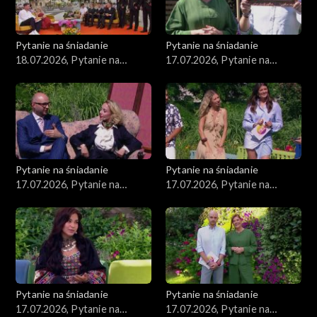
Pytanie na śniadanie
Pytanie na śniadanie
18.07.2026, Pytanie na
17.07.2026, Pytanie na
śniadanie, część 1
śniadanie, część 5
Pytanie na śniadanie
Pytanie na śniadanie
17.07.2026, Pytanie na
17.07.2026, Pytanie na
śniadanie, część 4
śniadanie, część 3
Pytanie na śniadanie
Pytanie na śniadanie
17.07.2026, Pytanie na
17.07.2026, Pytanie na