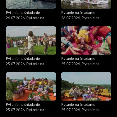
Pytanie na śniadanie
Pytanie na śniadanie
26.07.2026, Pytanie na
26.07.2026, Pytanie na
śniadanie, część 2
śniadanie, część 1
Pytanie na śniadanie
Pytanie na śniadanie
25.07.2026, Pytanie na
25.07.2026, Pytanie na
śniadanie, część 5
śniadanie, część 4
Pytanie na śniadanie
Pytanie na śniadanie
25.07.2026, Pytanie na
25.07.2026, Pytanie na
śniadanie, część 3
śniadanie, część 2