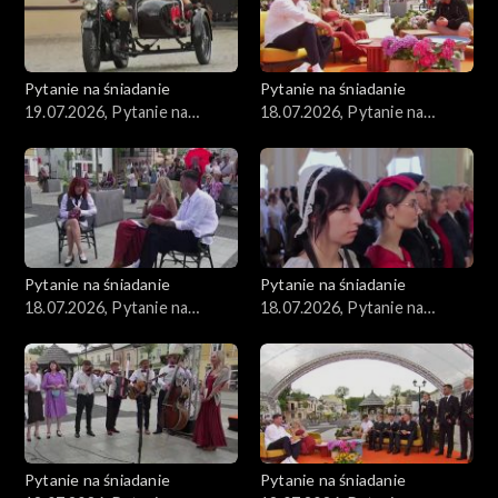
Pytanie na śniadanie
Pytanie na śniadanie
19.07.2026, Pytanie na
18.07.2026, Pytanie na
śniadanie, część 1
śniadanie, część 5
Pytanie na śniadanie
Pytanie na śniadanie
18.07.2026, Pytanie na
18.07.2026, Pytanie na
śniadanie, część 4
śniadanie, część 3
Pytanie na śniadanie
Pytanie na śniadanie