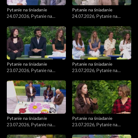
Pytanie na śniadanie
Pytanie na śniadanie
24.07.2026, Pytanie na
24.07.2026, Pytanie na
śniadanie, część 2
śniadanie, część 1
Pytanie na śniadanie
Pytanie na śniadanie
23.07.2026, Pytanie na
23.07.2026, Pytanie na
śniadanie, część 5
śniadanie, część 4
Pytanie na śniadanie
Pytanie na śniadanie
23.07.2026, Pytanie na
23.07.2026, Pytanie na
śniadanie, część 3
śniadanie, część 2