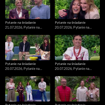
Pytanie na śniadanie
Pytanie na śniadanie
21.07.2026, Pytanie na
20.07.2026, Pytanie na
śniadanie, część 1
śniadanie, część 5
Pytanie na śniadanie
Pytanie na śniadanie
20.07.2026, Pytanie na
20.07.2026, Pytanie na
śniadanie, część 4
śniadanie, część 3
Pytanie na śniadanie
Pytanie na śniadanie