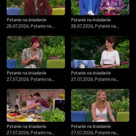
Pytanie na śniadanie
Pytanie na śniadanie
28.07.2026, Pytanie na
28.07.2026, Pytanie na
śniadanie, część 2
śniadanie, część 1
Pytanie na śniadanie
Pytanie na śniadanie
27.07.2026, Pytanie na
27.07.2026, Pytanie na
śniadanie, część 5
śniadanie, część 4
Pytanie na śniadanie
Pytanie na śniadanie
27.07.2026, Pytanie na
27.07.2026, Pytanie na