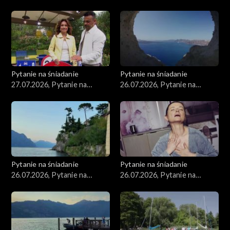
śniadanie, część 3
śniadanie, część 2
Pytanie na śniadanie
Pytanie na śniadanie
27.07.2026, Pytanie na
26.07.2026, Pytanie na
śniadanie, część 1
śniadanie, część 5
Pytanie na śniadanie
Pytanie na śniadanie
26.07.2026, Pytanie na
26.07.2026, Pytanie na
śniadanie, część 4
śniadanie, część 3