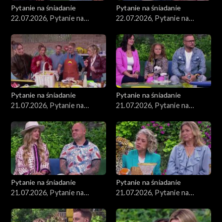
Pytanie na śniadanie
Pytanie na śniadanie
22.07.2026, Pytanie na
22.07.2026, Pytanie na
śniadanie, część 2
śniadanie, część 1
Pytanie na śniadanie
Pytanie na śniadanie
21.07.2026, Pytanie na
21.07.2026, Pytanie na
śniadanie, część 5
śniadanie, część 4
Pytanie na śniadanie
Pytanie na śniadanie
21.07.2026, Pytanie na
21.07.2026, Pytanie na
śniadanie, część 3
śniadanie, część 2