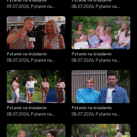
09.07.2026, Pytanie na
08.07.2026, Pytanie na
śniadanie, część 1
śniadanie, część 5
Pytanie na śniadanie
Pytanie na śniadanie
08.07.2026, Pytanie na
08.07.2026, Pytanie na
śniadanie, część 4
śniadanie, część 3
Pytanie na śniadanie
Pytanie na śniadanie
08.07.2026, Pytanie na
08.07.2026, Pytanie na
śniadanie, część 2
śniadanie, część 1