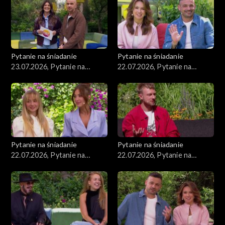
Pytanie na śniadanie
Pytanie na śniadanie
23.07.2026, Pytanie na
22.07.2026, Pytanie na
śniadanie, część 1
śniadanie, część 5
Pytanie na śniadanie
Pytanie na śniadanie
22.07.2026, Pytanie na
22.07.2026, Pytanie na
śniadanie, część 4
śniadanie, część 3