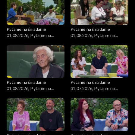
Pytanie na śniadanie
Pytanie na śniadanie
01.08.2026, Pytanie na
01.08.2026, Pytanie na
śniadanie, część 3
śniadanie, część 2
Pytanie na śniadanie
Pytanie na śniadanie
01.08.2026, Pytanie na
31.07.2026, Pytanie na
śniadanie, część 1
śniadanie, część 5