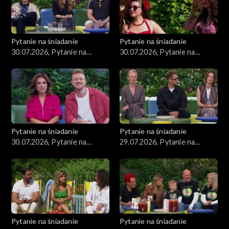
Pytanie na śniadanie
Pytanie na śniadanie
30.07.2026, Pytanie na
30.07.2026, Pytanie na
śniadanie, część 3
śniadanie, część 2
Pytanie na śniadanie
Pytanie na śniadanie
30.07.2026, Pytanie na
29.07.2026, Pytanie na
śniadanie, część 1
śniadanie, część 5
Pytanie na śniadanie
Pytanie na śniadanie