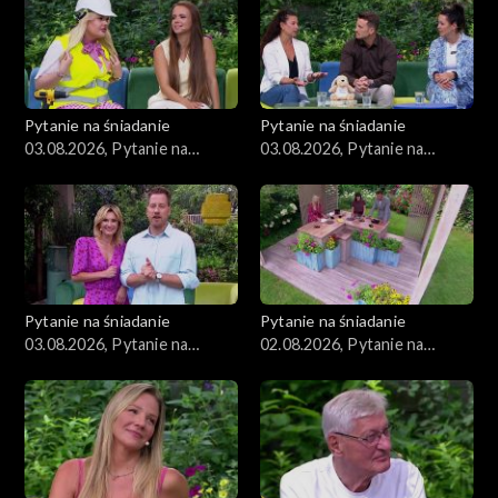
Pytanie na śniadanie
Pytanie na śniadanie
03.08.2026, Pytanie na
03.08.2026, Pytanie na
śniadanie, część 3
śniadanie, część 2
Pytanie na śniadanie
Pytanie na śniadanie
03.08.2026, Pytanie na
02.08.2026, Pytanie na
śniadanie, część 1
śniadanie, część 5