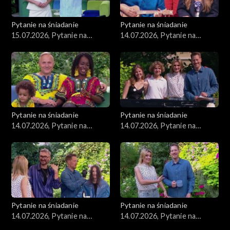
Pytanie na śniadanie
Pytanie na śniadanie
15.07.2026, Pytanie na
14.07.2026, Pytanie na
śniadanie, część 1
śniadanie, część 5
Pytanie na śniadanie
Pytanie na śniadanie
14.07.2026, Pytanie na
14.07.2026, Pytanie na
śniadanie, część 4
śniadanie, część 3
Pytanie na śniadanie
Pytanie na śniadanie
14.07.2026, Pytanie na
14.07.2026, Pytanie na
śniadanie, część 2
śniadanie, część 1