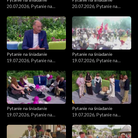
20.07.2026, Pytanie na
20.07.2026, Pytanie na
śniadanie, część 2
śniadanie, część 1
Pytanie na śniadanie
Pytanie na śniadanie
19.07.2026, Pytanie na
19.07.2026, Pytanie na
śniadanie, część 5
śniadanie, część 4
Pytanie na śniadanie
Pytanie na śniadanie
19.07.2026, Pytanie na
19.07.2026, Pytanie na
śniadanie, część 3
śniadanie, część 2