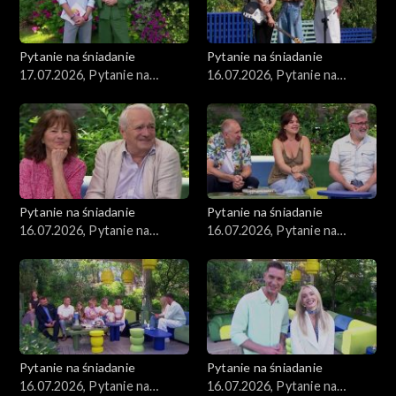
Pytanie na śniadanie
Pytanie na śniadanie
17.07.2026, Pytanie na
16.07.2026, Pytanie na
śniadanie, część 1
śniadanie, część 5
Pytanie na śniadanie
Pytanie na śniadanie
16.07.2026, Pytanie na
16.07.2026, Pytanie na
śniadanie, część 4
śniadanie, część 3
Pytanie na śniadanie
Pytanie na śniadanie
16.07.2026, Pytanie na
16.07.2026, Pytanie na