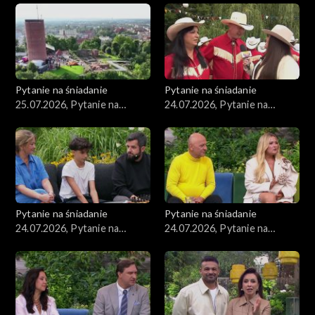
Pytanie na śniadanie
Pytanie na śniadanie
25.07.2026, Pytanie na
24.07.2026, Pytanie na
śniadanie, część 1
śniadanie, część 5
Pytanie na śniadanie
Pytanie na śniadanie
24.07.2026, Pytanie na
24.07.2026, Pytanie na
śniadanie, część 4
śniadanie, część 3