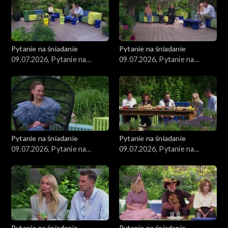
Pytanie na śniadanie
Pytanie na śniadanie
09.07.2026, Pytanie na
09.07.2026, Pytanie na
śniadanie, część 5
śniadanie, część 4
Pytanie na śniadanie
Pytanie na śniadanie
09.07.2026, Pytanie na
09.07.2026, Pytanie na
śniadanie, część 3
śniadanie, część 2
Pytanie na śniadanie
Pytanie na śniadanie