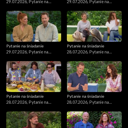
29.07.2026, Pytanie na
29.07.2026, Pytanie na
śniadanie, część 4
śniadanie, część 2
Pytanie na śniadanie
Pytanie na śniadanie
29.07.2026, Pytanie na
28.07.2026, Pytanie na
śniadanie, część 1
śniadanie, część 5
Pytanie na śniadanie
Pytanie na śniadanie
28.07.2026, Pytanie na
28.07.2026, Pytanie na
śniadanie, część 4
śniadanie, część 3