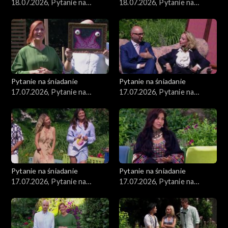
18.07.2026, Pytanie na
18.07.2026, Pytanie na
śniadanie, część 2
śniadanie, część 1
Pytanie na śniadanie
Pytanie na śniadanie
17.07.2026, Pytanie na
17.07.2026, Pytanie na
śniadanie, część 5
śniadanie, część 4
Pytanie na śniadanie
Pytanie na śniadanie
17.07.2026, Pytanie na
17.07.2026, Pytanie na
śniadanie, część 3
śniadanie, część 2