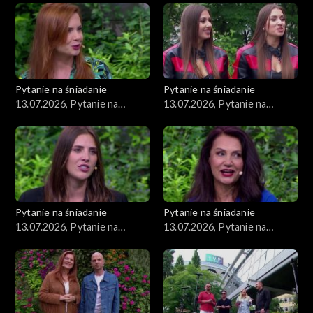
Pytanie na śniadanie
Pytanie na śniadanie
13.07.2026, Pytanie na
13.07.2026, Pytanie na
śniadanie, część 5
śniadanie, część 4
Pytanie na śniadanie
Pytanie na śniadanie
13.07.2026, Pytanie na
13.07.2026, Pytanie na
śniadanie, część 3
śniadanie, część 2