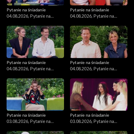
Pytanie na śniadanie
Pytanie na śniadanie
04.08.2026, Pytanie na
04.08.2026, Pytanie na
śniadanie, część 4
śniadanie, część 3
Pytanie na śniadanie
Pytanie na śniadanie
04.08.2026, Pytanie na
04.08.2026, Pytanie na
śniadanie, część 2
śniadanie, część 1
Pytanie na śniadanie
Pytanie na śniadanie
03.08.2026, Pytanie na
03.08.2026, Pytanie na
śniadanie, część 5
śniadanie, część 4