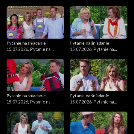
śniadanie, część 2
śniadanie, część 1
Pytanie na śniadanie
Pytanie na śniadanie
15.07.2026, Pytanie na
15.07.2026, Pytanie na
śniadanie, część 5
śniadanie, część 4
Pytanie na śniadanie
Pytanie na śniadanie
15.07.2026, Pytanie na
15.07.2026, Pytanie na
śniadanie, część 3
śniadanie, część 2