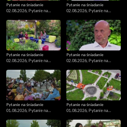
Pytanie na śniadanie
Pytanie na śniadanie
02.08.2026, Pytanie na
02.08.2026, Pytanie na
śniadanie, część 4
śniadanie, część 3
Pytanie na śniadanie
Pytanie na śniadanie
02.08.2026, Pytanie na
02.08.2026, Pytanie na
śniadanie, część 2
śniadanie, część 1
Pytanie na śniadanie
Pytanie na śniadanie
01.08.2026, Pytanie na
01.08.2026, Pytanie na
śniadanie, część 5
śniadanie, część 4