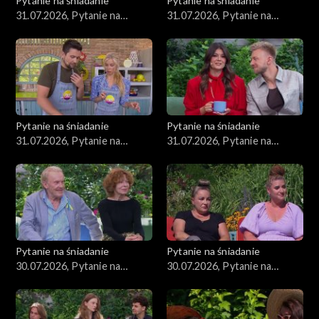
Pytanie na śniadanie
Pytanie na śniadanie
31.07.2026, Pytanie na
31.07.2026, Pytanie na
śniadanie, część 4
śniadanie, część 3
Pytanie na śniadanie
Pytanie na śniadanie
31.07.2026, Pytanie na
31.07.2026, Pytanie na
śniadanie, część 2
śniadanie, część 1
Pytanie na śniadanie
Pytanie na śniadanie
30.07.2026, Pytanie na
30.07.2026, Pytanie na
śniadanie, część 5
śniadanie, część 4