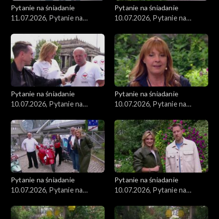
Pytanie na śniadanie
Pytanie na śniadanie
11.07.2026, Pytanie na
10.07.2026, Pytanie na
śniadanie, część 2
śniadanie, część 5
Pytanie na śniadanie
Pytanie na śniadanie
10.07.2026, Pytanie na
10.07.2026, Pytanie na
śniadanie, część 4
śniadanie, część 3
Pytanie na śniadanie
Pytanie na śniadanie
10.07.2026, Pytanie na
10.07.2026, Pytanie na
śniadanie, część 2
śniadanie, część 1