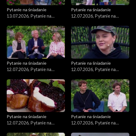
Pytanie na śniadanie
Pytanie na śniadanie
13.07.2026, Pytanie na
12.07.2026, Pytanie na
śniadanie, część 1
śniadanie, część 5
Pytanie na śniadanie
Pytanie na śniadanie
12.07.2026, Pytanie na
12.07.2026, Pytanie na
śniadanie, część 4
śniadanie, część 3
Pytanie na śniadanie
Pytanie na śniadanie
12.07.2026, Pytanie na
12.07.2026, Pytanie na
śniadanie, część 2
śniadanie, część 1