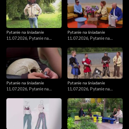
Pytanie na śniadanie
Pytanie na śniadanie
11.07.2026, Pytanie na
11.07.2026, Pytanie na
śniadanie, część 1
śniadanie, część 5
Pytanie na śniadanie
Pytanie na śniadanie
11.07.2026, Pytanie na
11.07.2026, Pytanie na
śniadanie, część 4
śniadanie, część 3