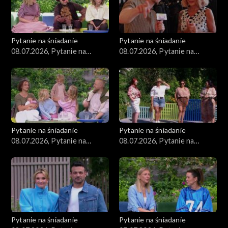
Pytanie na śniadanie
Pytanie na śniadanie
08.07.2026, Pytanie na
08.07.2026, Pytanie na
śniadanie, część 5
śniadanie, część 4
Pytanie na śniadanie
Pytanie na śniadanie
08.07.2026, Pytanie na
08.07.2026, Pytanie na
śniadanie, część 3
śniadanie, część 2
Pytanie na śniadanie
Pytanie na śniadanie