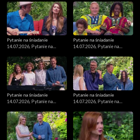
Pytanie na śniadanie
Pytanie na śniadanie
14.07.2026, Pytanie na
14.07.2026, Pytanie na
śniadanie, część 5
śniadanie, część 4
Pytanie na śniadanie
Pytanie na śniadanie
14.07.2026, Pytanie na
14.07.2026, Pytanie na
śniadanie, część 3
śniadanie, część 2