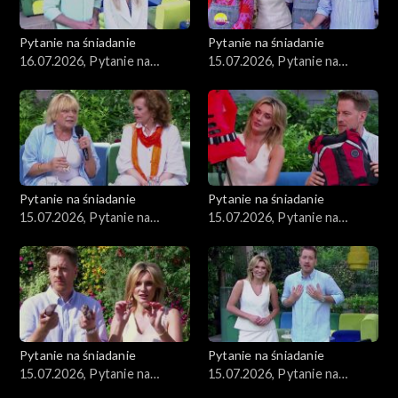
Pytanie na śniadanie
Pytanie na śniadanie
16.07.2026, Pytanie na
15.07.2026, Pytanie na
śniadanie, część 1
śniadanie, część 5
Pytanie na śniadanie
Pytanie na śniadanie
15.07.2026, Pytanie na
15.07.2026, Pytanie na
śniadanie, część 4
śniadanie, część 3
Pytanie na śniadanie
Pytanie na śniadanie
15.07.2026, Pytanie na
15.07.2026, Pytanie na
śniadanie, część 2
śniadanie, część 1