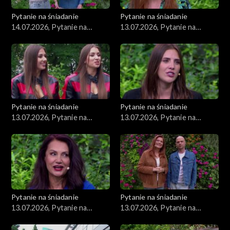
Pytanie na śniadanie
Pytanie na śniadanie
14.07.2026, Pytanie na
13.07.2026, Pytanie na
śniadanie, część 1
śniadanie, część 5
Pytanie na śniadanie
Pytanie na śniadanie
13.07.2026, Pytanie na
13.07.2026, Pytanie na
śniadanie, część 4
śniadanie, część 3
Pytanie na śniadanie
Pytanie na śniadanie
13.07.2026, Pytanie na
13.07.2026, Pytanie na
śniadanie, część 2
śniadanie, część 1