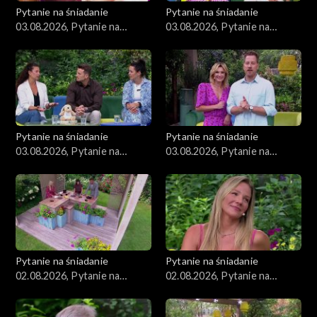
Pytanie na śniadanie
Pytanie na śniadanie
03.08.2026, Pytanie na
03.08.2026, Pytanie na
śniadanie, część 4
śniadanie, część 3
Pytanie na śniadanie
Pytanie na śniadanie
03.08.2026, Pytanie na
03.08.2026, Pytanie na
śniadanie, część 2
śniadanie, część 1
Pytanie na śniadanie
Pytanie na śniadanie
02.08.2026, Pytanie na
02.08.2026, Pytanie na
śniadanie, część 5
śniadanie, część 4