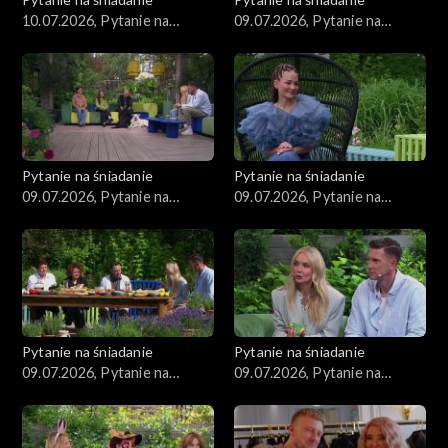
10.07.2026, Pytanie na
09.07.2026, Pytanie na
śniadanie, część 1
śniadanie, część 5
Pytanie na śniadanie
Pytanie na śniadanie
09.07.2026, Pytanie na
09.07.2026, Pytanie na
śniadanie, część 4
śniadanie, część 3
Pytanie na śniadanie
Pytanie na śniadanie
09.07.2026, Pytanie na
09.07.2026, Pytanie na
śniadanie, część 2
śniadanie, część 1