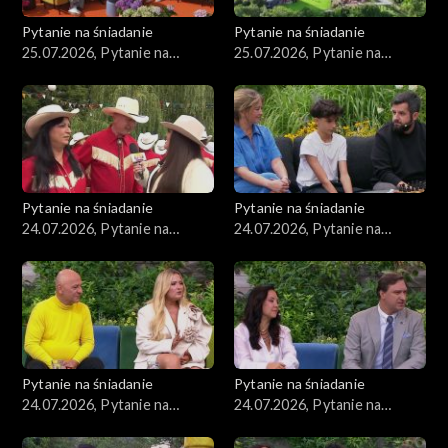
Pytanie na śniadanie
Pytanie na śniadanie
25.07.2026, Pytanie na
25.07.2026, Pytanie na
śniadanie, część 2
śniadanie, część 1
Pytanie na śniadanie
Pytanie na śniadanie
24.07.2026, Pytanie na
24.07.2026, Pytanie na
śniadanie, część 5
śniadanie, część 4
Pytanie na śniadanie
Pytanie na śniadanie
24.07.2026, Pytanie na
24.07.2026, Pytanie na
śniadanie, część 3
śniadanie, część 2