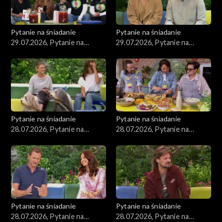
Pytanie na śniadanie
Pytanie na śniadanie
29.07.2026, Pytanie na
29.07.2026, Pytanie na
śniadanie, część 2
śniadanie, część 1
Pytanie na śniadanie
Pytanie na śniadanie
28.07.2026, Pytanie na
28.07.2026, Pytanie na
śniadanie, część 5
śniadanie, część 4
Pytanie na śniadanie
Pytanie na śniadanie
28.07.2026, Pytanie na
28.07.2026, Pytanie na