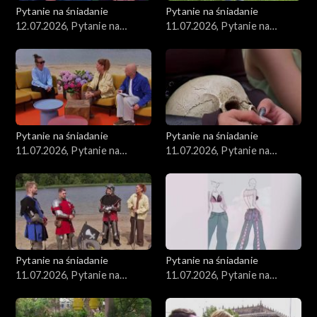
Pytanie na śniadanie
Pytanie na śniadanie
12.07.2026, Pytanie na
11.07.2026, Pytanie na
śniadanie, część 1
śniadanie, część 1
Pytanie na śniadanie
Pytanie na śniadanie
11.07.2026, Pytanie na
11.07.2026, Pytanie na
śniadanie, część 5
śniadanie, część 4
Pytanie na śniadanie
Pytanie na śniadanie
11.07.2026, Pytanie na
11.07.2026, Pytanie na
śniadanie, część 3
śniadanie, część 2