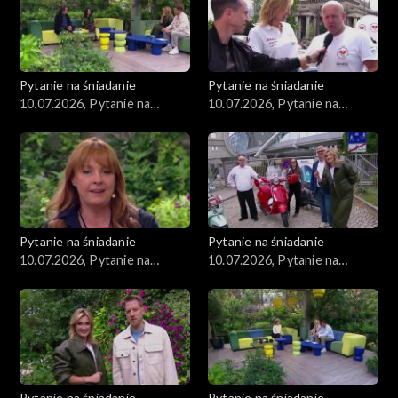
Pytanie na śniadanie
Pytanie na śniadanie
10.07.2026, Pytanie na
10.07.2026, Pytanie na
śniadanie, część 5
śniadanie, część 4
Pytanie na śniadanie
Pytanie na śniadanie
10.07.2026, Pytanie na
10.07.2026, Pytanie na
śniadanie, część 3
śniadanie, część 2
Pytanie na śniadanie
Pytanie na śniadanie