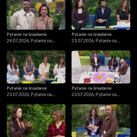
Pytanie na śniadanie
Pytanie na śniadanie
24.07.2026, Pytanie na
23.07.2026, Pytanie na
śniadanie, część 1
śniadanie, część 5
Pytanie na śniadanie
Pytanie na śniadanie
23.07.2026, Pytanie na
23.07.2026, Pytanie na
śniadanie, część 4
śniadanie, część 3