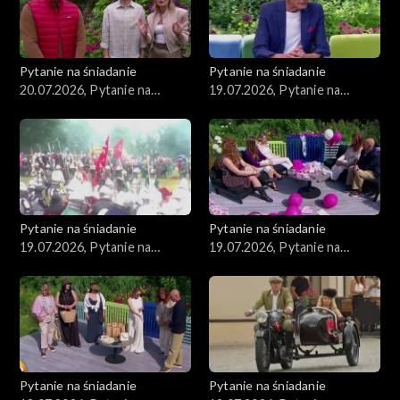
Pytanie na śniadanie
Pytanie na śniadanie
20.07.2026, Pytanie na
19.07.2026, Pytanie na
śniadanie, część 1
śniadanie, część 5
Pytanie na śniadanie
Pytanie na śniadanie
19.07.2026, Pytanie na
19.07.2026, Pytanie na
śniadanie, część 4
śniadanie, część 3
Pytanie na śniadanie
Pytanie na śniadanie