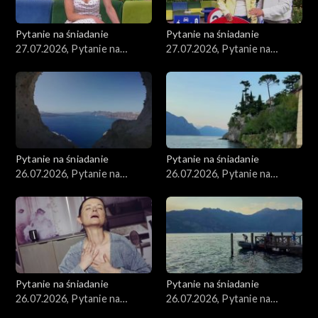
Pytanie na śniadanie
Pytanie na śniadanie
27.07.2026, Pytanie na
27.07.2026, Pytanie na
śniadanie, część 2
śniadanie, część 1
Pytanie na śniadanie
Pytanie na śniadanie
26.07.2026, Pytanie na
26.07.2026, Pytanie na
śniadanie, część 5
śniadanie, część 4
Pytanie na śniadanie
Pytanie na śniadanie
26.07.2026, Pytanie na
26.07.2026, Pytanie na
śniadanie, część 3
śniadanie, część 2