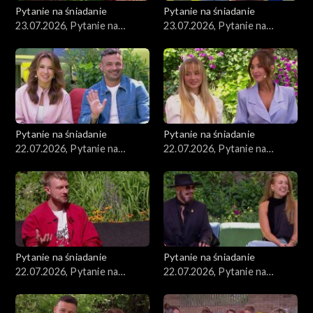
Pytanie na śniadanie
Pytanie na śniadanie
23.07.2026, Pytanie na
23.07.2026, Pytanie na
śniadanie, część 2
śniadanie, część 1
Pytanie na śniadanie
Pytanie na śniadanie
22.07.2026, Pytanie na
22.07.2026, Pytanie na
śniadanie, część 5
śniadanie, część 4
Pytanie na śniadanie
Pytanie na śniadanie
22.07.2026, Pytanie na
22.07.2026, Pytanie na
śniadanie, część 3
śniadanie, część 2