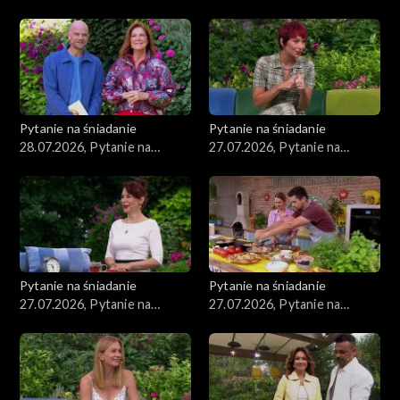
śniadanie, część 3
śniadanie, część 2
Pytanie na śniadanie
Pytanie na śniadanie
28.07.2026, Pytanie na
27.07.2026, Pytanie na
śniadanie, część 1
śniadanie, część 5
Pytanie na śniadanie
Pytanie na śniadanie
27.07.2026, Pytanie na
27.07.2026, Pytanie na
śniadanie, część 4
śniadanie, część 3