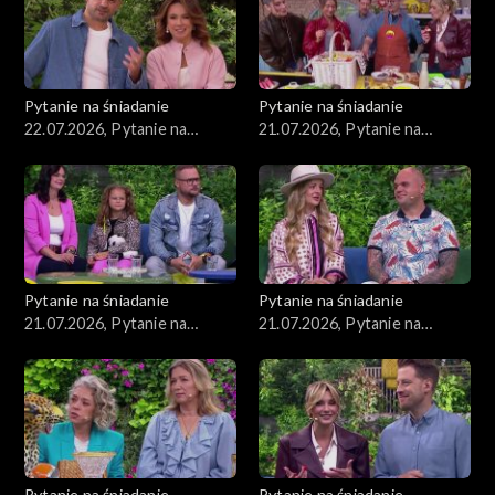
Pytanie na śniadanie
Pytanie na śniadanie
22.07.2026, Pytanie na
21.07.2026, Pytanie na
śniadanie, część 1
śniadanie, część 5
Pytanie na śniadanie
Pytanie na śniadanie
21.07.2026, Pytanie na
21.07.2026, Pytanie na
śniadanie, część 4
śniadanie, część 3
Pytanie na śniadanie
Pytanie na śniadanie