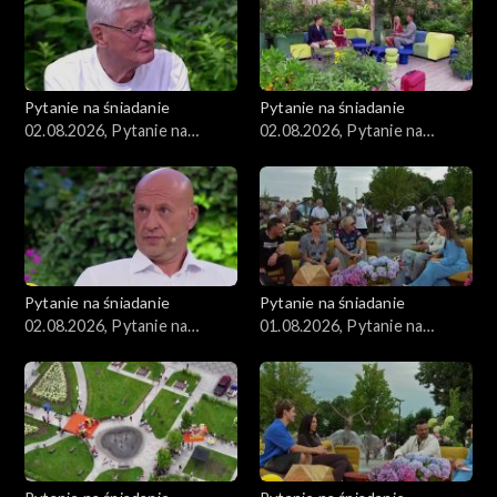
Pytanie na śniadanie
Pytanie na śniadanie
02.08.2026, Pytanie na
02.08.2026, Pytanie na
śniadanie, część 3
śniadanie, część 2
Pytanie na śniadanie
Pytanie na śniadanie
02.08.2026, Pytanie na
01.08.2026, Pytanie na
śniadanie, część 1
śniadanie, część 5