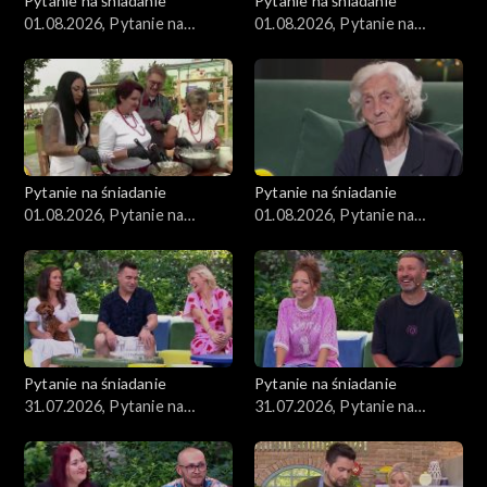
Pytanie na śniadanie
Pytanie na śniadanie
01.08.2026, Pytanie na
01.08.2026, Pytanie na
śniadanie, część 4
śniadanie, część 3
Pytanie na śniadanie
Pytanie na śniadanie
01.08.2026, Pytanie na
01.08.2026, Pytanie na
śniadanie, część 2
śniadanie, część 1
Pytanie na śniadanie
Pytanie na śniadanie
31.07.2026, Pytanie na
31.07.2026, Pytanie na
śniadanie, część 5
śniadanie, część 4