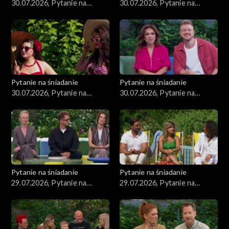
30.07.2026, Pytanie na
30.07.2026, Pytanie na
śniadanie, część 4
śniadanie, część 3
Pytanie na śniadanie
Pytanie na śniadanie
30.07.2026, Pytanie na
30.07.2026, Pytanie na
śniadanie, część 2
śniadanie, część 1
Pytanie na śniadanie
Pytanie na śniadanie
29.07.2026, Pytanie na
29.07.2026, Pytanie na
śniadanie, część 5
śniadanie, część 4