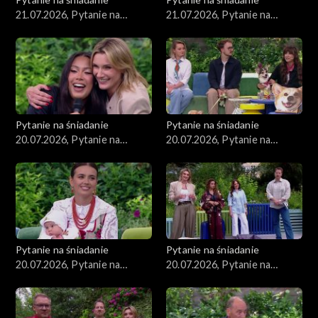
21.07.2026, Pytanie na
21.07.2026, Pytanie na
śniadanie, część 2
śniadanie, część 1
Pytanie na śniadanie
Pytanie na śniadanie
20.07.2026, Pytanie na
20.07.2026, Pytanie na
śniadanie, część 5
śniadanie, część 4
Pytanie na śniadanie
Pytanie na śniadanie
20.07.2026, Pytanie na
20.07.2026, Pytanie na
śniadanie, część 3
śniadanie, część 2