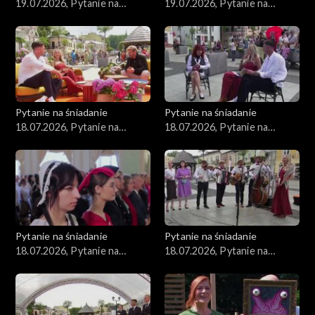
19.07.2026, Pytanie na
19.07.2026, Pytanie na
śniadanie, część 2
śniadanie, część 1
Pytanie na śniadanie
Pytanie na śniadanie
18.07.2026, Pytanie na
18.07.2026, Pytanie na
śniadanie, część 5
śniadanie, część 4
Pytanie na śniadanie
Pytanie na śniadanie
18.07.2026, Pytanie na
18.07.2026, Pytanie na
śniadanie, część 3
śniadanie, część 2