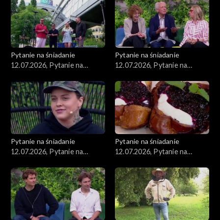
Pytanie na śniadanie
Pytanie na śniadanie
12.07.2026, Pytanie na
12.07.2026, Pytanie na
śniadanie, część 5
śniadanie, część 4
Pytanie na śniadanie
Pytanie na śniadanie
12.07.2026, Pytanie na
12.07.2026, Pytanie na
śniadanie, część 3
śniadanie, część 2