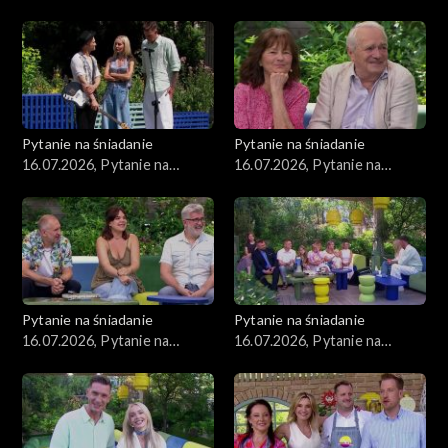
śniadanie, część 2
śniadanie, część 1
Pytanie na śniadanie
Pytanie na śniadanie
16.07.2026, Pytanie na
16.07.2026, Pytanie na
śniadanie, część 5
śniadanie, część 4
Pytanie na śniadanie
Pytanie na śniadanie
16.07.2026, Pytanie na
16.07.2026, Pytanie na
śniadanie, część 3
śniadanie, część 2