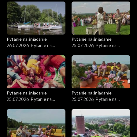
Pytanie na śniadanie
Pytanie na śniadanie
26.07.2026, Pytanie na
25.07.2026, Pytanie na
śniadanie, część 1
śniadanie, część 5
Pytanie na śniadanie
Pytanie na śniadanie
25.07.2026, Pytanie na
25.07.2026, Pytanie na
śniadanie, część 4
śniadanie, część 3