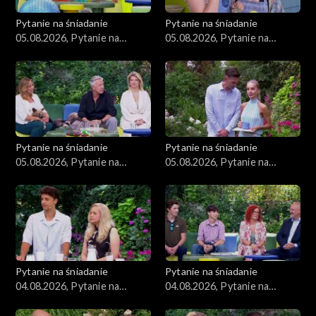
Pytanie na śniadanie
Pytanie na śniadanie
05.08.2026, Pytanie na
05.08.2026, Pytanie na
śniadanie, część 4
śniadanie, część 3
Pytanie na śniadanie
Pytanie na śniadanie
05.08.2026, Pytanie na
05.08.2026, Pytanie na
śniadanie, część 2
śniadanie, część 1
Pytanie na śniadanie
Pytanie na śniadanie
04.08.2026, Pytanie na
04.08.2026, Pytanie na
śniadanie, część 5
śniadanie, część 4