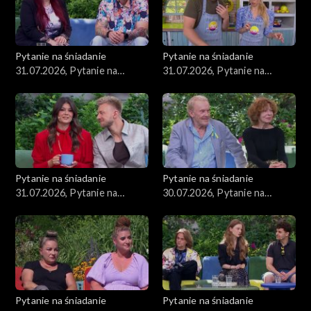
Pytanie na śniadanie
Pytanie na śniadanie
31.07.2026, Pytanie na
31.07.2026, Pytanie na
śniadanie, część 3
śniadanie, część 2
Pytanie na śniadanie
Pytanie na śniadanie
31.07.2026, Pytanie na
30.07.2026, Pytanie na
śniadanie, część 1
śniadanie, część 5
Pytanie na śniadanie
Pytanie na śniadanie