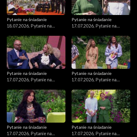
Pytanie na śniadanie
Pytanie na śniadanie
18.07.2026, Pytanie na
17.07.2026, Pytanie na
śniadanie, część 1
śniadanie, część 5
Pytanie na śniadanie
Pytanie na śniadanie
17.07.2026, Pytanie na
17.07.2026, Pytanie na
śniadanie, część 4
śniadanie, część 3
Pytanie na śniadanie
Pytanie na śniadanie
17.07.2026, Pytanie na
17.07.2026, Pytanie na