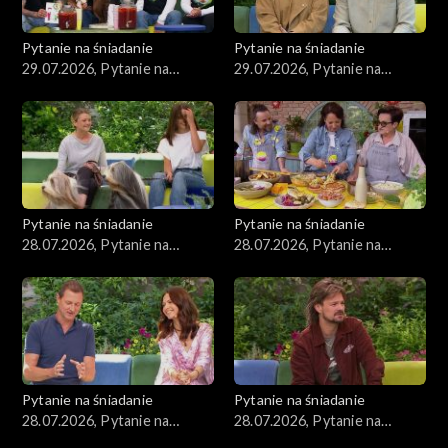
Pytanie na śniadanie
Pytanie na śniadanie
29.07.2026, Pytanie na
29.07.2026, Pytanie na
śniadanie, część 2
śniadanie, część 1
Pytanie na śniadanie
Pytanie na śniadanie
28.07.2026, Pytanie na
28.07.2026, Pytanie na
śniadanie, część 5
śniadanie, część 4
Pytanie na śniadanie
Pytanie na śniadanie
28.07.2026, Pytanie na
28.07.2026, Pytanie na
śniadanie, część 3
śniadanie, część 2