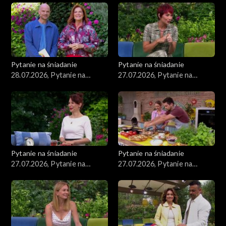
Pytanie na śniadanie
Pytanie na śniadanie
28.07.2026, Pytanie na
27.07.2026, Pytanie na
śniadanie, część 1
śniadanie, część 5
Pytanie na śniadanie
Pytanie na śniadanie
27.07.2026, Pytanie na
27.07.2026, Pytanie na
śniadanie, część 4
śniadanie, część 3