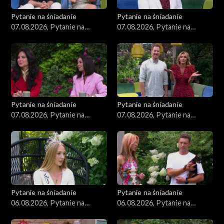
Pytanie na śniadanie
Pytanie na śniadanie
07.08.2026, Pytanie na
07.08.2026, Pytanie na
śniadanie, część 4
śniadanie, część 3
Pytanie na śniadanie
Pytanie na śniadanie
07.08.2026, Pytanie na
07.08.2026, Pytanie na
śniadanie, część 2
śniadanie, część 1
Pytanie na śniadanie
Pytanie na śniadanie
06.08.2026, Pytanie na
06.08.2026, Pytanie na
śniadanie, część 5
śniadanie, część 4