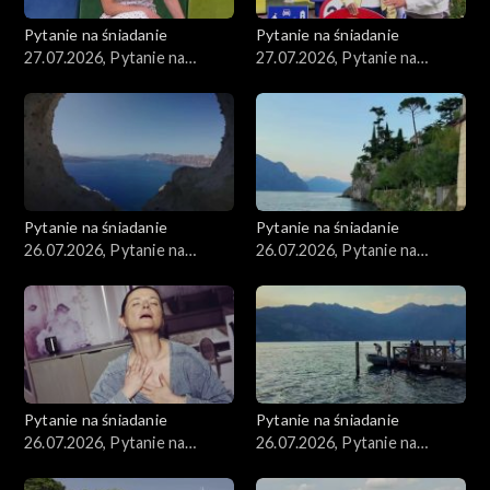
Pytanie na śniadanie
Pytanie na śniadanie
27.07.2026, Pytanie na
27.07.2026, Pytanie na
śniadanie, część 2
śniadanie, część 1
Pytanie na śniadanie
Pytanie na śniadanie
26.07.2026, Pytanie na
26.07.2026, Pytanie na
śniadanie, część 5
śniadanie, część 4
Pytanie na śniadanie
Pytanie na śniadanie
26.07.2026, Pytanie na
26.07.2026, Pytanie na
śniadanie, część 3
śniadanie, część 2