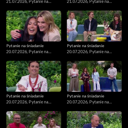
21.07.2026, Pytanie na
21.07.2026, Pytanie na
śniadanie, część 2
śniadanie, część 1
Pytanie na śniadanie
Pytanie na śniadanie
20.07.2026, Pytanie na
20.07.2026, Pytanie na
śniadanie, część 5
śniadanie, część 4
Pytanie na śniadanie
Pytanie na śniadanie
20.07.2026, Pytanie na
20.07.2026, Pytanie na
śniadanie, część 3
śniadanie, część 2