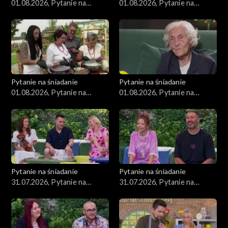
01.08.2026, Pytanie na
01.08.2026, Pytanie na
śniadanie, część 4
śniadanie, część 3
Pytanie na śniadanie
Pytanie na śniadanie
01.08.2026, Pytanie na
01.08.2026, Pytanie na
śniadanie, część 2
śniadanie, część 1
Pytanie na śniadanie
Pytanie na śniadanie
31.07.2026, Pytanie na
31.07.2026, Pytanie na
śniadanie, część 5
śniadanie, część 4