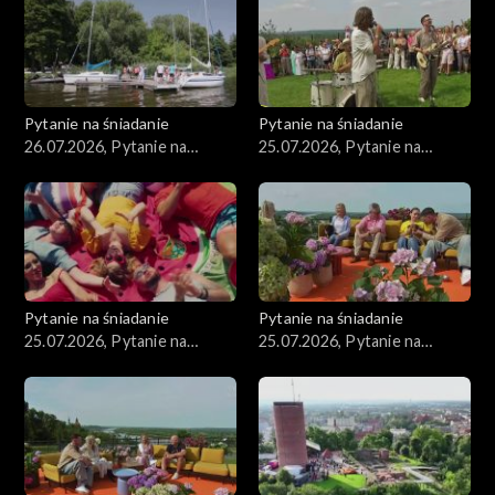
Pytanie na śniadanie
Pytanie na śniadanie
26.07.2026, Pytanie na
25.07.2026, Pytanie na
śniadanie, część 1
śniadanie, część 5
Pytanie na śniadanie
Pytanie na śniadanie
25.07.2026, Pytanie na
25.07.2026, Pytanie na
śniadanie, część 4
śniadanie, część 3