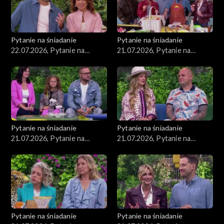
Pytanie na śniadanie
Pytanie na śniadanie
22.07.2026, Pytanie na
21.07.2026, Pytanie na
śniadanie, część 1
śniadanie, część 5
Pytanie na śniadanie
Pytanie na śniadanie
21.07.2026, Pytanie na
21.07.2026, Pytanie na
śniadanie, część 4
śniadanie, część 3
Pytanie na śniadanie
Pytanie na śniadanie