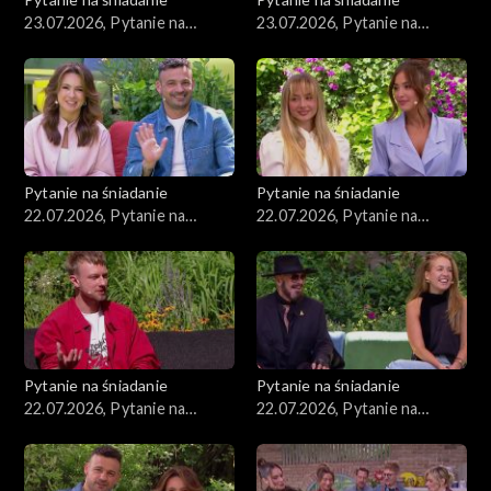
23.07.2026, Pytanie na
23.07.2026, Pytanie na
śniadanie, część 2
śniadanie, część 1
Pytanie na śniadanie
Pytanie na śniadanie
22.07.2026, Pytanie na
22.07.2026, Pytanie na
śniadanie, część 5
śniadanie, część 4
Pytanie na śniadanie
Pytanie na śniadanie
22.07.2026, Pytanie na
22.07.2026, Pytanie na
śniadanie, część 3
śniadanie, część 2