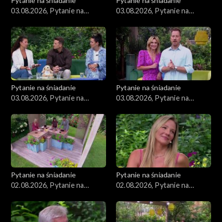
Pytanie na śniadanie
Pytanie na śniadanie
03.08.2026, Pytanie na
03.08.2026, Pytanie na
śniadanie, część 4
śniadanie, część 3
Pytanie na śniadanie
Pytanie na śniadanie
03.08.2026, Pytanie na
03.08.2026, Pytanie na
śniadanie, część 2
śniadanie, część 1
Pytanie na śniadanie
Pytanie na śniadanie
02.08.2026, Pytanie na
02.08.2026, Pytanie na
śniadanie, część 5
śniadanie, część 4