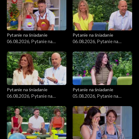
Pytanie na śniadanie
Pytanie na śniadanie
06.08.2026, Pytanie na
06.08.2026, Pytanie na
śniadanie, część 3
śniadanie, część 2
Pytanie na śniadanie
Pytanie na śniadanie
06.08.2026, Pytanie na
05.08.2026, Pytanie na
śniadanie, część 1
śniadanie, część 5