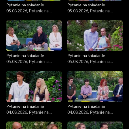
Pytanie na śniadanie
Pytanie na śniadanie
05.08.2026, Pytanie na
05.08.2026, Pytanie na
śniadanie, część 4
śniadanie, część 3
Pytanie na śniadanie
Pytanie na śniadanie
05.08.2026, Pytanie na
05.08.2026, Pytanie na
śniadanie, część 2
śniadanie, część 1
Pytanie na śniadanie
Pytanie na śniadanie
04.08.2026, Pytanie na
04.08.2026, Pytanie na
śniadanie, część 5
śniadanie, część 4