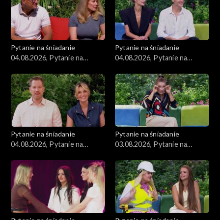
Pytanie na śniadanie
Pytanie na śniadanie
04.08.2026, Pytanie na
04.08.2026, Pytanie na
śniadanie, część 3
śniadanie, część 2
Pytanie na śniadanie
Pytanie na śniadanie
04.08.2026, Pytanie na
03.08.2026, Pytanie na
śniadanie, część 1
śniadanie, część 5