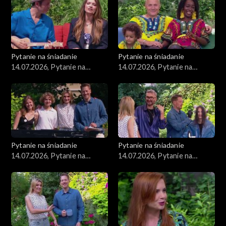
Pytanie na śniadanie
Pytanie na śniadanie
14.07.2026, Pytanie na
14.07.2026, Pytanie na
śniadanie, część 5
śniadanie, część 4
Pytanie na śniadanie
Pytanie na śniadanie
14.07.2026, Pytanie na
14.07.2026, Pytanie na
śniadanie, część 3
śniadanie, część 2