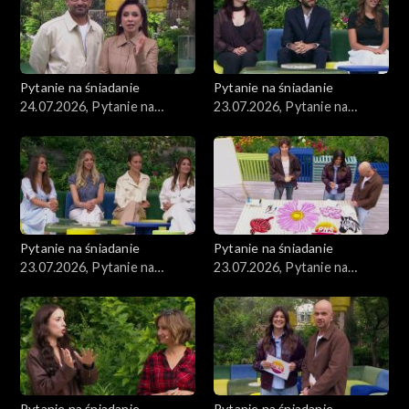
Pytanie na śniadanie
Pytanie na śniadanie
24.07.2026, Pytanie na
23.07.2026, Pytanie na
śniadanie, część 1
śniadanie, część 5
Pytanie na śniadanie
Pytanie na śniadanie
23.07.2026, Pytanie na
23.07.2026, Pytanie na
śniadanie, część 4
śniadanie, część 3
Pytanie na śniadanie
Pytanie na śniadanie