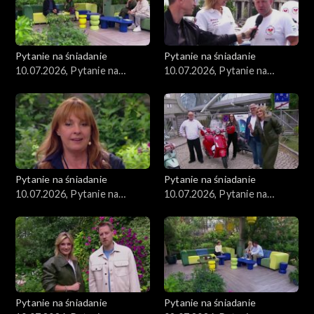
Pytanie na śniadanie
Pytanie na śniadanie
10.07.2026, Pytanie na
10.07.2026, Pytanie na
śniadanie, część 5
śniadanie, część 4
Pytanie na śniadanie
Pytanie na śniadanie
10.07.2026, Pytanie na
10.07.2026, Pytanie na
śniadanie, część 3
śniadanie, część 2
Pytanie na śniadanie
Pytanie na śniadanie