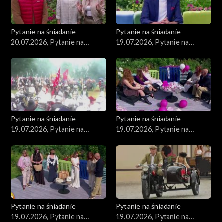
Pytanie na śniadanie
Pytanie na śniadanie
20.07.2026, Pytanie na
19.07.2026, Pytanie na
śniadanie, część 1
śniadanie, część 5
Pytanie na śniadanie
Pytanie na śniadanie
19.07.2026, Pytanie na
19.07.2026, Pytanie na
śniadanie, część 4
śniadanie, część 3
Pytanie na śniadanie
Pytanie na śniadanie
19.07.2026, Pytanie na
19.07.2026, Pytanie na