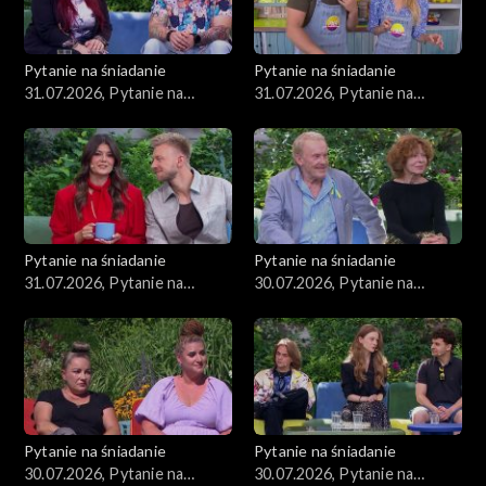
Pytanie na śniadanie
Pytanie na śniadanie
31.07.2026, Pytanie na
31.07.2026, Pytanie na
śniadanie, część 3
śniadanie, część 2
Pytanie na śniadanie
Pytanie na śniadanie
31.07.2026, Pytanie na
30.07.2026, Pytanie na
śniadanie, część 1
śniadanie, część 5
Pytanie na śniadanie
Pytanie na śniadanie
30.07.2026, Pytanie na
30.07.2026, Pytanie na