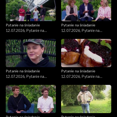
Pytanie na śniadanie
Pytanie na śniadanie
12.07.2026, Pytanie na
12.07.2026, Pytanie na
śniadanie, część 5
śniadanie, część 4
Pytanie na śniadanie
Pytanie na śniadanie
12.07.2026, Pytanie na
12.07.2026, Pytanie na
śniadanie, część 3
śniadanie, część 2
Pytanie na śniadanie
Pytanie na śniadanie