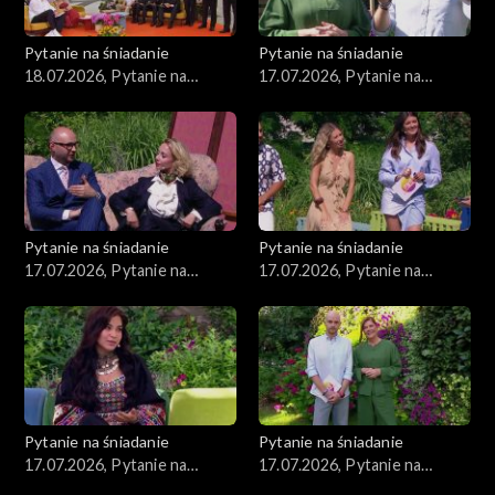
Pytanie na śniadanie
Pytanie na śniadanie
18.07.2026, Pytanie na
17.07.2026, Pytanie na
śniadanie, część 1
śniadanie, część 5
Pytanie na śniadanie
Pytanie na śniadanie
17.07.2026, Pytanie na
17.07.2026, Pytanie na
śniadanie, część 4
śniadanie, część 3
Pytanie na śniadanie
Pytanie na śniadanie
17.07.2026, Pytanie na
17.07.2026, Pytanie na
śniadanie, część 2
śniadanie, część 1