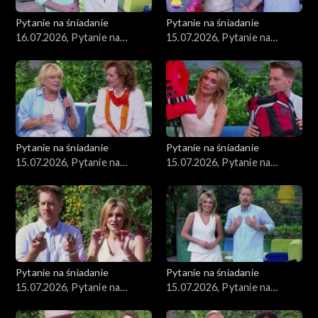
Pytanie na śniadanie
Pytanie na śniadanie
16.07.2026, Pytanie na
15.07.2026, Pytanie na
śniadanie, część 1
śniadanie, część 5
Pytanie na śniadanie
Pytanie na śniadanie
15.07.2026, Pytanie na
15.07.2026, Pytanie na
śniadanie, część 4
śniadanie, część 3
Pytanie na śniadanie
Pytanie na śniadanie
15.07.2026, Pytanie na
15.07.2026, Pytanie na
śniadanie, część 2
śniadanie, część 1