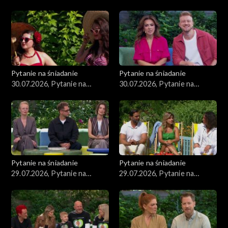
śniadanie, część 4
śniadanie, część 3
Pytanie na śniadanie
Pytanie na śniadanie
30.07.2026, Pytanie na
30.07.2026, Pytanie na
śniadanie, część 2
śniadanie, część 1
Pytanie na śniadanie
Pytanie na śniadanie
29.07.2026, Pytanie na
29.07.2026, Pytanie na
śniadanie, część 5
śniadanie, część 4