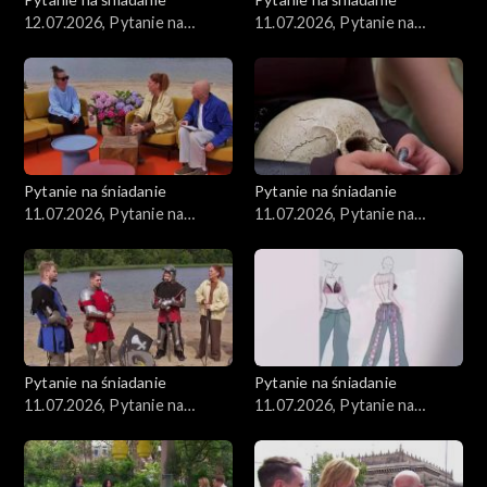
12.07.2026, Pytanie na
11.07.2026, Pytanie na
śniadanie, część 1
śniadanie, część 1
Pytanie na śniadanie
Pytanie na śniadanie
11.07.2026, Pytanie na
11.07.2026, Pytanie na
śniadanie, część 5
śniadanie, część 4
Pytanie na śniadanie
Pytanie na śniadanie
11.07.2026, Pytanie na
11.07.2026, Pytanie na
śniadanie, część 3
śniadanie, część 2