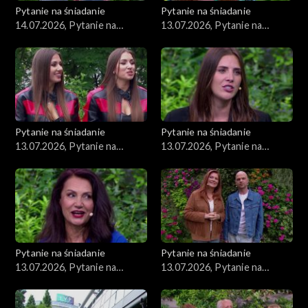
Pytanie na śniadanie
Pytanie na śniadanie
14.07.2026, Pytanie na
13.07.2026, Pytanie na
śniadanie, część 1
śniadanie, część 5
Pytanie na śniadanie
Pytanie na śniadanie
13.07.2026, Pytanie na
13.07.2026, Pytanie na
śniadanie, część 4
śniadanie, część 3
Pytanie na śniadanie
Pytanie na śniadanie
13.07.2026, Pytanie na
13.07.2026, Pytanie na
śniadanie, część 2
śniadanie, część 1