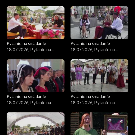
śniadanie, część 2
śniadanie, część 1
Pytanie na śniadanie
Pytanie na śniadanie
18.07.2026, Pytanie na
18.07.2026, Pytanie na
śniadanie, część 5
śniadanie, część 4
Pytanie na śniadanie
Pytanie na śniadanie
18.07.2026, Pytanie na
18.07.2026, Pytanie na
śniadanie, część 3
śniadanie, część 2