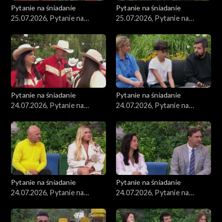
Pytanie na śniadanie
Pytanie na śniadanie
25.07.2026, Pytanie na
25.07.2026, Pytanie na
śniadanie, część 2
śniadanie, część 1
Pytanie na śniadanie
Pytanie na śniadanie
24.07.2026, Pytanie na
24.07.2026, Pytanie na
śniadanie, część 5
śniadanie, część 4
Pytanie na śniadanie
Pytanie na śniadanie
24.07.2026, Pytanie na
24.07.2026, Pytanie na
śniadanie, część 3
śniadanie, część 2