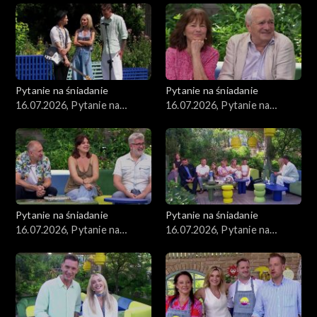
Pytanie na śniadanie
Pytanie na śniadanie
16.07.2026, Pytanie na
16.07.2026, Pytanie na
śniadanie, część 5
śniadanie, część 4
Pytanie na śniadanie
Pytanie na śniadanie
16.07.2026, Pytanie na
16.07.2026, Pytanie na
śniadanie, część 3
śniadanie, część 2