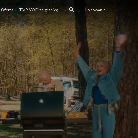
Oferta
TVP VOD za granicą
Logowanie